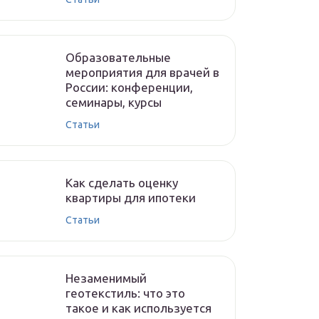
Образовательные
мероприятия для врачей в
России: конференции,
семинары, курсы
Статьи
Как сделать оценку
квартиры для ипотеки
Статьи
Незаменимый
геотекстиль: что это
такое и как используется