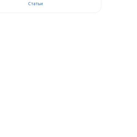
Статьи