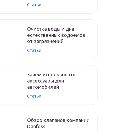
Статьи
Очистка воды и дна
естественных водоемов
от загрязнений
Статьи
Зачем использовать
аксессуары для
автомобилей
Статьи
Обзор клапанов компании
Danfoss