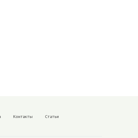
а
Контакты
Статьи