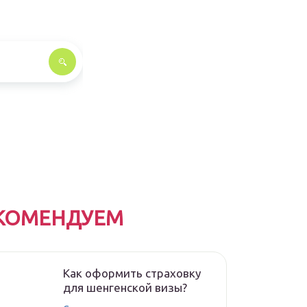
КОМЕНДУЕМ
Как оформить страховку
для шенгенской визы?