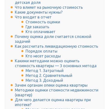
детская доля
Что влияет на рыночную стоимость
Какие документы нужны?
Что входит в отчет
Стоимость оценки
Где заказать
Кто оплачивает
Почему оценка доли считается сложной
задачей
Как рассчитать ликвидационную стоимость
Порядок оплаты
Кто несет расходы
Какими методами можно оценить
стоимость квартиры — 3 основных метода
Метод 1. Затратный
Метод 2. Сравнительный
Метод 3. Доходный
Зачем органам опеки оценка квартиры
Методики оценки стоимости недвижимости
(квартир)
Для чего делается оценка квартиры при
ипотеке?