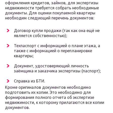
оформления кредитов, займов, для экспертизы
недвижимости требуется собрать необходимые
документы. Для оценки покупаемой квартиры
необходим следующий перечень документов:
Договор купли продажи (так как она ещё не
является собственностью);
Техпаспорт с информацией о плане этажа, а
также с информацией о перепланировке
квартиры;
Документ, удостоверяющий личность
заёмщика и заказчика экспертизы (паспорт);
Справка из БТИ.
Кроме оригиналов документов необходимо
подготовить их копии. Это необходимо для
формирования полного отчета об экспертизе
недвижимости, к которому прилагаются все копии
документов.