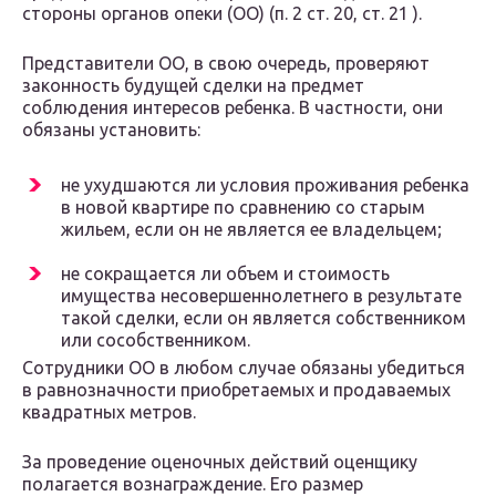
стороны органов опеки (ОО) (п. 2 ст. 20, ст. 21 ).
Представители ОО, в свою очередь, проверяют
законность будущей сделки на предмет
соблюдения интересов ребенка. В частности, они
обязаны установить:
не ухудшаются ли условия проживания ребенка
в новой квартире по сравнению со старым
жильем, если он не является ее владельцем;
не сокращается ли объем и стоимость
имущества несовершеннолетнего в результате
такой сделки, если он является собственником
или сособственником.
Сотрудники ОО в любом случае обязаны убедиться
в равнозначности приобретаемых и продаваемых
квадратных метров.
За проведение оценочных действий оценщику
полагается вознаграждение. Его размер