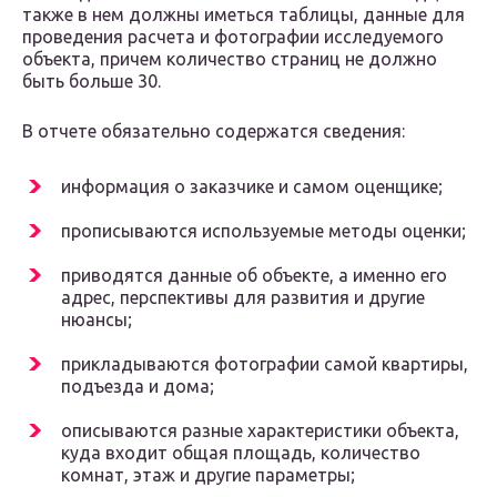
также в нем должны иметься таблицы, данные для
проведения расчета и фотографии исследуемого
объекта, причем количество страниц не должно
быть больше 30.
В отчете обязательно содержатся сведения:
информация о заказчике и самом оценщике;
прописываются используемые методы оценки;
приводятся данные об объекте, а именно его
адрес, перспективы для развития и другие
нюансы;
прикладываются фотографии самой квартиры,
подъезда и дома;
описываются разные характеристики объекта,
куда входит общая площадь, количество
комнат, этаж и другие параметры;