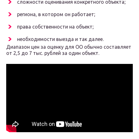
сложности оценивания конкретного объекта;
региона, в котором он работает;
права собственности на объект;
необходимости выезда и так далее.
Диапазон цен за оценку для ОО обычно составляет
от 2,5 до 7 тыс. рублей за один объект.