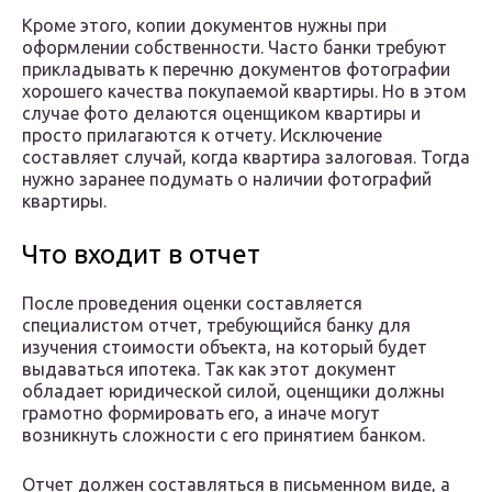
Кроме этого, копии документов нужны при
оформлении собственности. Часто банки требуют
прикладывать к перечню документов фотографии
хорошего качества покупаемой квартиры. Но в этом
случае фото делаются оценщиком квартиры и
просто прилагаются к отчету. Исключение
составляет случай, когда квартира залоговая. Тогда
нужно заранее подумать о наличии фотографий
квартиры.
Что входит в отчет
После проведения оценки составляется
специалистом отчет, требующийся банку для
изучения стоимости объекта, на который будет
выдаваться ипотека. Так как этот документ
обладает юридической силой, оценщики должны
грамотно формировать его, а иначе могут
возникнуть сложности с его принятием банком.
Отчет должен составляться в письменном виде, а