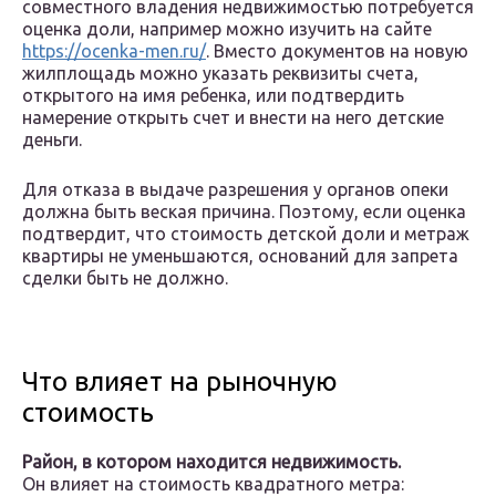
совместного владения недвижимостью потребуется
оценка доли, например можно изучить на сайте
https://ocenka-men.ru/
. Вместо документов на новую
жилплощадь можно указать реквизиты счета,
открытого на имя ребенка, или подтвердить
намерение открыть счет и внести на него детские
деньги.
Для отказа в выдаче разрешения у органов опеки
должна быть веская причина. Поэтому, если оценка
подтвердит, что стоимость детской доли и метраж
квартиры не уменьшаются, оснований для запрета
сделки быть не должно.
Что влияет на рыночную
стоимость
Район, в котором находится недвижимость.
Он влияет на стоимость квадратного метра: