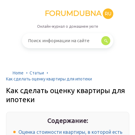
FORUMDUBNA
RU
Онлайн-журнал о домашнем уюте
Home
Статьи
Как сделать оценку квартиры для ипотеки
Как сделать оценку квартиры для
ипотеки
Содержание:
Оценка стоимости квартиры, в которой есть