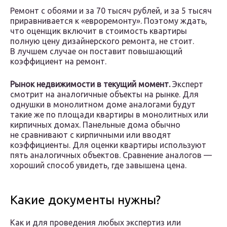
Ремонт с обоями и за 70 тысяч рублей, и за 5 тысяч
приравнивается к «евроремонту». Поэтому ждать,
что оценщик включит в стоимость квартиры
полную цену дизайнерского ремонта, не стоит.
В лучшем случае он поставит повышающий
коэффициент на ремонт.
Рынок недвижимости в текущий момент.
Эксперт
смотрит на аналогичные объекты на рынке. Для
однушки в монолитном доме аналогами будут
такие же по площади квартиры в монолитных или
кирпичных домах. Панельные дома обычно
не сравнивают с кирпичными или вводят
коэффициенты. Для оценки квартиры используют
пять аналогичных объектов. Сравнение аналогов —
хороший способ увидеть, где завышена цена.
Какие документы нужны?
Как и для проведения любых экспертиз или