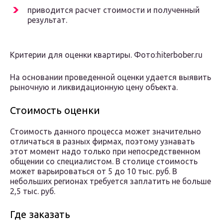
приводится расчет стоимости и полученный
результат.
Критерии для оценки квартиры. Фото:hiterbober.ru
На основании проведенной оценки удается выявить
рыночную и ликвидационную цену объекта.
Стоимость оценки
Стоимость данного процесса может значительно
отличаться в разных фирмах, поэтому узнавать
этот момент надо только при непосредственном
общении со специалистом. В столице стоимость
может варьироваться от 5 до 10 тыс. руб. В
небольших регионах требуется заплатить не больше
2,5 тыс. руб.
Где заказать