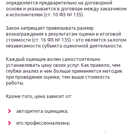
определяется предварительно на договорной
основе и указывается в договоре между заказчиком
и исполнителем (ст. 10 ФЗ № 135).
Закон запрещает привязывать размер
вознаграждения к результатам оценки и итоговой
стоимости (ст. 16 ФЗ № 135) – это является залогом
независимости субъекта оценочной деятельности.
Каждый оценщик волен самостоятельно
устанавливать цену своих услуг. Как правило, чем
глубже анализ и чем больше применяется методик
при проведении оценки, тем выше стоимость
работы.
Кроме того, цена зависит от:
авторитета оценщика;
его профессионализма;