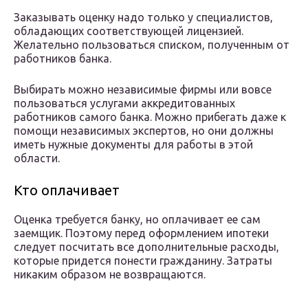
Заказывать оценку надо только у специалистов,
обладающих соответствующей лицензией.
Желательно пользоваться списком, полученным от
работников банка.
Выбирать можно независимые фирмы или вовсе
пользоваться услугами аккредитованных
работников самого банка. Можно прибегать даже к
помощи независимых экспертов, но они должны
иметь нужные документы для работы в этой
области.
Кто оплачивает
Оценка требуется банку, но оплачивает ее сам
заемщик. Поэтому перед оформлением ипотеки
следует посчитать все дополнительные расходы,
которые придется понести гражданину. Затраты
никаким образом не возвращаются.