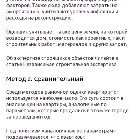
факторов. Также сюда добавляют затраты на
амортизацию, учитывают уровень инфляции и
расходы на реконструкцию.
Оценщик учитывает также цену земли, на которой
возводится дом, стоимость как проектных, так и
строительных работ, материалов и других затрат.
Об экспертизе строящихся объектов читайте в
статье Независимая строительная экспертиза.
Метод 2. Сравнительный
Среди методов рыночной оценки квартир этот
используется наиболее часто. Его суть состоит в
анализе цен на квартиры, аналогичные по
параметрам, которые продались в этом же городе
за прошедший год.
Под понятием «аналогичные по параметрам»
подразумевается, что квартиры: