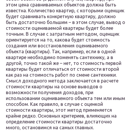
этом цена сравниваемых объектов должна быть
известна. Количество квартир, с которыми оценщик
будет сравнивать конкретную квартиру, должно
быть достаточно большим – в этом случае, вывод о
стоимости оцениваемой квартиры будет более
точным. В случае с затратным методом, оценщик
ориентируется на то, какова будет стоимость
создания или восстановления оцениваемого
объекта (квартиры). Так, например, если в одной
квартире необходимо поменять сантехнику, а в
другой, точно такой же – нет, то стоимость первой
квартиры будет отличаться от стоимости второй
как раз на стоимость работ по смене сантехники.
Смысл доходного метода заключается в расчете
стоимости квартиры на основе выводов о
возможности получения доходов, при
использовании оцениваемого объекта тем или иным
способом. Как правило, в случае с оценкой
стоимости квартиры, этот метод применяется
крайне редко. Основных критериев, влияющих на
определение стоимости квартиры достаточно
много, остановимся на самых главных.