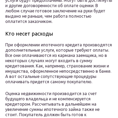
услуги будут предоплачены. Могут быть достигнуты
и другие договоренности об оплате оценки. В
любом случае готовое заключение на руки будет
выдано не раньше, чем работа полностью
оплатится заказчиком.
Кто несет расходы
При оформлении ипотечного кредита производятся
дополнительные услуги, которые требуют оплаты.
Все они оплачиваются из кармана заемщика, но в
некоторых случаях могут входить в сумму
кредитования. Как, например, страхование жизни и
имущества, оформленное непосредственно в банке.
А вот остальные сопутствующие процедуры
оплачивать придется самому покупателю.
Оценка недвижимости производится за счет
будущего владельца и не компенсируется
кредитором. Рассчитывать в дальнейшем на
увеличение суммы ипотечного займа также не
стоит. Покупатель должен быть готов к