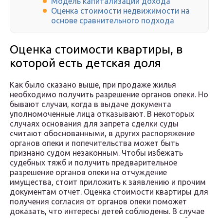
Модель капитализации дохода
Оценка стоимости недвижимости на
основе сравнительного подхода
Оценка стоимости квартиры, в
которой есть детская доля
Как было сказано выше, при продаже жилья
необходимо получить разрешение органов опеки. Но
бывают случаи, когда в выдаче документа
уполномоченные лица отказывают. В некоторых
случаях основания для запрета сделки суды
считают обоснованными, в других распоряжение
органов опеки и попечительства может быть
признано судом незаконным. Чтобы избежать
судебных тяжб и получить предварительное
разрешение органов опеки на отчуждение
имущества, стоит приложить к заявлению и прочим
документам отчет. Оценка стоимости квартиры для
получения согласия от органов опеки поможет
доказать, что интересы детей соблюдены. В случае