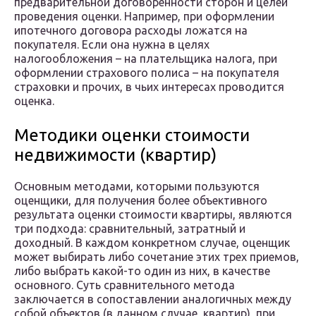
предварительной договоренности сторон и целей
проведения оценки. Например, при оформлении
ипотечного договора расходы ложатся на
покупателя. Если она нужна в целях
налогообложения – на плательщика налога, при
оформлении страхового полиса – на покупателя
страховки и прочих, в чьих интересах проводится
оценка.
Методики оценки стоимости
недвижимости (квартир)
Основным методами, которыми пользуются
оценщики, для получения более объективного
результата оценки стоимости квартиры, являются
три подхода: сравнительный, затратный и
доходный. В каждом конкретном случае, оценщик
может выбирать либо сочетание этих трех приемов,
либо выбрать какой-то один из них, в качестве
основного. Суть сравнительного метода
заключается в сопоставлении аналогичных между
собой объектов (в данном случае, квартир), при