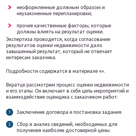
неоформленные должным образом и
неузаконенные перепланировки;
прочие качественные факторы, которые
должны влиять на результат оценки.
Экспертиза проводится, когда согласование
результатов оценки недвижимости дало
завышенный результат, который не отвечает
интересам заказчика.
Подробности содержатся в материале «».
Вкратце рассмотрим процесс оценки недвижимости
и его этапы. Он включает в себя цепь мероприятий и
взаимодействие оценщика с заказчиком работ:
Заключение договора и постановка задания.
Сбор и анализ сведений, необходимых для
получения наиболее достоверной цены.