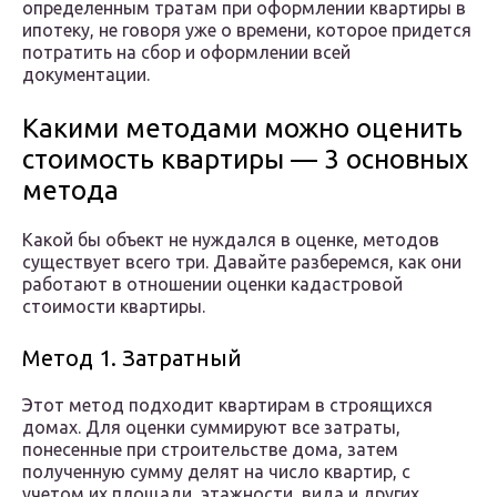
определенным тратам при оформлении квартиры в
ипотеку, не говоря уже о времени, которое придется
потратить на сбор и оформлении всей
документации.
Какими методами можно оценить
стоимость квартиры — 3 основных
метода
Какой бы объект не нуждался в оценке, методов
существует всего три. Давайте разберемся, как они
работают в отношении оценки кадастровой
стоимости квартиры.
Метод 1. Затратный
Этот метод подходит квартирам в строящихся
домах. Для оценки суммируют все затраты,
понесенные при строительстве дома, затем
полученную сумму делят на число квартир, с
учетом их площади, этажности, вида и других