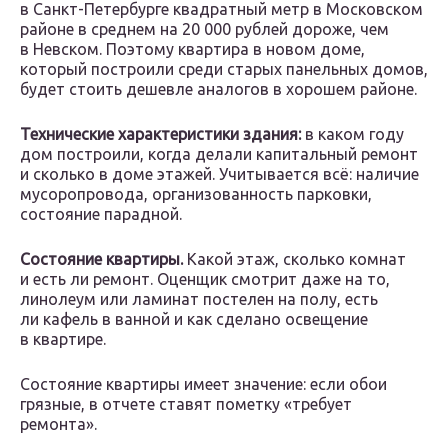
в Санкт-Петербурге квадратный метр в Московском
районе в среднем на 20 000 рублей дороже, чем
в Невском. Поэтому квартира в новом доме,
который построили среди старых панельных домов,
будет стоить дешевле аналогов в хорошем районе.
Технические характеристики здания:
в каком году
дом построили, когда делали капитальный ремонт
и сколько в доме этажей. Учитывается всё: наличие
мусоропровода, организованность парковки,
состояние парадной.
Состояние квартиры.
Какой этаж, сколько комнат
и есть ли ремонт. Оценщик смотрит даже на то,
линолеум или ламинат постелен на полу, есть
ли кафель в ванной и как сделано освещение
в квартире.
Состояние квартиры имеет значение: если обои
грязные, в отчете ставят пометку «требует
ремонта».