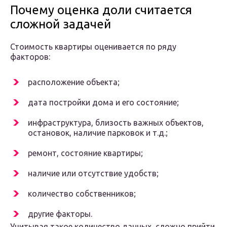
Почему оценка доли считается
сложной задачей
Стоимость квартиры оценивается по ряду
факторов:
расположение объекта;
дата постройки дома и его состояние;
инфраструктура, близость важных объектов,
остановок, наличие парковок и т.д.;
ремонт, состояние квартиры;
наличие или отсутствие удобств;
количество собственников;
другие факторы.
Учитывая такое количество данных, сложно прийти