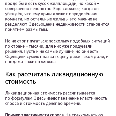
вроде бы и есть кусок жилплощади, но какой –
совершенно непонятно. Ещё сложнее, когда он
убеждён, что ему принадлежит определённая
комната, но остальные жильцы это мнение не
разделяют. Здесьоценка недвижимости становится
понятием размытым.
Но не стоит пугаться: поскольку подобных ситуаций
по стране – тысячи, для них уже придумали
решения. Пусть и не самые лучшие, но они есть.
Оценщики сумеют назвать цену даже такой доли, и
продажа тоже возможна.
Как рассчитать ликвидационную
стоимость
Ликвидационная стоимость рассчитывается
по формулам. Здесь имеют значение эластичность
спроса и стоимость денег во времени.
Пример эластичности спроса.
На трехкомнатную