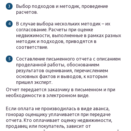
Выбор подходов и методик, проведение
расчетов.
В случае выбора нескольких методик – их
согласование. Расчеты при оценке
недвижимости, выполненные в рамках разных
методик и подходов, приводятся в
соответствие.
Составление письменного отчета с описанием
проделанной работы, обоснованием
результатов оценивания, перечислением
основных фактов и выводов, к которым
пришел эксперт.
Отчет передается заказчику в письменном и при
необходимости в электронном виде.
Если оплата не производилась в виде аванса,
гонорар оценщику уплачивается при передаче
отчета. Кто оплачивает оценку недвижимости,
продавец или покупатель, зависит от