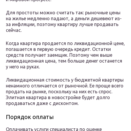
Для простоты можно считать так: рыночные цены
на жилье медленно падают, а деньги дешевеют из-
за инфляции, поэтому квартиру лучше продавать
сейчас.
Когда квартира продается по ликвидационной цене,
погашается в первую очередь кредит. Остатки
средств получает заемщик. Поэтому чем выше
ликвидационная цена, тем больше денег останется
у него на руках.
Ликвидационная стоимость у бюджетной квартиры
ненамного отличается от рыночной. Ее проще всего
продать на рынке, поскольку на них есть спрос.
Элитная квартира в новостройке будет долго
продаваться даже с дисконтом.
Порядок оплаты
Оплачивать услуги специалиста по оценке