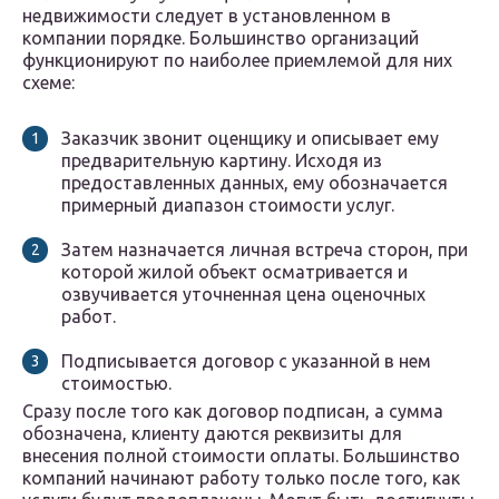
недвижимости следует в установленном в
компании порядке. Большинство организаций
функционируют по наиболее приемлемой для них
схеме:
Заказчик звонит оценщику и описывает ему
предварительную картину. Исходя из
предоставленных данных, ему обозначается
примерный диапазон стоимости услуг.
Затем назначается личная встреча сторон, при
которой жилой объект осматривается и
озвучивается уточненная цена оценочных
работ.
Подписывается договор с указанной в нем
стоимостью.
Сразу после того как договор подписан, а сумма
обозначена, клиенту даются реквизиты для
внесения полной стоимости оплаты. Большинство
компаний начинают работу только после того, как