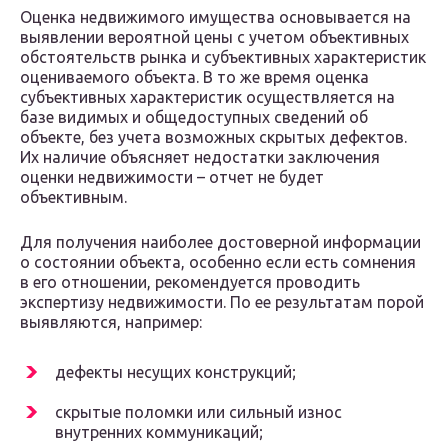
Оценка недвижимого имущества основывается на
выявлении вероятной цены с учетом объективных
обстоятельств рынка и субъективных характеристик
оцениваемого объекта. В то же время оценка
субъективных характеристик осуществляется на
базе видимых и общедоступных сведений об
объекте, без учета возможных скрытых дефектов.
Их наличие объясняет недостатки заключения
оценки недвижимости – отчет не будет
объективным.
Для получения наиболее достоверной информации
о состоянии объекта, особенно если есть сомнения
в его отношении, рекомендуется проводить
экспертизу недвижимости. По ее результатам порой
выявляются, например:
дефекты несущих конструкций;
скрытые поломки или сильный износ
внутренних коммуникаций;