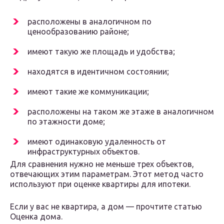
расположены в аналогичном по
ценообразованию районе;
имеют такую же площадь и удобства;
находятся в идентичном состоянии;
имеют такие же коммуникации;
расположены на таком же этаже в аналогичном
по этажности доме;
имеют одинаковую удаленность от
инфраструктурных объектов.
Для сравнения нужно не меньше трех объектов,
отвечающих этим параметрам. Этот метод часто
используют при оценке квартиры для ипотеки.
Если у вас не квартира, а дом — прочтите статью
Оценка дома.