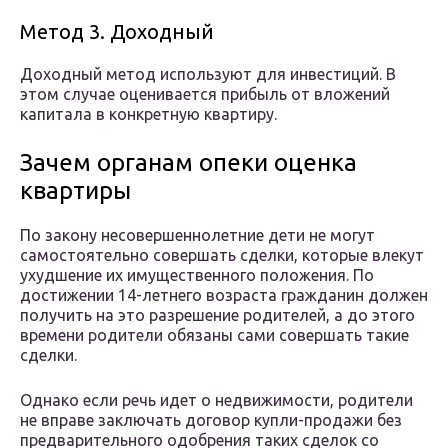
Метод 3. Доходный
Доходный метод используют для инвестиций. В
этом случае оценивается прибыль от вложений
капитала в конкретную квартиру.
Зачем органам опеки оценка
квартиры
По закону несовершеннолетние дети не могут
самостоятельно совершать сделки, которые влекут
ухудшение их имущественного положения. По
достижении 14-летнего возраста гражданин должен
получить на это разрешение родителей, а до этого
времени родители обязаны сами совершать такие
сделки.
Однако если речь идет о недвижимости, родители
не вправе заключать договор купли-продажи без
предварительного одобрения таких сделок со