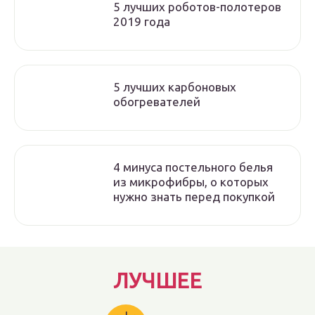
5 лучших роботов-полотеров
2019 года
5 лучших карбоновых
обогревателей
4 минуса постельного белья
из микрофибры, о которых
нужно знать перед покупкой
ЛУЧШЕЕ