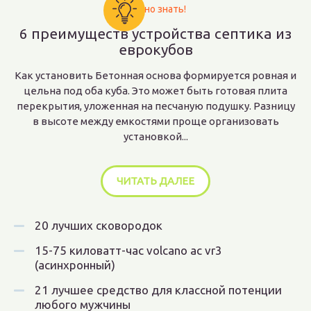
Важно знать!
6 преимуществ устройства септика из
еврокубов
Как установить Бетонная основа формируется ровная и
цельна под оба куба. Это может быть готовая плита
перекрытия, уложенная на песчаную подушку. Разницу
в высоте между емкостями проще организовать
установкой...
ЧИТАТЬ ДАЛЕЕ
20 лучших сковородок
15-75 киловатт-час volcano ac vr3
(асинхронный)
21 лучшее средство для классной потенции
любого мужчины