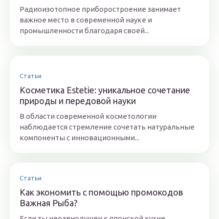
Радиоизотопное приборостроение занимает
важное место в современной науке и
промышленности благодаря своей...
Статьи
Косметика Estetie: уникальное сочетание
природы и передовой науки
В области современной косметологии
наблюдается стремление сочетать натуральные
компоненты с инновационными...
Статьи
Как экономить с помощью промокодов
Важная Рыба?
Если ты неравнодушен к японской кухне,