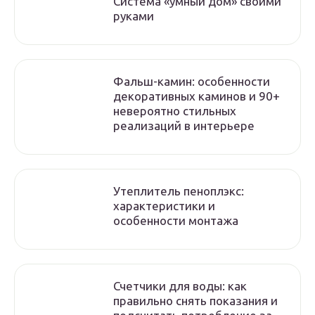
Система «умный дом» своими
руками
Фальш-камин: особенности
декоративных каминов и 90+
невероятно стильных
реализаций в интерьере
Утеплитель пеноплэкс:
характеристики и
особенности монтажа
Счетчики для воды: как
правильно снять показания и