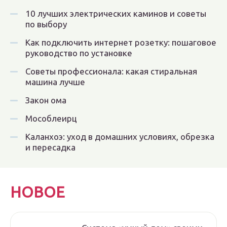
10 лучших электрических каминов и советы
по выбору
Как подключить интернет розетку: пошаговое
руководство по установке
Советы профессионала: какая стиральная
машина лучше
Закон ома
Мособлеирц
Каланхоэ: уход в домашних условиях, обрезка
и пересадка
НОВОЕ