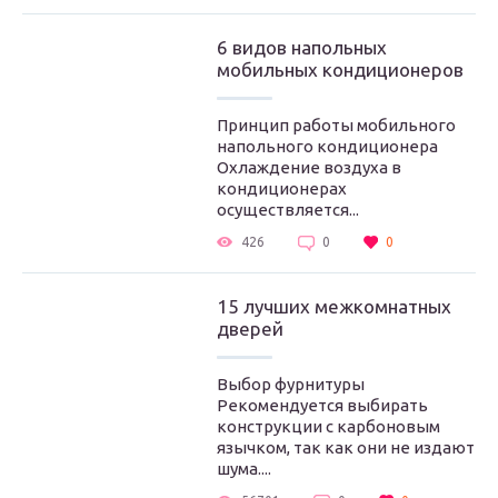
6 видов напольных
мобильных кондиционеров
Принцип работы мобильного
напольного кондиционера
Охлаждение воздуха в
кондиционерах
осуществляется...
426
0
0
15 лучших межкомнатных
дверей
Выбор фурнитуры
Рекомендуется выбирать
конструкции с карбоновым
язычком, так как они не издают
шума....