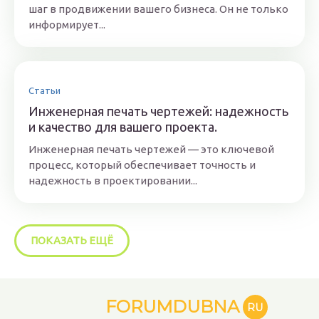
шаг в продвижении вашего бизнеса. Он не только
информирует...
Статьи
Инженерная печать чертежей: надежность
и качество для вашего проекта.
Инженерная печать чертежей — это ключевой
процесс, который обеспечивает точность и
надежность в проектировании...
ПОКАЗАТЬ ЕЩЁ
FORUMDUBNA
RU