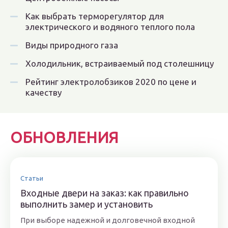
Как выбрать терморегулятор для
электрического и водяного теплого пола
Виды природного газа
Холодильник, встраиваемый под столешницу
Рейтинг электролобзиков 2020 по цене и
качеству
ОБНОВЛЕНИЯ
Статьи
Входные двери на заказ: как правильно
выполнить замер и установить
При выборе надежной и долговечной входной