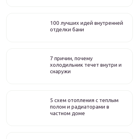
100 лучших идей внутренней
отделки бани
7 причин, почему
холодильник течет внутри и
снаружи
5 схем отопления с теплым
полом и радиаторами в
частном доме