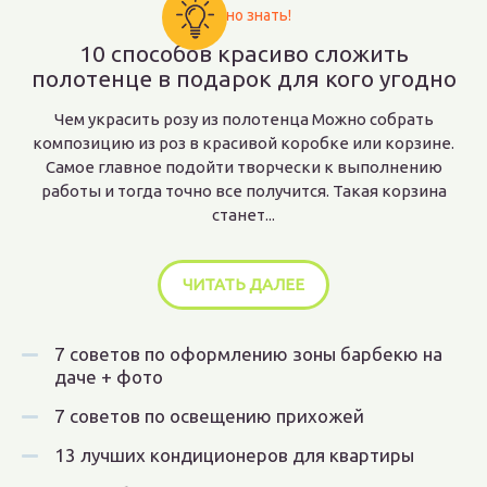
Важно знать!
10 способов красиво сложить
полотенце в подарок для кого угодно
Чем украсить розу из полотенца Можно собрать
композицию из роз в красивой коробке или корзине.
Самое главное подойти творчески к выполнению
работы и тогда точно все получится. Такая корзина
станет...
ЧИТАТЬ ДАЛЕЕ
7 советов по оформлению зоны барбекю на
даче + фото
7 советов по освещению прихожей
13 лучших кондиционеров для квартиры