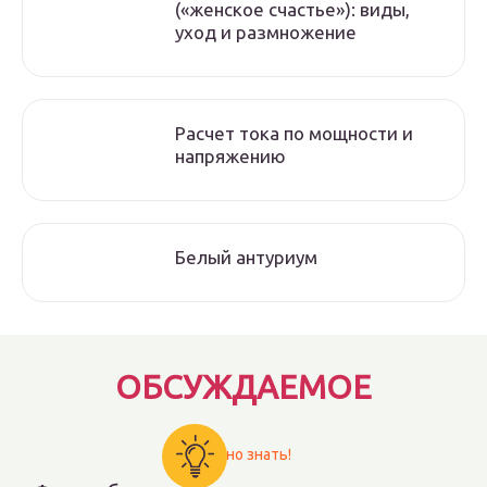
(«женское счастье»): виды,
уход и размножение
Расчет тока по мощности и
напряжению
Белый антуриум
ОБСУЖДАЕМОЕ
Важно знать!