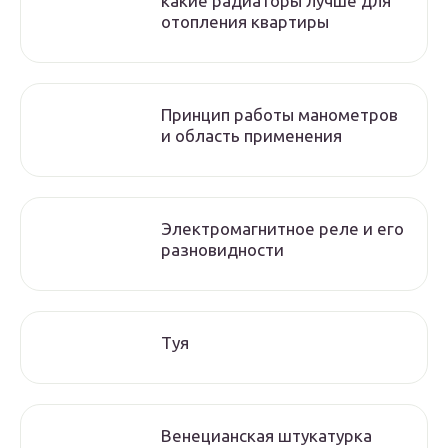
какие радиаторы лучше для
отопления квартиры
Принцип работы манометров
и область применения
Электромагнитное реле и его
разновидности
Туя
Венецианская штукатурка