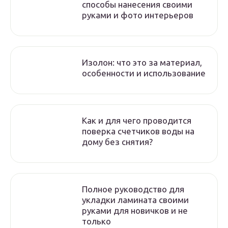
способы нанесения своими
руками и фото интерьеров
Изолон: что это за материал,
особенности и использование
Как и для чего проводится
поверка счетчиков воды на
дому без снятия?
Полное руководство для
укладки ламината своими
руками для новичков и не
только