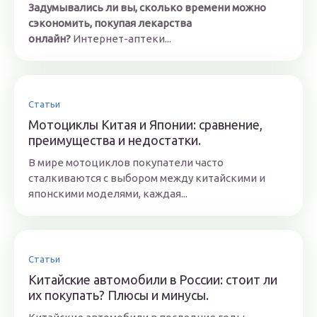
Задумывались ли вы, сколько времени можно
сэкономить, покупая лекарства
онлайн?
Интернет-аптеки...
Статьи
Мотоциклы Китая и Японии: сравнение,
преимущества и недостатки.
В мире мотоциклов покупатели часто
сталкиваются с выбором между китайскими и
японскими моделями, каждая...
Статьи
Китайские автомобили в России: стоит ли
их покупать? Плюсы и минусы.