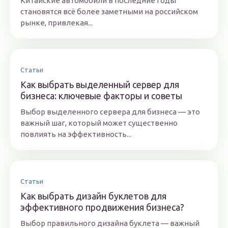
Китайские автомобили в последние годы
становятся всё более заметными на российском
рынке, привлекая...
Статьи
Как выбрать выделенный сервер для
бизнеса: ключевые факторы и советы
Выбор выделенного сервера для бизнеса — это
важный шаг, который может существенно
повлиять на эффективность...
Статьи
Как выбрать дизайн буклетов для
эффективного продвижения бизнеса?
Выбор правильного дизайна буклета — важный