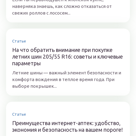
наверняка знаешь, как сложно отказаться от
свежих роллов с лососем...
Статьи
На что обратить внимание при покупке
летних шин 205/55 R16: советы и ключевые
параметры
Летние шины — важный элемент безопасности и
комфорта вождения в теплое время года. При
выборе покрышек...
Статьи
Преимущества интернет-аптек: удобство,
экономия и безопасность на вашем пороге!