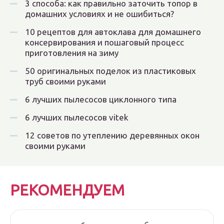
3 способа: как правильно заточить топор в
домашних условиях и не ошибиться?
10 рецептов для автоклава для домашнего
консервирования и пошаговый процесс
приготовления на зиму
50 оригинальных поделок из пластиковых
труб своими руками
6 лучших пылесосов циклонного типа
6 лучших пылесосов vitek
12 советов по утеплению деревянных окон
своими руками
РЕКОМЕНДУЕМ