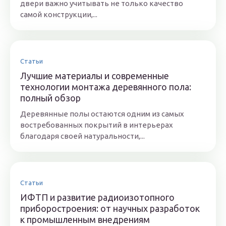
двери важно учитывать не только качество
самой конструкции,...
Статьи
Лучшие материалы и современные
технологии монтажа деревянного пола:
полный обзор
Деревянные полы остаются одним из самых
востребованных покрытий в интерьерах
благодаря своей натуральности,...
Статьи
ИФТП и развитие радиоизотопного
приборостроения: от научных разработок
к промышленным внедрениям