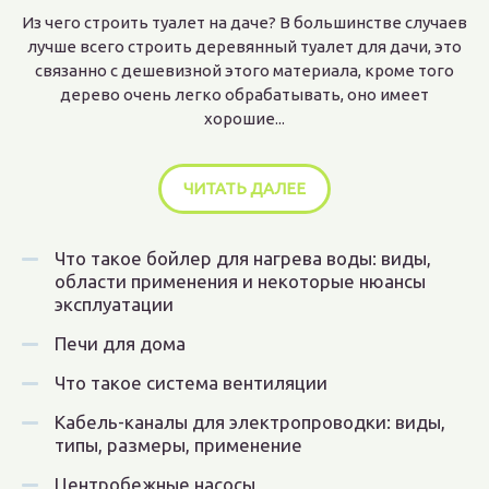
Из чего строить туалет на даче? В большинстве случаев
лучше всего строить деревянный туалет для дачи, это
связанно с дешевизной этого материала, кроме того
дерево очень легко обрабатывать, оно имеет
хорошие...
ЧИТАТЬ ДАЛЕЕ
Что такое бойлер для нагрева воды: виды,
области применения и некоторые нюансы
эксплуатации
Печи для дома
Что такое система вентиляции
Кабель-каналы для электропроводки: виды,
типы, размеры, применение
Центробежные насосы