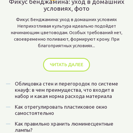
Фикус бенджамина: уход в домашних
условиях, фото
Фикус Бенджамина: уход в домашних условиях
Неприхотливая культура идеально подойдет
начинающим цветоводам. Особых требований нет,
своевременно поливают, формируют крону. При
благоприятных условиях...
ЧИТАТЬ ДАЛЕЕ
Облицовка стен и перегородок по системе
кнауф: в чем преимущества, что входит в
набор и какая норма расхода материала
Как отрегулировать пластиковое окно
самостоятельно
Как правильно хранить люминесцентные
лампы?