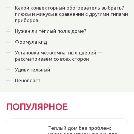
Какой конвекторный обогреватель выбрать?
плюсы и минусы в сравнении с другими типами
приборов
Нужен ли тёплый пол в доме?
Формула кпд
Установка межкомнатных дверей —
рассматриваем со всех сторон
Удивительный
Пенопласт
ПОПУЛЯРНОЕ
Теплый дом без проблем: