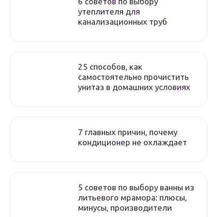
6 советов по выбору
утеплителя для
канализационных труб
25 способов, как
самостоятельно прочистить
унитаз в домашних условиях
7 главных причин, почему
кондиционер не охлаждает
5 советов по выбору ванны из
литьевого мрамора: плюсы,
минусы, производители