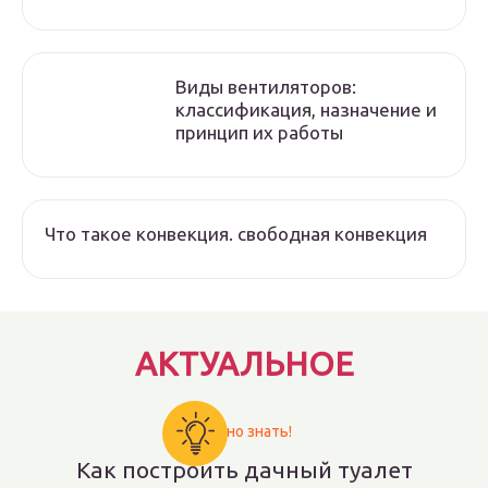
Виды вентиляторов:
классификация, назначение и
принцип их работы
Что такое конвекция. свободная конвекция
АКТУАЛЬНОЕ
Важно знать!
Как построить дачный туалет