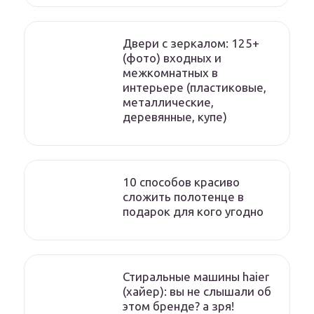
Двери с зеркалом: 125+
(фото) входных и
межкомнатных в
интерьере (пластиковые,
металлические,
деревянные, купе)
10 способов красиво
сложить полотенце в
подарок для кого угодно
Стиральные машины haier
(хайер): вы не слышали об
этом бренде? а зря!