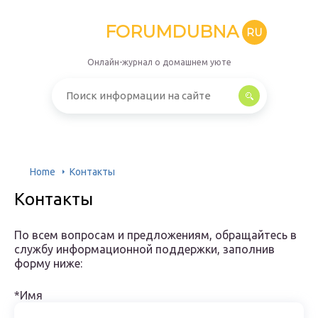
FORUMDUBNA
RU
Онлайн-журнал о домашнем уюте
Home
Контакты
Контакты
По всем вопросам и предложениям, обращайтесь в
службу информационной поддержки, заполнив
форму ниже:
*Имя