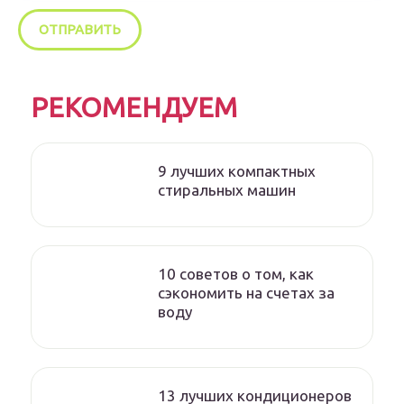
РЕКОМЕНДУЕМ
9 лучших компактных
стиральных машин
10 советов о том, как
сэкономить на счетах за
воду
13 лучших кондиционеров