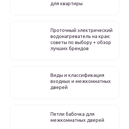
для квартиры
Проточный электрический
водонагреватель на кран:
советы по выбору + обзор
лучших брендов
Виды и классификация
входных и межкомнатных
дверей
Петли бабочка для
межкомнатных дверей