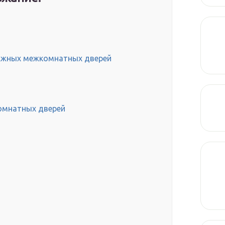
ижных межкомнатных дверей
омнатных дверей