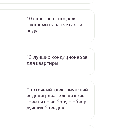
10 советов о том, как
сэкономить на счетах за
воду
13 лучших кондиционеров
для квартиры
Проточный электрический
водонагреватель на кран:
советы по выбору + обзор
лучших брендов