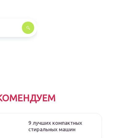
КОМЕНДУЕМ
9 лучших компактных
стиральных машин