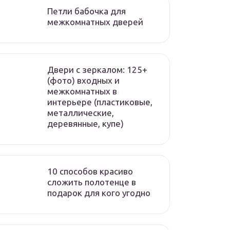
Петли бабочка для
межкомнатных дверей
Двери с зеркалом: 125+
(фото) входных и
межкомнатных в
интерьере (пластиковые,
металлические,
деревянные, купе)
10 способов красиво
сложить полотенце в
подарок для кого угодно