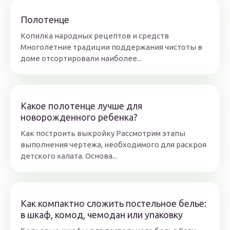
Полотенце
Копилка народных рецептов и средств
Многолетние традиции поддержания чистоты в
доме отсортировали наиболее...
Какое полотенце лучше для
новорожденного ребенка?
Как построить выкройку Рассмотрим этапы
выполнения чертежа, необходимого для раскроя
детского халата. Основа...
Как компактно сложить постельное белье:
в шкаф, комод, чемодан или упаковку