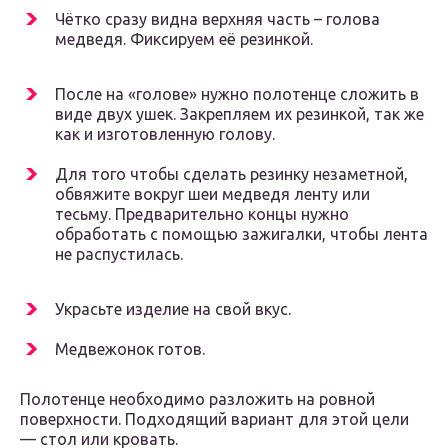
Чётко сразу видна верхняя часть – голова
медведя. Фиксируем её резинкой.
После на «голове» нужно полотенце сложить в
виде двух ушек. Закрепляем их резинкой, так же
как и изготовленную голову.
Для того чтобы сделать резинку незаметной,
обвяжите вокруг шеи медведя ленту или
тесьму. Предварительно концы нужно
обработать с помощью зажигалки, чтобы лента
не распустилась.
Украсьте изделие на свой вкус.
Медвежонок готов.
Полотенце необходимо разложить на ровной
поверхности. Подходящий вариант для этой цели
— стол или кровать.