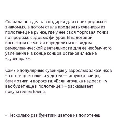
Сначала она делала подарки для своих родных и
знакомых, а потом стала продавать сувениры из
полотенец на рынке, где у нее своя торговая точка
по продаже садовых фигурок. В налоговой
инспекции не могли определиться с видом
ремесленнической деятельности для ее необычного
увлечения и в конце концов остановились на
«сувенирах».
Самые популярные сувениры у взрослых заказчиков
– торт и цветочки, а у детей — игрушки: зайцы,
бегемотики и поросята. «Если игрушка надоест – у
вас будет еще и полотенце!» – расказывает
покупателям Елена.
– Несколько раз букетики цветов из полотенец