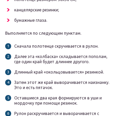
канцелярские резинки;
бумажные глаза.
Выполняется по следующим пунктам.
Сначала полотенце скручивается в рулон.
Далее эта «колбаска» складывается пополам,
где один край будет длиннее другого.
Длинный край «окольцовывается» резинкой.
Затем этот же край выворачивается наизнанку.
Это и есть пятачок.
Оставшиеся два края формируются в уши и
мордочку при помощи резинок.
Рулон раскручивается и выворачивается с