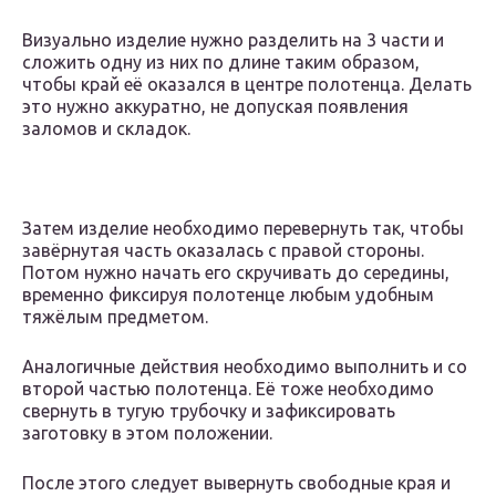
Визуально изделие нужно разделить на 3 части и
сложить одну из них по длине таким образом,
чтобы край её оказался в центре полотенца. Делать
это нужно аккуратно, не допуская появления
заломов и складок.
Затем изделие необходимо перевернуть так, чтобы
завёрнутая часть оказалась с правой стороны.
Потом нужно начать его скручивать до середины,
временно фиксируя полотенце любым удобным
тяжёлым предметом.
Аналогичные действия необходимо выполнить и со
второй частью полотенца. Её тоже необходимо
свернуть в тугую трубочку и зафиксировать
заготовку в этом положении.
После этого следует вывернуть свободные края и