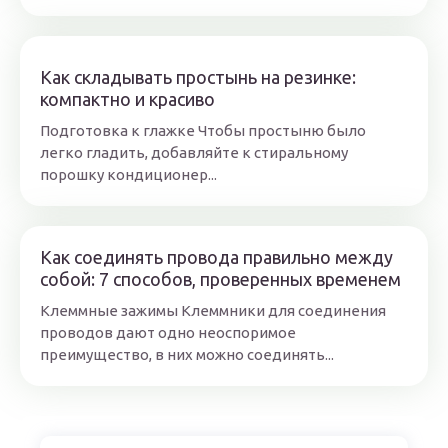
Как складывать простынь на резинке:
компактно и красиво
Подготовка к глажке Чтобы простыню было
легко гладить, добавляйте к стиральному
порошку кондиционер...
Как соединять провода правильно между
собой: 7 способов, проверенных временем
Клеммные зажимы Клеммники для соединения
проводов дают одно неоспоримое
преимущество, в них можно соединять...