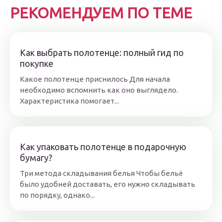
РЕКОМЕНДУЕМ ПО ТЕМЕ
Как выбрать полотенце: полный гид по
покупке
Какое полотенце приснилось Для начала
необходимо вспомнить как оно выглядело.
Характеристика помогает...
Как упаковать полотенце в подарочную
бумагу?
Три метода складывания белья Чтобы бельё
было удобней доставать, его нужно складывать
по порядку, однако...