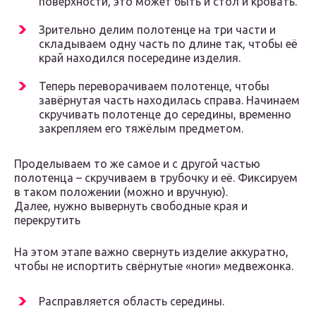
поверхности, это может быть и стол и кровать.
Зрительно делим полотенце на три части и
складываем одну часть по длине так, чтобы её
край находился посередине изделия.
Теперь переворачиваем полотенце, чтобы
завёрнутая часть находилась справа. Начинаем
скручивать полотенце до середины, временно
закрепляем его тяжёлым предметом.
Проделываем то же самое и с другой частью
полотенца – скручиваем в трубочку и её. Фиксируем
в таком положении (можно и вручную).
Далее, нужно вывернуть свободные края и
перекрутить
На этом этапе важно свернуть изделие аккуратно,
чтобы не испортить свёрнутые «ноги» медвежонка.
Расправляется область середины.