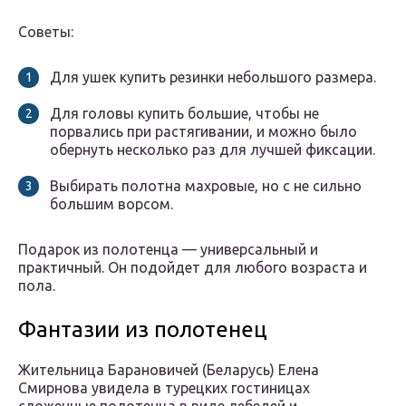
Советы:
Для ушек купить резинки небольшого размера.
Для головы купить большие, чтобы не
порвались при растягивании, и можно было
обернуть несколько раз для лучшей фиксации.
Выбирать полотна махровые, но с не сильно
большим ворсом.
Подарок из полотенца — универсальный и
практичный. Он подойдет для любого возраста и
пола.
Фантазии из полотенец
Жительница Барановичей (Беларусь) Елена
Смирнова увидела в турецких гостиницах