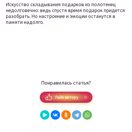
Искусство складывания подарков из полотенец
недолговечно: ведь спустя время подарок придется
разобрать. Но настроение и эмоции останутся в
памяти надолго.
Понравилась статья?
0
Лайк автору