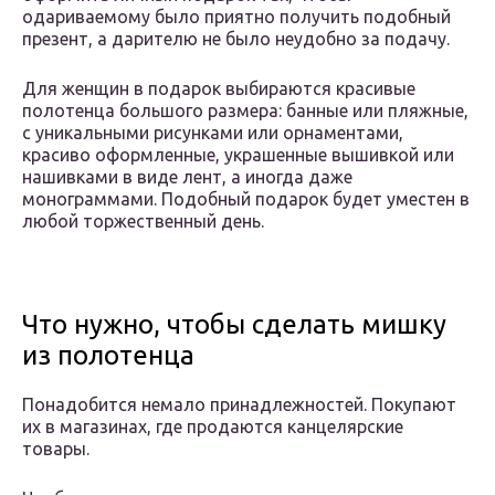
одариваемому было приятно получить подобный
презент, а дарителю не было неудобно за подачу.
Для женщин в подарок выбираются красивые
полотенца большого размера: банные или пляжные,
с уникальными рисунками или орнаментами,
красиво оформленные, украшенные вышивкой или
нашивками в виде лент, а иногда даже
монограммами. Подобный подарок будет уместен в
любой торжественный день.
Что нужно, чтобы сделать мишку
из полотенца
Понадобится немало принадлежностей. Покупают
их в магазинах, где продаются канцелярские
товары.