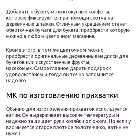
Добавить к букету можно вкусные конфеты,
которые фиксируются при помощи скотча на
деревянные шпажки. Отличным украшением станет
оберточная бумага для букета, приобрести которую
можно в любом цветочном магазине.
Кроме этого, в том же цветочном можно
приобрести оригинальные деревянные надписи для
букетов или искусственные фрукты,
насекомых. Самое главное дарить подарок с
удовольствием и тогда он точно запомнится
надолго.
МК по изготовлению прихватки
Обычно для изготовления прихваток используется
ватин. Он выдерживает высокие температуры и
надежно защищает руки хозяйки от ожога. Но если у
вас имеется старое плотное полотенчико, ватин не
нужен.