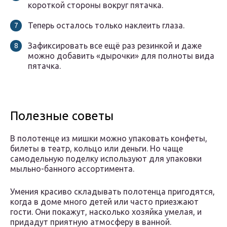
короткой стороны вокруг пятачка.
Теперь осталось только наклеить глаза.
Зафиксировать все ещё раз резинкой и даже
можно добавить «дырочки» для полноты вида
пятачка.
Полезные советы
В полотенце из мишки можно упаковать конфеты,
билеты в театр, кольцо или деньги. Но чаще
самодельную поделку используют для упаковки
мыльно-банного ассортимента.
Умения красиво складывать полотенца пригодятся,
когда в доме много детей или часто приезжают
гости. Они покажут, насколько хозяйка умелая, и
придадут приятную атмосферу в ванной.