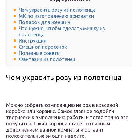
Чем украсить розу из полотенца
МК по изготовлению прихватки
Подарок для женщин
Что нужно, чтобы сделать мишку из
полотенца
Инструкция
Смешной поросенок
Полезные советы
Фантазии из полотенец
Чем украсить розу из полотенца
Можно собрать композицию из роз в красивой
коробке или корзине. Самое главное подойти
творчески к выполнению работы и тогда точно все
получится. Такая корзина станет отличным
дополнением ванной комнаты и оставит
положительные эмоции надолго.