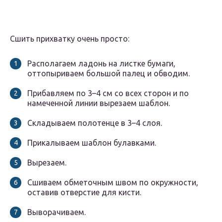
Сшить прихватку очень просто:
Располагаем ладонь на листке бумаги,
оттопыриваем большой палец и обводим.
Прибавляем по 3–4 см со всех сторон и по
намеченной линии вырезаем шаблон.
Складываем полотенце в 3–4 слоя.
Прикалываем шаблон булавками.
Вырезаем.
Сшиваем обметочным швом по окружности,
оставив отверстие для кисти.
Выворачиваем.