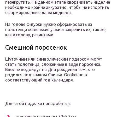
перекрутить. На данном этапе сворачивать изделие
необходимо крайне аккуратно, чтобы не испортить
сформированные лапы медведя.
На голове фигурки нужно сформировать из
полотенца маленькие ушки и закрепить их, так же,
как и голову, резинками.
Смешной поросенок
Шуточным или символическим подарком могут
стать полотенца, сложенные в виде поросёнка.
Вполне подойдут на Дни рождения тем, кто
родился под знаком Свиньи. Особенно в
соответствующий год календаря.
Для этой поделки понадобятся:
полотенце размером 30х50 см;