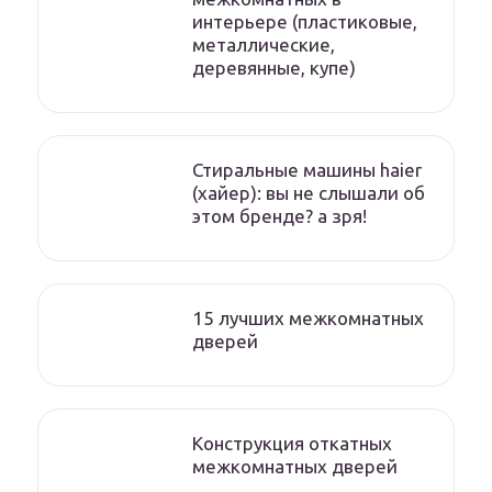
интерьере (пластиковые,
металлические,
деревянные, купе)
Стиральные машины haier
(хайер): вы не слышали об
этом бренде? а зря!
15 лучших межкомнатных
дверей
Конструкция откатных
межкомнатных дверей