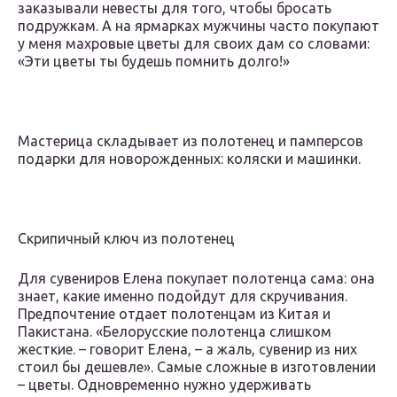
заказывали невесты для того, чтобы бросать
подружкам. А на ярмарках мужчины часто покупают
у меня махровые цветы для своих дам со словами:
«Эти цветы ты будешь помнить долго!»
Мастерица складывает из полотенец и памперсов
подарки для новорожденных: коляски и машинки.
Скрипичный ключ из полотенец
Для сувениров Елена покупает полотенца сама: она
знает, какие именно подойдут для скручивания.
Предпочтение отдает полотенцам из Китая и
Пакистана. «Белорусские полотенца слишком
жесткие. – говорит Елена, – а жаль, сувенир из них
стоил бы дешевле». Самые сложные в изготовлении
– цветы. Одновременно нужно удерживать