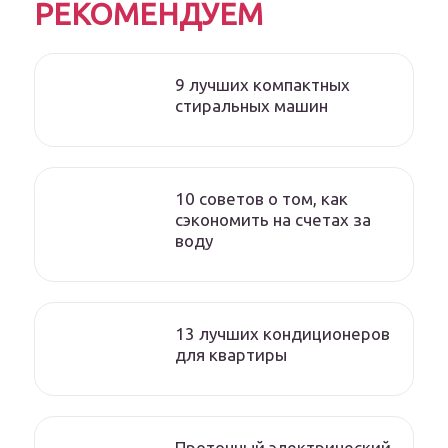
РЕКОМЕНДУЕМ
9 лучших компактных
стиральных машин
10 советов о том, как
сэкономить на счетах за
воду
13 лучших кондиционеров
для квартиры
Проточный электрический