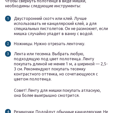
Чтобы свернуть полотенце в виде мишки,
необходимы следующие инструменты:
Двусторонний скотч или клей. Лучше
использовать не канцелярский клей, а для
специальных пистолетов. Он не размокнет, если
мишка случайно упадет в ванну с водой.
Ножницы. Нужно отрезать ленточку.
Лента или тесемка. Выбрать любую,
подходящую под цвет полотенца. Ленту
покупать длиной не менее 1 м, а шириной — 2,5-
3 см. Рекомендуют покупать тесемку
контрастного оттенка, но сочетающуюся с
цветом полотенца.
Совет! Ленту для мишки покупать атласную,
она более выигрышно смотрится.
Резиночки. Подойдут обычные канцелярские. Не