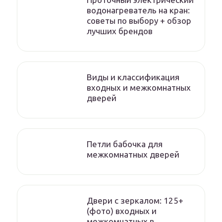
водонагреватель на кран:
советы по выбору + обзор
лучших брендов
Виды и классификация
входных и межкомнатных
дверей
Петли бабочка для
межкомнатных дверей
Двери с зеркалом: 125+
(фото) входных и
межкомнатных в