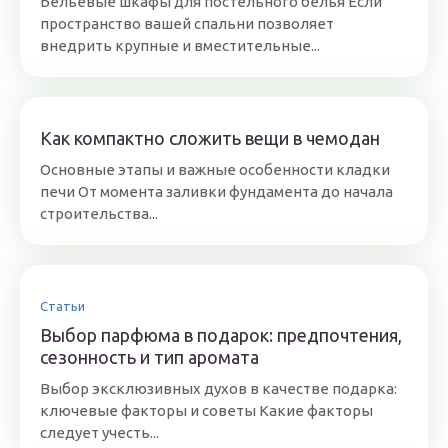
Бельевые шкафы для постельного белья Если
пространство вашей спальни позволяет
внедрить крупные и вместительные...
Как компактно сложить вещи в чемодан
Основные этапы и важные особенности кладки
печи От момента заливки фундамента до начала
строительства...
Статьи
Выбор парфюма в подарок: предпочтения,
сезонность и тип аромата
Выбор эксклюзивных духов в качестве подарка:
ключевые факторы и советы Какие факторы
следует учесть...