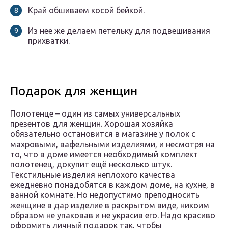
Край обшиваем косой бейкой.
Из нее же делаем петельку для подвешивания
прихватки.
Подарок для женщин
Полотенце – один из самых универсальных
презентов для женщин. Хорошая хозяйка
обязательно остановится в магазине у полок с
махровыми, вафельными изделиями, и несмотря на
то, что в доме имеется необходимый комплект
полотенец, докупит ещё несколько штук.
Текстильные изделия неплохого качества
ежедневно понадобятся в каждом доме, на кухне, в
ванной комнате. Но недопустимо преподносить
женщине в дар изделие в раскрытом виде, никоим
образом не упаковав и не украсив его. Надо красиво
оформить личный подарок так, чтобы