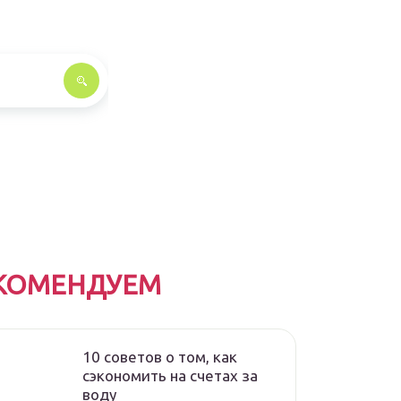
КОМЕНДУЕМ
10 советов о том, как
сэкономить на счетах за
воду