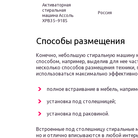
Активаторная
стиральная
Россия
машина Ассоль
XPB35−918S
Способы размещения
Конечно, небольшую стиральную машину
способом, например, выделив для нее час
несколько способов размещения техники,
использоваться максимально эффективно
полное встраивание в мебель, наприм
установка под столешницей;
установка под раковиной.
Встроенные под столешницу стиральные м
но и отлично вписываются в любой интер