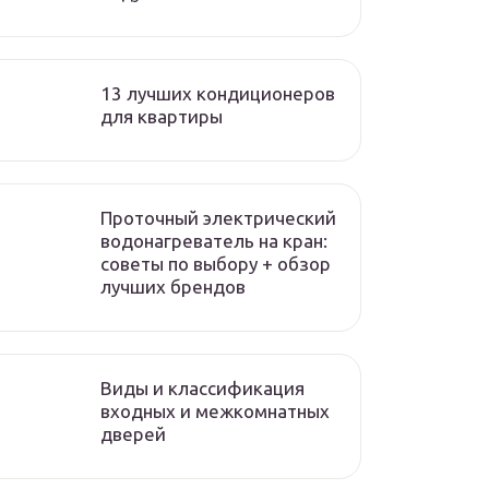
13 лучших кондиционеров
для квартиры
Проточный электрический
водонагреватель на кран:
советы по выбору + обзор
лучших брендов
Виды и классификация
входных и межкомнатных
дверей