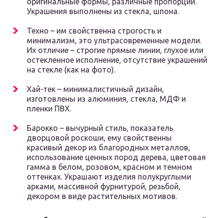
оригинальные формы, различные пропорции.
Украшения выполнены из стекла, шпона.
Техно – им свойственна строгость и
минимализм, это ультрасовременные модели.
Их отличие – строгие прямые линии, глухое или
остекленное исполнение, отсутствие украшений
на стекле (как на фото).
Хай-тек – минималистичный дизайн,
изготовлены из алюминия, стекла, МДФ и
пленки ПВХ.
Барокко – вычурный стиль, показатель
дворцовой роскоши, ему свойственны
красивый декор из благородных металлов,
использование ценных пород дерева, цветовая
гамма в белом, розовом, красном и темном
оттенках. Украшают изделия полукруглыми
арками, массивной фурнитурой, резьбой,
декором в виде растительных мотивов.