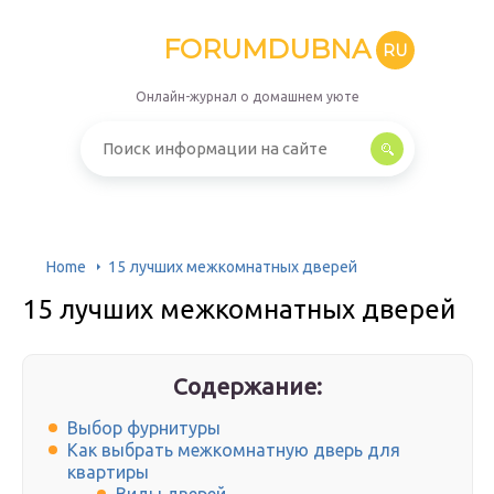
FORUMDUBNA
RU
Онлайн-журнал о домашнем уюте
Home
15 лучших межкомнатных дверей
15 лучших межкомнатных дверей
Содержание:
Выбор фурнитуры
Как выбрать межкомнатную дверь для
квартиры