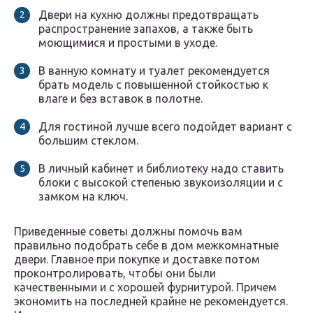
Двери на кухню должны предотвращать
распространение запахов, а также быть
моющимися и простыми в уходе.
В ванную комнату и туалет рекомендуется
брать модель с повышенной стойкостью к
влаге и без вставок в полотне.
Для гостиной лучше всего подойдет вариант с
большим стеклом.
В личный кабинет и библиотеку надо ставить
блоки с высокой степенью звукоизоляции и с
замком на ключ.
Приведенные советы должны помочь вам
правильно подобрать себе в дом межкомнатные
двери. Главное при покупке и доставке потом
проконтролировать, чтобы они были
качественными и с хорошей фурнитурой. Причем
экономить на последней крайне не рекомендуется.