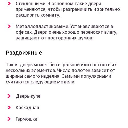
Стеклянными. В основном такие двери
применяются, чтобы разграничить и зрительно
расширить комнату.
Металлопластиковыми. Устанавливаются в
офисах. Двери очень хорошо переносят влагу,
защищают от посторонних шумов.
Раздвижные
Такая дверь может быть цельной или состоять из
нескольких элементов. Число полотен зависит от
ширины самого изделия. Самыми популярными
считаются следующие модели:
Дверь-купе
Каскадная
Гармошка