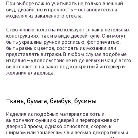
При выборе важно учитывать не только внешний
вид, дизайн, но и прочность – остановитесь на
моделях из закаленного стекла.
Стеклянные полотна используются как в петельных
конструкциях, так и в виде дверей-купе. Они могут
быть украшены ручной росписью, фотопечатью,
быть разных цветов, состоять из мозаики или
представлять витражи. В любом случае подобные
изделия – удовольствие не из дешевых и чаще всего
выполняется на заказ под конкретный интерьер и
желания владельца.
Ткань, бумага, бамбук, бусины
Изделия из подобных материалов хоть и
выполняют функцию дверей и перегораживают
дверной проем, однако относятся, скорее, к
ширмам или занавесям. Они весьма декоративны и