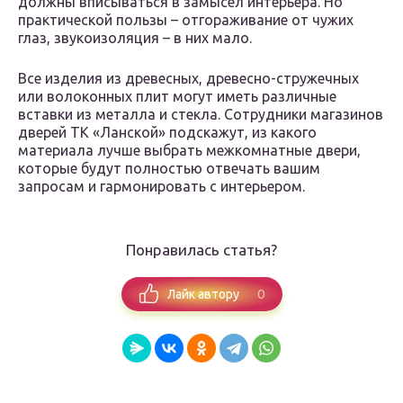
должны вписываться в замысел интерьера. Но
практической пользы – отгораживание от чужих
глаз, звукоизоляция – в них мало.
Все изделия из древесных, древесно-стружечных
или волоконных плит могут иметь различные
вставки из металла и стекла. Сотрудники магазинов
дверей ТК «Ланской» подскажут, из какого
материала лучше выбрать межкомнатные двери,
которые будут полностью отвечать вашим
запросам и гармонировать с интерьером.
Понравилась статья?
0
Лайк автору