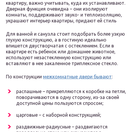
квартиру, важно учитывать, куда их устанавливают.
Дверная функция очевидна – они изолируют
комнаты, поддерживают звуко- и теплоизоляцию,
украшают интерьер квартиры, придают ей стиль
Для ванной и санузла стоит подобрать более узкую
глухую конструкцию, а в гостиную идеально
впишется двустворчатая с остеклением. Если в
квартире есть ребенок или домашнее животное,
используют незастекленную конструкцию или
вставляют в нее закаленное триплексное стекло.
По конструкции
межкомнатные двери бывают
:
распашные – прикрепляются к коробке на петли,
поворачиваются в одну сторону, из-за своей
доступной цены пользуются спросом;
царговые – с наборной конструкцией;
раздвижные-радиусные – раздвигаются