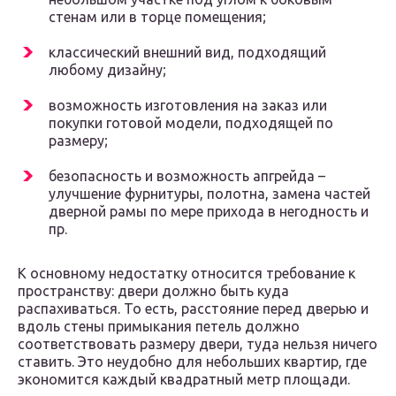
стенам или в торце помещения;
классический внешний вид, подходящий
любому дизайну;
возможность изготовления на заказ или
покупки готовой модели, подходящей по
размеру;
безопасность и возможность апгрейда –
улучшение фурнитуры, полотна, замена частей
дверной рамы по мере прихода в негодность и
пр.
К основному недостатку относится требование к
пространству: двери должно быть куда
распахиваться. То есть, расстояние перед дверью и
вдоль стены примыкания петель должно
соответствовать размеру двери, туда нельзя ничего
ставить. Это неудобно для небольших квартир, где
экономится каждый квадратный метр площади.