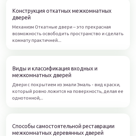
Конструкция откатных межкомнатных
дверей
Механизм Откатные двери – это прекрасная
возможность освободить пространство и сделать
комнату практичней....
Виды и классификация входных и
межкомнатных дверей
Двери с покрытием из эмали Эмаль - вид краски,
который ровно ложится на поверхность, делая ее
однотонной,...
Способы самостоятельной реставрации
межкомнатных деревянных дверей