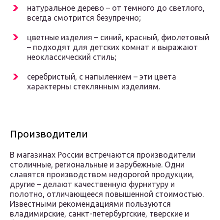
натуральное дерево – от темного до светлого,
всегда смотрится безупречно;
цветные изделия – синий, красный, фиолетовый
– подходят для детских комнат и выражают
неоклассический стиль;
серебристый, с напылением – эти цвета
характерны стеклянным изделиям.
Производители
В магазинах России встречаются производители
столичные, региональные и зарубежные. Одни
славятся производством недорогой продукции,
другие – делают качественную фурнитуру и
полотно, отличающееся повышенной стоимостью.
Известными рекомендациями пользуются
владимирские, санкт-петербургские, тверские и