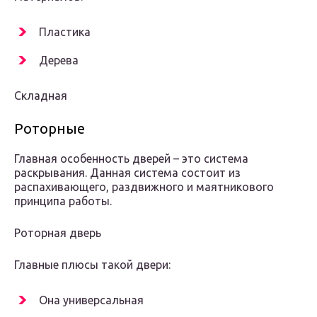
Пластика
Дерева
Складная
Роторные
Главная особенность дверей – это система
раскрывания. Данная система состоит из
распахивающего, раздвижного и маятникового
принципа работы.
Роторная дверь
Главные плюсы такой двери:
Она универсальная