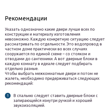
Рекомендации
Указать однозначно какие двери лучше всех по
конструкции и материалу изготовления
невозможно. Каждую конкретную ситуацию следует
рассматривать по отдельности. Это водопровод в
частном доме практически во всех случаях
сооружается по единой схеме – со стояком и
отводами до сантехники. А вот дверные блоки в
каждую комнату в идеале следует подбирать
отдельно разные.
Чтобы выбрать межкомнатные двери и потом не
жалеть, необходимо придерживаться следующих
рекомендаций:
В спальню следует ставить дверные блоки с
запирающейся изнутри ручкой и хорошей
звукоизоляцией.