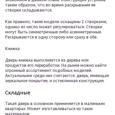
таким образом, что во время раскрывания ее
створки складываются.
Как правило, такие модели оснащены 2 створками,
однако их число может регулироваться. Створки
могут быть симметричные либо асимметричные.
Раскрываются в одну сторону или сразу в обе.
Книжка
Дверь-книжка выполняется из дерева или
продуктов его переработки. На рынке можно найти
огромный ассортимент подобных моделей.
Актуальными среди них считаются: дверь, имеющая
зеркальное покрытие, и остекленная конструкция.
Складные
Такая дверь в основном применяется в маленьких
квартирах. Может изготавливаться из таких
материалов: