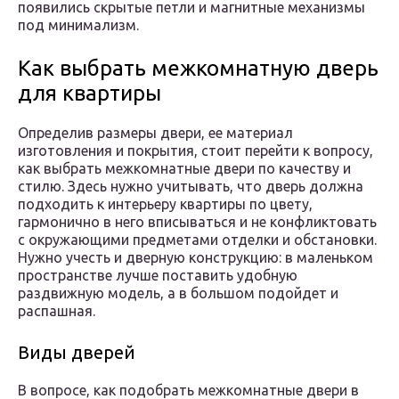
появились скрытые петли и магнитные механизмы
под минимализм.
Как выбрать межкомнатную дверь
для квартиры
Определив размеры двери, ее материал
изготовления и покрытия, стоит перейти к вопросу,
как выбрать межкомнатные двери по качеству и
стилю. Здесь нужно учитывать, что дверь должна
подходить к интерьеру квартиры по цвету,
гармонично в него вписываться и не конфликтовать
с окружающими предметами отделки и обстановки.
Нужно учесть и дверную конструкцию: в маленьком
пространстве лучше поставить удобную
раздвижную модель, а в большом подойдет и
распашная.
Виды дверей
В вопросе, как подобрать межкомнатные двери в