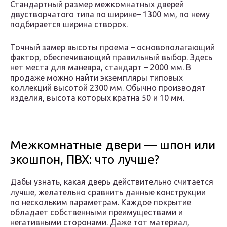
Стандартный размер межкомнатных дверей
двустворчатого типа по ширине– 1300 мм, по нему
подбирается ширина створок.
Точный замер высоты проема – основополагающий
фактор, обеспечивающий правильный выбор. Здесь
нет места для маневра, стандарт – 2000 мм. В
продаже можно найти экземпляры типовых
коллекций высотой 2300 мм. Обычно производят
изделия, высота которых кратна 50 и 10 мм.
Межкомнатные двери — шпон или
экошпон, ПВХ: что лучше?
Дабы узнать, какая дверь действительно считается
лучше, желательно сравнить данные конструкции
по нескольким параметрам. Каждое покрытие
обладает собственными преимуществами и
негативными сторонами. Даже тот материал,