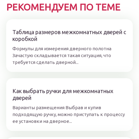
РЕКОМЕНДУЕМ ПО ТЕМЕ
Таблица размеров межкомнатных дверей с
коробкой
Формулы для измерения дверного полотна
Зачастую складывается такая ситуация, что
требуется сделать дверной...
Как выбрать ручки для межкомнатных
дверей
Варианты размещения Выбрав и купив
подходящую ручку, можно приступать к процессу
ее установки на дверное...