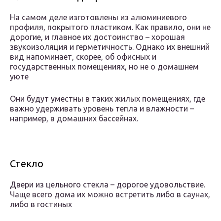
На самом деле изготовлены из алюминиевого
профиля, покрытого пластиком. Как правило, они не
дорогие, и главное их достоинство – хорошая
звукоизоляция и герметичность. Однако их внешний
вид напоминает, скорее, об офисных и
государственных помещениях, но не о домашнем
уюте
Они будут уместны в таких жилых помещениях, где
важно удерживать уровень тепла и влажности –
например, в домашних бассейнах.
Стекло
Двери из цельного стекла – дорогое удовольствие.
Чаще всего дома их можно встретить либо в саунах,
либо в гостиных