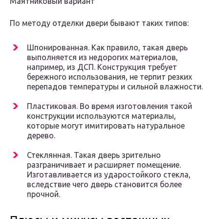
Маятниковый вариант
По методу отделки двери бывают таких типов:
Шпонированная. Как правило, такая дверь
выполняется из недорогих материалов,
например, из ДСП. Конструкция требует
бережного использования, не терпит резких
перепадов температуры и сильной влажности.
Пластиковая. Во время изготовления такой
конструкции используются материалы,
которые могут имитировать натуральное
дерево.
Стеклянная. Такая дверь зрительно
разграничивает и расширяет помещение.
Изготавливается из ударостойкого стекла,
вследствие чего дверь становится более
прочной.