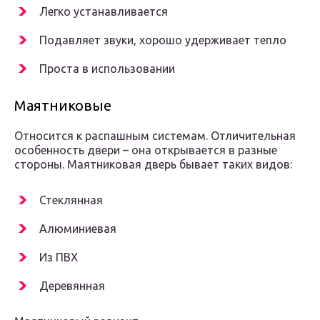
Легко устанавливается
Подавляет звуки, хорошо удерживает тепло
Проста в использовании
Маятниковые
Относится к распашным системам. Отличительная
особенность двери – она открывается в разные
стороны. Маятниковая дверь бывает таких видов:
Стеклянная
Алюминиевая
Из ПВХ
Деревянная