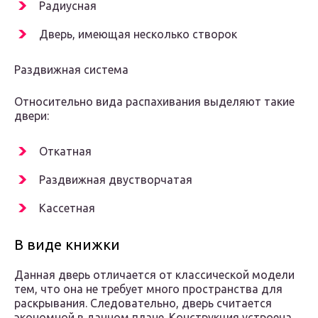
Радиусная
Дверь, имеющая несколько створок
Раздвижная система
Относительно вида распахивания выделяют такие
двери:
Откатная
Раздвижная двустворчатая
Кассетная
В виде книжки
Данная дверь отличается от классической модели
тем, что она не требует много пространства для
раскрывания. Следовательно, дверь считается
экономной в данном плане. Конструкция устроена