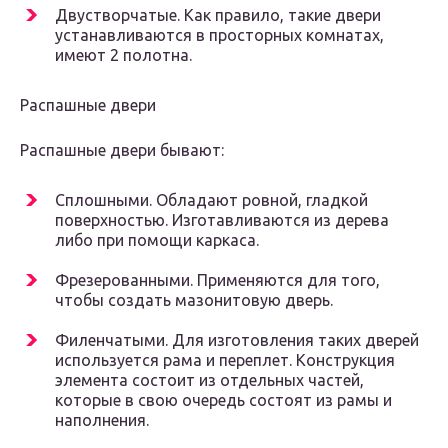
Двустворчатые. Как правило, такие двери
устанавливаются в просторных комнатах,
имеют 2 полотна.
Распашные двери
Распашные двери бывают:
Сплошными. Обладают ровной, гладкой
поверхностью. Изготавливаются из дерева
либо при помощи каркаса.
Фрезерованными. Применяются для того,
чтобы создать мазонитовую дверь.
Филенчатыми. Для изготовления таких дверей
используется рама и переплет. Конструкция
элемента состоит из отдельных частей,
которые в свою очередь состоят из рамы и
наполнения.