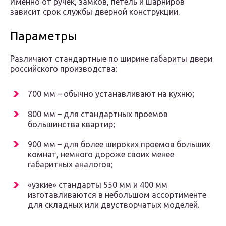
Именно от ручек, замков, петель и шарниров
зависит срок службы дверной конструкции.
Параметры
Различают стандартные по ширине габариты двери
российского производства:
700 мм – обычно устанавливают на кухню;
800 мм – для стандартных проемов
большинства квартир;
900 мм – для более широких проемов больших
комнат, немного дороже своих менее
габаритных аналогов;
«узкие» стандарты 550 мм и 400 мм
изготавливаются в небольшом ассортименте
для складных или двустворчатых моделей.