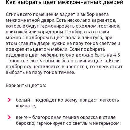
Как выбрать цвет межкомнатных дверей
Стиль всего помещения задает и выбор цвета
межкомнатной двери. Есть несколько вариантов,
которые будут гармонировать с холлом, гостиной,
прихожей или коридором. Подбирать оттенки
можно с подбором в цвет пола и плинтуса, при
этом ставить двери нужно на пару тонов светлее и
подкрепить цветом мебели. Если подбирать
изделие в цвет мебели, то оно должно быть на 4-5
тонов светлее, чтобы не было слияния цвета. Если
подбор осуществляется в цвет стен, то здесь стоит
выбрать на пару тонов темнее.
Варианты цветов:
белый – подойдет ко всему, придаст легкость
комнате;
венге – благородная темная окраска в стиле
барокко, гармонирует со светлым интерьером;