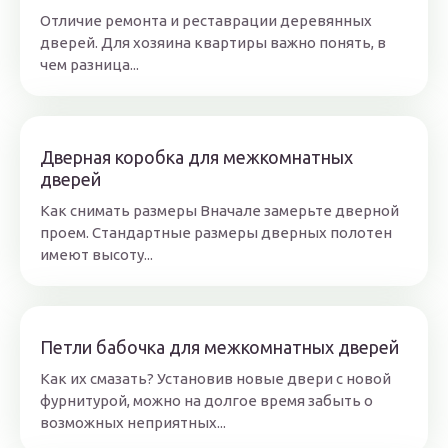
Отличие ремонта и реставрации деревянных
дверей. Для хозяина квартиры важно понять, в
чем разница...
Дверная коробка для межкомнатных
дверей
Как снимать размеры Вначале замерьте дверной
проем. Стандартные размеры дверных полотен
имеют высоту...
Петли бабочка для межкомнатных дверей
Как их смазать? Установив новые двери с новой
фурнитурой, можно на долгое время забыть о
возможных неприятных...