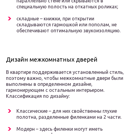
параллельно стене или скрываются в
специальную полость на откатных роликах;
складные – книжки, при открытии
складываются гармошкой или пополам, не
обеспечивают оптимальную звукоизоляцию.
Дизайн межкомнатных дверей
В квартире поддерживается установленный стиль,
поэтому важно, чтобы межкомнатные двери были
выполнены в определенном дизайне,
гармонирующем с остальным интерьером.
Классификация по дизайну:
Классические – для них свойственны глухие
полотна, разделенные филенками на 2 части.
Модерн – здесь филенки могут иметь