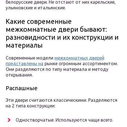
белорусские двери. Не отстают от них карельские,
ульяновские и итальянские.
Какие современные
межкомнатные двери бывают:
разновидности и их конструкции и
материалы
Современные модели
межкомнатных дверей
представлены на
рынке огромным ассортиментом.
Они разделяются по типу материала и методу
открывания.
Распашные
Эти двери считаются классическими. Разделяются
на 2 типа конструкции:
Одностворчатые. Используются чаще всего.