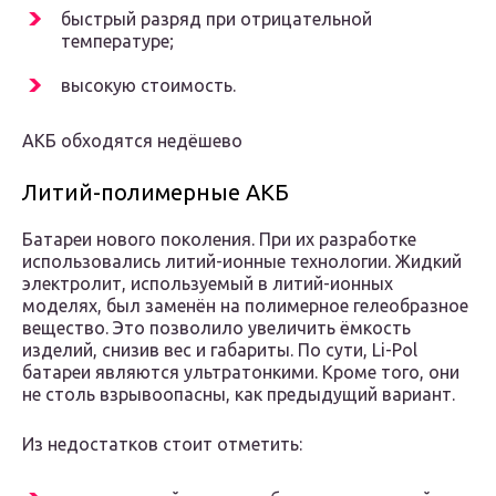
быстрый разряд при отрицательной
температуре;
высокую стоимость.
АКБ обходятся недёшево
Литий-полимерные АКБ
Батареи нового поколения. При их разработке
использовались литий-ионные технологии. Жидкий
электролит, используемый в литий-ионных
моделях, был заменён на полимерное гелеобразное
вещество. Это позволило увеличить ёмкость
изделий, снизив вес и габариты. По сути, Li-Pol
батареи являются ультратонкими. Кроме того, они
не столь взрывоопасны, как предыдущий вариант.
Из недостатков стоит отметить: