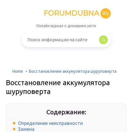
FORUMDUBNA
RU
Онлайн-журнал о домашнем уюте
Home
Восстановление аккумулятора шуруповерта
Восстановление аккумулятора
шуруповерта
Содержание:
Определение неисправности
Замена