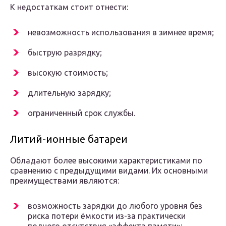
К недостаткам стоит отнести:
невозможность использования в зимнее время;
быструю разрядку;
высокую стоимость;
длительную зарядку;
ограниченный срок службы.
Литий-ионные батареи
Обладают более высокими характеристиками по
сравнению с предыдущими видами. Их основными
преимуществами являются:
возможность зарядки до любого уровня без
риска потери ёмкости из-за практически