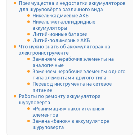
Преимущества и недостатки аккумуляторов
для шуруповёрта различного вида
Никель-кадмиевые АКБ
Никель-металлгидридные
аккумуляторы
Литий-ионные батареи
Литий-полимерные АКБ
Что нужно знать об аккумуляторах на
электроинструменте
Заменяем нерабочие элементы на
аналогичные
Заменяем нерабочие элементы одного
типа элементами другого типа
Перевод инструмента на сетевое
питание
Работы по ремонту аккумулятора
шуруповерта
«Реанимация» накопительных
элементов
Замена «банок» в аккумуляторе
шуруповерта