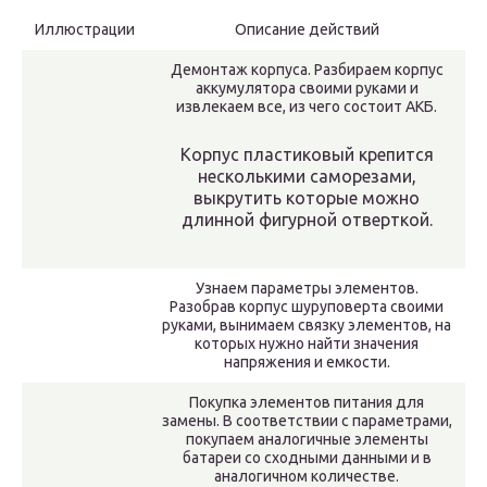
Иллюстрации
Описание действий
Демонтаж корпуса. Разбираем корпус
аккумулятора своими руками и
извлекаем все, из чего состоит АКБ.
Корпус пластиковый крепится
несколькими саморезами,
выкрутить которые можно
длинной фигурной отверткой.
Узнаем параметры элементов.
Разобрав корпус шуруповерта своими
руками, вынимаем связку элементов, на
которых нужно найти значения
напряжения и емкости.
Покупка элементов питания для
замены. В соответствии с параметрами,
покупаем аналогичные элементы
батареи со сходными данными и в
аналогичном количестве.