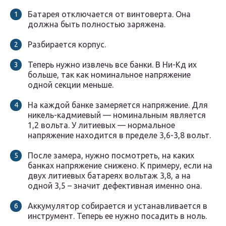
Батарея отключается от винтоверта. Она
должна быть полностью заряжена.
Разбирается корпус.
Теперь нужно извлечь все банки. В Ни-Кд их
больше, так как номинальное напряжение
одной секции меньше.
На каждой банке замеряется напряжение. Для
никель-кадмиевый — номинальным является
1,2 вольта. У литиевых — нормальное
напряжение находится в пределе 3,6-3,8 вольт.
После замера, нужно посмотреть, на каких
банках напряжение снижено. К примеру, если на
двух литиевых батареях вольтаж 3,8, а на
одной 3,5 – значит дефективная именно она.
Аккумулятор собирается и устанавливается в
инструмент. Теперь ее нужно посадить в ноль.