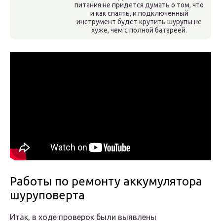
питания не придется думать о том, что
и как спаять, и подключенный
инструмент будет крутить шурупы не
хуже, чем с полной батареей.
Работы по ремонту аккумулятора
шуруповерта
Итак, в ходе проверок были выявлены