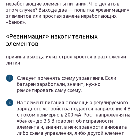
неработающие элементы питания. Что делать в
этом случае? Выхода два — попытка «реанимации»
элементов или простая замена неработающих
«банок».
«Реанимация» накопительных
элементов
причина выхода их из строя кроется в разложении
лития
Следует поменять схему управление. Если
батареи заработали, значит, нужно
ремонтировать саму схему.
На элемент питания с помощью регулируемого
зарядного устройства подается напряжение 4 В
с током примерно в 200 мА. Рост напряжения на
«банке» до 3.6 В говорит об исправности
элемента и, значит, в неисправности виновата
либо схема управления, либо другой элемент