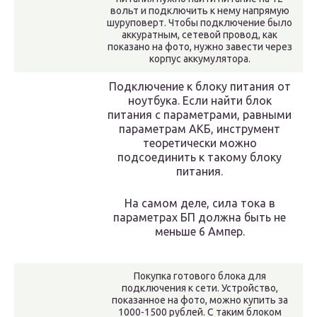
вольт и подключить к нему напрямую
шуруповерт. Чтобы подключение было
аккуратным, сетевой провод, как
показано на фото, нужно завести через
корпус аккумулятора.
Подключение к блоку питания от
ноутбука. Если найти блок
питания с параметрами, равными
параметрам АКБ, инструмент
теоретически можно
подсоединить к такому блоку
питания.
На самом деле, сила тока в
параметрах БП должна быть не
меньше 6 Ампер.
Покупка готового блока для
подключения к сети. Устройство,
показанное на фото, можно купить за
1000-1500 рублей. С таким блоком