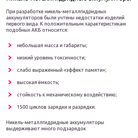
При разработке никель-металлгидридных
аккумуляторов были учтены недостатки изделий
первого вида. К положительным характеристикам
подобных АКБ относится:
небольшая масса и габариты;
низкий уровень токсичности;
слабо выраженный «эффект памяти»;
высокая ёмкость;
стойкость к механическому воздействию;
1500 циклов зарядки и разрядки.
Никель-металлгидридные аккумуляторы
выдерживают много подзарядок