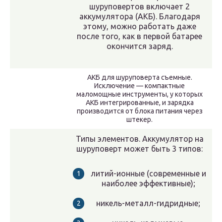
шуруповертов включает 2
аккумулятора (АКБ). Благодаря
этому, можно работать даже
после того, как в первой батарее
окончится заряд.
АКБ для шуруповерта съемные.
Исключение — компактные
маломощные инструменты, у которых
АКБ интегрированные, и зарядка
производится от блока питания через
штекер.
Типы элементов. Аккумулятор на
шуруповерт может быть 3 типов:
литий-ионные (современные и
наиболее эффективные);
никель-металл-гидридные;