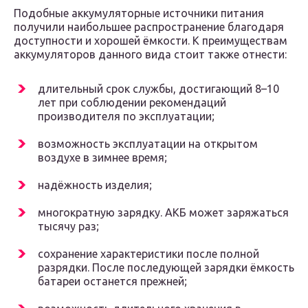
Подобные аккумуляторные источники питания
получили наибольшее распространение благодаря
доступности и хорошей ёмкости. К преимуществам
аккумуляторов данного вида стоит также отнести:
длительный срок службы, достигающий 8–10
лет при соблюдении рекомендаций
производителя по эксплуатации;
возможность эксплуатации на открытом
воздухе в зимнее время;
надёжность изделия;
многократную зарядку. АКБ может заряжаться
тысячу раз;
сохранение характеристики после полной
разрядки. После последующей зарядки ёмкость
батареи останется прежней;