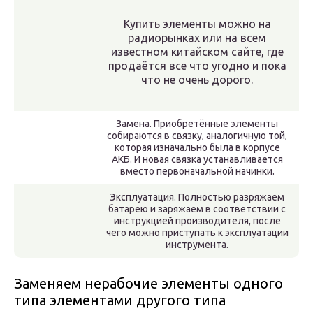
Купить элементы можно на
радиорынках или на всем
известном китайском сайте, где
продаётся все что угодно и пока
что не очень дорого.
Замена. Приобретённые элементы
собираются в связку, аналогичную той,
которая изначально была в корпусе
АКБ. И новая связка устанавливается
вместо первоначальной начинки.
Эксплуатация. Полностью разряжаем
батарею и заряжаем в соответствии с
инструкцией производителя, после
чего можно приступать к эксплуатации
инструмента.
Заменяем нерабочие элементы одного
типа элементами другого типа