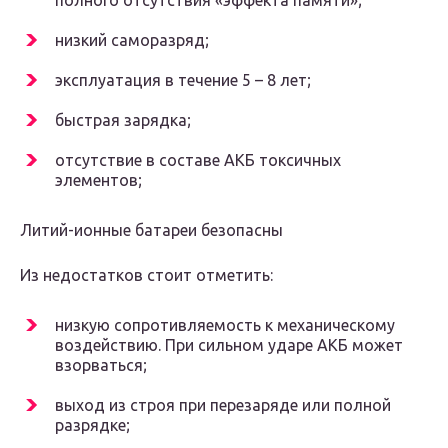
полного отсутствия «эффекта памяти»;
низкий саморазряд;
эксплуатация в течение 5 – 8 лет;
быстрая зарядка;
отсутствие в составе АКБ токсичных
элементов;
Литий-ионные батареи безопасны
Из недостатков стоит отметить:
низкую сопротивляемость к механическому
воздействию. При сильном ударе АКБ может
взорваться;
выход из строя при перезаряде или полной
разрядке;