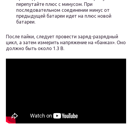
перепутайте плюс с минусом. При
последовательном соединении минус от
предыдущей батареи идет на плюс новой
батареи.
После пайки, следует провести заряд-разрядный
цикл, а затем измерить напряжение на «банках». Оно
должно быть около 1.3 В.