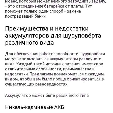
нюанс, который может немного затруднить задачу,
– это отсоединение батарейки от платы. Тут
поможет только один способ – замена
пострадавшей банки.
Преимущества и недостатки
аккумуляторов для шуруповёрта
различного вида
Для обеспечения работоспособности шуруповёрта
могут использоваться аккумуляторы различного
вида. Каждый такой источник питания имеет свои
отличительные особенности, преимущества и
недостатки. Предлагаем познакомиться с каждым
видом, чтобы вам было проще ориентироваться в
существующих разновидностях.
Аккумулятор может быть различного типа
Никель-кадмиевые АКБ