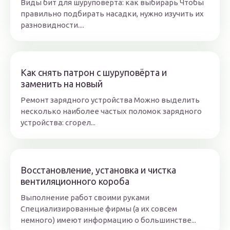
Виды бит для шуруповёрта: как выбирарь Чтобы
правильно подбирать насадки, нужно изучить их
разновидности....
Как снять патрон с шуруповёрта и
заменить на новый
Ремонт зарядного устройства Можно выделить
несколько наиболее частых поломок зарядного
устройства: сгорел...
Восстановление, установка и чистка
вентиляционного короба
Выполнение работ своими руками
Специализированные фирмы (а их совсем
немного) имеют информацию о большинстве...