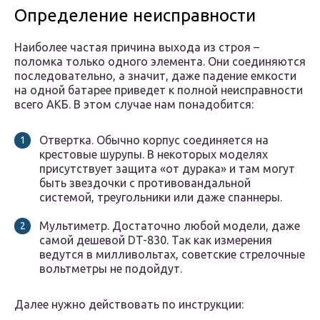
Определение неисправности
Наиболее частая причина выхода из строя –
поломка только одного элемента. Они соединяются
последовательно, а значит, даже падение емкости
на одной батарее приведет к полной неисправности
всего АКБ. В этом случае нам понадобится:
Отвертка. Обычно корпус соединяется на
крестовые шурупы. В некоторых моделях
присутствует защита «от дурака» и там могут
быть звездочки с противовандальной
системой, треугольники или даже спаннеры.
Мультиметр. Достаточно любой модели, даже
самой дешевой DT-830. Так как измерения
ведутся в милливольтах, советские стрелочные
вольтметры не подойдут.
Далее нужно действовать по инструкции: