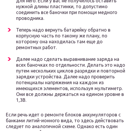
для него. Если у вас не получилось оставить
нужной длины пластинки, то допустимо
соединить все баночки при помощи медного
проводника.
Теперь надо вернуть батарейку обратно в
корпусную часть по такому же плану, по
которому она находилась там еще до
ремонтных работ.
Далее надо сделать выравнивание заряда на
всех баночках по отдельности. Делать это надо
путем нескольких циклов разрядки и повторной
зарядки устройства. Далее надо проверить
потенциалы напряжения на каждом из
имеющихся элементов, используя мультиметр.
Они все должны держаться на едином уровне в
1,3В.
Если речь идет о ремонте блоков аккумуляторов с
банками литий-ионного вида, то здесь действовать
следует по аналогичной схеме. Однако есть один