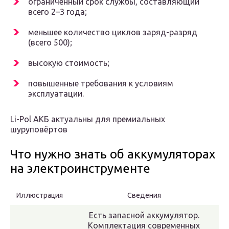
ограниченный срок службы, составляющий
всего 2–3 года;
меньшее количество циклов заряд-разряд
(всего 500);
высокую стоимость;
повышенные требования к условиям
эксплуатации.
Li-Pol АКБ актуальны для премиальных
шуруповёртов
Что нужно знать об аккумуляторах
на электроинструменте
Иллюстрация
Сведения
Есть запасной аккумулятор.
Комплектация современных