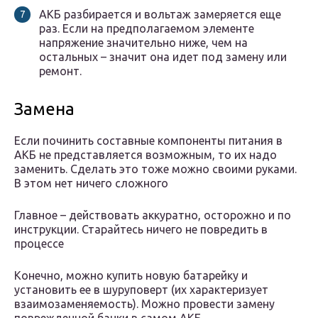
АКБ разбирается и вольтаж замеряется еще
раз. Если на предполагаемом элементе
напряжение значительно ниже, чем на
остальных – значит она идет под замену или
ремонт.
Замена
Если починить составные компоненты питания в
АКБ не представляется возможным, то их надо
заменить. Сделать это тоже можно своими руками.
В этом нет ничего сложного
Главное – действовать аккуратно, осторожно и по
инструкции. Старайтесь ничего не повредить в
процессе
Конечно, можно купить новую батарейку и
установить ее в шуруповерт (их характеризует
взаимозаменяемость). Можно провести замену