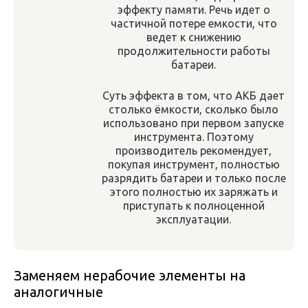
эффекту памяти. Речь идет о
частичной потере емкости, что
ведет к снижению
продолжительности работы
батареи.
Суть эффекта в том, что АКБ дает
столько ёмкости, сколько было
использовано при первом запуске
инструмента. Поэтому
производитель рекомендует,
покупая инструмент, полностью
разрядить батареи и только после
этого полностью их заряжать и
приступать к полноценной
эксплуатации.
Заменяем нерабочие элементы на
аналогичные