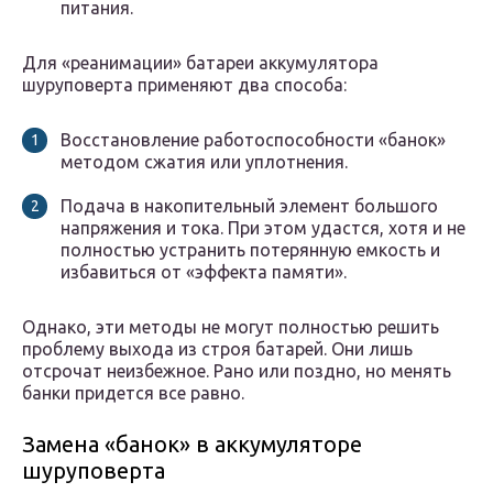
питания.
Для «реанимации» батареи аккумулятора
шуруповерта применяют два способа:
Восстановление работоспособности «банок»
методом сжатия или уплотнения.
Подача в накопительный элемент большого
напряжения и тока. При этом удастся, хотя и не
полностью устранить потерянную емкость и
избавиться от «эффекта памяти».
Однако, эти методы не могут полностью решить
проблему выхода из строя батарей. Они лишь
отсрочат неизбежное. Рано или поздно, но менять
банки придется все равно.
Замена «банок» в аккумуляторе
шуруповерта