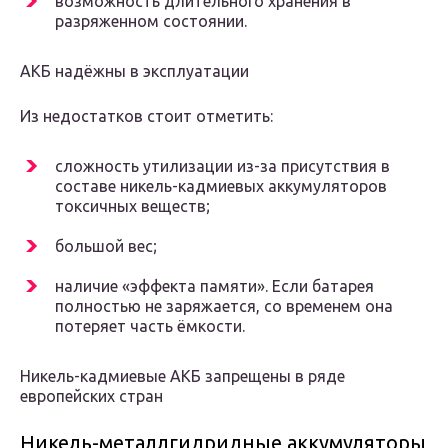
возможность длительного хранения в
разряженном состоянии.
АКБ надёжны в эксплуатации
Из недостатков стоит отметить:
сложность утилизации из-за присутствия в
составе никель-кадмиевых аккумуляторов
токсичных веществ;
большой вес;
наличие «эффекта памяти». Если батарея
полностью не заряжается, со временем она
потеряет часть ёмкости.
Никель-кадмиевые АКБ запрещены в ряде
европейских стран
Никель-металлгидридные аккумуляторы