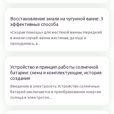
Восстановление эмали на чугунной ванне: 3
эффективных способа
«Скорая помощь» для жестяной ванны Нередкий
в жизни случай: ванна жестяная, да еще и
прохудилась, а...
Устройство и принцип работы солнечной
батареи: схема и комплектующие, история
создания
Введение в электросеть Устройство солнечных
батарей заключается в преобразовании энергии
солнца в электроток....