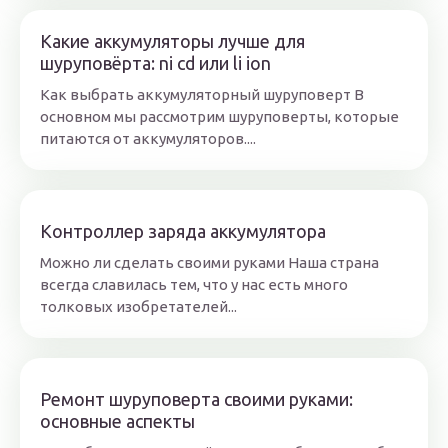
Какие аккумуляторы лучше для
шуруповёрта: ni cd или li ion
Как выбрать аккумуляторный шуруповерт В
основном мы рассмотрим шуруповерты, которые
питаются от аккумуляторов....
Контроллер заряда аккумулятора
Можно ли сделать своими руками Наша страна
всегда славилась тем, что у нас есть много
толковых изобретателей...
Ремонт шуруповерта своими руками:
основные аспекты