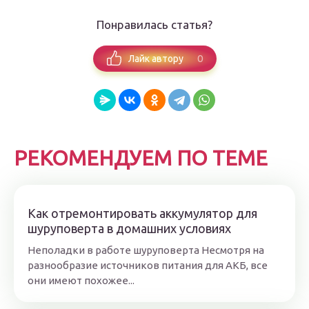
Понравилась статья?
0
Лайк автору
РЕКОМЕНДУЕМ ПО ТЕМЕ
Как отремонтировать аккумулятор для
шуруповерта в домашних условиях
Неполадки в работе шуруповерта Несмотря на
разнообразие источников питания для АКБ, все
они имеют похожее...