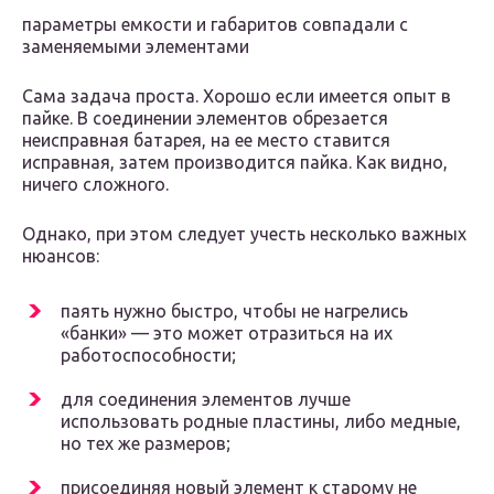
параметры емкости и габаритов совпадали с
заменяемыми элементами
Сама задача проста. Хорошо если имеется опыт в
пайке. В соединении элементов обрезается
неисправная батарея, на ее место ставится
исправная, затем производится пайка. Как видно,
ничего сложного.
Однако, при этом следует учесть несколько важных
нюансов:
паять нужно быстро, чтобы не нагрелись
«банки» — это может отразиться на их
работоспособности;
для соединения элементов лучше
использовать родные пластины, либо медные,
но тех же размеров;
присоединяя новый элемент к старому не