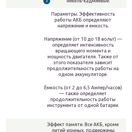
никель-кадмиевые.
Параметры. Эффективность
работы АКБ определяют
напряжение и емкость.
Напряжение (от 10 до 18 вольт) —
определяет интенсивность
вращающего момента и
мощность двигателя. Также от
этого показателя зависит
продолжительность работы на
одном аккумуляторе.
Ёмкость (от 2 до 6,5 Ампер/часов)
— также определяет
продолжительность работы
инструмента от одной батареи.
Эффект памяти. Все АКБ, кроме
литий-ионных, подвержены