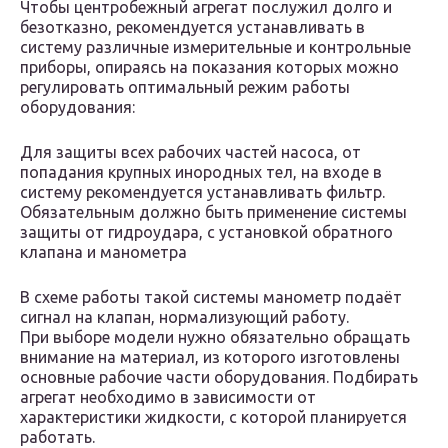
Чтобы центробежный агрегат послужил долго и
безотказно, рекомендуется устанавливать в
систему различные измерительные и контрольные
приборы, опираясь на показания которых можно
регулировать оптимальный режим работы
оборудования:
Для защиты всех рабочих частей насоса, от
попадания крупных инородных тел, на входе в
систему рекомендуется устанавливать фильтр.
Обязательным должно быть применение системы
защиты от гидроудара, с установкой обратного
клапана и манометра
В схеме работы такой системы манометр подаёт
сигнал на клапан, нормализующий работу.
При выборе модели нужно обязательно обращать
внимание на материал, из которого изготовлены
основные рабочие части оборудования. Подбирать
агрегат необходимо в зависимости от
характеристики жидкости, с которой планируется
работать.