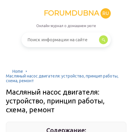
FORUMDUBNA
RU
Онлайн-журнал о домашнем уюте
Home
Масляный насос двигателя: устройство, принцип работы,
схема, ремонт
Масляный насос двигателя:
устройство, принцип работы,
схема, ремонт
Содержание: