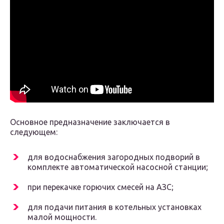
Основное предназначение заключается в
следующем:
для водоснабжения загородных подворий в
комплекте автоматической насосной станции;
при перекачке горючих смесей на АЗС;
для подачи питания в котельных установках
малой мощности.