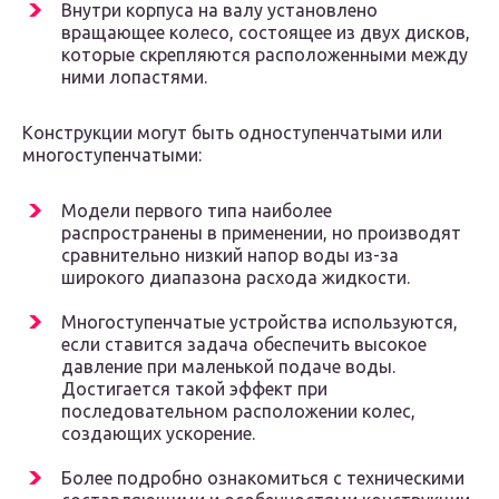
Внутри корпуса на валу установлено
вращающее колесо, состоящее из двух дисков,
которые скрепляются расположенными между
ними лопастями.
Конструкции могут быть одноступенчатыми или
многоступенчатыми:
Модели первого типа наиболее
распространены в применении, но производят
сравнительно низкий напор воды из-за
широкого диапазона расхода жидкости.
Многоступенчатые устройства используются,
если ставится задача обеспечить высокое
давление при маленькой подаче воды.
Достигается такой эффект при
последовательном расположении колес,
создающих ускорение.
Более подробно ознакомиться с техническими