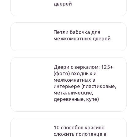
дверей
Петли бабочка для
межкомнатных дверей
Двери с зеркалом: 125+
(фото) входных и
межкомнатных в
интерьере (пластиковые,
металлические,
деревянные, купе)
10 способов красиво
сложить полотенце в