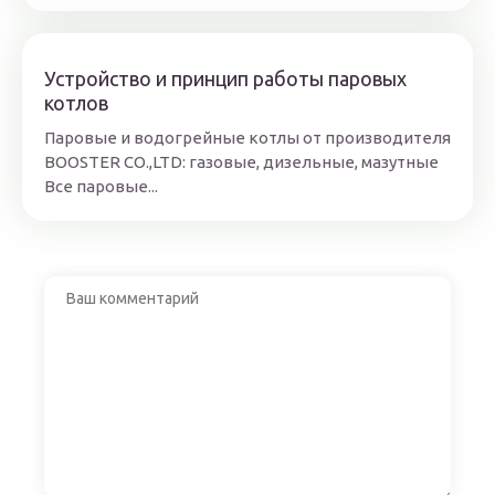
Устройство и принцип работы паровых
котлов
Паровые и водогрейные котлы от производителя
BOOSTER CO.,LTD: газовые, дизельные, мазутные
Все паровые...