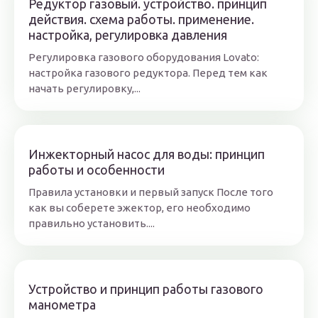
Редуктор газовый. устройство. принцип
действия. схема работы. применение.
настройка, регулировка давления
Регулировка газового оборудования Lovato:
настройка газового редуктора. Перед тем как
начать регулировку,...
Инжекторный насос для воды: принцип
работы и особенности
Правила установки и первый запуск После того
как вы соберете эжектор, его необходимо
правильно установить....
Устройство и принцип работы газового
манометра