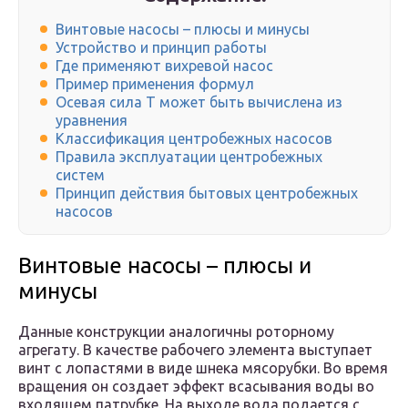
Винтовые насосы – плюсы и минусы
Устройство и принцип работы
Где применяют вихревой насос
Пример применения формул
Осевая сила Т может быть вычислена из
уравнения
Классификация центробежных насосов
Правила эксплуатации центробежных
систем
Принцип действия бытовых центробежных
насосов
Винтовые насосы – плюсы и
минусы
Данные конструкции аналогичны роторному
агрегату. В качестве рабочего элемента выступает
винт с лопастями в виде шнека мясорубки. Во время
вращения он создает эффект всасывания воды во
входящем патрубке. На выходе вода подается с