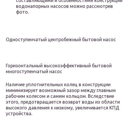
составляющими и особенностями конструкции
водонапорных насосов можно рассмотрев
фото.
Одноступенчатый центробежный бытовой насос
Горизонтальный высокоэффективный бытовой
многоступенчатый насос
Наличие уплотнительных колец в конструкции
минимизирует возможный зазор между главным
рабочим колесом и самим кольцом. Вследствие
этого, предотвращается возврат воды из области
высокого давления к низкому, увеличивается КПД
устройства.