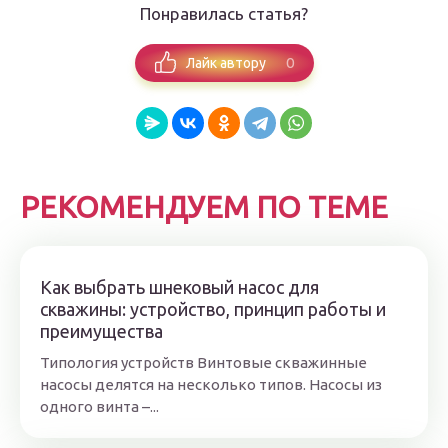
Понравилась статья?
0
Лайк автору
РЕКОМЕНДУЕМ ПО ТЕМЕ
Как выбрать шнековый насос для
скважины: устройство, принцип работы и
преимущества
Типология устройств Винтовые скважинные
насосы делятся на несколько типов. Насосы из
одного винта –...