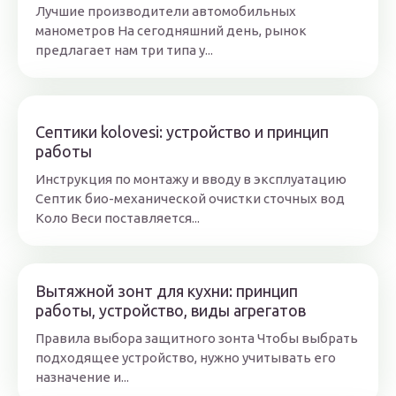
Лучшие производители автомобильных
манометров На сегодняшний день, рынок
предлагает нам три типа у...
Септики kolovesi: устройство и принцип
работы
Инструкция по монтажу и вводу в эксплуатацию
Септик био-механической очистки сточных вод
Коло Веси поставляется...
Вытяжной зонт для кухни: принцип
работы, устройство, виды агрегатов
Правила выбора защитного зонта Чтобы выбрать
подходящее устройство, нужно учитывать его
назначение и...