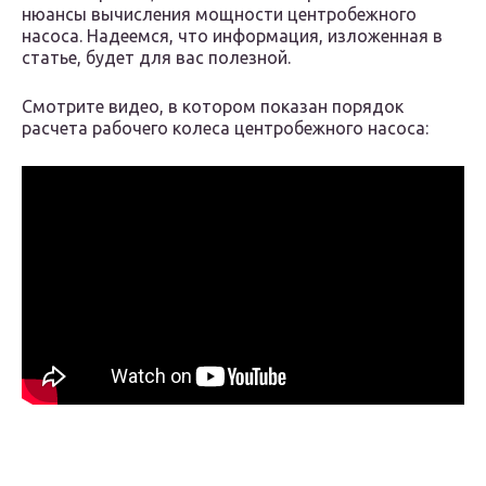
нюансы вычисления мощности центробежного
насоса. Надеемся, что информация, изложенная в
статье, будет для вас полезной.
Смотрите видео, в котором показан порядок
расчета рабочего колеса центробежного насоса: