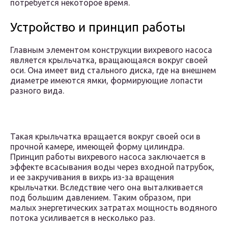
потребуется некоторое время.
Устройство и принцип работы
Главным элементом конструкции вихревого насоса
является крыльчатка, вращающаяся вокруг своей
оси. Она имеет вид стального диска, где на внешнем
диаметре имеются ямки, формирующие лопасти
разного вида.
Такая крыльчатка вращается вокруг своей оси в
прочной камере, имеющей форму цилиндра.
Принцип работы вихревого насоса заключается в
эффекте всасывания воды через входной патрубок,
и ее закручивания в вихрь из-за вращения
крыльчатки. Вследствие чего она выталкивается
под большим давлением. Таким образом, при
малых энергетических затратах мощность водяного
потока усиливается в несколько раз.