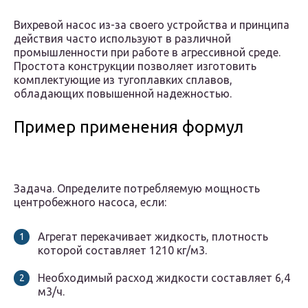
Вихревой насос из-за своего устройства и принципа
действия часто используют в различной
промышленности при работе в агрессивной среде.
Простота конструкции позволяет изготовить
комплектующие из тугоплавких сплавов,
обладающих повышенной надежностью.
Пример применения формул
Задача. Определите потребляемую мощность
центробежного насоса, если:
Агрегат перекачивает жидкость, плотность
которой составляет 1210 кг/м3.
Необходимый расход жидкости составляет 6,4
м3/ч.