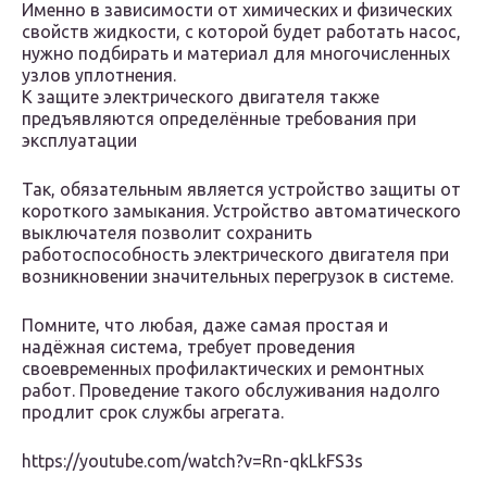
Именно в зависимости от химических и физических
свойств жидкости, с которой будет работать насос,
нужно подбирать и материал для многочисленных
узлов уплотнения.
К защите электрического двигателя также
предъявляются определённые требования при
эксплуатации
Так, обязательным является устройство защиты от
короткого замыкания. Устройство автоматического
выключателя позволит сохранить
работоспособность электрического двигателя при
возникновении значительных перегрузок в системе.
Помните, что любая, даже самая простая и
надёжная система, требует проведения
своевременных профилактических и ремонтных
работ. Проведение такого обслуживания надолго
продлит срок службы агрегата.
https://youtube.com/watch?v=Rn-qkLkFS3s