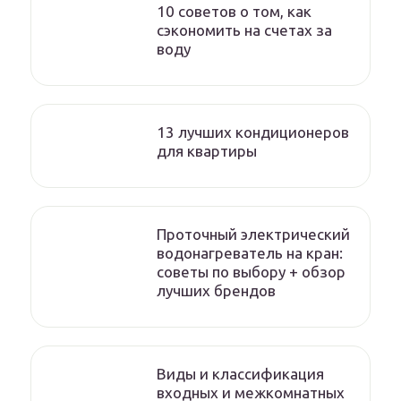
10 советов о том, как
сэкономить на счетах за
воду
13 лучших кондиционеров
для квартиры
Проточный электрический
водонагреватель на кран:
советы по выбору + обзор
лучших брендов
Виды и классификация
входных и межкомнатных