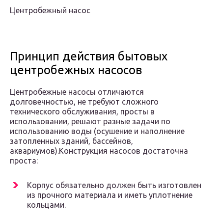
Центробежный насос
Принцип действия бытовых
центробежных насосов
Центробежные насосы отличаются
долговечностью, не требуют сложного
технического обслуживания, просты в
использовании, решают разные задачи по
использованию воды (осушение и наполнение
затопленных зданий, бассейнов,
аквариумов).Конструкция насосов достаточна
проста:
Корпус обязательно должен быть изготовлен
из прочного материала и иметь уплотнение
кольцами.