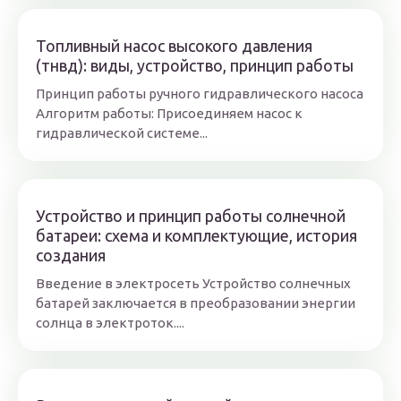
Топливный насос высокого давления
(тнвд): виды, устройство, принцип работы
Принцип работы ручного гидравлического насоса
Алгоритм работы: Присоединяем насос к
гидравлической системе...
Устройство и принцип работы солнечной
батареи: схема и комплектующие, история
создания
Введение в электросеть Устройство солнечных
батарей заключается в преобразовании энергии
солнца в электроток....