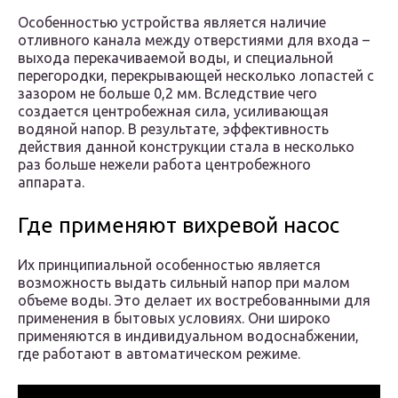
Особенностью устройства является наличие
отливного канала между отверстиями для входа –
выхода перекачиваемой воды, и специальной
перегородки, перекрывающей несколько лопастей с
зазором не больше 0,2 мм. Вследствие чего
создается центробежная сила, усиливающая
водяной напор. В результате, эффективность
действия данной конструкции стала в несколько
раз больше нежели работа центробежного
аппарата.
Где применяют вихревой насос
Их принципиальной особенностью является
возможность выдать сильный напор при малом
объеме воды. Это делает их востребованными для
применения в бытовых условиях. Они широко
применяются в индивидуальном водоснабжении,
где работают в автоматическом режиме.