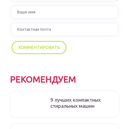
РЕКОМЕНДУЕМ
9 лучших компактных
стиральных машин