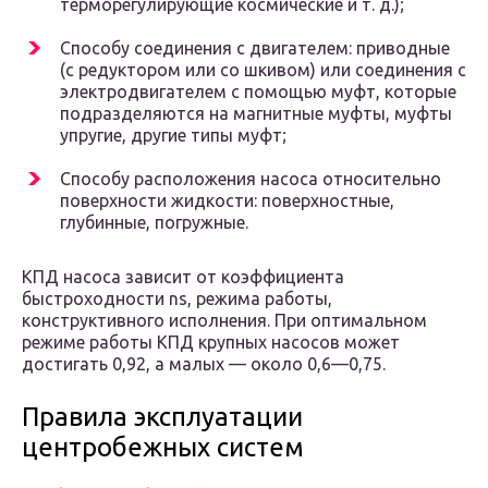
терморегулирующие космические и т. д.);
Способу соединения с двигателем: приводные
(с редуктором или со шкивом) или соединения с
электродвигателем с помощью муфт, которые
подразделяются на магнитные муфты, муфты
упругие, другие типы муфт;
Способу расположения насоса относительно
поверхности жидкости: поверхностные,
глубинные, погружные.
КПД насоса зависит от коэффициента
быстроходности n
s
, режима работы,
конструктивного исполнения. При оптимальном
режиме работы КПД крупных насосов может
достигать 0,92, а малых — около 0,6—0,75.
Правила эксплуатации
центробежных систем