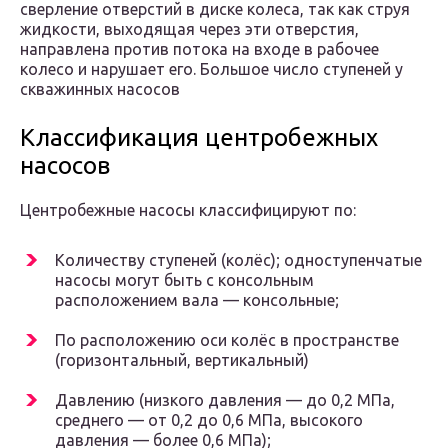
сверление отверстий в диске колеса, так как струя
жидкости, выходящая через эти отверстия,
направлена против потока на входе в рабочее
колесо и нарушает его. Большое число ступеней у
скважинных насосов
Классификация центробежных
насосов
Центробежные насосы классифицируют по:
Количеству ступеней (колёс); одноступенчатые
насосы могут быть с консольным
расположением вала — консольные;
По расположению оси колёс в пространстве
(горизонтальный, вертикальный)
Давлению (низкого давления — до 0,2 МПа,
среднего — от 0,2 до 0,6 МПа, высокого
давления — более 0,6 МПа);