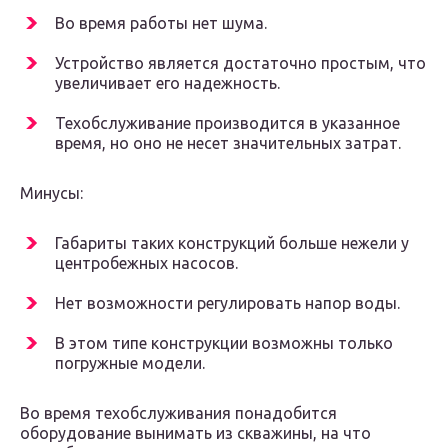
Во время работы нет шума.
Устройство является достаточно простым, что
увеличивает его надежность.
Техобслуживание производится в указанное
время, но оно не несет значительных затрат.
Минусы:
Габариты таких конструкций больше нежели у
центробежных насосов.
Нет возможности регулировать напор воды.
В этом типе конструкции возможны только
погружные модели.
Во время техобслуживания понадобится
оборудование вынимать из скважины, на что