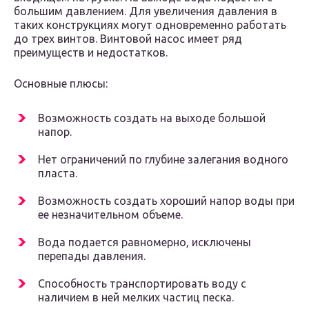
большим давлением. Для увеличения давления в
таких конструкциях могут одновременно работать
до трех винтов. Винтовой насос имеет ряд
преимуществ и недостатков.
Основные плюсы:
Возможность создать на выходе большой
напор.
Нет ограничений по глубине залегания водного
пласта.
Возможность создать хороший напор воды при
ее незначительном объеме.
Вода подается равномерно, исключены
перепады давления.
Способность транспортировать воду с
наличием в ней мелких частиц песка.