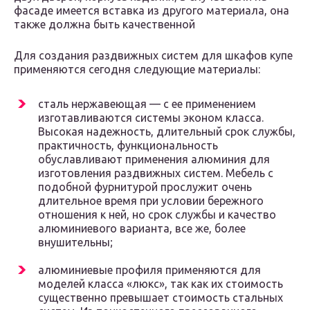
фасаде имеется вставка из другого материала, она
также должна быть качественной
Для создания раздвижных систем для шкафов купе
применяются сегодня следующие материалы:
сталь нержавеющая — с ее применением
изготавливаются системы эконом класса.
Высокая надежность, длительный срок службы,
практичность, функциональность
обуславливают применения алюминия для
изготовления раздвижных систем. Мебель с
подобной фурнитурой прослужит очень
длительное время при условии бережного
отношения к ней, но срок службы и качество
алюминиевого варианта, все же, более
внушительны;
алюминиевые профиля применяются для
моделей класса «люкс», так как их стоимость
существенно превышает стоимость стальных