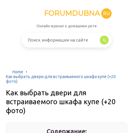
FORUMDUBNA
RU
Онлайн-журнал о домашнем уюте
Home
Как выбрать двери для встраиваемого шкафа купе (+20
фото)
Как выбрать двери для
встраиваемого шкафа купе (+20
фото)
Содержание: