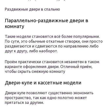
Раздвижные двери в спальню
Параллельно-раздвижные двери в
комнату
Такие модели становятся всё более популярными.
По сути, это обычные откатные створки, они просто
раздвигаются и сдвигаются по направлению либо
друг к другу, либо наоборот.
Проём практически становится незаметен в таком
варианте оформления двери. Отличный приём,
чтобы скрыть смежную комнату
Двери-купе и кассетные модели
Двери купе позволяют существенно экономить
пространство, так как одно полотно может
прятаться за другим.