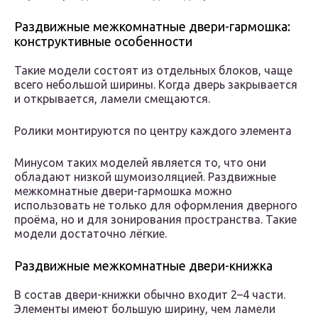
Раздвижные межкомнатные двери-гармошка:
конструктивные особенности
Такие модели состоят из отдельных блоков, чаще
всего небольшой ширины. Когда дверь закрывается
и открывается, ламели смещаются.
Ролики монтируются по центру каждого элемента
Минусом таких моделей является то, что они
обладают низкой шумоизоляцией. Раздвижные
межкомнатные двери-гармошка можно
использовать не только для оформления дверного
проёма, но и для зонирования пространства. Такие
модели достаточно лёгкие.
Раздвижные межкомнатные двери-книжка
В состав двери-книжки обычно входит 2–4 части.
Элементы имеют большую ширину, чем ламели