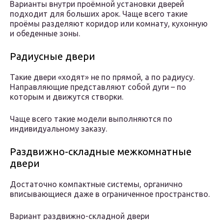
Варианты внутри проёмной установки дверей
подходит для больших арок. Чаще всего такие
проёмы разделяют коридор или комнату, кухонную
и обеденные зоны.
Радиусные двери
Такие двери «ходят» не по прямой, а по радиусу.
Направляющие представляют собой дуги – по
которым и движутся створки.
Чаще всего такие модели выполняются по
индивидуальному заказу.
Раздвижно-складные межкомнатные
двери
Достаточно компактные системы, органично
вписывающиеся даже в ограниченное пространство.
Вариант раздвижно-складной двери