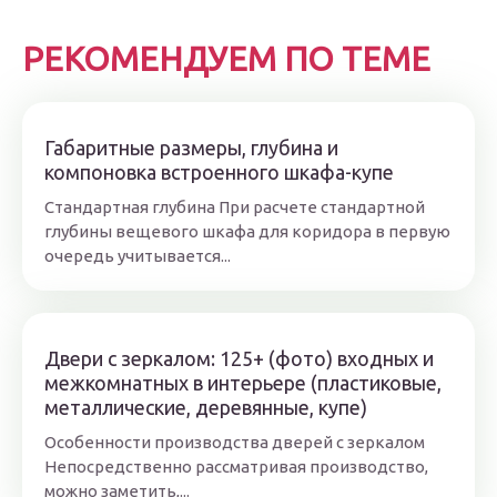
РЕКОМЕНДУЕМ ПО ТЕМЕ
Габаритные размеры, глубина и
компоновка встроенного шкафа-купе
Стандартная глубина При расчете стандартной
глубины вещевого шкафа для коридора в первую
очередь учитывается...
Двери с зеркалом: 125+ (фото) входных и
межкомнатных в интерьере (пластиковые,
металлические, деревянные, купе)
Особенности производства дверей с зеркалом
Непосредственно рассматривая производство,
можно заметить,...