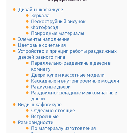
Дизайн шкафа-купе
Зеркала
Пескоструйный рисунок
Фотофасад
Природные материалы
Элементы наполнения
Цветовые сочетания
Устройство и принцип работы раздвижных
дверей разного типа
Параллельно-раздвижные двери в
комнату
Двери-купе и кассетные модели
Каскадные и внутрипроёмные модели
Радиусные двери
Раздвижно-складные межкомнатные
двери
Виды шкафов-купе
Отдельно стоящие
Встроенные
Разновидности
По материалу изготовления