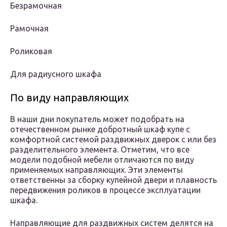
Безрамочная
Рамочная
Роликовая
Для радиусного шкафа
По виду направляющих
В наши дни покупатель может подобрать на
отечественном рынке добротный шкаф купе с
комфортной системой раздвижных дверок с или без
разделительного элемента. Отметим, что все
модели подобной мебели отличаются по виду
применяемых направляющих. Эти элементы
ответственны за сборку купейной двери и плавность
передвижения роликов в процессе эксплуатации
шкафа.
Направляющие для раздвижных систем делятся на