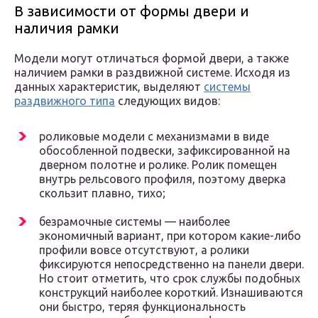
В зависимости от формы двери и
наличия рамки
Модели могут отличаться формой двери, а также
наличием рамки в раздвижной системе. Исходя из
данных характеристик, выделяют
системы
раздвижного типа
следующих видов:
роликовые модели с механизмами в виде
обособленной подвески, зафиксированной на
дверном полотне и ролике. Ролик помещен
внутрь рельсового профиля, поэтому дверка
скользит плавно, тихо;
безрамочные системы — наиболее
экономичный вариант, при котором какие-либо
профили вовсе отсутствуют, а ролики
фиксируются непосредственно на панели двери.
Но стоит отметить, что срок службы подобных
конструкций наиболее короткий. Изнашиваются
они быстро, теряя функциональность