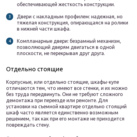
обеспечивающей жесткость конструкции.
Двери с накладным профилем: надежная, но
тяжелая конструкция, опирающаяся на ролики
в нижней части шкафа.
Компланарные двери: безрамный механизм,
позволяющий дверям двигаться в одной
плоскости, не перекрывая друг друга.
Отдельно стоящие
Корпусные, или отдельно стоящие, шкафы-купе
отличаются тем, что имеют все стенки, и их можно
без труда передвинуть. Они не требуют сложного
демонтажа при переезде или ремонте. Для
установки на съемной квартире отдельно стоящий
шкаф часто является единственно возможным
решением, так как при его монтаже не приходится
повреждать стену.