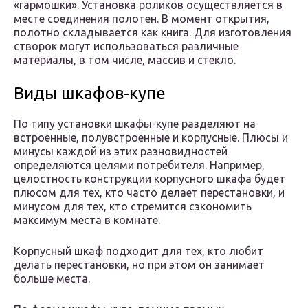
«гармошки». Установка роликов осуществляется в
месте соединения полотен. В момент открытия,
полотно складывается как книга. Для изготовления
створок могут использоваться различные
материалы, в том числе, массив и стекло.
Виды шкафов-купе
По типу установки шкафы-купе разделяют на
встроенные, полувстроенные и корпусные. Плюсы и
минусы каждой из этих разновидностей
определяются целями потребителя. Например,
целостность конструкции корпусного шкафа будет
плюсом для тех, кто часто делает перестановки, и
минусом для тех, кто стремится сэкономить
максимум места в комнате.
Корпусный шкаф подходит для тех, кто любит
делать перестановки, но при этом он занимает
больше места.