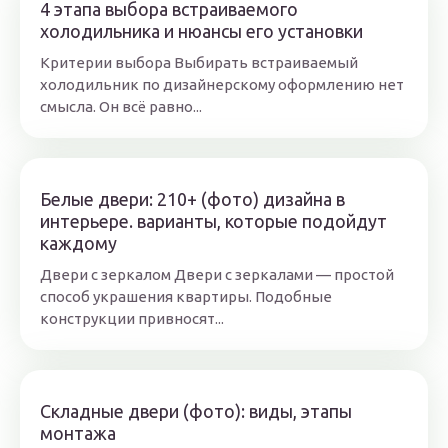
4 этапа выбора встраиваемого
холодильника и нюансы его установки
Критерии выбора Выбирать встраиваемый
холодильник по дизайнерскому оформлению нет
смысла. Он всё равно...
Белые двери: 210+ (фото) дизайна в
интерьере. варианты, которые подойдут
каждому
Двери с зеркалом Двери с зеркалами — простой
способ украшения квартиры. Подобные
конструкции привносят...
Складные двери (фото): виды, этапы
монтажа