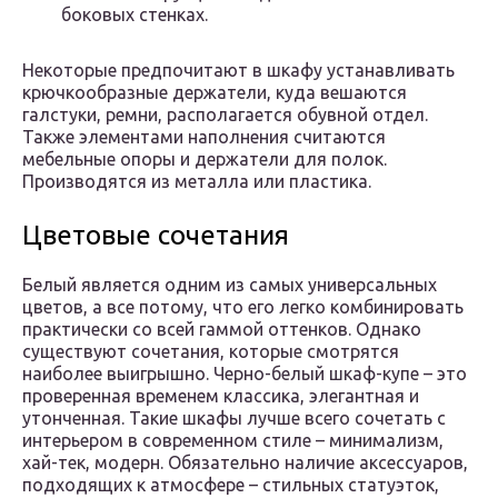
боковых стенках.
Некоторые предпочитают в шкафу устанавливать
крючкообразные держатели, куда вешаются
галстуки, ремни, располагается обувной отдел.
Также элементами наполнения считаются
мебельные опоры и держатели для полок.
Производятся из металла или пластика.
Цветовые сочетания
Белый является одним из самых универсальных
цветов, а все потому, что его легко комбинировать
практически со всей гаммой оттенков. Однако
существуют сочетания, которые смотрятся
наиболее выигрышно. Черно-белый шкаф-купе – это
проверенная временем классика, элегантная и
утонченная. Такие шкафы лучше всего сочетать с
интерьером в современном стиле – минимализм,
хай-тек, модерн. Обязательно наличие аксессуаров,
подходящих к атмосфере – стильных статуэток,