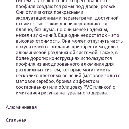
систем. Из тонкостенного прессованного
профиля создаются рамы под двери, рельсы.
Они отличаются прекрасными
эксплуатационными параметрами, доступной
стоимостью. Такие двери передвигаются
плавно, без шума, но они менее надежны,
нежели алюминий. Еще один недостаток – это
высокая стоимость. Она может отпугнуть часть
покупателей от желания приобрести модель с
алюминиевой раздвижной системой. Также, в
более дорогих конструкциях используются
профиля из анодированного алюминия для
раздвижных систем, которые могут иметь
несколько цветовых решений (матовое золото,
матовое серебро, бронза с эффектом
состаривания) или облицовку PVC пленкой с
имитацией рисунка натурального дерева.
Алюминиевая
Стальная