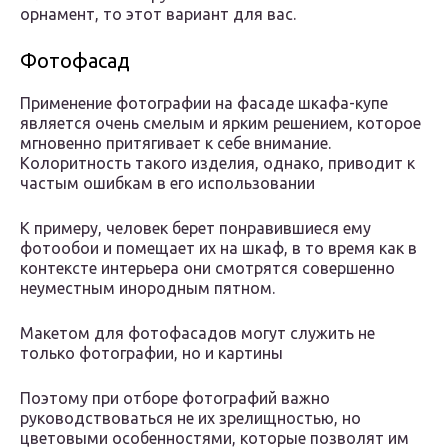
орнамент, то этот вариант для вас.
Фотофасад
Применение фотографии на фасаде шкафа-купе
является очень смелым и ярким решением, которое
мгновенно притягивает к себе внимание.
Колоритность такого изделия, однако, приводит к
частым ошибкам в его использовании
К примеру, человек берет понравившиеся ему
фотообои и помещает их на шкаф, в то время как в
контексте интерьера они смотрятся совершенно
неуместным инородным пятном.
Макетом для фотофасадов могут служить не
только фотографии, но и картины
Поэтому при отборе фотографий важно
руководствоваться не их зрелищностью, но
цветовыми особенностями, которые позволят им