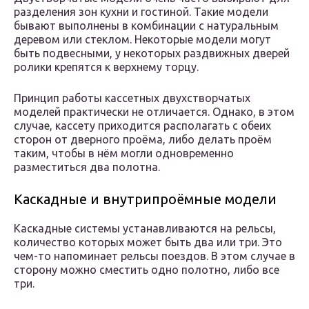
разделения зон кухни и гостиной. Такие модели
бывают выполнены в комбинации с натуральным
деревом или стеклом. Некоторые модели могут
быть подвесными, у некоторых раздвижных дверей
ролики крепятся к верхнему торцу.
Принцип работы кассетных двухстворчатых
моделей практически не отличается. Однако, в этом
случае, кассету приходится располагать с обеих
сторон от дверного проёма, либо делать проём
таким, чтобы в нём могли одновременно
разместиться два полотна.
Каскадные и внутрипроёмные модели
Каскадные системы устанавливаются на рельсы,
количество которых может быть два или три. Это
чем-то напоминает рельсы поездов. В этом случае в
сторону можно сместить одно полотно, либо все
три.