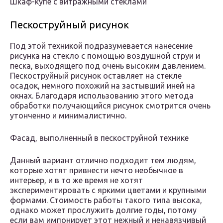
Шкаф-купе с витражными стеклами
Пескоструйный рисунок
Под этой техникой подразумевается нанесение
рисунка на стекло с помощью воздушной струи и
песка, выходящего под очень высоким давлением.
Пескоструйный рисунок оставляет на стекле
осадок, немного похожий на застывший иней на
окнах. Благодаря использованию этого метода
обработки получающийся рисунок смотрится очень
утонченно и минималистично.
Фасад, выполненный в пескоструйной технике
Данный вариант отлично подходит тем людям,
которые хотят привнести нечто необычное в
интерьер, и в то же время не хотят
экспериментировать с яркими цветами и крупными
формами. Стоимость работы такого типа высока,
однако может прослужить долгие годы, потому
если вам импонирует этот нежный и ненавязчивый