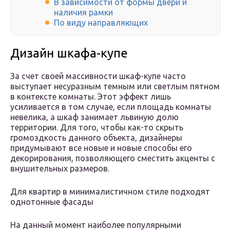
В зависимости от формы двери и
наличия рамки
По виду направляющих
Дизайн шкафа-купе
За счет своей массивности шкаф-купе часто
выступает несуразным темным или светлым пятном
в контексте комнаты. Этот эффект лишь
усиливается в том случае, если площадь комнаты
невелика, а шкаф занимает львиную долю
территории. Для того, чтобы как-то скрыть
громоздкость данного объекта, дизайнеры
придумывают все новые и новые способы его
декорирования, позволяющего сместить акценты с
внушительных размеров.
Для квартир в минималистичном стиле подходят
однотонные фасады
На данный момент наиболее популярными