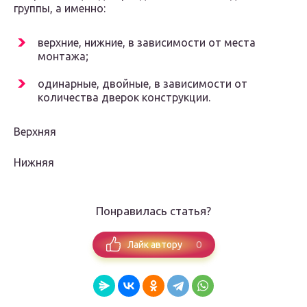
группы, а именно:
верхние, нижние, в зависимости от места
монтажа;
одинарные, двойные, в зависимости от
количества дверок конструкции.
Верхняя
Нижняя
Понравилась статья?
0
Лайк автору