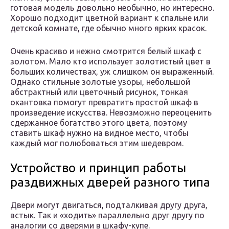
готовая модель довольно необычно, но интересно.
Хорошо подходит цветной вариант к спальне или
детской комнате, где обычно много ярких красок.
Очень красиво и нежно смотрится белый шкаф с
золотом. Мало кто использует золотистый цвет в
больших количествах, уж слишком он выраженный.
Однако стильные золотые узоры, небольшой
абстрактный или цветочный рисунок, тонкая
окантовка помогут превратить простой шкаф в
произведение искусства. Невозможно переоценить
сдержанное богатство этого цвета, поэтому
ставить шкаф нужно на видное место, чтобы
каждый мог полюбоваться этим шедевром.
Устройство и принцип работы
раздвижных дверей разного типа
Двери могут двигаться, подталкивая другу друга,
встык. Так и «ходить» параллельно друг другу по
аналогии со дверями в шкафу-купе.