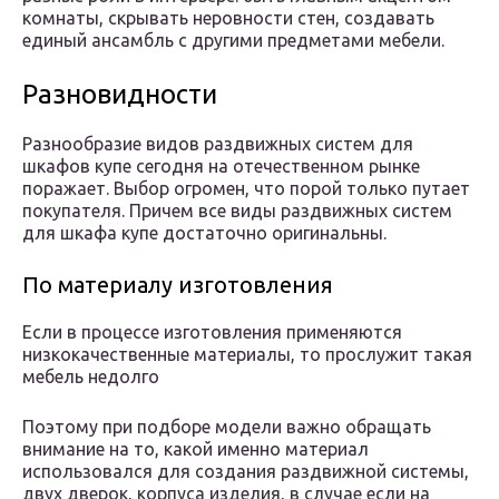
комнаты, скрывать неровности стен, создавать
единый ансамбль с другими предметами мебели.
Разновидности
Разнообразие видов раздвижных систем для
шкафов купе сегодня на отечественном рынке
поражает. Выбор огромен, что порой только путает
покупателя. Причем все виды раздвижных систем
для шкафа купе достаточно оригинальны.
По материалу изготовления
Если в процессе изготовления применяются
низкокачественные материалы, то прослужит такая
мебель недолго
Поэтому при подборе модели важно обращать
внимание на то, какой именно материал
использовался для создания раздвижной системы,
двух дверок, корпуса изделия, в случае если на