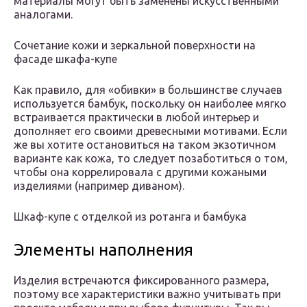
материалы могут быть заменены искусственными
аналогами.
Сочетание кожи и зеркальной поверхности на
фасаде шкафа-купе
Как правило, для «обивки» в большинстве случаев
используется бамбук, поскольку он наиболее мягко
встраивается практически в любой интерьер и
дополняет его своими древесными мотивами. Если
же вы хотите остановиться на таком экзотичном
варианте как кожа, то следует позаботиться о том,
чтобы она коррелировала с другими кожаными
изделиями (например диваном).
Шкаф-купе с отделкой из ротанга и бамбука
Элементы наполнения
Изделия встречаются фиксированного размера,
поэтому все характеристики важно учитывать при