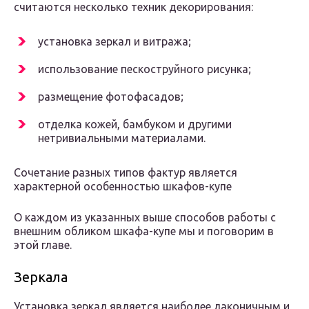
считаются несколько техник декорирования:
установка зеркал и витража;
использование пескоструйного рисунка;
размещение фотофасадов;
отделка кожей, бамбуком и другими
нетривиальными материалами.
Сочетание разных типов фактур является
характерной особенностью шкафов-купе
О каждом из указанных выше способов работы с
внешним обликом шкафа-купе мы и поговорим в
этой главе.
Зеркала
Установка зеркал является наиболее лаконичным и