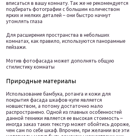
вписаться в вашу комнату. Так же не рекомендуется
подбирать фотографии с большим количеством
ярких и мелких деталей – они быстро начнут
утомлять глаза
Для расширения пространства в небольших
комнатах, как правило, используются панорамные
пейзажи.
Мотив фотофасада может дополнять общую
стилистику комнаты
Природные материалы
Использование бамбука, ротанга и кожи для
покрытия фасада шкафов-купе является
новшеством, а потому достаточно мало
распространено. Одной из главных особенностей
данной техники является ее высокая стоимость –
иногда заказ таких текстур может обойтись дороже,
чем сам по себе шкаф. Впрочем, при желании все эти