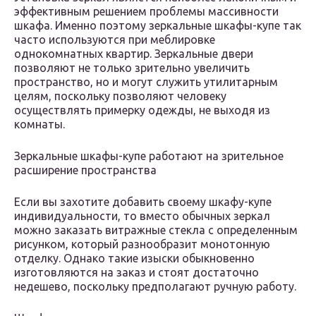
эффективным решением проблемы массивности
шкафа. Именно поэтому зеркальные шкафы-купе так
часто используются при меблировке
однокомнатных квартир. Зеркальные двери
позволяют не только зрительно увеличить
пространство, но и могут служить утилитарным
целям, поскольку позволяют человеку
осуществлять примерку одежды, не выходя из
комнаты.
Зеркальные шкафы-купе работают на зрительное
расширение пространства
Если вы захотите добавить своему шкафу-купе
индивидуальности, то вместо обычных зеркал
можно заказать витражные стекла с определенным
рисунком, который разнообразит монотонную
отделку. Однако такие изыски обыкновенно
изготовляются на заказ и стоят достаточно
недешево, поскольку предполагают ручную работу.