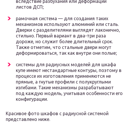
вследствие разбухания или деформации
листов ДСП;
рамочная система — для создания таких
механизмов используют алюминий или сталь.
Дверки с разделителями выглядят лаконично,
стильно. Первый вариант в два-три раза
дороже, но служит более длительный срок.
Также отметим, что стальные двери могут
деформироваться, так как внутри они полые;
системы для радиусных моделей для шкафа
купе имеют нестандартные контуры, поэтому в
процессе их изготовления применяются не
прямые, а гнутые профили с полукруглыми
изгибами. Такие механизмы разрабатывают
под каждую модель, учитывая особенности его
конфигурации.
Красивое фото шкафов с радиусной системой
представлено ниже.