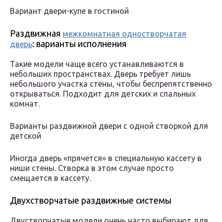
Вариант двери-купе в гостиной
Раздвижная
межкомнатная одностворчатая
: варианты исполнения
дверь
Такие модели чаще всего устанавливаются в
небольших пространствах. Дверь требует лишь
небольшого участка стены, чтобы беспрепятственно
открываться. Подходит для детских и спальных
комнат.
Варианты раздвижной двери с одной створкой для
детской
Иногда дверь «прячется» в специальную кассету в
ниши стены. Створка в этом случае просто
смещается в кассету.
Двухстворчатые раздвижные системы
Двустворчатые модели очень часто выбирают для