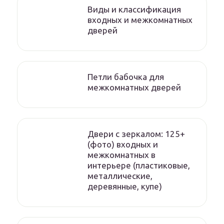
Виды и классификация
входных и межкомнатных
дверей
Петли бабочка для
межкомнатных дверей
Двери с зеркалом: 125+
(фото) входных и
межкомнатных в
интерьере (пластиковые,
металлические,
деревянные, купе)