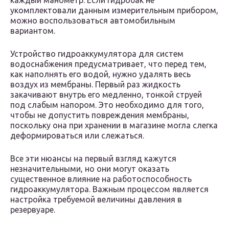
каждый манометр. Если гидробак не
укомплектовали данным измерительным прибором,
можно воспользоваться автомобильным
вариантом.
Устройство гидроаккумулятора для систем
водоснабжения предусматривает, что перед тем,
как наполнять его водой, нужно удалять весь
воздух из мембраны. Первый раз жидкость
закачивают внутрь его медленно, тонкой струей
под слабым напором. Это необходимо для того,
чтобы не допустить повреждения мембраны,
поскольку она при хранении в магазине могла слегка
деформироваться или слежаться.
Все эти нюансы на первый взгляд кажутся
незначительными, но они могут оказать
существенное влияние на работоспособность
гидроаккумулятора. Важным процессом является
настройка требуемой величины давления в
резервуаре.