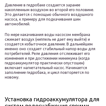
Давление в гидробаке создается заранее
накопленным воздухом во второй его половине.
Это делается с помощью обычного воздушного
насоса, к примеру для подкачивания шин
автомобилей.
По мере накачивания воды насосом мембрана
сжимает воздух (ниппель не дает ему выйти) и
создается избыточное давление. В дальнейшем
именно оно создает стабильный напор воды для
потребителей. Реле давления отслеживает его
изменения и при достижении минимума (когда
гидроаккумулятор практически опустошен)
включает нагнетательный насос. Начинается
заполнение гидробака, и цикл повторяется по
новому.
Установка гидроаккумулятора для
систем водоснабжения своими