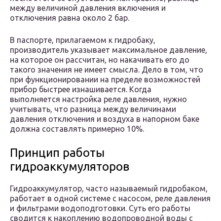
между величиной давления включения и
отключения равна около 2 бар.
В паспорте, прилагаемом к гидробаку,
производитель указывает максимальное давление,
на которое он рассчитан, но накачивать его до
такого значения не имеет смысла. Дело в том, что
при функционировании на пределе возможностей
прибор быстрее изнашивается. Когда
выполняется настройка реле давления, нужно
учитывать, что разница между величинами
давления отключения и воздуха в напорном баке
должна составлять примерно 10%.
Принцип работы
гидроаккумуляторов
Гидроаккумулятор, часто называемый гидробаком,
работает в одной системе с насосом, реле давления
и фильтрами водоподготовки. Суть его работы
сводится к накоплению водопроводной воды с