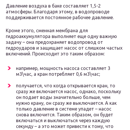
Давление воздуха в баке составляет 1,5-2
атмосферы. Благодаря этому, в водопроводе
поддерживается постоянное рабочее давление.
Кроме этого, сменная мембрана для
гидроаккумулятора выполняет еще одну важную
задачу – она предохраняет водопровод от
гидроударов и защищает насос от слишком частых
включений. Происходит это таким образом:
например, мощность насоса составляет 3
м3\час, а кран потребляет 0,6 м3\час;
получается, что когда открывается кран, то
сразу же включается насос, однако, поскольку
он подает воды значительно больше, чем
нужно крану, он сразу же выключается. А как
только давление в системе упадет – насос
снова включится. Таким образом, он будет
включаться и выключаться через каждую
секунду – а это может привести к тому, что