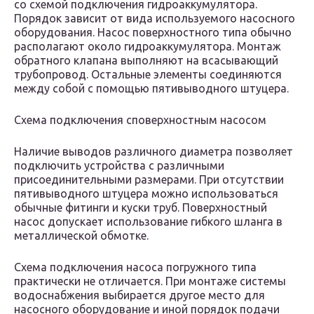
со схемой подключения гидроаккумулятора.
Порядок зависит от вида используемого насосного
оборудования. Насос поверхностного типа обычно
располагают около гидроаккумулятора. Монтаж
обратного клапана выполняют на всасывающий
трубопровод. Остальные элементы соединяются
между собой с помощью пятивыводного штуцера.
Схема подключения споверхностным насосом
Наличие выводов различного диаметра позволяет
подключить устройства с различными
присоединительными размерами. При отсутствии
пятивыводного штуцера можно использоваться
обычные фитинги и куски труб. Поверхностный
насос допускает использование гибкого шланга в
металлической обмотке.
Схема подключения насоса погружного типа
практически не отличается. При монтаже системы
водоснабжения выбирается другое место для
насосного оборудование и иной порядок подачи