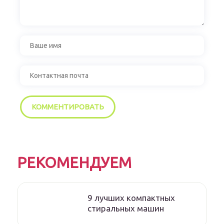
РЕКОМЕНДУЕМ
9 лучших компактных
стиральных машин