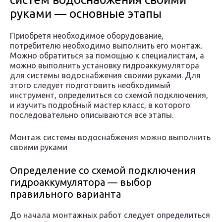
руками — основные этапы
Приобретя необходимое оборудование,
потребителю необходимо выполнить его монтаж.
Можно обратиться за помощью к специалистам, а
можно выполнить установку гидроаккумулятора
для системы водоснабжения своими руками. Для
этого следует подготовить необходимый
инструмент, определиться со схемой подключения,
и изучить подробный мастер класс, в которого
последовательно описываются все этапы.
Монтаж системы водоснабжения можно выполнить
своими руками
Определение со схемой подключения
гидроаккумулятора — выбор
правильного варианта
До начала монтажных работ следует определиться