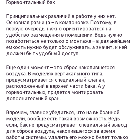
Горизонтальный бак
Принципиальных различий в работе у них нет.
Основная разница – в компоновке. Поэтому, в
первую очередь, нужно ориентироваться на
удобство размещения в помещении. Ведь нужно
позаботиться не только о монтаже – в дальнейшем
емкость нужно будет обслуживать, а значит, к ней
должен быть удобный доступ.
Еще один момент – это сброс накопившегося
воздуха. В моделях вертикального типа,
предусматривается специальный клапан,
расположенный в верхней части бака. А у
горизонтальных, придется монтировать
дополнительный кран.
Впрочем, главное убедиться, что на выбранной
модели, вообще есть такая возможность. Ведь
если, бак не предусматривает специальный вывод
для сброса воздуха, накопившегося за время
работы системы, удалить его можно будет только