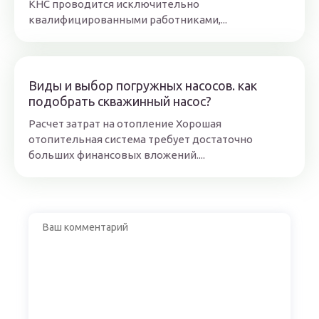
КНС проводится исключительно
квалифицированными работниками,...
Виды и выбор погружных насосов. как
подобрать скважинный насос?
Расчет затрат на отопление Хорошая
отопительная система требует достаточно
больших финансовых вложений....