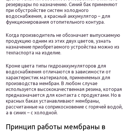
резервуары по назначению. Синий бак применяют
при обустройстве систем холодного
водоснабжения, а красный аккумулятор – для
функционирования отопительного контура.
Когда производитель не обозначает выпускаемую
продукцию одним из этих двух цветов, узнать
назначение приобретаемого устройства можно из
техпаспорта на изделие.
Кроме цвета типы гидроаккумуляторов для
водоснабжения отличаются в зависимости от
характеристик материалов, применяемых для
производства мембран. В любом случае
используется высококачественная резина, которая
предназначается для контакта с продуктами. Но в
красных баках устанавливают мембраны,
рассчитанные на соприкосновение с горячей водой,
а в синих – с холодной.
Принцип работы мембраны в