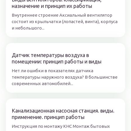
назначение и принцип их работы
Внутреннее строение Аксиальный вентилятор
состоит из крыльчатки (лопастей, винта), корпуса
и небольшого...
Датчик температуры воздуха в
помещении: принцип работы и виды
Нет ли ошибки в показателях датчика
температуры наружного воздуха? В большинстве
современных автомобилей...
Канализационная насосная станция. виды.
применение. принцип работы
Инструкция по монтажу КНС Монтаж бытовых