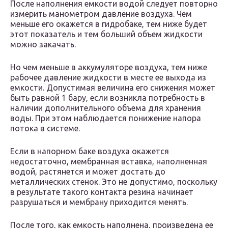
После наполнения емкости водой следует повторно
измерить манометром давление воздуха. Чем
меньше его окажется в гидробаке, тем ниже будет
этот показатель и тем больший объем жидкости
можно закачать.
Но чем меньше в аккумуляторе воздуха, тем ниже
рабочее давление жидкости в месте ее выхода из
емкости. Допустимая величина его снижения может
быть равной 1 бару, если возникла потребность в
наличии дополнительного объема для хранения
воды. При этом наблюдается понижение напора
потока в системе.
Если в напорном баке воздуха окажется
недостаточно, мембранная вставка, наполненная
водой, растянется и может достать до
металлических стенок. Это не допустимо, поскольку
в результате такого контакта резина начинает
разрушаться и мембрану приходится менять.
После того, как емкость наполнена, произведена ее