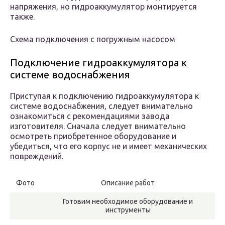
напряжения, но гидроаккумулятор монтируется
также.
Схема подключения с погружным насосом
Подключение гидроаккумулятора к
системе водоснабжения
Приступая к подключению гидроаккумулятора к
системе водоснабжения, следует внимательно
ознакомиться с рекомендациями завода
изготовителя. Сначала следует внимательно
осмотреть приобретенное оборудование и
убедиться, что его корпус не и имеет механических
повреждений.
Фото
Описание работ
Готовим необходимое оборудование и
инструменты