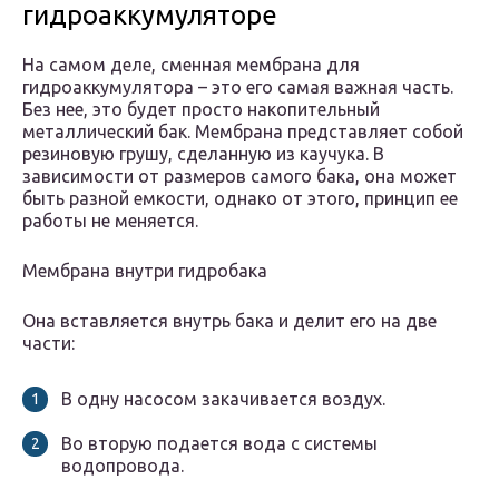
гидроаккумуляторе
На самом деле, сменная мембрана для
гидроаккумулятора – это его самая важная часть.
Без нее, это будет просто накопительный
металлический бак. Мембрана представляет собой
резиновую грушу, сделанную из каучука. В
зависимости от размеров самого бака, она может
быть разной емкости, однако от этого, принцип ее
работы не меняется.
Мембрана внутри гидробака
Она вставляется внутрь бака и делит его на две
части:
В одну насосом закачивается воздух.
Во вторую подается вода с системы
водопровода.