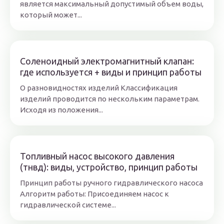
является максимальный допустимый объем воды,
который может...
Соленоидный электромагнитный клапан:
где используется + виды и принцип работы
О разновидностях изделий Классификация
изделий проводится по нескольким параметрам.
Исходя из положения...
Топливный насос высокого давления
(тнвд): виды, устройство, принцип работы
Принцип работы ручного гидравлического насоса
Алгоритм работы: Присоединяем насос к
гидравлической системе...