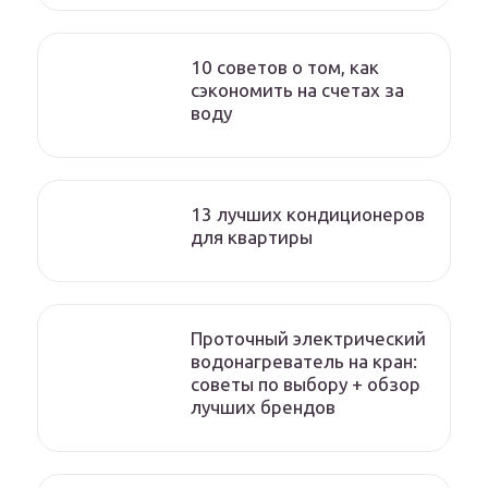
10 советов о том, как
сэкономить на счетах за
воду
13 лучших кондиционеров
для квартиры
Проточный электрический
водонагреватель на кран:
советы по выбору + обзор
лучших брендов