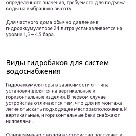
определенного значения, требуемого для подъема
воды на выбранную высоту
Для частного дома обычно давление в
гидроаккумуляторе 24 литра устанавливается на
уровне 1,5 – 4,5 бара.
Виды гидробаков для систем
водоснабжения
Гидроаккумуляторы в зависимости от типа
установки делятся на вертикальные и
горизонтальные изделия. В первом случае
устройства отличаются тем, что для их монтажа
легче отыскать подходящее месторасположение. И
вертикальные, и горизонтальные баки снабжают
ниппелями.
Одновременно с водой в устройство поступает и