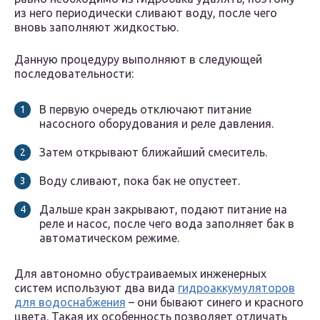
из него периодически сливают воду, после чего
вновь заполняют жидкостью.
Данную процедуру выполняют в следующей
последовательности:
В первую очередь отключают питание
насосного оборудования и реле давления.
Затем открывают ближайший смеситель.
Воду сливают, пока бак не опустеет.
Дальше кран закрывают, подают питание на
реле и насос, после чего вода заполняет бак в
автоматическом режиме.
Для автономно обустраиваемых инженерных
систем используют два вида
гидроаккумуляторов
для водоснабжения
– они бывают синего и красного
цвета. Такая их особенность позволяет отличать