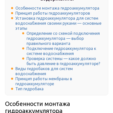
Особенности монтажа гидроаккумулятора
Принцип работы гидроаккумуляторов
Установка гидроаккумулятора для систем
водоснабжения своими руками — основные
этапы
Определение со схемой подключения
гидроаккумулятора — выбор
правильного варианта
Подключение гидроаккумулятора к
системе водоснабжения
Проверка системы — какое должно
быть давление в гидроаккумуляторе?
Виды гидробаков для систем
водоснабжения
Принцип работы мембраны в
гидроаккумуляторе
Тип гидробака
Особенности монтажа
гидроаккумулятора