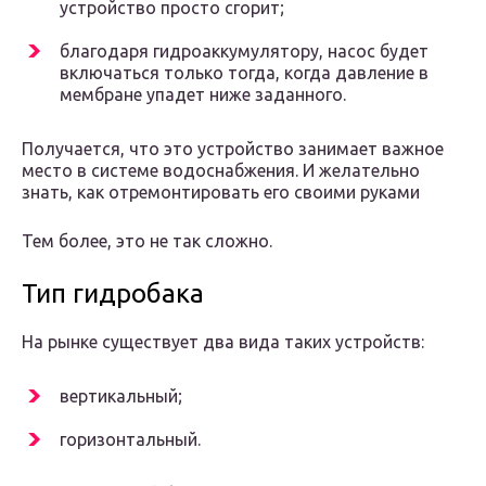
устройство просто сгорит;
благодаря гидроаккумулятору, насос будет
включаться только тогда, когда давление в
мембране упадет ниже заданного.
Получается, что это устройство занимает важное
место в системе водоснабжения. И желательно
знать, как отремонтировать его своими руками
Тем более, это не так сложно.
Тип гидробака
На рынке существует два вида таких устройств:
вертикальный;
горизонтальный.