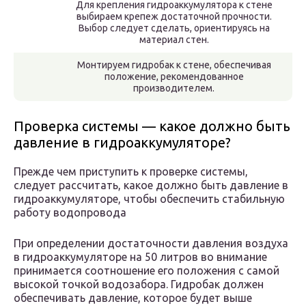
Для крепления гидроаккумулятора к стене
выбираем крепеж достаточной прочности.
Выбор следует сделать, ориентируясь на
материал стен.
Монтируем гидробак к стене, обеспечивая
положение, рекомендованное
производителем.
Проверка системы — какое должно быть
давление в гидроаккумуляторе?
Прежде чем приступить к проверке системы,
следует рассчитать, какое должно быть давление в
гидроаккумуляторе, чтобы обеспечить стабильную
работу водопровода
При определении достаточности давления воздуха
в гидроаккумуляторе на 50 литров во внимание
принимается соотношение его положения с самой
высокой точкой водозабора. Гидробак должен
обеспечивать давление, которое будет выше