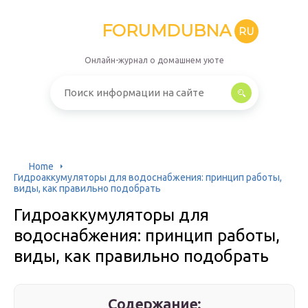
FORUMDUBNA
RU
Онлайн-журнал о домашнем уюте
Home
Гидроаккумуляторы для водоснабжения: принцип работы,
виды, как правильно подобрать
Гидроаккумуляторы для
водоснабжения: принцип работы,
виды, как правильно подобрать
Содержание: