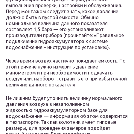
выполнения проверки, настройки и обслуживания.
Перед монтажом следует знать, какое давление
должно быть в пустой емкости. Обычно
номинальная величина данного показателя
составляет 1,5 бара — его устанавливают
производители прибора (прочитайте: «Правильное
подключение гидроаккумулятора к системе
водоснабжения – инструкция по установке»).
Через время воздух частично покидает емкость. По
этой причине нужно измерить давление
манометром и при необходимости подкачать
воздух или, наоборот, стравить его при избыточной
величине данного показателя.
Не лишним будет уточнить величину нормального
давления воздуха в незаполненном
жидкостью гидроаккумуляторном баке для
водоснабжения — информация об этом содержится
в техпаспорте. Так как золотник имеет типовые
размеры, для проведения замеров подойдет