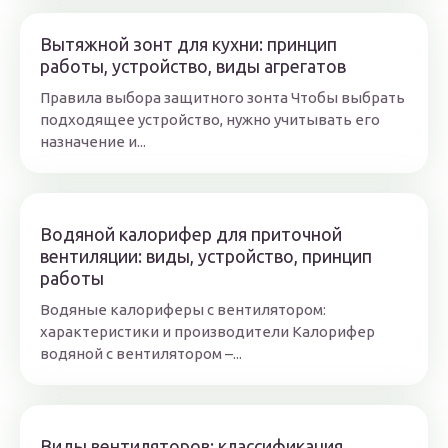
Вытяжной зонт для кухни: принцип
работы, устройство, виды агрегатов
Правила выбора защитного зонта Чтобы выбрать
подходящее устройство, нужно учитывать его
назначение и...
Водяной калорифер для приточной
вентиляции: виды, устройство, принцип
работы
Водяные калориферы с вентилятором:
характеристики и производители Калорифер
водяной с вентилятором –...
Виды вентиляторов: классификация,