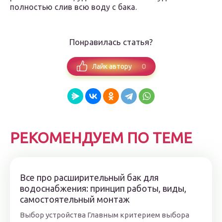
полностью слив всю воду с бака.
Понравилась статья?
0
Лайк автору
РЕКОМЕНДУЕМ ПО ТЕМЕ
Все про расширительный бак для
водоснабжения: принцип работы, виды,
самостоятельный монтаж
Выбор устройства Главным критерием выбора