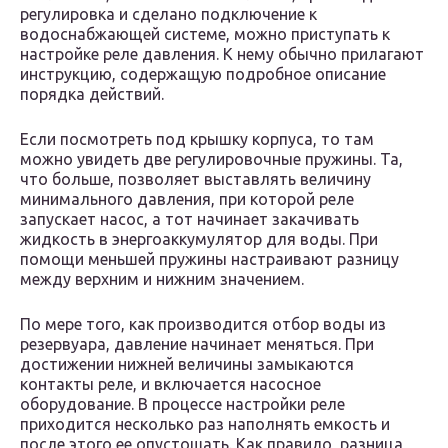
регулировка и сделано подключение к
водоснабжающей системе, можно приступать к
настройке реле давления. К нему обычно прилагают
инструкцию, содержащую подробное описание
порядка действий.
Если посмотреть под крышку корпуса, то там
можно увидеть две регулировочные пружины. Та,
что больше, позволяет выставлять величину
минимального давления, при которой реле
запускает насос, а тот начинает закачивать
жидкость в энергоаккумулятор для воды. При
помощи меньшей пружины настраивают разницу
между верхним и нижним значением.
По мере того, как производится отбор воды из
резервуара, давление начинает меняться. При
достижении нижней величины замыкаются
контакты реле, и включается насосное
оборудование. В процессе настройки реле
приходится несколько раз наполнять емкость и
после этого ее опустошать. Как правило, разница