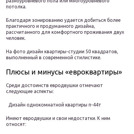
разноуровневого пола или многоуровневого
потолка.
Благодаря зонированию удается добиться более
практичного и продуманного дизайна,
рассчитанного для комфортного проживания двух
человек.
На фото дизайн квартиры-студии 50 квадратов,
выполненный в современной стилистике.
Плюсы и минусы «евроквартиры»
Среди достоинств евродвушки отмечают
следующие аспекты:
Дизайн однокомнатной квартиры п-44т
Имеют евродвушки и свои недостатки. К ним
относят: