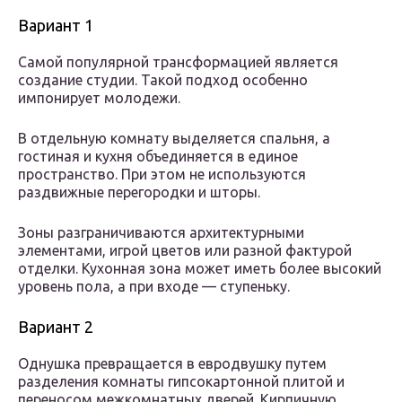
Вариант 1
Самой популярной трансформацией является
создание студии. Такой подход особенно
импонирует молодежи.
В отдельную комнату выделяется спальня, а
гостиная и кухня объединяется в единое
пространство. При этом не используются
раздвижные перегородки и шторы.
Зоны разграничиваются архитектурными
элементами, игрой цветов или разной фактурой
отделки. Кухонная зона может иметь более высокий
уровень пола, а при входе — ступеньку.
Вариант 2
Однушка превращается в евродвушку путем
разделения комнаты гипсокартонной плитой и
переносом межкомнатных дверей. Кирпичную