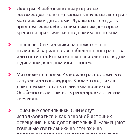
Люстры. В небольших квартирах не
рекомендуется использовать крупные люстры с
массивными деталями. Лучше всего отдать
предпочтение небольшим лампам, которые
крепятся практически под самим потолком.
Торшеры. Светильники на ножках – это
отличный вариант для рабочего пространства
или гостиной. Его можно устанавливать рядом
с диваном, креслом или столом.
Матовые плафоны. Их можно расположить в
санузле или в коридоре. Кроме того, такая
лампа может стать отличным ночником.
Особенно если там есть регулировка степени
свечения.
Точечные светильники. Они могут
использоваться и как основной источник
освещения, и как дополнительный. Размещают
точечные светильники на стенах и на