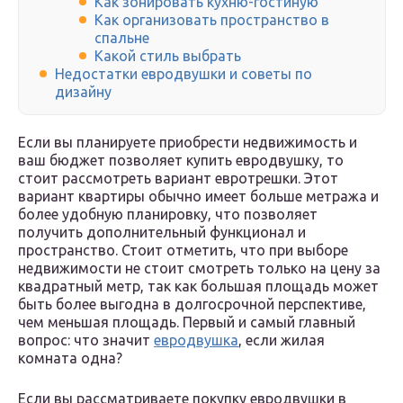
Как зонировать кухню-гостиную
Как организовать пространство в
спальне
Какой стиль выбрать
Недостатки евродвушки и советы по
дизайну
Если вы планируете приобрести недвижимость и
ваш бюджет позволяет купить евродвушку, то
стоит рассмотреть вариант евротрешки. Этот
вариант квартиры обычно имеет больше метража и
более удобную планировку, что позволяет
получить дополнительный функционал и
пространство. Стоит отметить, что при выборе
недвижимости не стоит смотреть только на цену за
квадратный метр, так как большая площадь может
быть более выгодна в долгосрочной перспективе,
чем меньшая площадь. Первый и самый главный
вопрос: что значит
евродвушка
, если жилая
комната одна?
Если вы рассматриваете покупку евродвушки в