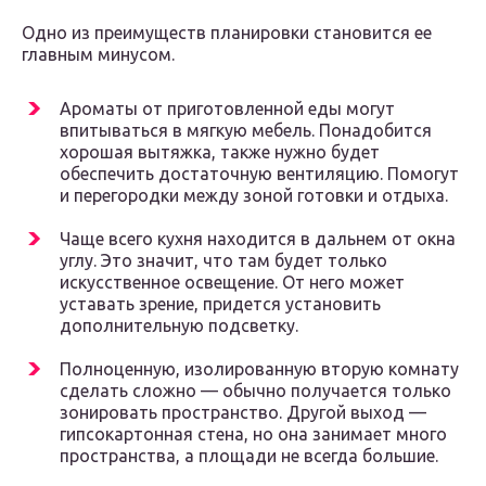
Одно из преимуществ планировки становится ее
главным минусом.
Ароматы от приготовленной еды могут
впитываться в мягкую мебель. Понадобится
хорошая вытяжка, также нужно будет
обеспечить достаточную вентиляцию. Помогут
и перегородки между зоной готовки и отдыха.
Чаще всего кухня находится в дальнем от окна
углу. Это значит, что там будет только
искусственное освещение. От него может
уставать зрение, придется установить
дополнительную подсветку.
Полноценную, изолированную вторую комнату
сделать сложно — обычно получается только
зонировать пространство. Другой выход —
гипсокартонная стена, но она занимает много
пространства, а площади не всегда большие.