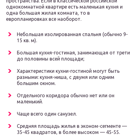
пространства. Если в классической российской
однокомнатной квартире есть маленькая кухня и
одна большая жилая комната, то в
европланировках все наоборот.
Небольшая изолированная спальня (обычно 9-
15 кв. м).
Большая кухня-гостиная, занимающая от трети
до половины всей площади;
Характеристики кухни-гостиной могут быть
разными: кухня-ниша, с двумя или одним
большим окном.
Отдельного коридора обычно нет или он
маленький.
Чаще всего один санузел.
Средняя площадь жилья в эконом-сегменте —
35-45 квадратов, в более высоком — 45-55.