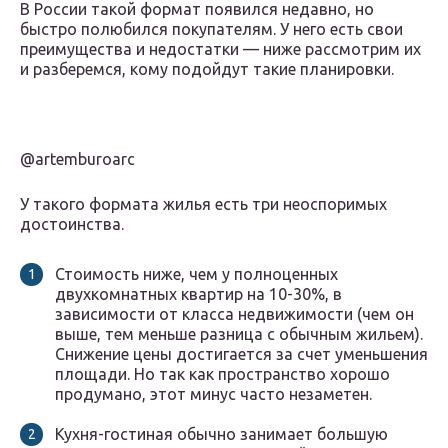
В России такой формат появился недавно, но
быстро полюбился покупателям. У него есть свои
преимущества и недостатки — ниже рассмотрим их
и разберемся, кому подойдут такие планировки.
@artemburoarc
У такого формата жилья есть три неоспоримых
достоинства.
Стоимость ниже, чем у полноценных
двухкомнатных квартир на 10-30%, в
зависимости от класса недвижимости (чем он
выше, тем меньше разница с обычным жильем).
Снижение цены достигается за счет уменьшения
площади. Но так как пространство хорошо
продумано, этот минус часто незаметен.
Кухня-гостиная обычно занимает большую