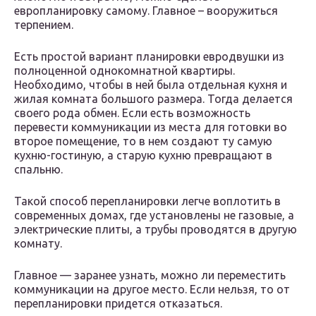
европланировку самому. Главное – вооружиться
терпением.
Есть простой вариант планировки евродвушки из
полноценной однокомнатной квартиры.
Необходимо, чтобы в ней была отдельная кухня и
жилая комната большого размера. Тогда делается
своего рода обмен. Если есть возможность
перевести коммуникации из места для готовки во
второе помещение, то в нем создают ту самую
кухню-гостиную, а старую кухню превращают в
спальню.
Такой способ перепланировки легче воплотить в
современных домах, где установлены не газовые, а
электрические плиты, а трубы проводятся в другую
комнату.
Главное — заранее узнать, можно ли переместить
коммуникации на другое место. Если нельзя, то от
перепланировки придется отказаться.