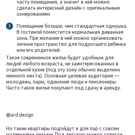
часть помещения, а значит в ней можно
сделать интересный дизайн с оригинальным
зонированием.
Помещение больше, чем стандартная однушка.
В гостиной поместится нормальная диванная
зона. При желании в ней можно организовать
личное пространство для подросшего ребенка
или его родителей.
Такое современное жилье будет удобным для
людей любого возраста, не заинтересованных в
отдельной кухне (под эту зону обычно выделено
немного места). Основная целевая аудитория —
молодежь, пары, одинокие люди и пенсионеры.
Часто такое жилье покупают под сдачу в аренду.
@ard.design
Но такие квартиры подойдут и для пар с совсем
маленькими детьми. Под детскую можно отвести