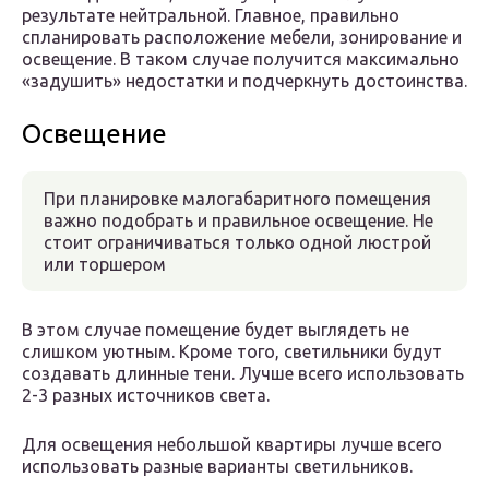
результате нейтральной. Главное, правильно
спланировать расположение мебели, зонирование и
освещение. В таком случае получится максимально
«задушить» недостатки и подчеркнуть достоинства.
Освещение
При планировке малогабаритного помещения
важно подобрать и правильное освещение. Не
стоит ограничиваться только одной люстрой
или торшером
В этом случае помещение будет выглядеть не
слишком уютным. Кроме того, светильники будут
создавать длинные тени. Лучше всего использовать
2-3 разных источников света.
Для освещения небольшой квартиры лучше всего
использовать разные варианты светильников.