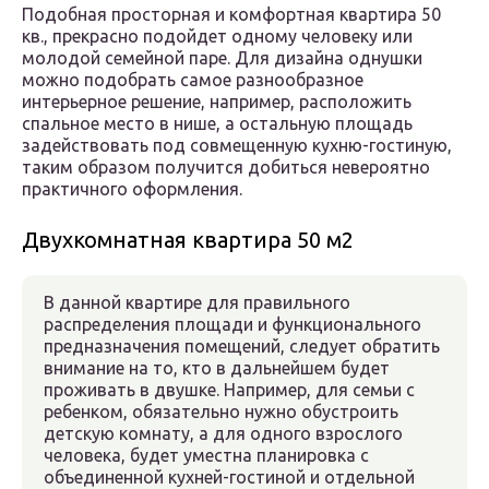
Подобная просторная и комфортная квартира 50
кв., прекрасно подойдет одному человеку или
молодой семейной паре. Для дизайна однушки
можно подобрать самое разнообразное
интерьерное решение, например, расположить
спальное место в нише, а остальную площадь
задействовать под совмещенную кухню-гостиную,
таким образом получится добиться невероятно
практичного оформления.
Двухкомнатная квартира 50 м2
В данной квартире для правильного
распределения площади и функционального
предназначения помещений, следует обратить
внимание на то, кто в дальнейшем будет
проживать в двушке. Например, для семьи с
ребенком, обязательно нужно обустроить
детскую комнату, а для одного взрослого
человека, будет уместна планировка с
объединенной кухней-гостиной и отдельной