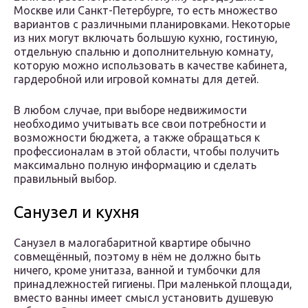
Москве или Санкт-Петербурге, то есть множество
вариантов с различными планировками. Некоторые
из них могут включать большую кухню, гостиную,
отдельную спальню и дополнительную комнату,
которую можно использовать в качестве кабинета,
гардеробной или игровой комнаты для детей.
В любом случае, при выборе недвижимости
необходимо учитывать все свои потребности и
возможности бюджета, а также обращаться к
профессионалам в этой области, чтобы получить
максимально полную информацию и сделать
правильный выбор.
Санузел и кухня
Санузел в малогабаритной квартире обычно
совмещённый, поэтому в нём не должно быть
ничего, кроме унитаза, ванной и тумбочки для
принадлежностей гигиены. При маленькой площади,
вместо ванны имеет смысл установить душевую