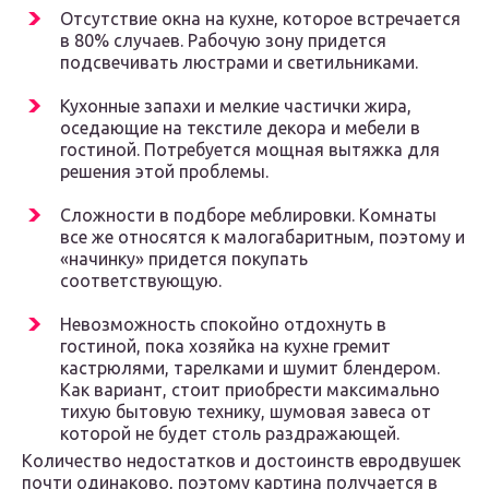
Отсутствие окна на кухне, которое встречается
в 80% случаев. Рабочую зону придется
подсвечивать люстрами и светильниками.
Кухонные запахи и мелкие частички жира,
оседающие на текстиле декора и мебели в
гостиной. Потребуется мощная вытяжка для
решения этой проблемы.
Сложности в подборе меблировки. Комнаты
все же относятся к малогабаритным, поэтому и
«начинку» придется покупать
соответствующую.
Невозможность спокойно отдохнуть в
гостиной, пока хозяйка на кухне гремит
кастрюлями, тарелками и шумит блендером.
Как вариант, стоит приобрести максимально
тихую бытовую технику, шумовая завеса от
которой не будет столь раздражающей.
Количество недостатков и достоинств евродвушек
почти одинаково, поэтому картина получается в