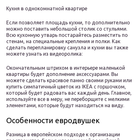
Кухня в однокомнатной квартире
Если позволяет площадь кухни, то дополнительно
можно поставить небольшой столик со стульями.
Всю кухонную утварь постарайтесь разместить по
стенам, на специальные крепления и полки. Как
сделать перепланировку санузла и кухни вы также
можете узнать из видеоролика:
Окончательным штрихом в интерьере маленькой
квартиры будет дополнение аксессуарами. Вы
можете сделать красивое панно своими руками или
купить симпатичный цветок из IKEA с горшочком,
который будет радовать вас каждый день. Главное,
используйте все в меру, не переборщите с мелкими
элементами, которые будут находиться на виду.
Особенности евродвушек
Разница в европейском подходе к организации