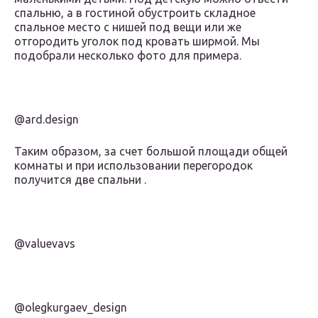
спальню, а в гостиной обустроить складное
спальное место с нишей под вещи или же
отгородить уголок под кровать ширмой. Мы
подобрали несколько фото для примера.
@ard.design
Таким образом, за счет большой площади общей
комнаты и при использовании перегородок
получится две спальни .
@valuevavs
@olegkurgaev_design