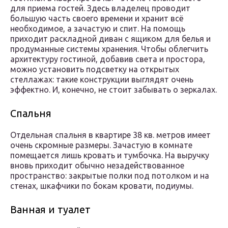
для приема гостей. Здесь владелец проводит
большую часть своего времени и хранит всё
необходимое, а зачастую и спит. На помощь
приходит раскладной диван с ящиком для белья и
продуманные системы хранения. Чтобы облегчить
архитектуру гостиной, добавив света и простора,
можно установить подсветку на открытых
стеллажах: такие конструкции выглядят очень
эффектно. И, конечно, не стоит забывать о зеркалах.
Спальня
Отдельная спальня в квартире 38 кв. метров имеет
очень скромные размеры. Зачастую в комнате
помещается лишь кровать и тумбочка. На выручку
вновь приходит обычно незадействованное
пространство: закрытые полки под потолком и на
стенах, шкафчики по бокам кровати, подиумы.
Ванная и туалет