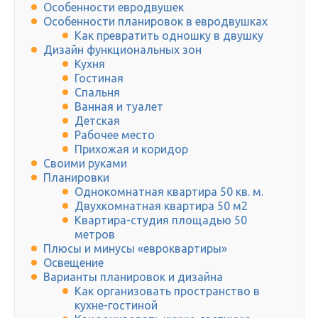
Особенности евродвушек
Особенности планировок в евродвушках
Как превратить одношку в двушку
Дизайн функциональных зон
Кухня
Гостиная
Спальня
Ванная и туалет
Детская
Рабочее место
Прихожая и коридор
Своими руками
Планировки
Однокомнатная квартира 50 кв. м.
Двухкомнатная квартира 50 м2
Квартира-студия площадью 50
метров
Плюсы и минусы «евроквартиры»
Освещение
Варианты планировок и дизайна
Как организовать пространство в
кухне-гостиной