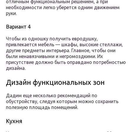
отличным функциональным решением, а при
необходимости легко уберется одним движением
руки.
Вариант 4
Чтобы из одношку получить евродушку,
привлекается мебель — шкафы, высокие стеллажи,
другие предметы интерьера. Главное, чтобы они
были ненавязчивыми и негромоздкими. Их
присутствие должно быть оправдано потребностью
дизайна.
Дизайн функциональных зон
Дадим еще несколько рекомендаций по
обустройству, следуя которым можно сохранить
полезную площадь помещений.
Кухня