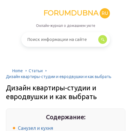
FORUMDUBNA
RU
Онлайн-журнал о домашнем уюте
Home
Статьи
Дизайн квартиры-студии и евродвушки и как выбрать
Дизайн квартиры-студии и
евродвушки и как выбрать
Содержание:
Санузел и кухня