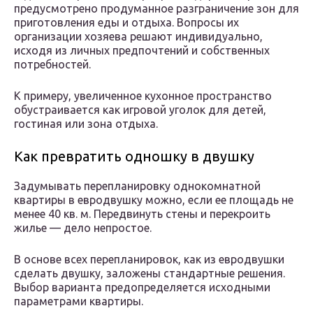
предусмотрено продуманное разграничение зон для
приготовления еды и отдыха. Вопросы их
организации хозяева решают индивидуально,
исходя из личных предпочтений и собственных
потребностей.
К примеру, увеличенное кухонное пространство
обустраивается как игровой уголок для детей,
гостиная или зона отдыха.
Как превратить одношку в двушку
Задумывать перепланировку однокомнатной
квартиры в евродвушку можно, если ее площадь не
менее 40 кв. м. Передвинуть стены и перекроить
жилье — дело непростое.
В основе всех перепланировок, как из евродвушки
сделать двушку, заложены стандартные решения.
Выбор варианта предопределяется исходными
параметрами квартиры.