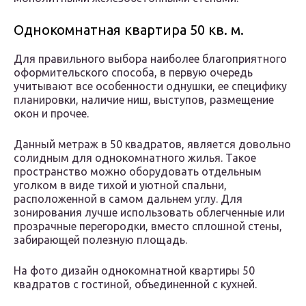
Однокомнатная квартира 50 кв. м.
Для правильного выбора наиболее благоприятного
оформительского способа, в первую очередь
учитывают все особенности однушки, ее специфику
планировки, наличие ниш, выступов, размещение
окон и прочее.
Данный метраж в 50 квадратов, является довольно
солидным для однокомнатного жилья. Такое
пространство можно оборудовать отдельным
уголком в виде тихой и уютной спальни,
расположенной в самом дальнем углу. Для
зонирования лучше использовать облегченные или
прозрачные перегородки, вместо сплошной стены,
забирающей полезную площадь.
На фото дизайн однокомнатной квартиры 50
квадратов с гостиной, объединенной с кухней.