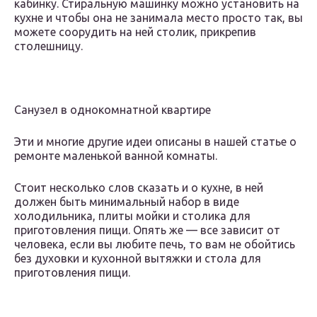
кабинку. Стиральную машинку можно установить на
кухне и чтобы она не занимала место просто так, вы
можете соорудить на ней столик, прикрепив
столешницу.
Санузел в однокомнатной квартире
Эти и многие другие идеи описаны в нашей статье о
ремонте маленькой ванной комнаты.
Стоит несколько слов сказать и о кухне, в ней
должен быть минимальный набор в виде
холодильника, плиты мойки и столика для
приготовления пищи. Опять же — все зависит от
человека, если вы любите печь, то вам не обойтись
без духовки и кухонной вытяжки и стола для
приготовления пищи.