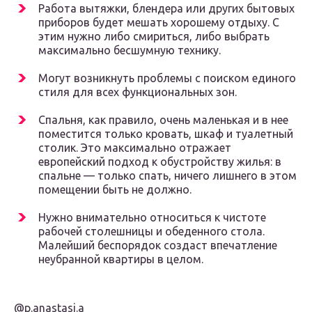
Работа вытяжки, блендера или других бытовых
приборов будет мешать хорошему отдыху. С
этим нужно либо смириться, либо выбрать
максимально бесшумную технику.
Могут возникнуть проблемы с поиском единого
стиля для всех функциональных зон.
Спальня, как правило, очень маленькая и в нее
поместится только кровать, шкаф и туалетный
столик. Это максимально отражает
европейский подход к обустройству жилья: в
спальне — только спать, ничего лишнего в этом
помещении быть не должно.
Нужно внимательно относиться к чистоте
рабочей столешницы и обеденного стола.
Малейший беспорядок создаст впечатление
неубранной квартиры в целом.
@p.anastasi.a