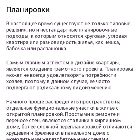
Планировки
В настоящее время существуют не только типовые
решения, но и нестандартные планировочные
подходы, к которым относятся круговая, угловая
квартира или разновидность жилья, как чешка,
бабочка или распашонка.
Самым главным аспектом в дизайне квартиры,
является создание грамотного проекта. Планировка
может не всегда удовлетворять потребности
хозяев, поэтому в данном случае, ее часто
подвергают радикальному видоизменению.
Намного проще распределить пространство на
отдельные функциональные участки в жилье с
открытой планировкой. Простыми в ремонте и
переносе стен, являются сталинки в кирпичном
доме, более сложной перепланировкой отличаются
хрущевки и брежневки в панельном доме с
монолитными железобетонными стенами.