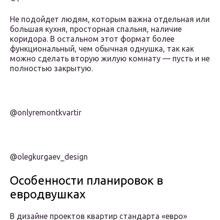
Не подойдет людям, которым важна отдельная или
большая кухня, просторная спальня, наличие
коридора. В остальном этот формат более
функциональный, чем обычная однушка, так как
можно сделать вторую жилую комнату — пусть и не
полностью закрытую.
@onlyremontkvartir
@olegkurgaev_design
Особенности планировок в
евродвушках
В дизайне проектов квартир стандарта «евро»