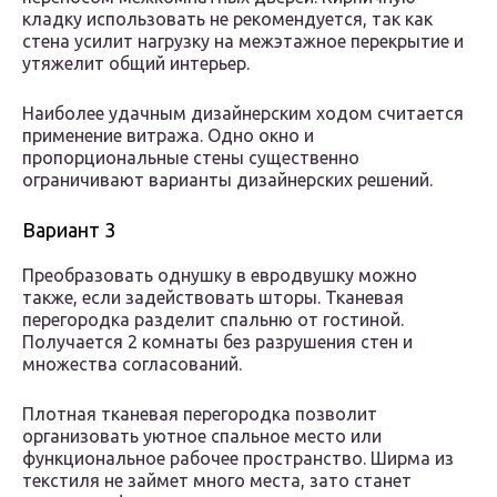
кладку использовать не рекомендуется, так как
стена усилит нагрузку на межэтажное перекрытие и
утяжелит общий интерьер.
Наиболее удачным дизайнерским ходом считается
применение витража. Одно окно и
пропорциональные стены существенно
ограничивают варианты дизайнерских решений.
Вариант 3
Преобразовать однушку в евродвушку можно
также, если задействовать шторы. Тканевая
перегородка разделит спальню от гостиной.
Получается 2 комнаты без разрушения стен и
множества согласований.
Плотная тканевая перегородка позволит
организовать уютное спальное место или
функциональное рабочее пространство. Ширма из
текстиля не займет много места, зато станет