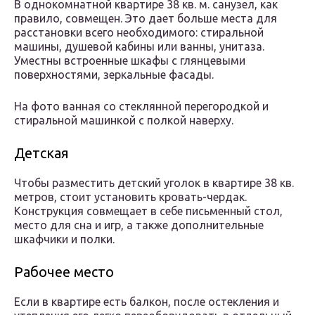
В однокомнатной квартире 38 кв. м. санузел, как
правило, совмещен. Это дает больше места для
расстановки всего необходимого: стиральной
машины, душевой кабины или ванны, унитаза.
Уместны встроенные шкафы с глянцевыми
поверхностями, зеркальные фасады.
На фото ванная со стеклянной перегородкой и
стиральной машинкой с полкой наверху.
Детская
Чтобы разместить детский уголок в квартире 38 кв.
метров, стоит установить кровать-чердак.
Конструкция совмещает в себе письменный стол,
место для сна и игр, а также дополнительные
шкафчики и полки.
Рабочее место
Если в квартире есть балкон, после остекления и