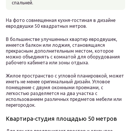
спальней.
На фото совмещенная кухня-гостиная в дизайне
евродвушки 50 квадратных метров.
В большинстве улучшенных квартир евродвушек,
имеется балкон или лоджия, становящаяся
прекрасным дополнительным местом, которое
можно объединять с комнатой для оборудования
рабочего кабинета или зоны отдыха.
Жилое пространство с угловой планировкой, может
иметь не менее оригинальный дизайн. Угловое
помещение с двумя оконными проемами, с
легкостью разделяется на два участка с
использованием различных предметов мебели или
перегородок.
Квартира-студия площадью 50 метров