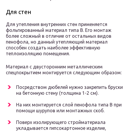
Для стен
Для утепления внутренних стен применяется
фольгированный материал типа В. Его монтаж
более сложный в отличие от остальных видов
пенофола, но данный утепляющий материал
способен создать наиболее эффективную
теплоизоляцию помещения.
Материал с двусторонним металлическим
спецпокрытием монтируется следующим образом:
Посредством дюбелей нужно закрепить бруски
на бетонную стену (толщина 1-2 см).
На них монтируется слой пенофола типа В при
помощи шурупов или монтажных скоб.
Поверх изолирующего стройматериала
укладывается гипсокартонное изделие,