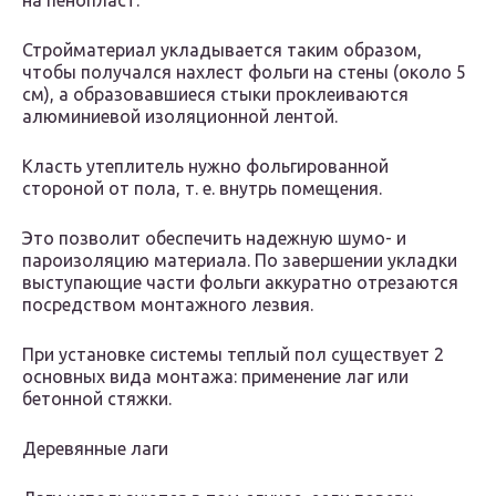
на пенопласт.
Стройматериал укладывается таким образом,
чтобы получался нахлест фольги на стены (около 5
см), а образовавшиеся стыки проклеиваются
алюминиевой изоляционной лентой.
Класть утеплитель нужно фольгированной
стороной от пола, т. е. внутрь помещения.
Это позволит обеспечить надежную шумо- и
пароизоляцию материала. По завершении укладки
выступающие части фольги аккуратно отрезаются
посредством монтажного лезвия.
При установке системы теплый пол существует 2
основных вида монтажа: применение лаг или
бетонной стяжки.
Деревянные лаги