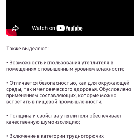
Также выделяют:
• Возможность использования утеплителя в
помещениях с повышенным уровнем влажности;
• Отличается безопасностью, как для окружающей
среды, так и человеческого здоровья. Обусловлено
применением составляющих, которые можно
встретить в пищевой промышленности;
• Толщина и свойства утеплителя обеспечивает
качественную шумоизоляцию;
• Включение в категории трудногорючих