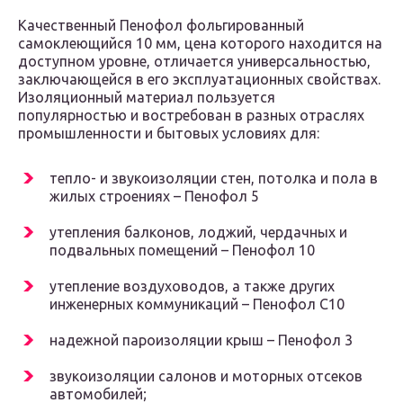
Качественный Пенофол фольгированный
самоклеющийся 10 мм, цена которого находится на
доступном уровне, отличается универсальностью,
заключающейся в его эксплуатационных свойствах.
Изоляционный материал пользуется
популярностью и востребован в разных отраслях
промышленности и бытовых условиях для:
тепло- и звукоизоляции стен, потолка и пола в
жилых строениях – Пенофол 5
утепления балконов, лоджий, чердачных и
подвальных помещений – Пенофол 10
утепление воздуховодов, а также других
инженерных коммуникаций – Пенофол С10
надежной пароизоляции крыш – Пенофол 3
звукоизоляции салонов и моторных отсеков
автомобилей;