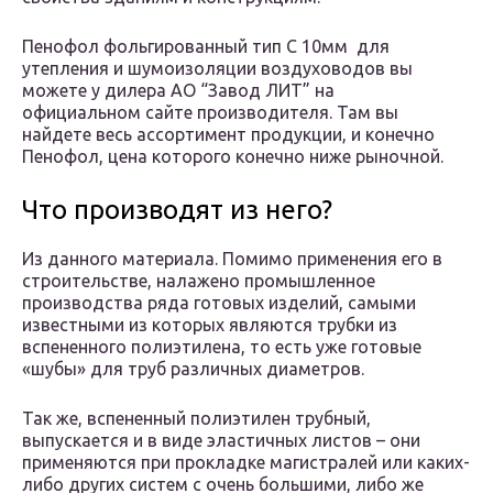
Пенофол фольгированный тип С 10мм для
утепления и шумоизоляции воздуховодов вы
можете у дилера АО “Завод ЛИТ” на
официальном сайте производителя. Там вы
найдете весь ассортимент продукции, и конечно
Пенофол, цена которого конечно ниже рыночной.
Что производят из него?
Из данного материала. Помимо применения его в
строительстве, налажено промышленное
производства ряда готовых изделий, самыми
известными из которых являются трубки из
вспененного полиэтилена, то есть уже готовые
«шубы» для труб различных диаметров.
Так же, вспененный полиэтилен трубный,
выпускается и в виде эластичных листов – они
применяются при прокладке магистралей или каких-
либо других систем с очень большими, либо же