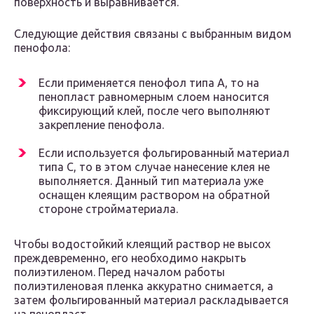
поверхность и выравнивается.
Следующие действия связаны с выбранным видом
пенофола:
Если применяется пенофол типа А, то на
пенопласт равномерным слоем наносится
фиксирующий клей, после чего выполняют
закрепление пенофола.
Если используется фольгированный материал
типа С, то в этом случае нанесение клея не
выполняется. Данный тип материала уже
оснащен клеящим раствором на обратной
стороне стройматериала.
Чтобы водостойкий клеящий раствор не высох
преждевременно, его необходимо накрыть
полиэтиленом. Перед началом работы
полиэтиленовая пленка аккуратно снимается, а
затем фольгированный материал раскладывается