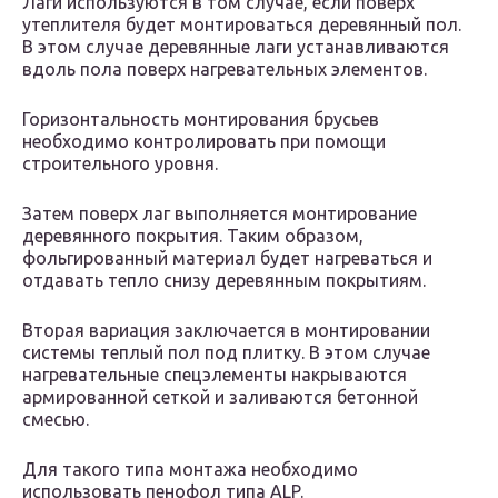
Лаги используются в том случае, если поверх
утеплителя будет монтироваться деревянный пол.
В этом случае деревянные лаги устанавливаются
вдоль пола поверх нагревательных элементов.
Горизонтальность монтирования брусьев
необходимо контролировать при помощи
строительного уровня.
Затем поверх лаг выполняется монтирование
деревянного покрытия. Таким образом,
фольгированный материал будет нагреваться и
отдавать тепло снизу деревянным покрытиям.
Вторая вариация заключается в монтировании
системы теплый пол под плитку. В этом случае
нагревательные спецэлементы накрываются
армированной сеткой и заливаются бетонной
смесью.
Для такого типа монтажа необходимо
использовать пенофол типа ALP.