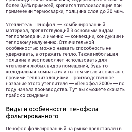
более 0,6% примесей, крепится теплоизоляция при
применении термосварки, толщина слоя до 20 мкм.
Утеплитель Пенофол — комбинированный
материал, препятствующий 3 основным видам
теплопередачи, а именно — конвекции, кондукции и
тепловому излучению. Отличительной
особенностью можно назвать способность не
удерживать, а отражать тепло. Также небольшая
толщина и вес позволяет использовать для
утепления любых видов помещений, будь то
холодильная комната или тв том числе и сочетая с
прочими теплоизоляциями. Производственное
название этого утеплителя — «Пенофол 2000» — по
году начала производства. Tут вы сможете скачать
прайс со скидками
Виды и особенности пенофола
фольгированного
Пенофол фольгированный на рынке представлен в