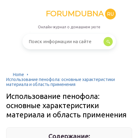
FORUMDUBNA
RU
Онлайн-журнал о домашнем уюте
Home
Использование пенофола: основные характеристики
материала и область применения
Использование пенофола:
основные характеристики
материала и область применения
Содержание: