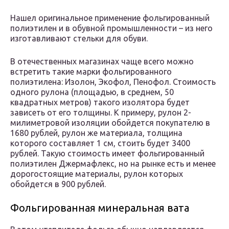
Нашел оригинальное применение фольгированный
полиэтилен и в обувной промышленности – из него
изготавливают стельки для обуви.
В отечественных магазинах чаще всего можно
встретить такие марки фольгированного
полиэтилена: Изолон, Экофол, Пенофол. Стоимость
одного рулона (площадью, в среднем, 50
квадратных метров) такого изолятора будет
зависеть от его толщины. К примеру, рулон 2-
милиметровой изоляции обойдется покупателю в
1680 рублей, рулон же материала, толщина
которого составляет 1 см, стоить будет 3400
рублей. Такую стоимость имеет фольгированный
полиэтилен Джермафлекс, но на рынке есть и менее
дорогостоящие материалы, рулон которых
обойдется в 900 рублей.
Фольгированная минеральная вата