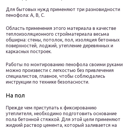
Для бытовых нужд применяют три разновидности
пенофола: А, В, С.
Область применения этого материала в качестве
теплоизоляционного стройматериала весьма
обширна: стены, потолок, пол, изоляция бетонных
поверхностей, лоджий, утепление деревянных и
каркасных построек.
Работы по монтированию пенофола своими руками
можно произвести с легкостью без привлечения
специалистов, главное, чтобы соблюдались
инструкции по технике безопасности.
На пол
Прежде чем приступать к фиксированию
утеплителя, необходимо подготовить основание
пола бетонной стяжкой. Для этой цели применяют
жидкий раствор цемента, который заливается на