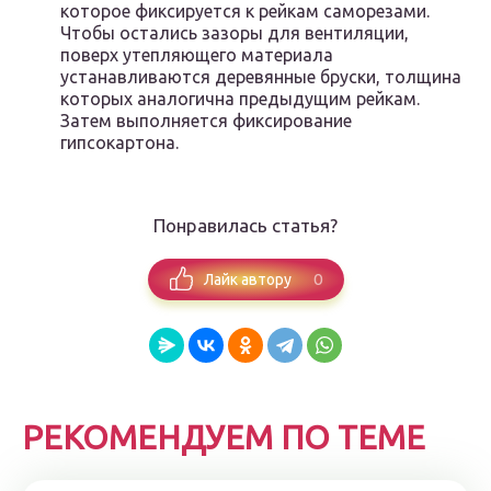
которое фиксируется к рейкам саморезами.
Чтобы остались зазоры для вентиляции,
поверх утепляющего материала
устанавливаются деревянные бруски, толщина
которых аналогична предыдущим рейкам.
Затем выполняется фиксирование
гипсокартона.
Понравилась статья?
0
Лайк автору
РЕКОМЕНДУЕМ ПО ТЕМЕ