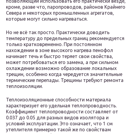
позволяющий использовать его практически везде,
кроме, разве что, паропроводов, районов Крайнего
Севера и некоторых промышленных агрегатов,
которые могут сильно нагреваться.
Но не всё так просто. Практически доводить
температуру до предельных границ рекомендуется
только кратковременно. При постоянном
нахождении в зоне высокого нагрева пенофол
начинает течь и быстро теряет свои свойства,
может потребоваться его замена, а при сильном
охлаждении возможно образование локальных
трещин, особенно когда чередуется значительные
термические перепады. Трещины требуют ремонта
теплоизоляции.
Теплоизоляционные способности материала
характеризует его удельная теплопроводность.
Коэффициент теплопроводности составляет от
0.037 до 0.05 для разных видов изолятора и
условий эксплуатации. Это означает, что 1 см
утеплителя примерно такой же по свойствам