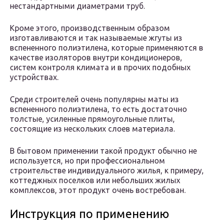
нестандартными диаметрами труб.
Кроме этого, производственным образом
изготавливаются и так называемые жгуты из
вспененного полиэтилена, которые применяются в
качестве изоляторов внутри кондиционеров,
систем контроля климата и в прочих подобных
устройствах.
Среди строителей очень популярны маты из
вспененного полиэтилена, то есть достаточно
толстые, усиленные прямоугольные плиты,
состоящие из нескольких слоев материала.
В бытовом применении такой продукт обычно не
используется, но при профессиональном
строительстве индивидуального жилья, к примеру,
коттеджных поселков или небольших жилых
комплексов, этот продукт очень востребован.
Инструкция по применению