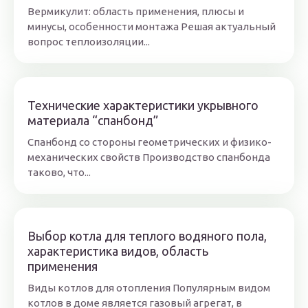
Вермикулит: область применения, плюсы и
минусы, особенности монтажа Решая актуальный
вопрос теплоизоляции...
Технические характеристики укрывного
материала “спанбонд”
Спанбонд со стороны геометрических и физико-
механических свойств Производство спанбонда
таково, что...
Выбор котла для теплого водяного пола,
характеристика видов, область
применения
Виды котлов для отопления Популярным видом
котлов в доме является газовый агрегат, в