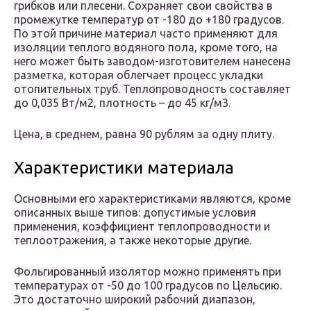
грибков или плесени. Сохраняет свои свойства в
промежутке температур от -180 до +180 градусов.
По этой причине материал часто применяют для
изоляции теплого водяного пола, кроме того, на
него может быть заводом-изготовителем нанесена
разметка, которая облегчает процесс укладки
отопительных труб. Теплопроводность составляет
до 0,035 Вт/м2, плотность – до 45 кг/м3.
Цена, в среднем, равна 90 рублям за одну плиту.
Характеристики материала
Основными его характеристиками являются, кроме
описанных выше типов: допустимые условия
применения, коэффициент теплопроводности и
теплоотражения, а также некоторые другие.
Фольгированный изолятор можно применять при
температурах от -50 до 100 градусов по Цельсию.
Это достаточно широкий рабочий диапазон,