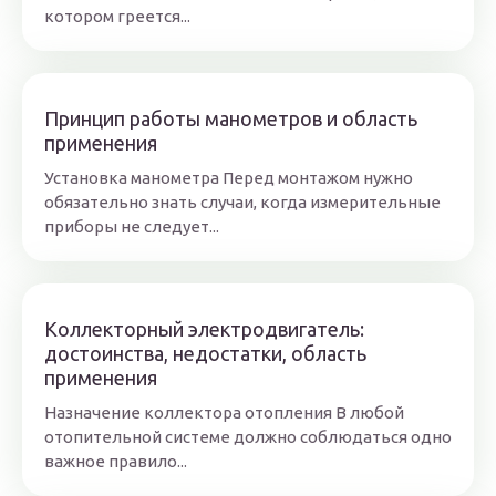
котором греется...
Принцип работы манометров и область
применения
Установка манометра Перед монтажом нужно
обязательно знать случаи, когда измерительные
приборы не следует...
Коллекторный электродвигатель:
достоинства, недостатки, область
применения
Назначение коллектора отопления В любой
отопительной системе должно соблюдаться одно
важное правило...