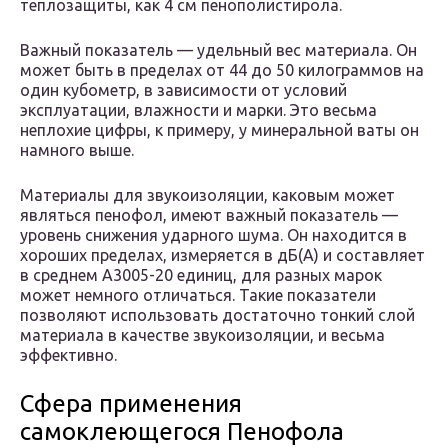
теплозащиты, как 4 см пенополистирола.
Важный показатель — удельный вес материала. Он
может быть в пределах от 44 до 50 килограммов на
один кубометр, в зависимости от условий
эксплуатации, влажности и марки. Это весьма
неплохие цифры, к примеру, у минеральной ваты он
намного выше.
Материалы для звукоизоляции, каковым может
являться пенофол, имеют важный показатель —
уровень снижения ударного шума. Он находится в
хороших пределах, измеряется в дБ(А) и составляет
в среднем А3005-20 единиц, для разных марок
может немного отличаться. Такие показатели
позволяют использовать достаточно тонкий слой
материала в качестве звукоизоляции, и весьма
эффективно.
Сфера применения
самоклеющегося Пенофола