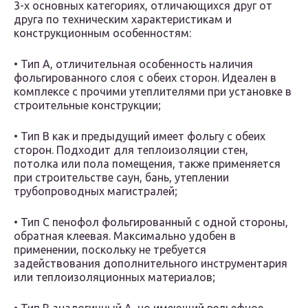
3-х основных категориях, отличающихся друг от
друга по техническим характеристикам и
конструкционным особенностям:
• Тип А, отличительная особенность наличия
фольгированного слоя с обеих сторон. Идеален в
комплексе с прочими утеплителями при установке в
строительные конструкции;
• Тип В как и предыдущий имеет фольгу с обеих
сторон. Подходит для теплоизоляции стен,
потолка или пола помещения, также применяется
при строительстве саун, бань, утеплении
трубопроводных магистралей;
• Тип С пенофол фольгированный с одной стороны,
обратная клеевая. Максимально удобен в
применении, поскольку не требуется
задействования дополнительного инструментария
или теплоизоляционных материалов;