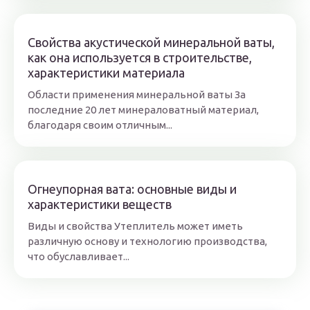
Свойства акустической минеральной ваты,
как она используется в строительстве,
характеристики материала
Области применения минеральной ваты За
последние 20 лет минераловатный материал,
благодаря своим отличным...
Огнеупорная вата: основные виды и
характеристики веществ
Виды и свойства Утеплитель может иметь
различную основу и технологию производства,
что обуславливает...