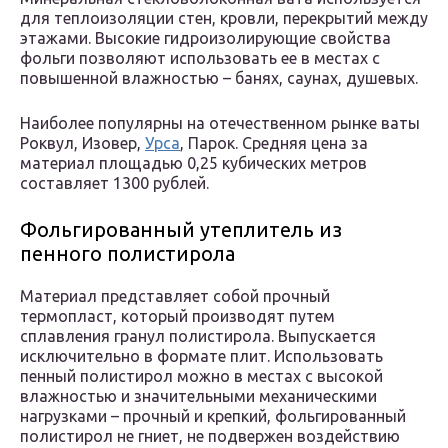
для теплоизоляции стен, кровли, перекрытий между
этажами. Высокие гидроизолирующие свойства
фольги позволяют использовать ее в местах с
повышенной влажностью – банях, саунах, душевых.
Наиболее популярны на отечественном рынке ваты
Роквул, Изовер,
Урса
, Парок. Средняя цена за
материал площадью 0,25 кубических метров
составляет 1300 рублей.
Фольгированный утеплитель из
пенного полистирола
Материал представляет собой прочный
термопласт, который производят путем
сплавления гранул полистирола. Выпускается
исключительно в формате плит. Использовать
пенный полистирол можно в местах с высокой
влажностью и значительными механическими
нагрузками – прочный и крепкий, фольгированный
полистирол не гниет, не подвержен воздействию