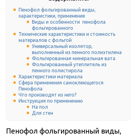
Пенофол фольгированный виды,
характеристики, применение
Виды и особенности пенофола
фольгированного
Технические характеристики и стоимость
материалов с фольгой
Универсальный изолятор,
выполненный из пенного полиэтилена
Фольгированная минеральная вата
Фольгированный утеплитель из
пенного полистирола
Характеристики материала
Сфера применения самоклеющегося
Пенофола
Что производят из него?
Инструкция по применению
На пол
Для стен
Пенофол фольгированный виды,