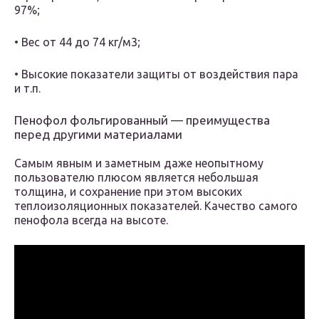
97%;
• Вес от 44 до 74 кг/м3;
• Высокие показатели защиты от воздействия пара
и т.п.
Пенофол фольгированный — преимущества
перед другими материалами
Самым явным и заметным даже неопытному
пользователю плюсом является небольшая
толщина, и сохранение при этом высоких
теплоизоляционных показателей. Качество самого
пенофола всегда на высоте.