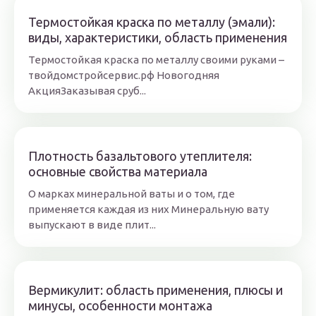
Термостойкая краска по металлу (эмали):
виды, характеристики, область применения
Термостойкая краска по металлу своими руками –
твойдомстройсервис.рф Новогодняя
АкцияЗаказывая сруб...
Плотность базальтового утеплителя:
основные свойства материала
О марках минеральной ваты и о том, где
применяется каждая из них Минеральную вату
выпускают в виде плит...
Вермикулит: область применения, плюсы и
минусы, особенности монтажа