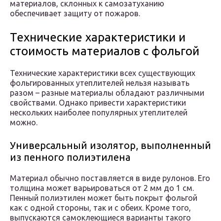
материалов, склонных к самозатуханию
обеспечивает защиту от пожаров.
Технические характеристики и
стоимость материалов с фольгой
Технические характеристики всех существующих
фольгированных утеплителей нельзя называть
разом – разные материалы обладают различными
свойствами. Однако привести характеристики
нескольких наиболее популярных утеплителей
можно.
Универсальный изолятор, выполненный
из пенного полиэтилена
Материал обычно поставляется в виде рулонов. Его
толщина может варьироваться от 2 мм до 1 см.
Пенный полиэтилен может быть покрыт фольгой
как с одной стороны, так и с обеих. Кроме того,
выпускаются самоклеющиеся варианты такого