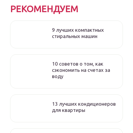
РЕКОМЕНДУЕМ
9 лучших компактных
стиральных машин
10 советов о том, как
сэкономить на счетах за
воду
13 лучших кондиционеров
для квартиры