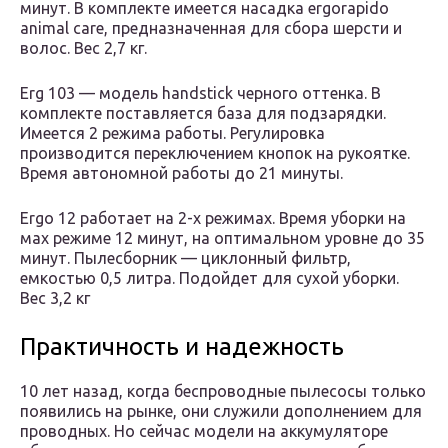
минут. В комплекте имеется насадка ergorapido
animal care, предназначенная для сбора шерсти и
волос. Вес 2,7 кг.
Erg 103 — модель handstick черного оттенка. В
комплекте поставляется база для подзарядки.
Имеется 2 режима работы. Регулировка
производится переключением кнопок на рукоятке.
Время автономной работы до 21 минуты.
Ergо 12 работает на 2-х режимах. Время уборки на
мах режиме 12 минут, на оптимальном уровне до 35
минут. Пылесборник — циклонный фильтр,
емкостью 0,5 литра. Подойдет для сухой уборки.
Вес 3,2 кг
Практичность и надежность
10 лет назад, когда беспроводные пылесосы только
появились на рынке, они служили дополнением для
проводных. Но сейчас модели на аккумуляторе