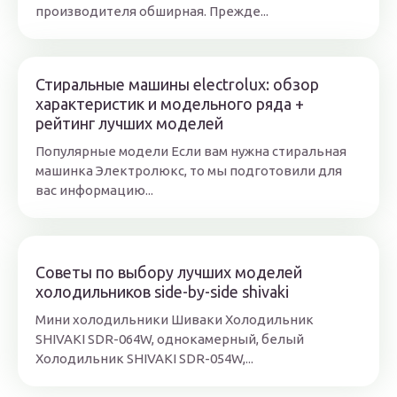
производителя обширная. Прежде...
Стиральные машины electrolux: обзор
характеристик и модельного ряда +
рейтинг лучших моделей
Популярные модели Если вам нужна стиральная
машинка Электролюкс, то мы подготовили для
вас информацию...
Советы по выбору лучших моделей
холодильников side-by-side shivaki
Мини холодильники Шиваки Холодильник
SHIVAKI SDR-064W, однокамерный, белый
Холодильник SHIVAKI SDR-054W,...