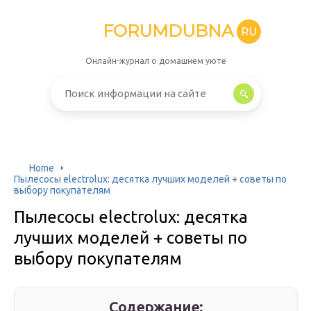
FORUMDUBNA
RU
Онлайн-журнал о домашнем уюте
Home
Пылесосы electrolux: десятка лучших моделей + советы по
выбору покупателям
Пылесосы electrolux: десятка
лучших моделей + советы по
выбору покупателям
Содержание: