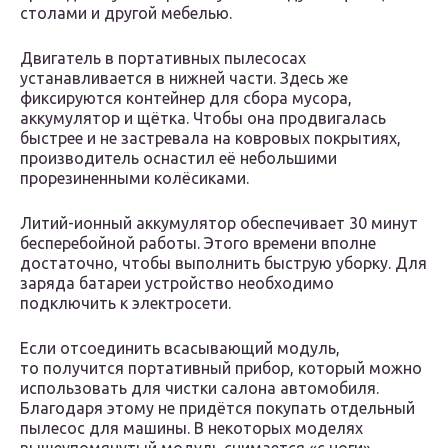
столами и другой мебелью.
Двигатель в портативных пылесосах
устанавливается в нижней части. Здесь же
фиксируются контейнер для сбора мусора,
аккумулятор и щётка. Чтобы она продвигалась
быстрее и не застревала на ковровых покрытиях,
производитель оснастил её небольшими
прорезиненными колёсиками.
Литий-ионный аккумулятор обеспечивает 30 минут
бесперебойной работы. Этого времени вполне
достаточно, чтобы выполнить быструю уборку. Для
заряда батареи устройство необходимо
подключить к электросети.
Если отсоединить всасывающий модуль,
то получится портативный прибор, который можно
использовать для чистки салона автомобиля.
Благодаря этому не придётся покупать отдельный
пылесос для машины. В некоторых моделях