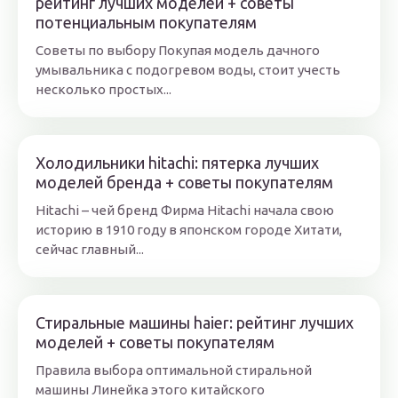
рейтинг лучших моделей + советы
потенциальным покупателям
Советы по выбору Покупая модель дачного
умывальника с подогревом воды, стоит учесть
несколько простых...
Холодильники hitachi: пятерка лучших
моделей бренда + советы покупателям
Hitachi – чей бренд Фирма Hitachi начала свою
историю в 1910 году в японском городе Хитати,
сейчас главный...
Стиральные машины haier: рейтинг лучших
моделей + советы покупателям
Правила выбора оптимальной стиральной
машины Линейка этого китайского