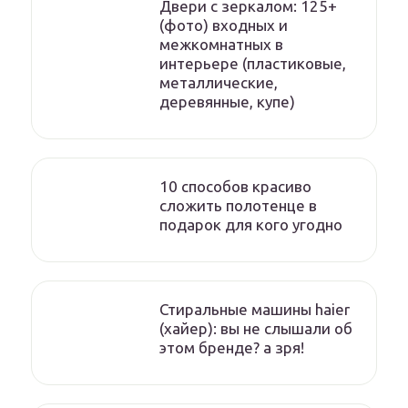
Двери с зеркалом: 125+
(фото) входных и
межкомнатных в
интерьере (пластиковые,
металлические,
деревянные, купе)
10 способов красиво
сложить полотенце в
подарок для кого угодно
Стиральные машины haier
(хайер): вы не слышали об
этом бренде? а зря!