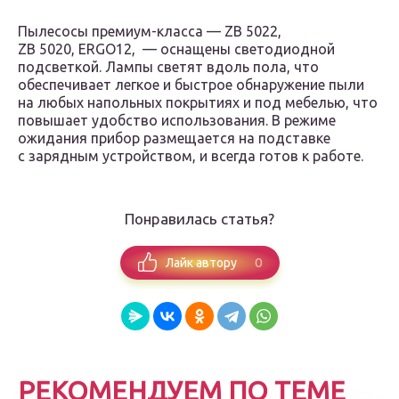
Пылесосы премиум-класса — ZB 5022,
ZB 5020, ERGO12, — оснащены светодиодной
подсветкой. Лампы светят вдоль пола, что
обеспечивает легкое и быстрое обнаружение пыли
на любых напольных покрытиях и под мебелью, что
повышает удобство использования. В режиме
ожидания прибор размещается на подставке
с зарядным устройством, и всегда готов к работе.
Понравилась статья?
0
Лайк автору
РЕКОМЕНДУЕМ ПО ТЕМЕ