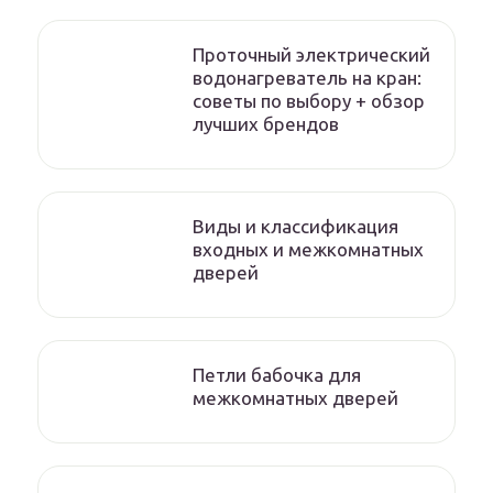
Проточный электрический
водонагреватель на кран:
советы по выбору + обзор
лучших брендов
Виды и классификация
входных и межкомнатных
дверей
Петли бабочка для
межкомнатных дверей