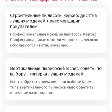
Строительные пылесосы керхер: десятка
лучших моделей + рекомендации
покупателям
Профессиональные моющие пылесосы Керхер
Профессиональные модели моющих пылесосов
используются на стационарных...
Вертикальные пылесосы karcher: советы по
выбору + пятерка лучших моделей
На что обратить внимание при выборе Кроме
типа вертикального пылесоса надо обратить
внимание на довольно...