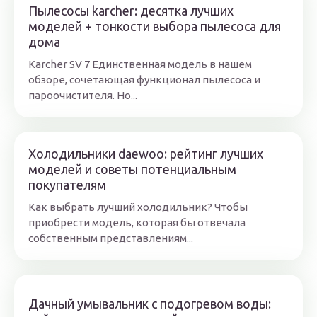
Пылесосы karcher: десятка лучших
моделей + тонкости выбора пылесоса для
дома
Karcher SV 7 Единственная модель в нашем
обзоре, сочетающая функционал пылесоса и
пароочистителя. Но...
Холодильники daewoo: рейтинг лучших
моделей и советы потенциальным
покупателям
Как выбрать лучший холодильник? Чтобы
приобрести модель, которая бы отвечала
собственным представлениям...
Дачный умывальник с подогревом воды: