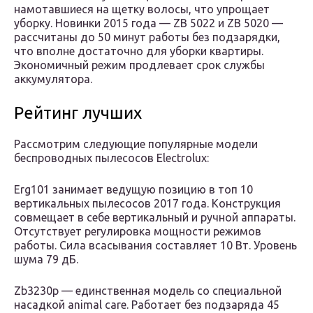
намотавшиеся на щетку волосы, что упрощает
уборку. Новинки 2015 года — ZB 5022 и ZB 5020 —
рассчитаны до 50 минут работы без подзарядки,
что вполне достаточно для уборки квартиры.
Экономичный режим продлевает срок службы
аккумулятора.
Рейтинг лучших
Рассмотрим следующие популярные модели
беспроводных пылесосов Electrolux:
Erg101 занимает ведущую позицию в топ 10
вертикальных пылесосов 2017 года. Конструкция
совмещает в себе вертикальный и ручной аппараты.
Отсутствует регулировка мощности режимов
работы. Сила всасывания составляет 10 Вт. Уровень
шума 79 дБ.
Zb3230p — единственная модель со специальной
насадкой animal care. Работает без подзаряда 45