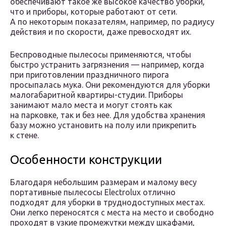
обеспечивают такое же высокое качество уборки,
что и приборы, которые работают от сети.
А по некоторым показателям, например, по радиусу
действия и по скорости, даже превосходят их.
Беспроводные пылесосы применяются, чтобы
быстро устранить загрязнения — например, когда
при приготовлении праздничного пирога
просыпалась мука. Они рекомендуются для уборки
малогабаритной квартиры-студии. Приборы
занимают мало места и могут стоять как
на парковке, так и без нее. Для удобства хранения
базу можно установить на полу или прикрепить
к стене.
Особенности конструкции
Благодаря небольшим размерам и малому весу
портативные пылесосы Electrolux отлично
подходят для уборки в труднодоступных местах.
Они легко переносятся с места на место и свободно
проходят в узкие промежутки между шкафами,