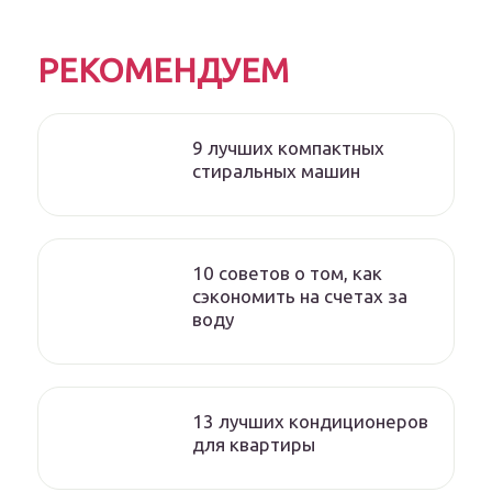
РЕКОМЕНДУЕМ
9 лучших компактных
стиральных машин
10 советов о том, как
сэкономить на счетах за
воду
13 лучших кондиционеров
для квартиры