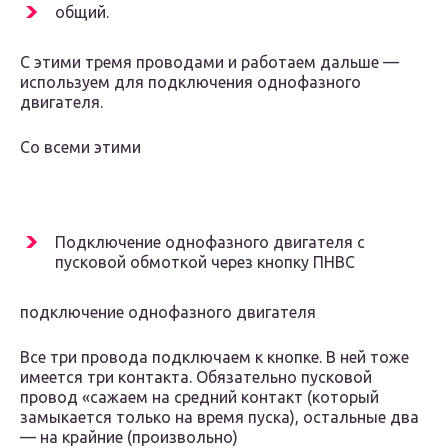
общий.
С этими тремя проводами и работаем дальше —
используем для подключения однофазного
двигателя.
Со всеми этими
Подключение однофазного двигателя с
пусковой обмоткой через кнопку ПНВС
подключение однофазного двигателя
Все три провода подключаем к кнопке. В ней тоже
имеется три контакта. Обязательно пусковой
провод «сажаем на средний контакт (который
замыкается только на время пуска), остальные два
— на крайние (произвольно)