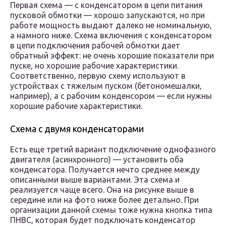
Первая схема — с конденсатором в цепи питания
пусковой обмотки — хорошо запускаются, но при
работе мощность выдают далеко не номинальную,
а намного ниже. Схема включения с конденсатором
в цепи подключения рабочей обмотки дает
обратный эффект: не очень хорошие показатели при
пуске, но хорошие рабочие характеристики.
Соответственно, первую схему используют в
устройствах с тяжелым пуском (бетономешалки,
например), а с рабочим конденсором — если нужны
хорошие рабочие характеристики.
Схема с двумя конденсаторами
Есть еще третий вариант подключение однофазного
двигателя (асинхронного) — установить оба
конденсатора. Получается нечто среднее между
описанными выше вариантами. Эта схема и
реализуется чаще всего. Она на рисунке выше в
середине или на фото ниже более детально. При
организации данной схемы тоже нужна кнопка типа
ПНВС, которая будет подключать конденсатор