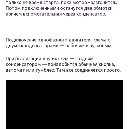
только не время старта, пока мотор «разгонится».
Потом подключенными останутся две обмотки,
причем вспомогательная через конденсатор.
Подключение однофазного двигателя: схема с
двумя конденсаторами — рабочим и пусковым
При реализации других схем — с одним
конденсатором — понадобится обычная кнопка,
автомат или тумблер. Там все соединяется просто.