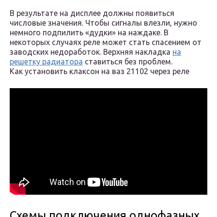
В результате на дисплее должны появиться
числовые значения. Чтобы сигналы влезли, нужно
немного подпилить «дудки» на наждаке. В
некоторых случаях реле может стать спасением от
заводских недоработок. Верхняя накладка
на
решетку радиатора
ставиться без проблем.
Как установить клаксон на ваз 21102 через реле
Схемы подключения однофазных