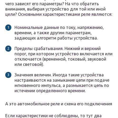
чего зависят его параметры? На что обратить
внимания, выбирая устройство для той или иной
цели? Основными характеристиками реле являются:
Номинальные данные по току, напряжению,
времени, а также другим параметрам,
задающих алгоритм работы устройства.
Пределы срабатывания. Нижний и верхний
порог, при котором устройство включается или
отключается (временной, токовый, звуковой
или световой).
Значения величин. Иногда такие устройства
настраиваются на замыкание цепи при подаче
мгновенного импульса, а размыкается цепь по
истечении определенного времени.
А это автомобильное реле и схема его подключения
Если характеристики не соблюдены, то тут два