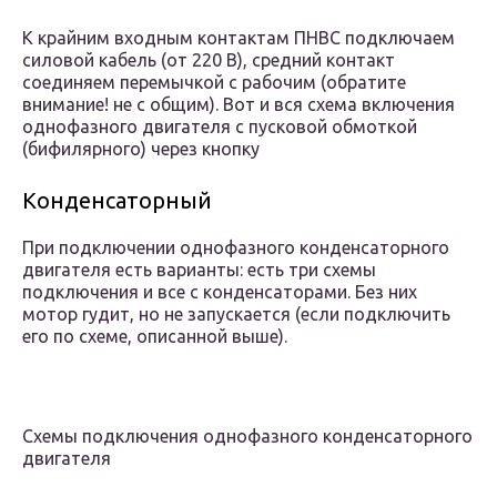
К крайним входным контактам ПНВС подключаем
силовой кабель (от 220 В), средний контакт
соединяем перемычкой с рабочим (обратите
внимание! не с общим). Вот и вся схема включения
однофазного двигателя с пусковой обмоткой
(бифилярного) через кнопку
Конденсаторный
При подключении однофазного конденсаторного
двигателя есть варианты: есть три схемы
подключения и все с конденсаторами. Без них
мотор гудит, но не запускается (если подключить
его по схеме, описанной выше).
Схемы подключения однофазного конденсаторного
двигателя