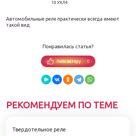
10 УХЛ4
Автомобильные реле практически всегда имеют
такой вид
Понравилась статья?
0
Лайк автору
РЕКОМЕНДУЕМ ПО ТЕМЕ
Твердотельное реле