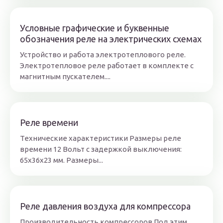
Условные графические и буквенные
обозначения реле на электрических схемах
Устройство и работа электротеплового реле.
Электротепловое реле работает в комплекте с
магнитным пускателем....
Реле времени
Технические характеристики Размеры реле
времени 12 Вольт с задержкой выключения:
65х36х23 мм. Размеры...
Реле давления воздуха для компрессора
Производительность компрессоров Под этим