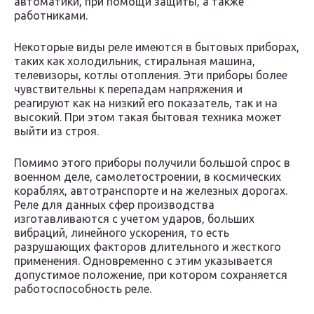
автоматики, при помощи защиты, а также
работниками.
Некоторые виды реле имеются в бытовых приборах,
таких как холодильник, стиральная машина,
телевизоры, котлы отопления. Эти приборы более
чувствительны к перепадам напряжения и
реагируют как на низкий его показатель, так и на
высокий. При этом такая бытовая техника может
выйти из строя.
Помимо этого приборы получили большой спрос в
военном деле, самолетостроении, в космических
кораблях, автотранспорте и на железных дорогах.
Реле для данных сфер производства
изготавливаются с учетом ударов, больших
вибраций, линейного ускорения, то есть
разрушающих факторов длительного и жесткого
применения. Одновременно с этим указывается
допустимое положение, при котором сохраняется
работоспособность реле.