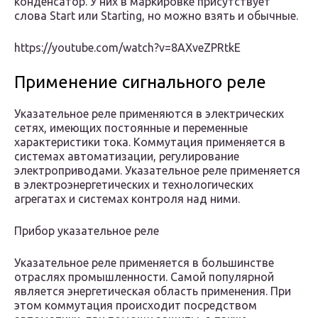
конденсатор. У них в маркировке присутствует
слова Start или Starting, но можно взять и обычные.
https://youtube.com/watch?v=8AXveZPRtkE
Применение сигнального реле
Указательное реле применяются в электрических
сетях, имеющих постоянные и переменные
характеристики тока. Коммутация применяется в
системах автоматизации, регулирование
электроприводами. Указательное реле применяется
в электроэнергетических и технологических
агрегатах и системах контроля над ними.
Прибор указательное реле
Указательное реле применяется в большинстве
отраслях промышленности. Самой популярной
является энергетическая область применения. При
этом коммутация происходит посредством