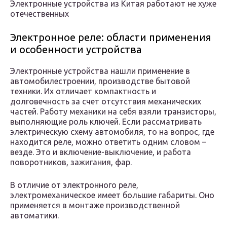
Электронные устройства из Китая работают не хуже
отечественных
Электронное реле: области применения
и особенности устройства
Электронные устройства нашли применение в
автомобилестроении, производстве бытовой
техники. Их отличает компактность и
долговечность за счет отсутствия механических
частей. Работу механики на себя взяли транзисторы,
выполняющие роль ключей. Если рассматривать
электрическую схему автомобиля, то на вопрос, где
находится реле, можно ответить одним словом –
везде. Это и включение-выключение, и работа
поворотников, зажигания, фар.
В отличие от электронного реле,
электромеханическое имеет большие габариты. Оно
применяется в монтаже производственной
автоматики.