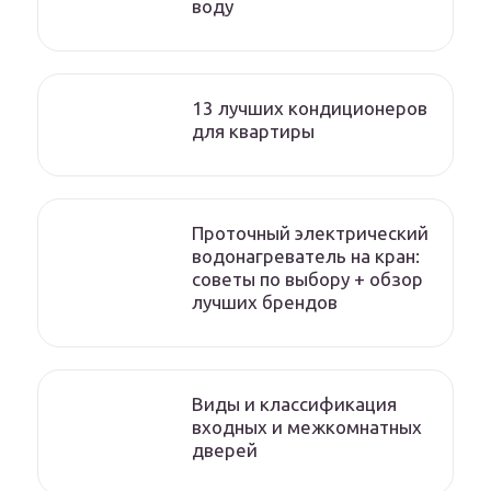
воду
13 лучших кондиционеров
для квартиры
Проточный электрический
водонагреватель на кран:
советы по выбору + обзор
лучших брендов
Виды и классификация
входных и межкомнатных
дверей