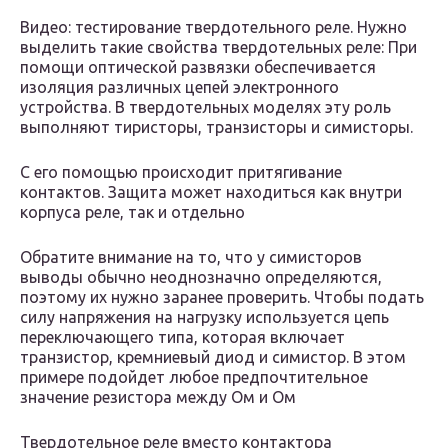
Видео: тестирование твердотельного реле. Нужно
выделить такие свойства твердотельных реле: При
помощи оптической развязки обеспечивается
изоляция различных цепей электронного
устройства. В твердотельных моделях эту роль
выполняют тиристоры, транзисторы и симисторы.
С его помощью происходит притягивание
контактов. Защита может находиться как внутри
корпуса реле, так и отдельно
Обратите внимание на то, что у симисторов
выводы обычно неоднозначно определяются,
поэтому их нужно заранее проверить. Чтобы подать
силу напряжения на нагрузку используется цепь
переключающего типа, которая включает
транзистор, кремниевый диод и симистор. В этом
примере подойдет любое предпочтительное
значение резистора между Ом и Ом
Твердотельное реле вместо контактора