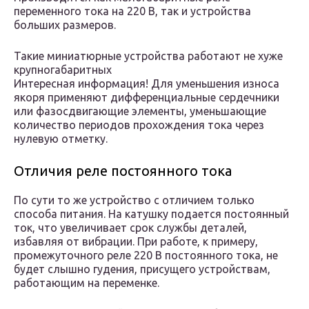
переменного тока на 220 В, так и устройства
больших размеров.
Такие миниатюрные устройства работают не хуже
крупногабаритных
Интересная информация! Для уменьшения износа
якоря применяют дифференциальные сердечники
или фазосдвигающие элементы, уменьшающие
количество периодов прохождения тока через
нулевую отметку.
Отличия реле постоянного тока
По сути то же устройство с отличием только
способа питания. На катушку подается постоянный
ток, что увеличивает срок службы деталей,
избавляя от вибрации. При работе, к примеру,
промежуточного реле 220 В постоянного тока, не
будет слышно гудения, присущего устройствам,
работающим на переменке.