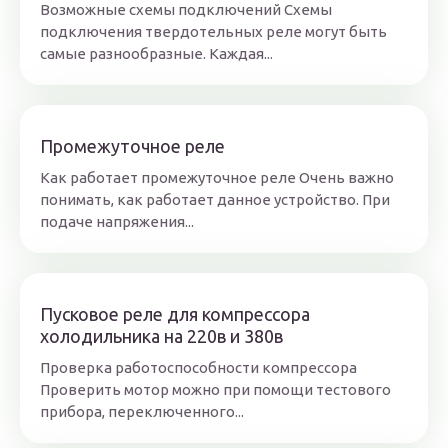
Возможные схемы подключений Схемы
подключения твердотельных реле могут быть
самые разнообразные. Каждая...
Промежуточное реле
Как работает промежуточное реле Очень важно
понимать, как работает данное устройство. При
подаче напряжения...
Пусковое реле для компрессора
холодильника на 220в и 380в
Проверка работоспособности компрессора
Проверить мотор можно при помощи тестового
прибора, переключенного...