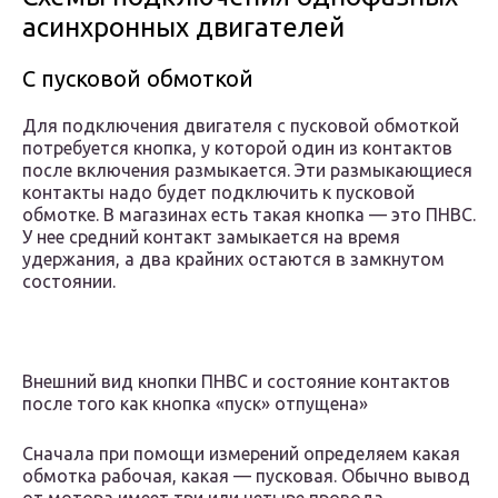
асинхронных двигателей
С пусковой обмоткой
Для подключения двигателя с пусковой обмоткой
потребуется кнопка, у которой один из контактов
после включения размыкается. Эти размыкающиеся
контакты надо будет подключить к пусковой
обмотке. В магазинах есть такая кнопка — это ПНВС.
У нее средний контакт замыкается на время
удержания, а два крайних остаются в замкнутом
состоянии.
Внешний вид кнопки ПНВС и состояние контактов
после того как кнопка «пуск» отпущена»
Сначала при помощи измерений определяем какая
обмотка рабочая, какая — пусковая. Обычно вывод