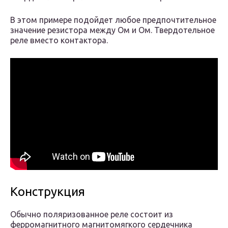
В этом примере подойдет любое предпочтительное
значение резистора между Ом и Ом. Твердотельное
реле вместо контактора.
Конструкция
Обычно поляризованное реле состоит из
ферромагнитного магнитомягкого сердечника