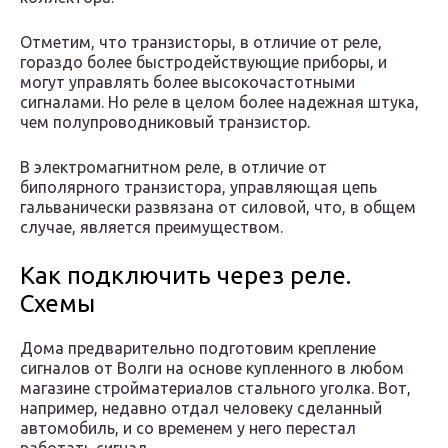
Отметим, что транзисторы, в отличие от реле,
гораздо более быстродействующие приборы, и
могут управлять более высокочастотными
сигналами. Но реле в целом более надежная штука,
чем полупроводниковый транзистор.
В электромагнитном реле, в отличие от
биполярного транзистора, управляющая цепь
гальванически развязана от силовой, что, в общем
случае, является преимуществом.
Как подключить через реле.
Схемы
Дома предварительно подготовим крепление
сигналов от Волги на основе купленного в любом
магазине стройматериалов стального уголка. Вот,
например, недавно отдал человеку сделанный
автомобиль, и со временем у него перестал