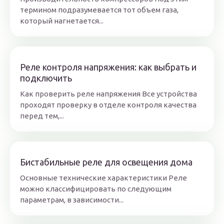
термином подразумевается тот объем газа,
который нагнетается...
Реле контроля напряжения: как выбрать и
подключить
Как проверить реле напряжения Все устройства
проходят проверку в отделе контроля качества
перед тем,...
Бистабильные реле для освещения дома
Основные технические характеристики Реле
можно классифицировать по следующим
параметрам, в зависимости...