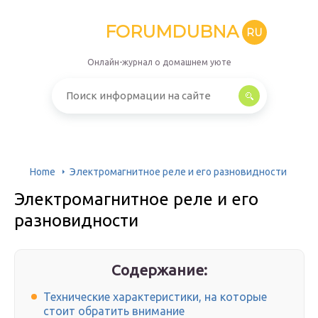
FORUMDUBNA
RU
Онлайн-журнал о домашнем уюте
Home
Электромагнитное реле и его разновидности
Электромагнитное реле и его
разновидности
Содержание:
Технические характеристики, на которые
стоит обратить внимание