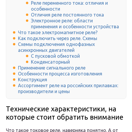
Реле переменного тока: отличия и
особенности
Отличия реле постоянного тока
Электронное реле: области
применения и особенности устройства
Что такое электромагнитное реле?
Как подключить через реле. Схемы
Схемы подключения однофазных
асинхронных двигателей
С пусковой обмоткой
Конденсаторный
Применение сигнального реле
Особенности процесса изготовления
Конструкция
Ассортимент реле на российских прилавках:
производители и цены
Технические характеристики, на
которые стоит обратить внимание
Что такое токовое реле, наверняка понятно. А от