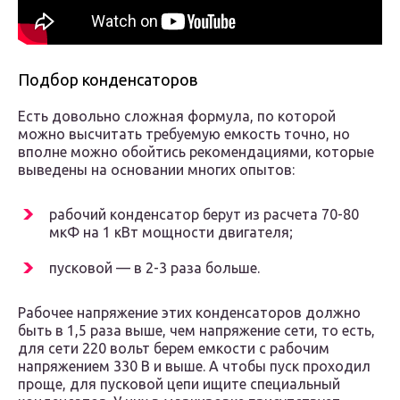
Подбор конденсаторов
Есть довольно сложная формула, по которой
можно высчитать требуемую емкость точно, но
вполне можно обойтись рекомендациями, которые
выведены на основании многих опытов:
рабочий конденсатор берут из расчета 70-80
мкФ на 1 кВт мощности двигателя;
пусковой — в 2-3 раза больше.
Рабочее напряжение этих конденсаторов должно
быть в 1,5 раза выше, чем напряжение сети, то есть,
для сети 220 вольт берем емкости с рабочим
напряжением 330 В и выше. А чтобы пуск проходил
проще, для пусковой цепи ищите специальный