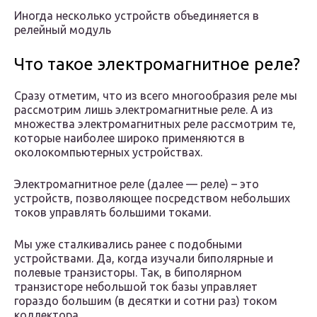
Иногда несколько устройств объединяется в
релейный модуль
Что такое электромагнитное реле?
Cразу отметим, что из всего многообразия реле мы
рассмотрим лишь электромагнитные реле. А из
множества электромагнитных реле рассмотрим те,
которые наиболее широко применяются в
околокомпьютерных устройствах.
Электромагнитное реле (далее — реле) – это
устройств, позволяющее посредством небольших
токов управлять большими токами.
Мы уже сталкивались ранее с подобными
устройствами. Да, когда изучали биполярные и
полевые транзисторы. Так, в биполярном
транзисторе небольшой ток базы управляет
гораздо большим (в десятки и сотни раз) током
коллектора.