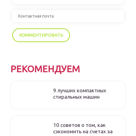
РЕКОМЕНДУЕМ
9 лучших компактных
стиральных машин
10 советов о том, как
сэкономить на счетах за