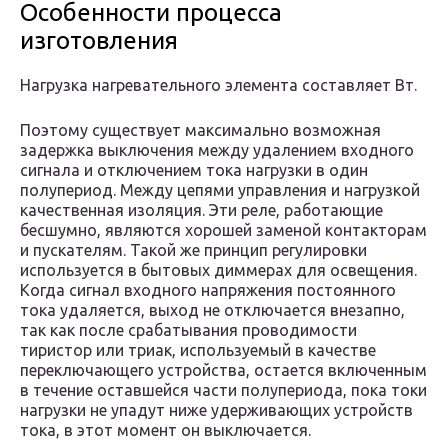
Особенности процесса
изготовления
Нагрузка нагревательного элемента составляет Вт.
Поэтому существует максимально возможная
задержка выключения между удалением входного
сигнала и отключением тока нагрузки в один
полупериод. Между цепями управления и нагрузкой
качественная изоляция. Эти реле, работающие
бесшумно, являются хорошей заменой контакторам
и пускателям. Такой же принцип регулировки
используется в бытовых диммерах для освещения.
Когда сигнал входного напряжения постоянного
тока удаляется, выход не отключается внезапно,
так как после срабатывания проводимости
тиристор или триак, используемый в качестве
переключающего устройства, остается включенным
в течение оставшейся части полупериода, пока токи
нагрузки не упадут ниже удерживающих устройств
тока, в этот момент он выключается.