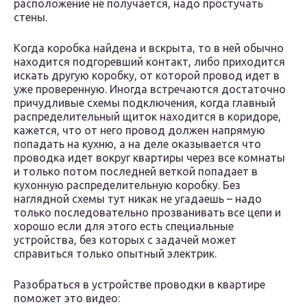
расположение не получается, надо простучать
стены.
Когда коробка найдена и вскрыта, то в ней обычно
находится подгоревший контакт, либо приходится
искать другую коробку, от которой провод идет в
уже проверенную. Иногда встречаются достаточно
причудливые схемы подключения, когда главный
распределительный щиток находится в коридоре,
кажется, что от него провод должен напрямую
попадать на кухню, а на деле оказывается что
проводка идет вокруг квартиры через все комнаты
и только потом последней веткой попадает в
кухонную распределительную коробку. Без
наглядной схемы тут никак не угадаешь – надо
только последовательно прозванивать все цепи и
хорошо если для этого есть специальные
устройства, без которых с задачей может
справиться только опытный электрик.
Разобраться в устройстве проводки в квартире
поможет это видео: