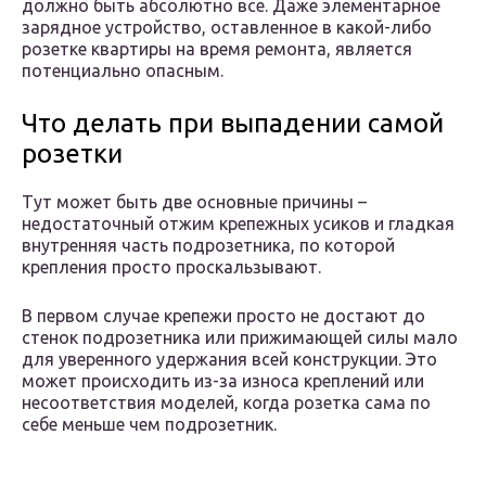
должно быть абсолютно все. Даже элементарное
зарядное устройство, оставленное в какой-либо
розетке квартиры на время ремонта, является
потенциально опасным.
Что делать при выпадении самой
розетки
Тут может быть две основные причины –
недостаточный отжим крепежных усиков и гладкая
внутренняя часть подрозетника, по которой
крепления просто проскальзывают.
В первом случае крепежи просто не достают до
стенок подрозетника или прижимающей силы мало
для уверенного удержания всей конструкции. Это
может происходить из-за износа креплений или
несоответствия моделей, когда розетка сама по
себе меньше чем подрозетник.