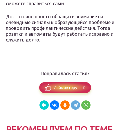
сможете справиться сами
Достаточно просто обращать внимание на
очевидные сигналы к образующейся проблеме и
проводить профилактические действия. Тогда
розетки и автоматы будут работать исправно и
служить долго.
Понравилась статья?
0
Лайк автору
РЕКОМЕНДУЕМ ПО ТЕМЕ