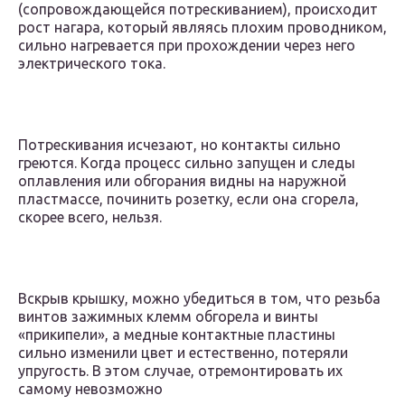
(сопровождающейся потрескиванием), происходит
рост нагара, который являясь плохим проводником,
сильно нагревается при прохождении через него
электрического тока.
Потрескивания исчезают, но контакты сильно
греются. Когда процесс сильно запущен и следы
оплавления или обгорания видны на наружной
пластмассе, починить розетку, если она сгорела,
скорее всего, нельзя.
Вскрыв крышку, можно убедиться в том, что резьба
винтов зажимных клемм обгорела и винты
«прикипели», а медные контактные пластины
сильно изменили цвет и естественно, потеряли
упругость. В этом случае, отремонтировать их
самому невозможно