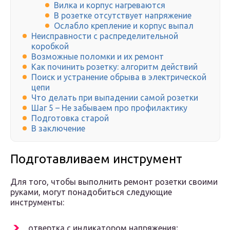
Вилка и корпус нагреваются
В розетке отсутствует напряжение
Ослабло крепление и корпус выпал
Неисправности с распределительной
коробкой
Возможные поломки и их ремонт
Как починить розетку: алгоритм действий
Поиск и устранение обрыва в электрической
цепи
Что делать при выпадении самой розетки
Шаг 5 – Не забываем про профилактику
Подготовка старой
В заключение
Подготавливаем инструмент
Для того, чтобы выполнить ремонт розетки своими
руками, могут понадобиться следующие
инструменты:
отвертка с индикатором напряжения;