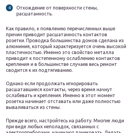
Отхождение от поверхности стены,
расшатанность.
Как правило, к появлению перечисленных выше
причин приводит расшатанность контактов
розетки. Проводка большинства домов сделана из
алюминия, который характеризуется очень высокой
пластичностью. Именно это свойство металла
приводит к постепенному ослаблению контактов
крепления и в большинстве случаев весь ремонт
сводится к их подтягиванию.
Однако если продолжать игнорировать
расшатавшиеся контакты, через время начнут
ослабевать и крепления. Именно в этот момент
розетка начинает отставать или даже полностью
вываливаться из стены.
Прежде всего, настройтесь на работу. Многие люди
при виде любых неполадок, связанных с
электроприборами, начинают паниковать. Делать