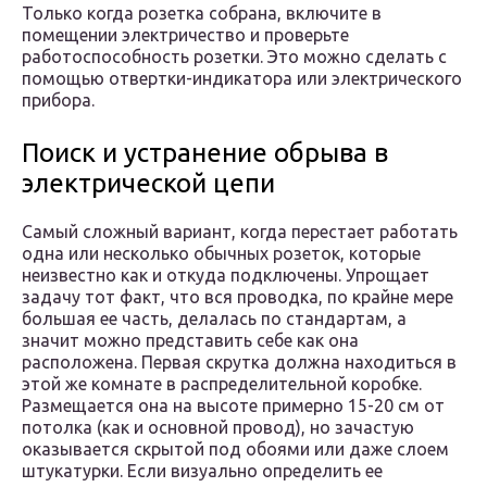
Только когда розетка собрана, включите в
помещении электричество и проверьте
работоспособность розетки. Это можно сделать с
помощью отвертки-индикатора или электрического
прибора.
Поиск и устранение обрыва в
электрической цепи
Самый сложный вариант, когда перестает работать
одна или несколько обычных розеток, которые
неизвестно как и откуда подключены. Упрощает
задачу тот факт, что вся проводка, по крайне мере
большая ее часть, делалась по стандартам, а
значит можно представить себе как она
расположена. Первая скрутка должна находиться в
этой же комнате в распределительной коробке.
Размещается она на высоте примерно 15-20 см от
потолка (как и основной провод), но зачастую
оказывается скрытой под обоями или даже слоем
штукатурки. Если визуально определить ее