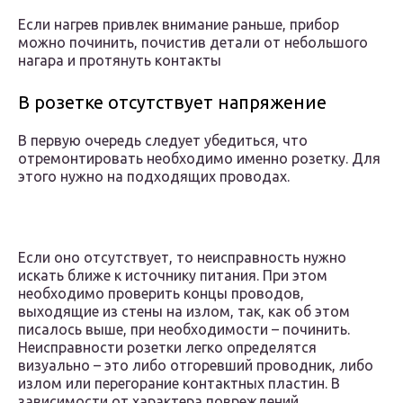
Если нагрев привлек внимание раньше, прибор
можно починить, почистив детали от небольшого
нагара и протянуть контакты
В розетке отсутствует напряжение
В первую очередь следует убедиться, что
отремонтировать необходимо именно розетку. Для
этого нужно на подходящих проводах.
Если оно отсутствует, то неисправность нужно
искать ближе к источнику питания. При этом
необходимо проверить концы проводов,
выходящие из стены на излом, так, как об этом
писалось выше, при необходимости – починить.
Неисправности розетки легко определятся
визуально – это либо отгоревший проводник, либо
излом или перегорание контактных пластин. В
зависимости от характера повреждений,