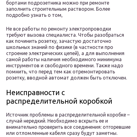
бортами подрозетника можно при ремонте
заполнить строительным раствором. Более
подробно узнать о том,
Не все работы по ремонту электропроводки
требуют вызова специалиста. Чтобы разобраться
как починить розетку, зачастую достаточно
школьных знаний по физике (в частности про
строение электрических цепей), а для выполнения
самой работы наличия необходимого минимума
инструментов и свободного времени. Также надо
помнить, что перед тем как отремонтировать
розетку, вводной автомат должен быть отключен.
Неисправности с
распределительной коробкой
Источник проблемы в распределительной коробке –
случай нередкий. Необходимо вскрыть ее и
внимательно проверить все соединения: отгоревшие
или отломленные кабеля сразу будут заметны.