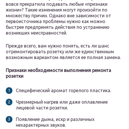
вовсе прекратила подавать любые «признаки
жизни»? Такие изменения могут произойти по
множеству причин. Однако вне зависимости от
первоисточника проблемы нужно как можно
быстрее предпринять действия по устранению
возникших неисправностей.
Прежде всего, вам нужно понять, есть ли шанс
отремонтировать розетку или же единственным
возможным вариантом является ее полная замена.
Признаки необходимости выполнения ремонта
розетки
Специфический аромат горелого пластика.
Чрезмерный нагрев или даже оплавление
лицевой части розетки.
Появление дыма, искр и различных
нехарактерных звуков.