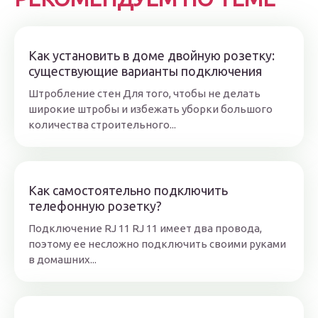
Как установить в доме двойную розетку:
существующие варианты подключения
Штробление стен Для того, чтобы не делать
широкие штробы и избежать уборки большого
количества строительного...
Как самостоятельно подключить
телефонную розетку?
Подключение RJ 11 RJ 11 имеет два провода,
поэтому ее несложно подключить своими руками
в домашних...