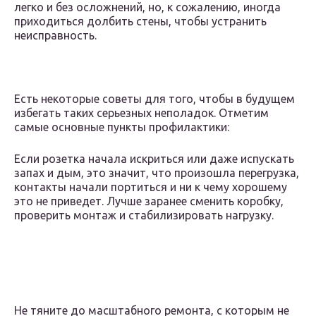
легко и без осложнений, но, к сожалению, иногда
приходиться долбить стены, чтобы устранить
неисправность.
Есть некоторые советы для того, чтобы в будущем
избегать таких серьезных неполадок. Отметим
самые основные пункты профилактики:
Если розетка начала искриться или даже испускать
запах и дым, это значит, что произошла перегрузка,
контакты начали портиться и ни к чему хорошему
это не приведет. Лучше заранее сменить коробку,
проверить монтаж и стабилизировать нагрузку.
Не тяните до масштабного ремонта, с которым не