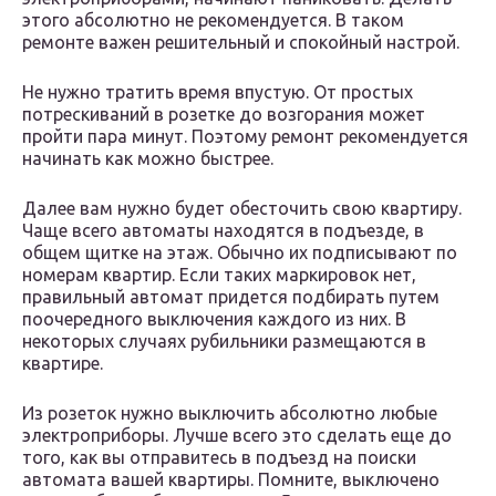
этого абсолютно не рекомендуется. В таком
ремонте важен решительный и спокойный настрой.
Не нужно тратить время впустую. От простых
потрескиваний в розетке до возгорания может
пройти пара минут. Поэтому ремонт рекомендуется
начинать как можно быстрее.
Далее вам нужно будет обесточить свою квартиру.
Чаще всего автоматы находятся в подъезде, в
общем щитке на этаж. Обычно их подписывают по
номерам квартир. Если таких маркировок нет,
правильный автомат придется подбирать путем
поочередного выключения каждого из них. В
некоторых случаях рубильники размещаются в
квартире.
Из розеток нужно выключить абсолютно любые
электроприборы. Лучше всего это сделать еще до
того, как вы отправитесь в подъезд на поиски
автомата вашей квартиры. Помните, выключено