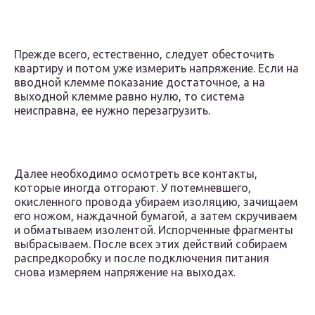
Прежде всего, естественно, следует обесточить
квартиру и потом уже измерить напряжение. Если на
вводной клемме показание достаточное, а на
выходной клемме равно нулю, то система
неисправна, ее нужно перезагрузить.
Далее необходимо осмотреть все контакты,
которые иногда отгорают. У потемневшего,
окисленного провода убираем изоляцию, зачищаем
его ножом, наждачной бумагой, а затем скручиваем
и обматываем изолентой. Испорченные фрагменты
выбрасываем. После всех этих действий собираем
распредкоробку и после подключения питания
снова измеряем напряжение на выходах.