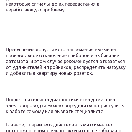
некоторые сигналы до их перерастания в
неработающую проблему.
Превышение допустимого напряжения вызывает
произвольное отключение приборов и выбивание
автомата. В этом случае рекомендуется отказаться
от удлинителей и тройников, распределить нагрузку
и добавить в квартиру новых розеток.
После тщательной диагностики всей домашней
электропроводки можно определиться: приступить
к работе самому или вызвать специалиста
Главное, старайтесь действовать максимально
осторожно, внимательно, аккуратно, не забывая о