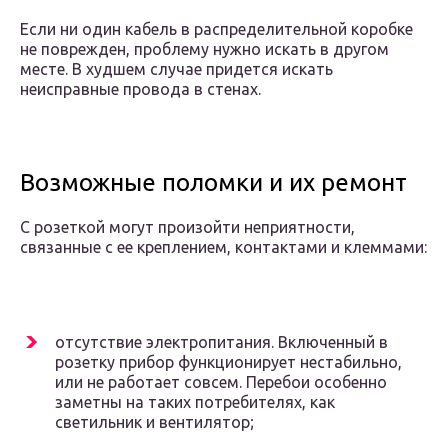
Если ни один кабель в распределительной коробке
не поврежден, проблему нужно искать в другом
месте. В худшем случае придется искать
неисправные провода в стенах.
Возможные поломки и их ремонт
С розеткой могут произойти неприятности,
связанные с ее креплением, контактами и клеммами:
отсутствие электропитания. Включенный в
розетку прибор функционирует нестабильно,
или не работает совсем. Перебои особенно
заметны на таких потребителях, как
светильник и вентилятор;