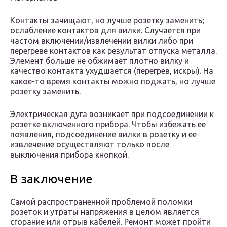
Контакты зачищают, но лучше розетку заменить;
ослабление контактов для вилки. Случается при
частом включении/извлечении вилки либо при
перегреве контактов как результат отпуска металла.
Элемент больше не обжимает плотно вилку и
качество контакта ухудшается (перегрев, искры). На
какое-то время контакты можно поджать, но лучше
розетку заменить.
Электрическая дуга возникает при подсоединении к
розетке включенного прибора. Чтобы избежать ее
появления, подсоединение вилки в розетку и ее
извлечение осуществляют только после
выключения прибора кнопкой.
В заключение
Самой распространенной проблемой поломки
розеток и утраты напряжения в целом является
сгорание или отрыв кабелей. Ремонт может пройти