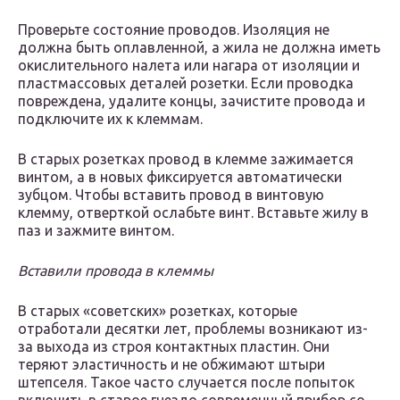
Проверьте состояние проводов. Изоляция не
должна быть оплавленной, а жила не должна иметь
окислительного налета или нагара от изоляции и
пластмассовых деталей розетки. Если проводка
повреждена, удалите концы, зачистите провода и
подключите их к клеммам.
В старых розетках провод в клемме зажимается
винтом, а в новых фиксируется автоматически
зубцом. Чтобы вставить провод в винтовую
клемму, отверткой ослабьте винт. Вставьте жилу в
паз и зажмите винтом.
Вставили провода в клеммы
В старых «советских» розетках, которые
отработали десятки лет, проблемы возникают из-
за выхода из строя контактных пластин. Они
теряют эластичность и не обжимают штыри
штепселя. Такое часто случается после попыток