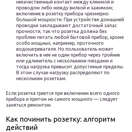
некачественный контакт между клеммой и
проводом либо между вилкой и зажимом;
включение в розетку прибора чрезмерно
большой мощности. При устройстве домашней
проводки закладывают достаточный запас
прочности, так что розетка должна без
проблем питать любой бытовой прибор, кроме
особо мощных, например, проточного
водонагревателя. Но пользователь может
включить в нее не один прибор через тройник
или удлинитель с несколькими гнездами и
тогда нагрузка превысит допустимые пределы.
В этом случае нагрузку распределяют по
нескольким розеткам.
Если розетка греется при включении всего одного
прибора и притом не самого мощного — следует
заняться ремонтом.
Как починить розетку: алгоритм
действий