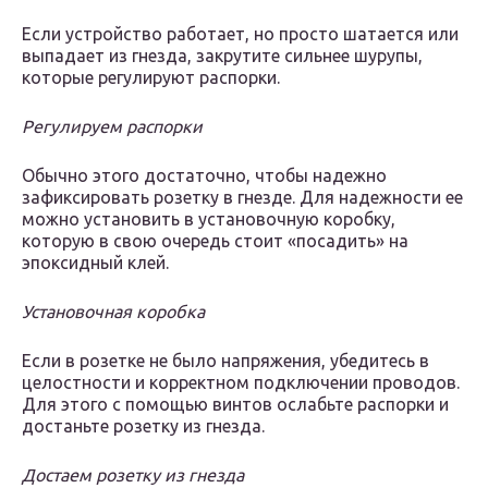
Если устройство работает, но просто шатается или
выпадает из гнезда, закрутите сильнее шурупы,
которые регулируют распорки.
Регулируем распорки
Обычно этого достаточно, чтобы надежно
зафиксировать розетку в гнезде. Для надежности ее
можно установить в установочную коробку,
которую в свою очередь стоит «посадить» на
эпоксидный клей.
Установочная коробка
Если в розетке не было напряжения, убедитесь в
целостности и корректном подключении проводов.
Для этого с помощью винтов ослабьте распорки и
достаньте розетку из гнезда.
Достаем розетку из гнезда