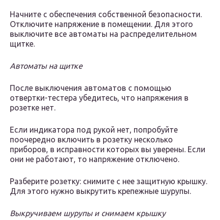
Начните с обеспечения собственной безопасности.
Отключите напряжение в помещении. Для этого
выключите все автоматы на распределительном
щитке.
Автоматы на щитке
После выключения автоматов с помощью
отвертки-тестера убедитесь, что напряжения в
розетке нет.
Если индикатора под рукой нет, попробуйте
поочередно включить в розетку несколько
приборов, в исправности которых вы уверены. Если
они не работают, то напряжение отключено.
Разберите розетку: снимите с нее защитную крышку.
Для этого нужно выкрутить крепежные шурупы.
Выкручиваем шурупы и снимаем крышку