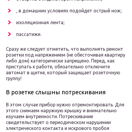
, в домашних условиях подойдет острый нож;
изоляционная лента;
пассатижи.
Сразу же следует отметить, что выполнять ремонт
розетки под напряжением (не обесточивая квартиру
либо дом) категорически запрещено. Перед, как
приступать к работе, обязательно отключите
автомат в щитке, который защищает розеточную
группу!
В розетке слышны потрескивания
В этом случае прибор нужно отремонтировать. Для
этого снимаем наружную крышку и внимательно
изучаем внутренности. Потрескивание
свидетельствует о периодическом нарушении
электрического контакта и искрового пробоя