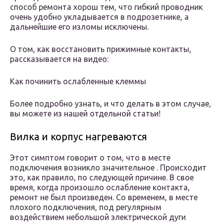
способ ремонта хорош тем, что гибкий проводник
очень удобно укладывается в подрозетнике, а
дальнейшие его изломы исключены.
О том, как восстановить прижимные контакты,
рассказывается на видео:
Как починить ослабленные клеммы
Более подробно узнать, и что делать в этом случае,
вы можете из нашей отдельной статьи!
Вилка и корпус нагреваются
Этот симптом говорит о том, что в месте
подключения возникло значительное . Происходит
это, как правило, по следующей причине. В свое
время, когда произошло ослабление контакта,
ремонт не был произведен. Со временем, в месте
плохого подключения, под регулярным
воздействием небольшой электрической дуги