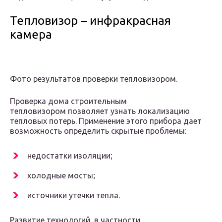
Тепловизор – инфракрасная
камера
Фото результатов проверки тепловизором.
Проверка дома строительным
тепловизором позволяет узнать локализацию
тепловых потерь. Применение этого прибора дает
возможность определить скрытые проблемы:
недостатки изоляции;
холодные мосты;
источники утечки тепла.
Развитие технологий, в частности,