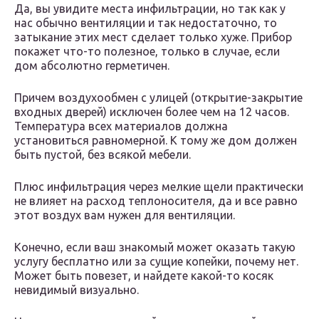
Да, вы увидите места инфильтрации, но так как у
нас обычно вентиляции и так недостаточно, то
затыкание этих мест сделает только хуже. Прибор
покажет что-то полезное, только в случае, если
дом абсолютно герметичен.
Причем воздухообмен с улицей (открытие-закрытие
входных дверей) исключен более чем на 12 часов.
Температура всех материалов должна
установиться равномерной. К тому же дом должен
быть пустой, без всякой мебели.
Плюс инфильтрация через мелкие щели практически
не влияет на расход теплоносителя, да и все равно
этот воздух вам нужен для вентиляции.
Конечно, если ваш знакомый может оказать такую
услугу бесплатно или за сущие копейки, почему нет.
Может быть повезет, и найдете какой-то косяк
невидимый визуально.