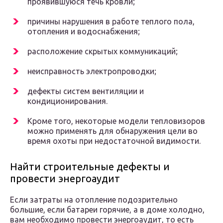
проявившуюся течь кровли;
причины нарушения в работе теплого пола,
отопления и водоснабжения;
расположение скрытых коммуникаций;
неисправность электропроводки;
дефекты систем вентиляции и
кондиционирования.
Кроме того, некоторые модели тепловизоров
можно применять для обнаружения цели во
время охоты при недостаточной видимости.
Найти строительные дефекты и
провести энергоаудит
Если затраты на отопление подозрительно
большие, если батареи горячие, а в доме холодно,
вам необходимо провести энергоаудит, то есть