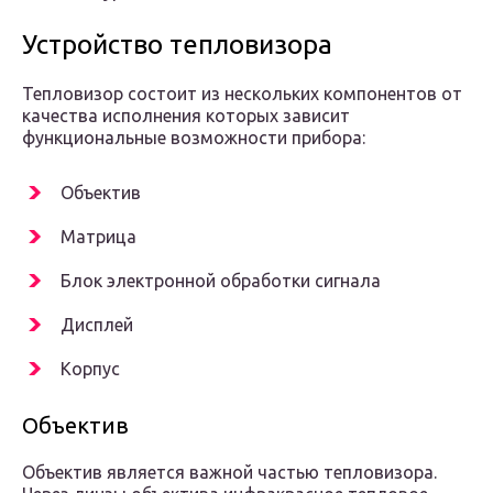
Устройство тепловизора
Тепловизор состоит из нескольких компонентов от
качества исполнения которых зависит
функциональные возможности прибора:
Объектив
Матрица
Блок электронной обработки сигнала
Дисплей
Корпус
Объектив
Объектив является важной частью тепловизора.