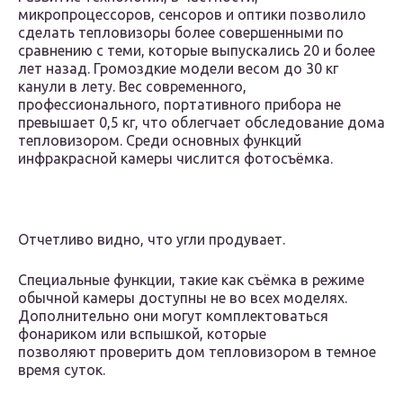
микропроцессоров, сенсоров и оптики позволило
сделать тепловизоры более совершенными по
сравнению с теми, которые выпускались 20 и более
лет назад. Громоздкие модели весом до 30 кг
канули в лету. Вес современного,
профессионального, портативного прибора не
превышает 0,5 кг, что облегчает обследование дома
тепловизором. Среди основных функций
инфракрасной камеры числится фотосъёмка.
Отчетливо видно, что угли продувает.
Специальные функции, такие как съёмка в режиме
обычной камеры доступны не во всех моделях.
Дополнительно они могут комплектоваться
фонариком или вспышкой, которые
позволяют проверить дом тепловизором в темное
время суток.