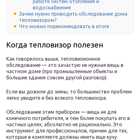
работе систем отопления и
водоснабжения
Зачем нужно проводить обследование дома
тепловизором?
Что можно порекомендовать в итоге
Когда тепловизор полезен
Как говорилось выше, тепловизионное
обследование — это зачастую не нужная вещь в
частном доме (про промышленные объекты и
большие здания совсем другой разговор).
Если вы дожили до зимы, то большинство проблем
легко увидите и без всякого тепловизора.
Обследование этим прибором — вещь не для
конечного потребителя, и тем более покупать его в
частных целях, абсолютно не рационально. Это
инструмент для профессионалов, причем для тех,
которые в комплекте должны иметь еще кучу