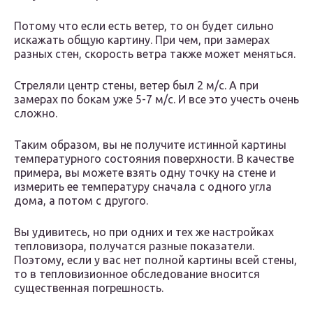
Потому что если есть ветер, то он будет сильно
искажать общую картину. При чем, при замерах
разных стен, скорость ветра также может меняться.
Стреляли центр стены, ветер был 2 м/с. А при
замерах по бокам уже 5-7 м/с. И все это учесть очень
сложно.
Таким образом, вы не получите истинной картины
температурного состояния поверхности. В качестве
примера, вы можете взять одну точку на стене и
измерить ее температуру сначала с одного угла
дома, а потом с другого.
Вы удивитесь, но при одних и тех же настройках
тепловизора, получатся разные показатели.
Поэтому, если у вас нет полной картины всей стены,
то в тепловизионное обследование вносится
существенная погрешность.