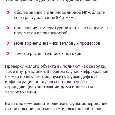
обследование в длинноволновой ИК-области
спектра в диапазоне 8-15 мкм;
построение температурной карты исследуемых
предметов и поверхностей;
мониторинг динамики тепловых процессов;
точный расчет тепловых потоков.
Проверку жилого объекта выполняют как снаружи,
так и внутри здания. В первом случае инфракрасная
съемка позволяет обнаружить грубые дефекты
инфильтрации воздушных потоков через
ограждающие конструкции дома и дефекты
теплоизоляции.
Во втором — выявить ошибки в функционировании
отопительной системы и сети электроснабжения.