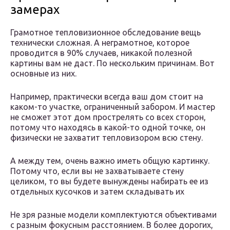
замерах
Грамотное тепловизионное обследование вещь
технически сложная. А неграмотное, которое
проводится в 90% случаев, никакой полезной
картины вам не даст. По нескольким причинам. Вот
основные из них.
Например, практически всегда ваш дом стоит на
каком-то участке, ограниченный забором. И мастер
не сможет этот дом прострелять со всех сторон,
потому что находясь в какой-то одной точке, он
физически не захватит тепловизором всю стену.
А между тем, очень важно иметь общую картинку.
Потому что, если вы не захватываете стену
целиком, то вы будете вынуждены набирать ее из
отдельных кусочков и затем складывать их
Не зря разные модели комплектуются объективами
с разным фокусным расстоянием. В более дорогих,