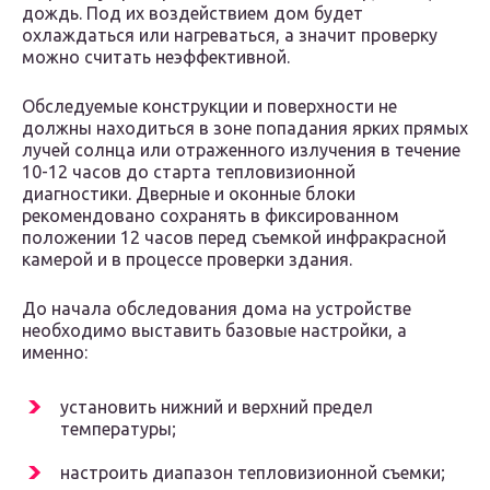
дождь. Под их воздействием дом будет
охлаждаться или нагреваться, а значит проверку
можно считать неэффективной.
Обследуемые конструкции и поверхности не
должны находиться в зоне попадания ярких прямых
лучей солнца или отраженного излучения в течение
10-12 часов до старта тепловизионной
диагностики. Дверные и оконные блоки
рекомендовано сохранять в фиксированном
положении 12 часов перед съемкой инфракрасной
камерой и в процессе проверки здания.
До начала обследования дома на устройстве
необходимо выставить базовые настройки, а
именно:
установить нижний и верхний предел
температуры;
настроить диапазон тепловизионной съемки;