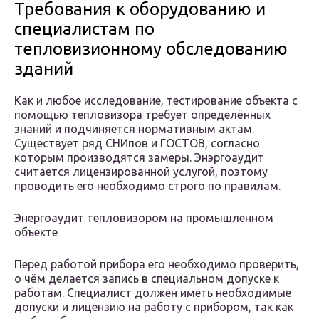
Требования к оборудованию и
специалистам по
тепловизионному обследованию
зданий
Как и любое исследование, тестирование объекта с
помощью тепловизора требует определённых
знаний и подчиняется нормативным актам.
Существует ряд СНИпов и ГОСТОВ, согласно
которым производятся замеры. Энэргоаудит
считается лицензированной услугой, поэтому
проводить его необходимо строго по правилам.
Энергоаудит тепловизором на промышленном
объекте
Перед работой прибора его необходимо проверить,
о чём делается запись в специальном допуске к
работам. Специалист должен иметь необходимые
допуски и лицензию на работу с прибором, так как