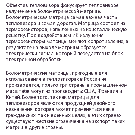
Объектив тепловизора фокусирует тепловизоре
излучение на болометрической матрице.
Болометрическая матрица самая важная часть
тепловизора и самая дорогая. Матрица состоит из
терморезисторов, напыленных на кристаллическую
решетку. Под воздействием ИК излучения
терморезисторы матрицы меняют сопротивление, в
результате на выходе матрицы образуется
электрически сигнал, который передается на блок
электронной обработки.
Болометрические матрицы, пригодные для
использования в тепловизорах в России не
производятся, только три страны в промышленном
масштабе могут их производить: США, Франция и
Китай. Более того, так как матрицы для
тепловизоров являются продукцией двойного
назначения, которая может применяться как в
гражданских, так и военных целях, в этих странах
существуют жесткие ограничения на экспорт таких
матриц в другие страны.