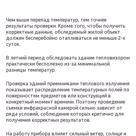
Чем выше перепад температур, тем точнее
результаты проверки. Кроме того, чтобы получить
корректные данные, обследуемый жилой объект
должен бесперебойно отапливаться не меньше 2-х
суток.
В летний период обследовать здание тепловизором
практически бесполезно из-за минимальной
разницы температур.
Проверка зданий приемниками теплового излучения
показывает распределение температурных полей по
поверхностям предметов или конструкций в
конкретный момент времени. Поэтому проведение
съемки инфракрасной камерой сильно зависит от
ряда условий, соблюдение которых критично для
получения корректных результатов.
На работу прибора влияет сильный ветер, солнце и