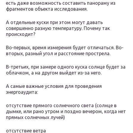
есть даже возможность составить панораму из
фрагментов объекта исследования.
А отдельные куски при этом могут давать
совершенно разную температуру. Почему так
происходит?
Во-первых, время измерения будет отличаться. Во-
вторых, разный угол и расстояние прострела.
В-третьих, при замере одного куска солнце будет за
облачком, а на другом выйдет из-за него.
А самые важные условия для проведения
энергоаудита:
отсутствие прямого солнечного света (солнце в
дымке, или рано утром и поздно вечером, когда нет
прямых солнечных лучей)
отсутствие ветра