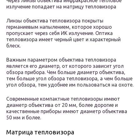
Через линзы объектива инфракрасное тепловое
излучение попадает на матрицу тепловизора
Линзы объектива тепловизора покрыты
германиевым напылением, которое хорошо
пропускает через себя ИК излучение. Оптика
тепловизора имеет черный цвет и характерный
блеск.
Важным параметром объектива тепловизора
является его диаметр, от которого зависит угол
обзора прибора. Чем больше диаметр объектива,
тем больше угол обзора тепловизора, а чем больше
угол обзора, тем удобнее им пользоваться на охоте.
Современные компактные тепловизоры имеют
диаметр объектива от 20 мм, более дорогие и
качественные приборы имеют диаметр объектива
50 мм и более.
Матрица тепловизора