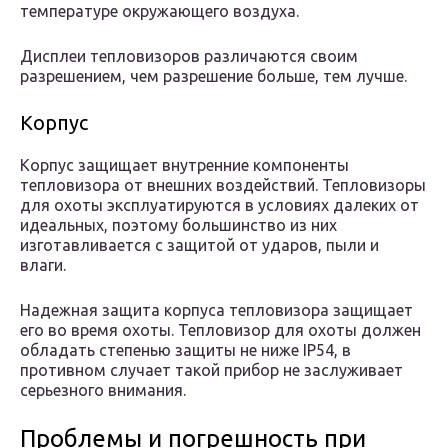
температуре окружающего воздуха.
Дисплеи тепловизоров различаются своим
разрешением, чем разрешение больше, тем лучше.
Корпус
Корпус защищает внутренние компоненты
тепловизора от внешних воздействий. Тепловизоры
для охоты эксплуатируются в условиях далеких от
идеальных, поэтому большинство из них
изготавливается с защитой от ударов, пыли и
влаги.
Надежная защита корпуса тепловизора защищает
его во время охоты. Тепловизор для охоты должен
обладать степенью защиты не ниже IP54, в
противном случает такой прибор не заслуживает
серьезного внимания.
Проблемы и погрешность при