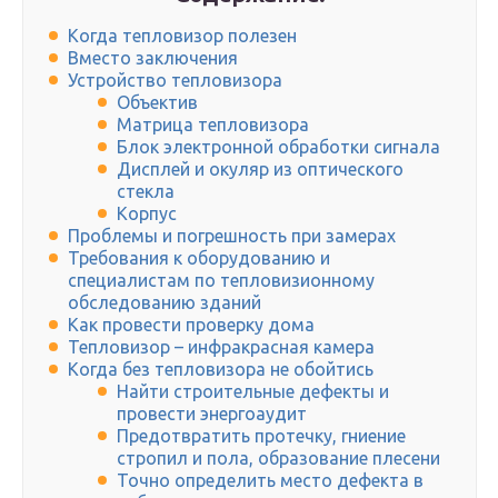
Когда тепловизор полезен
Вместо заключения
Устройство тепловизора
Объектив
Матрица тепловизора
Блок электронной обработки сигнала
Дисплей и окуляр из оптического
стекла
Корпус
Проблемы и погрешность при замерах
Требования к оборудованию и
специалистам по тепловизионному
обследованию зданий
Как провести проверку дома
Тепловизор – инфракрасная камера
Когда без тепловизора не обойтись
Найти строительные дефекты и
провести энергоаудит
Предотвратить протечку, гниение
стропил и пола, образование плесени
Точно определить место дефекта в