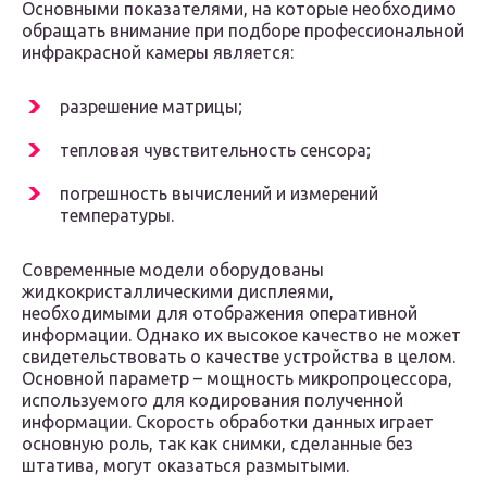
Основными показателями, на которые необходимо
обращать внимание при подборе профессиональной
инфракрасной камеры является:
разрешение матрицы;
тепловая чувствительность сенсора;
погрешность вычислений и измерений
температуры.
Современные модели оборудованы
жидкокристаллическими дисплеями,
необходимыми для отображения оперативной
информации. Однако их высокое качество не может
свидетельствовать о качестве устройства в целом.
Основной параметр – мощность микропроцессора,
используемого для кодирования полученной
информации. Скорость обработки данных играет
основную роль, так как снимки, сделанные без
штатива, могут оказаться размытыми.