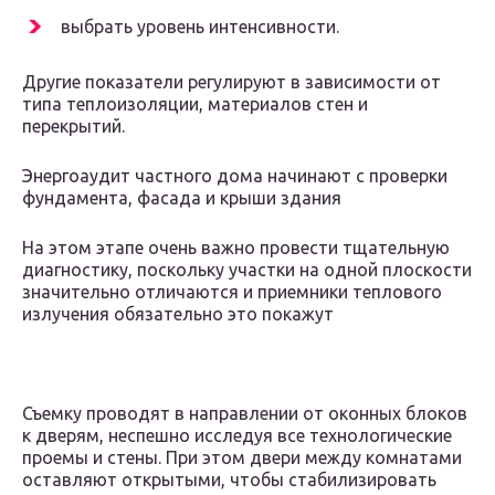
выбрать уровень интенсивности.
Другие показатели регулируют в зависимости от
типа теплоизоляции, материалов стен и
перекрытий.
Энергоаудит частного дома начинают с проверки
фундамента, фасада и крыши здания
На этом этапе очень важно провести тщательную
диагностику, поскольку участки на одной плоскости
значительно отличаются и приемники теплового
излучения обязательно это покажут
Съемку проводят в направлении от оконных блоков
к дверям, неспешно исследуя все технологические
проемы и стены. При этом двери между комнатами
оставляют открытыми, чтобы стабилизировать