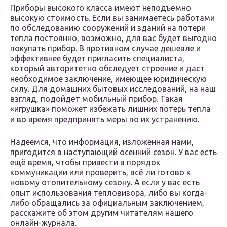
Приборы высокого класса имеют неподъёмно
высокую стоимость. Если вы занимаетесь работами
по обследованию сооружений и зданий на потери
тепла постоянно, возможно, для вас будет выгодно
покупать прибор. В противном случае дешевле и
эффективнее будет пригласить специалиста,
который авторитетно обследует строение и даст
необходимое заключение, имеющее юридическую
силу. Для домашних бытовых исследований, на наш
взгляд, подойдёт мобильный прибор. Такая
«игрушка» поможет избежать лишних потерь тепла
и во время предпринять меры по их устранению.
Надеемся, что информация, изложенная нами,
пригодится в наступающий осенний сезон. У вас есть
ещё время, чтобы привести в порядок
коммуникации или проверить, всё ли готово к
новому отопительному сезону. А если у вас есть
опыт использования тепловизора, либо вы когда-
либо обращались за официальным заключением,
расскажите об этом другим читателям нашего
онлайн-журнала.