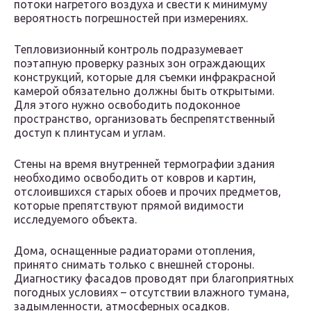
потоки нагретого воздуха и свести к минимуму
вероятность погрешностей при измерениях.
Тепловизионный контроль подразумевает
поэтапную проверку разных зон ограждающих
конструкций, которые для съемки инфракрасной
камерой обязательно должны быть открытыми.
Для этого нужно освободить подоконное
пространство, организовать беспрепятственный
доступ к плинтусам и углам.
Стены на время внутренней термографии здания
необходимо освободить от ковров и картин,
отслоившихся старых обоев и прочих предметов,
которые препятствуют прямой видимости
исследуемого объекта.
Дома, оснащенные радиаторами отопления,
принято снимать только с внешней стороны.
Диагностику фасадов проводят при благоприятных
погодных условиях – отсутствии влажного тумана,
задымленности, атмосферных осадков.