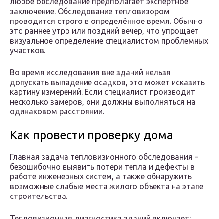
любое обследование предполагает экспертное
заключение. Обследование тепловизором
проводится строго в определённое время. Обычно
это раннее утро или поздний вечер, что упрощает
визуальное определение специалистом проблемных
участков.
Во время исследования вне зданий нельзя
допускать выпадение осадков, это может исказить
картину измерений. Если специалист производит
несколько замеров, они должны выполняться на
одинаковом расстоянии.
Как провести проверку дома
Главная задача тепловизионного обследования –
безошибочно выявить потери тепла и дефекты в
работе инженерных систем, а также обнаружить
возможные слабые места жилого объекта на этапе
строительства.
Тепловизионная диагностика зданий включает: