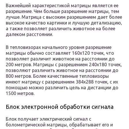
Важнейшей характеристикой матрицы является ее
разрешение. Чем больше разрешение матрицы, тем
лучше. Матрица с высоким разрешением дает более
высокое качество картинки и лучшую детализацию,
а также позволяет различить животное на более
далеком расстоянии.
В тепловизорах начального уровня разрешение
матрицы обычно составляет 160х120 точек, что
позволяет различит животное на расстоянии до
200 метров. Матрицы с разрешением 240х180 точек,
позволяют различить животное на расстоянии до
800 метров. Более качественные тепловизоры
имеют матрицу с разрешением 384х288 точек, с их
помощью можно различить цель на дистанции до
1500 метров.
Блок электронной обработки сигнала
Блок получает электрический сигнал с
болометрической матрицы, обрабатывает его и