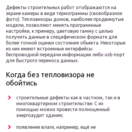
Дефекты строительных работ отображаются на
экране камеры в виде термограммы (своеобразное
фото). Тепловизоры домов, наиболее продвинутые
модели, позволяют менять программные
настройки, к примеру, цветовую гамму с целью
получить данные в специфическом формате для
более точной оценки состояния объекта. Некоторые
из них имеют встроенные интерфейсы
беспроводной передачи информации либо usb-порт
для быстрого переноса данных.
Когда без тепловизора не
обойтись
строительные дефекты как в частном, так и в
многоквартирном строительстве. С их
помощью можно провести полноценный
энергоаудит здания;
появление влаги, например, ещё не