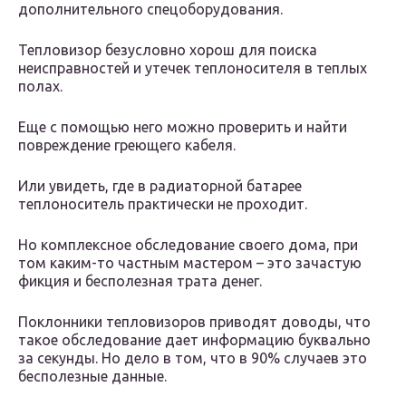
дополнительного спецоборудования.
Тепловизор безусловно хорош для поиска
неисправностей и утечек теплоносителя в теплых
полах.
Еще с помощью него можно проверить и найти
повреждение греющего кабеля.
Или увидеть, где в радиаторной батарее
теплоноситель практически не проходит.
Но комплексное обследование своего дома, при
том каким-то частным мастером – это зачастую
фикция и бесполезная трата денег.
Поклонники тепловизоров приводят доводы, что
такое обследование дает информацию буквально
за секунды. Но дело в том, что в 90% случаев это
бесполезные данные.