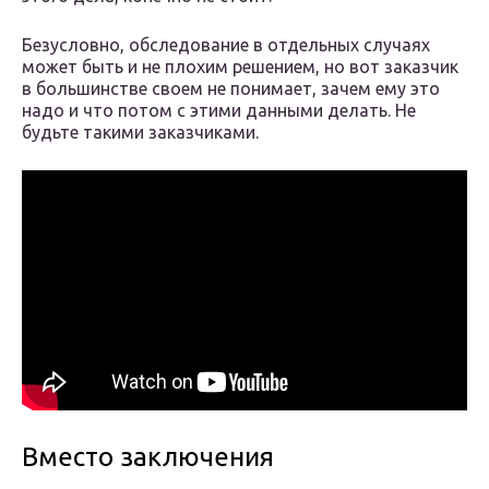
Безусловно, обследование в отдельных случаях
может быть и не плохим решением, но вот заказчик
в большинстве своем не понимает, зачем ему это
надо и что потом с этими данными делать. Не
будьте такими заказчиками.
Вместо заключения