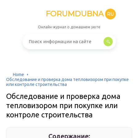
FORUMDUBNA
RU
Онлайн-журнал о домашнем уюте
Home
Обследование и проверка дома тепловизором при покупке
или контроле строительства
Обследование и проверка дома
тепловизором при покупке или
контроле строительства
Содержание: