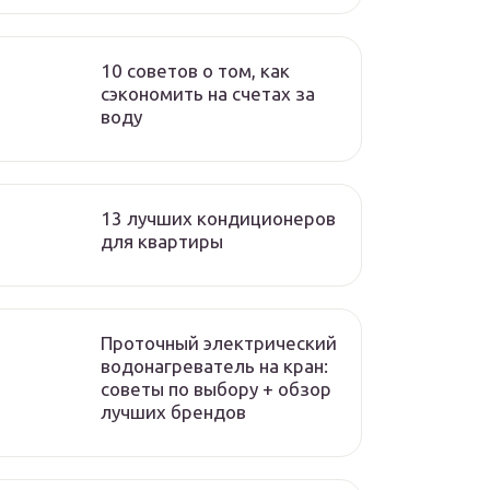
10 советов о том, как
сэкономить на счетах за
воду
13 лучших кондиционеров
для квартиры
Проточный электрический
водонагреватель на кран:
советы по выбору + обзор
лучших брендов