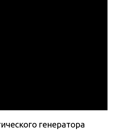
ического генератора