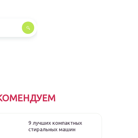
КОМЕНДУЕМ
9 лучших компактных
стиральных машин