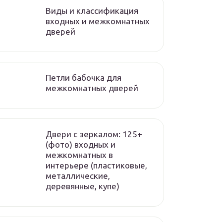
Виды и классификация
входных и межкомнатных
дверей
Петли бабочка для
межкомнатных дверей
Двери с зеркалом: 125+
(фото) входных и
межкомнатных в
интерьере (пластиковые,
металлические,
деревянные, купе)