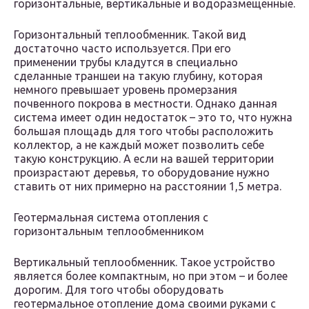
горизонтальные, вертикальные и водоразмещенные.
Горизонтальный теплообменник. Такой вид
достаточно часто используется. При его
применении трубы кладутся в специально
сделанные траншеи на такую глубину, которая
немного превышает уровень промерзания
почвенного покрова в местности. Однако данная
система имеет один недостаток – это то, что нужна
большая площадь для того чтобы расположить
коллектор, а не каждый может позволить себе
такую конструкцию. А если на вашей территории
произрастают деревья, то оборудование нужно
ставить от них примерно на расстоянии 1,5 метра.
Геотермальная система отопления с
горизонтальным теплообменником
Вертикальный теплообменник. Такое устройство
является более компактным, но при этом – и более
дорогим. Для того чтобы оборудовать
геотермальное отопление дома своими руками с