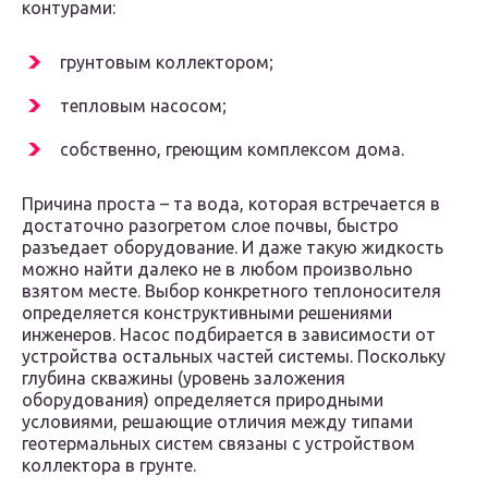
контурами:
грунтовым коллектором;
тепловым насосом;
собственно, греющим комплексом дома.
Причина проста – та вода, которая встречается в
достаточно разогретом слое почвы, быстро
разъедает оборудование. И даже такую жидкость
можно найти далеко не в любом произвольно
взятом месте. Выбор конкретного теплоносителя
определяется конструктивными решениями
инженеров. Насос подбирается в зависимости от
устройства остальных частей системы. Поскольку
глубина скважины (уровень заложения
оборудования) определяется природными
условиями, решающие отличия между типами
геотермальных систем связаны с устройством
коллектора в грунте.