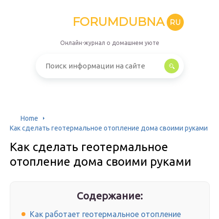
FORUMDUBNA
RU
Онлайн-журнал о домашнем уюте
Home
Как сделать геотермальное отопление дома своими руками
Как сделать геотермальное
отопление дома своими руками
Содержание:
Как работает геотермальное отопление