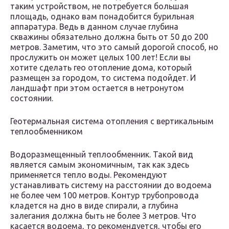
таким устройством, не потребуется большая
площадь, однако вам понадобится бурильная
аппаратура. Ведь в данном случае глубина
скважины обязательно должна быть от 50 до 200
метров. Заметим, что это самый дорогой способ, но
прослужить он может целых 100 лет! Если вы
хотите сделать гео отопление дома, который
размещен за городом, то система подойдет. И
ландшафт при этом остается в нетронутом
состоянии.
Геотермальная система отопления с вертикальным
теплообменником
Водоразмещенный теплообменник. Такой вид
является самым экономичным, так как здесь
применяется тепло воды. Рекомендуют
устанавливать систему на расстоянии до водоема
не более чем 100 метров. Контур трубопровода
кладется на дно в виде спирали, а глубина
залегания должна быть не более 3 метров. Что
касается водоема, то рекомендуется, чтобы его