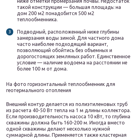
ниже отметки промерзания почвы. Недостаток
такой конструкции — большая площадь: на
дом 200 м2 понадобится 500 м2
теплообменника.
Подводный, расположенный ниже глубины
замерзания воды зимой. Для частного дома
часто наиболее подходящий вариант,
позволяющий обойтись без объемных и
дорогостоящих земляных работ. Единственное
условие — наличие водоема на расстоянии не
более 100 м от дома.
На фото горизонтальный теплообменник для
геотермального отопления
Внешний контур делается из полиэтиленовых труб
из расчета 40-50 Вт тепла на 1 м длины коллектора.
Если производительность насоса 10 кВт, то глубина
скважины должна быть 160-200 м. Иногда вместо
одной скважины делают несколько нужной
суммарной длины. Применяется также кластерная