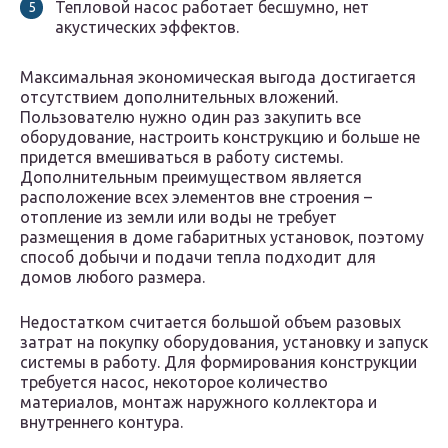
Тепловой насос работает бесшумно, нет
акустических эффектов.
Максимальная экономическая выгода достигается
отсутствием дополнительных вложений.
Пользователю нужно один раз закупить все
оборудование, настроить конструкцию и больше не
придется вмешиваться в работу системы.
Дополнительным преимуществом является
расположение всех элементов вне строения –
отопление из земли или воды не требует
размещения в доме габаритных установок, поэтому
способ добычи и подачи тепла подходит для
домов любого размера.
Недостатком считается большой объем разовых
затрат на покупку оборудования, установку и запуск
системы в работу. Для формирования конструкции
требуется насос, некоторое количество
материалов, монтаж наружного коллектора и
внутреннего контура.