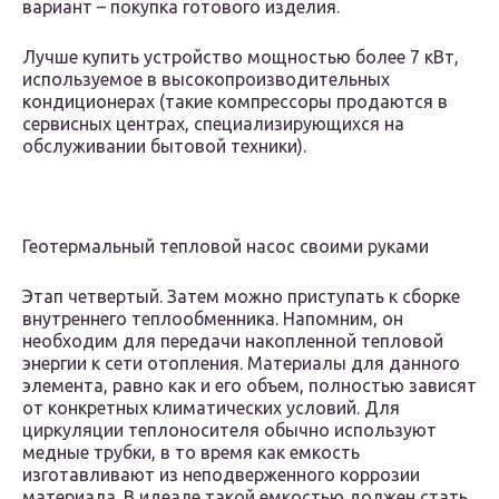
вариант – покупка готового изделия.
Лучше купить устройство мощностью более 7 кВт,
используемое в высокопроизводительных
кондиционерах (такие компрессоры продаются в
сервисных центрах, специализирующихся на
обслуживании бытовой техники).
Геотермальный тепловой насос своими руками
Этап четвертый. Затем можно приступать к сборке
внутреннего теплообменника. Напомним, он
необходим для передачи накопленной тепловой
энергии к сети отопления. Материалы для данного
элемента, равно как и его объем, полностью зависят
от конкретных климатических условий. Для
циркуляции теплоносителя обычно используют
медные трубки, в то время как емкость
изготавливают из неподверженного коррозии
материала. В идеале такой емкостью должен стать