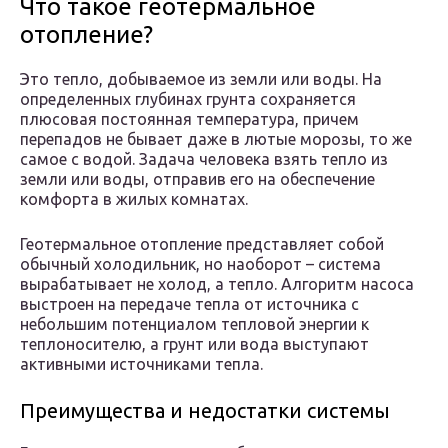
Что такое геотермальное
отопление?
Это тепло, добываемое из земли или воды. На
определенных глубинах грунта сохраняется
плюсовая постоянная температура, причем
перепадов не бывает даже в лютые морозы, то же
самое с водой. Задача человека взять тепло из
земли или воды, отправив его на обеспечение
комфорта в жилых комнатах.
Геотермальное отопление представляет собой
обычный холодильник, но наоборот – система
вырабатывает не холод, а тепло. Алгоритм насоса
выстроен на передаче тепла от источника с
небольшим потенциалом тепловой энергии к
теплоносителю, а грунт или вода выступают
активными источниками тепла.
Преимущества и недостатки системы