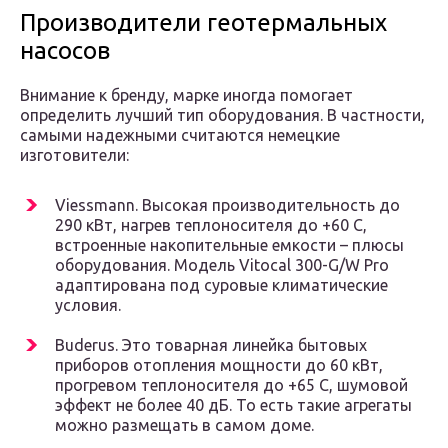
Производители геотермальных
насосов
Внимание к бренду, марке иногда помогает
определить лучший тип оборудования. В частности,
самыми надежными считаются немецкие
изготовители:
Viessmann. Высокая производительность до
290 кВт, нагрев теплоносителя до +60 С,
встроенные накопительные емкости – плюсы
оборудования. Модель Vitocal 300-G/W Pro
адаптирована под суровые климатические
условия.
Buderus. Это товарная линейка бытовых
приборов отопления мощности до 60 кВт,
прогревом теплоносителя до +65 С, шумовой
эффект не более 40 дБ. То есть такие агрегаты
можно размещать в самом доме.