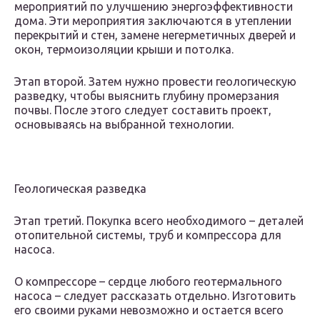
мероприятий по улучшению энергоэффективности
дома. Эти мероприятия заключаются в утеплении
перекрытий и стен, замене негерметичных дверей и
окон, термоизоляции крыши и потолка.
Этап второй. Затем нужно провести геологическую
разведку, чтобы выяснить глубину промерзания
почвы. После этого следует составить проект,
основываясь на выбранной технологии.
Геологическая разведка
Этап третий. Покупка всего необходимого – деталей
отопительной системы, труб и компрессора для
насоса.
О компрессоре – сердце любого геотермального
насоса – следует рассказать отдельно. Изготовить
его своими руками невозможно и остается всего