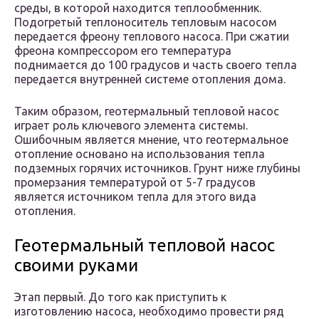
среды, в которой находится теплообменник.
Подогретый теплоноситель тепловым насосом
передается фреону теплового насоса. При сжатии
фреона компрессором его температура
поднимается до 100 градусов и часть своего тепла
передается внутренней системе отопления дома.
Таким образом, геотермальный тепловой насос
играет роль ключевого элемента системы.
Ошибочным является мнение, что геотермальное
отопление основано на использования тепла
подземных горячих источников. Грунт ниже глубины
промерзания температурой от 5-7 градусов
является источником тепла для этого вида
отопления.
Геотермальный тепловой насос
своими руками
Этап первый. До того как приступить к
изготовлению насоса, необходимо провести ряд