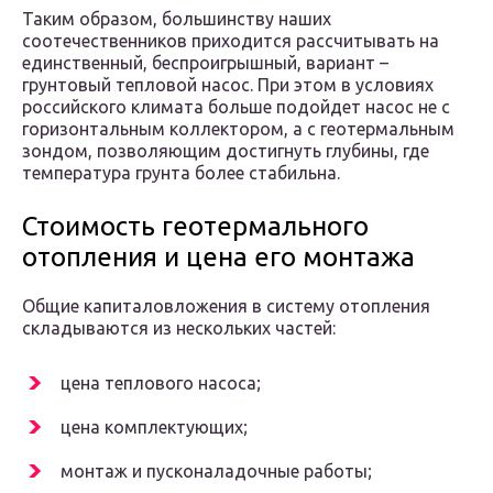
Таким образом, большинству наших
соотечественников приходится рассчитывать на
единственный, беспроигрышный, вариант –
грунтовый тепловой насос. При этом в условиях
российского климата больше подойдет насос не с
горизонтальным коллектором, а с геотермальным
зондом, позволяющим достигнуть глубины, где
температура грунта более стабильна.
Стоимость геотермального
отопления и цена его монтажа
Общие капиталовложения в систему отопления
складываются из нескольких частей:
цена теплового насоса;
цена комплектующих;
монтаж и пусконаладочные работы;