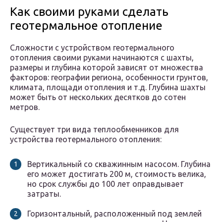
Как своими руками сделать
геотермальное отопление
Сложности с устройством геотермального
отопления своими руками начинаются с шахты,
размеры и глубина которой зависят от множества
факторов: географии региона, особенности грунтов,
климата, площади отопления и т.д. Глубина шахты
может быть от нескольких десятков до сотен
метров.
Существует три вида теплообменников для
устройства геотермального отопления:
Вертикальный со скважинным насосом. Глубина
его может достигать 200 м, стоимость велика,
но срок службы до 100 лет оправдывает
затраты.
Горизонтальный, расположенный под землей