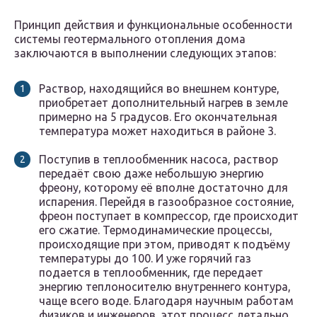
Принцип действия и функциональные особенности
системы геотермального отопления дома
заключаются в выполнении следующих этапов:
Раствор, находящийся во внешнем контуре,
приобретает дополнительный нагрев в земле
примерно на 5 градусов. Его окончательная
температура может находиться в районе 3.
Поступив в теплообменник насоса, раствор
передаёт свою даже небольшую энергию
фреону, которому её вполне достаточно для
испарения. Перейдя в газообразное состояние,
фреон поступает в компрессор, где происходит
его сжатие. Термодинамические процессы,
происходящие при этом, приводят к подъёму
температуры до 100. И уже горячий газ
подается в теплообменник, где передает
энергию теплоносителю внутреннего контура,
чаще всего воде. Благодаря научным работам
физиков и инженеров, этот процесс детально