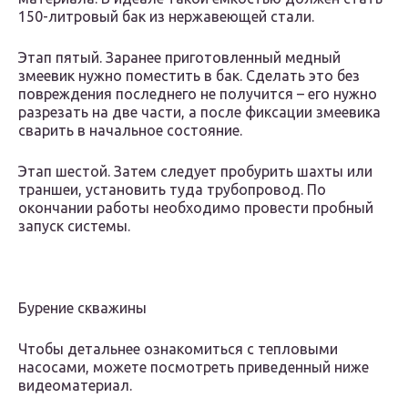
150-литровый бак из нержавеющей стали.
Этап пятый. Заранее приготовленный медный
змеевик нужно поместить в бак. Сделать это без
повреждения последнего не получится – его нужно
разрезать на две части, а после фиксации змеевика
сварить в начальное состояние.
Этап шестой. Затем следует пробурить шахты или
траншеи, установить туда трубопровод. По
окончании работы необходимо провести пробный
запуск системы.
Бурение скважины
Чтобы детальнее ознакомиться с тепловыми
насосами, можете посмотреть приведенный ниже
видеоматериал.