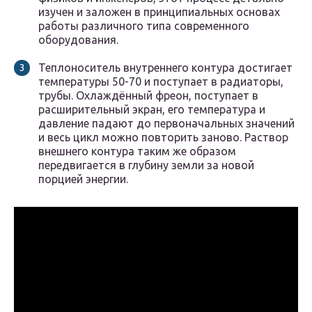
изучен и заложен в принципиальных основах
работы различного типа современного
оборудования.
Теплоноситель внутреннего контура достигает
температуры 50-70 и поступает в радиаторы,
трубы. Охлаждённый фреон, поступает в
расширительный экран, его температура и
давление падают до первоначальных значений
и весь цикл можно повторить заново. Раствор
внешнего контура таким же образом
передвигается в глубину земли за новой
порцией энергии.