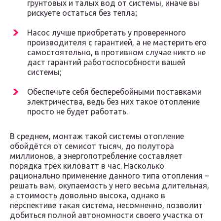
грунтовых и талых вод от системы, иначе вы
рискуете остаться без тепла;
Насос лучше приобретать у проверенного
производителя с гарантией, а не мастерить его
самостоятельно, в противном случае никто не
даст гарантий работоспособности вашей
системы;
Обеспечьте себя бесперебойными поставками
электричества, ведь без них такое отопление
просто не будет работать.
В среднем, монтаж такой системы отопление
обойдётся от семисот тысяч, до полутора
миллионов, а энергопотребление составляет
порядка трёх киловатт в час. Насколько
рационально применение данного типа отопления –
решать вам, окупаемость у него весьма длительная,
а стоимость довольно высока, однако в
перспективе такая система, несомненно, позволит
добиться полной автономности своего участка от