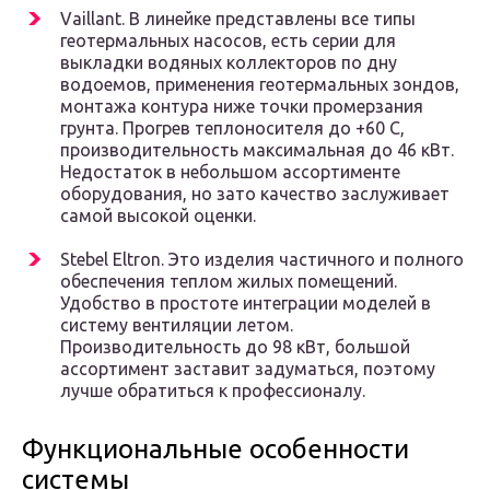
Vaillant. В линейке представлены все типы
геотермальных насосов, есть серии для
выкладки водяных коллекторов по дну
водоемов, применения геотермальных зондов,
монтажа контура ниже точки промерзания
грунта. Прогрев теплоносителя до +60 С,
производительность максимальная до 46 кВт.
Недостаток в небольшом ассортименте
оборудования, но зато качество заслуживает
самой высокой оценки.
Stebel Eltron. Это изделия частичного и полного
обеспечения теплом жилых помещений.
Удобство в простоте интеграции моделей в
систему вентиляции летом.
Производительность до 98 кВт, большой
ассортимент заставит задуматься, поэтому
лучше обратиться к профессионалу.
Функциональные особенности
системы