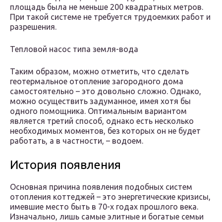
площадь была не меньше 200 квадратных метров.
При такой системе не требуется трудоемких работ и
разрешения.
Тепловой насос типа земля-вода
Таким образом, можно отметить, что сделать
геотермальное отопление загородного дома
самостоятельно – это довольно сложно. Однако,
можно осуществить задуманное, имея хотя бы
одного помощника. Оптимальным вариантом
является третий способ, однако есть несколько
необходимых моментов, без которых он не будет
работать, а в частности, – водоем.
История появления
Основная причина появления подобных систем
отопления коттеджей – это энергетические кризисы,
имевшие место быть в 70-х годах прошлого века.
Изначально, лишь самые элитные и богатые семьи