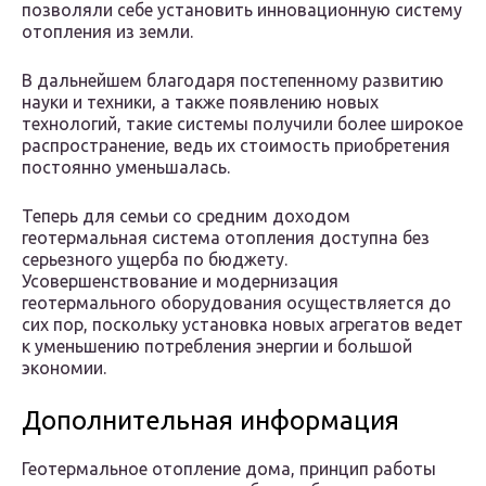
позволяли себе установить инновационную систему
отопления из земли.
В дальнейшем благодаря постепенному развитию
науки и техники, а также появлению новых
технологий, такие системы получили более широкое
распространение, ведь их стоимость приобретения
постоянно уменьшалась.
Теперь для семьи со средним доходом
геотермальная система отопления доступна без
серьезного ущерба по бюджету.
Усовершенствование и модернизация
геотермального оборудования осуществляется до
сих пор, поскольку установка новых агрегатов ведет
к уменьшению потребления энергии и большой
экономии.
Дополнительная информация
Геотермальное отопление дома, принцип работы