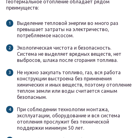
Геотермальное отопление обладает рядом
преимуществ:
Выделение тепловой энергии во много раз
превышает затраты на электричество,
потребляемое насосом.
Экологическая чистота и безопасность.
Система не выделяет вредных веществ, нет
выбросов, шлака после сгорания топлива.
Не нужно закупать топливо, газ, вся работа
конструкции выстроена без применения
химических и иных веществ, поэтому отопление
теплом земли или воды считается самым
безопасным.
При соблюдении технологии монтажа,
эксплуатации, оборудование и вся система
отопления прослужит без технической
поддержки минимум 50 лет.