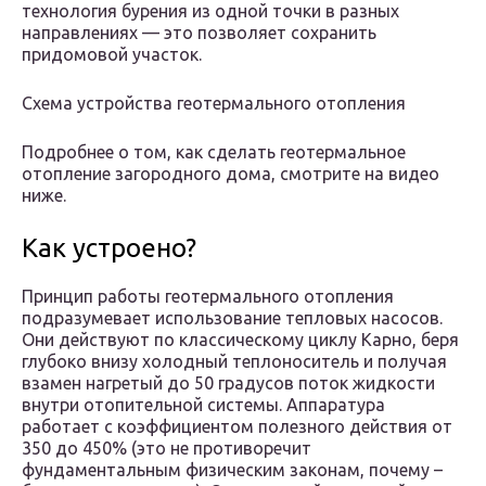
технология бурения из одной точки в разных
направлениях — это позволяет сохранить
придомовой участок.
Схема устройства геотермального отопления
Подробнее о том, как сделать геотермальное
отопление загородного дома, смотрите на видео
ниже.
Как устроено?
Принцип работы геотермального отопления
подразумевает использование тепловых насосов.
Они действуют по классическому циклу Карно, беря
глубоко внизу холодный теплоноситель и получая
взамен нагретый до 50 градусов поток жидкости
внутри отопительной системы. Аппаратура
работает с коэффициентом полезного действия от
350 до 450% (это не противоречит
фундаментальным физическим законам, почему –