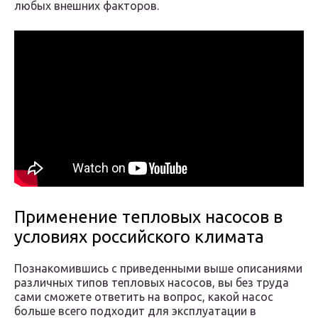
любых внешних факторов.
Применение тепловых насосов в
условиях российского климата
Познакомившись с приведенными выше описаниями
различных типов тепловых насосов, вы без труда
сами сможете ответить на вопрос, какой насос
больше всего подходит для эксплуатации в