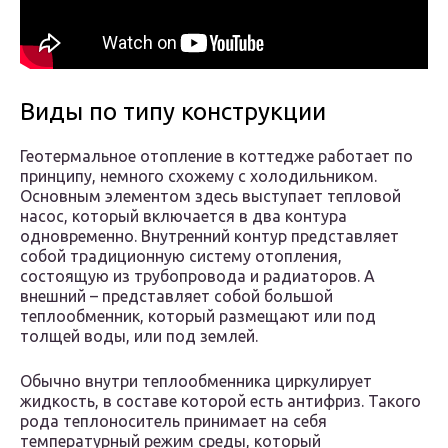
Виды по типу конструкции
Геотермальное отопление в коттедже работает по
принципу, немного схожему с холодильником.
Основным элементом здесь выступает тепловой
насос, который включается в два контура
одновременно. Внутренний контур представляет
собой традиционную систему отопления,
состоящую из трубопровода и радиаторов. А
внешний – представляет собой большой
теплообменник, который размещают или под
толщей воды, или под землей.
Обычно внутри теплообменника циркулирует
жидкость, в составе которой есть антифриз. Такого
рода теплоноситель принимает на себя
температурный режим среды, который