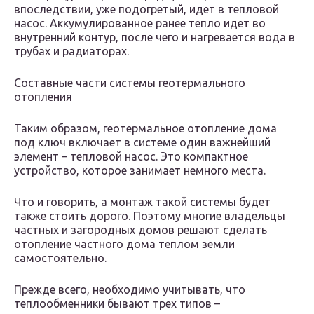
впоследствии, уже подогретый, идет в тепловой
насос. Аккумулированное ранее тепло идет во
внутренний контур, после чего и нагревается вода в
трубах и радиаторах.
Составные части системы геотермального
отопления
Таким образом, геотермальное отопление дома
под ключ включает в системе один важнейший
элемент – тепловой насос. Это компактное
устройство, которое занимает немного места.
Что и говорить, а монтаж такой системы будет
также стоить дорого. Поэтому многие владельцы
частных и загородных домов решают сделать
отопление частного дома теплом земли
самостоятельно.
Прежде всего, необходимо учитывать, что
теплообменники бывают трех типов –