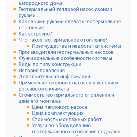
загородного дома
Геотермальный тепловой насос своими
руками
Как своими руками сделать геотермальное
отопление
Как устроено?
Что такое геотермальное отопление?
Преимущества и недостатки системы
Производители геотермальных насосов
Функциональные особенности системы
Виды по типу конструкции
История появления
Дополнительная информация
Применение тепловых насосов в условиях
российского климата
Стоимость геотермального отопления и
цена его монтажа
Цена теплового насоса
Цена комплектующих
Стоимость монтажных работ
Услуги по оборудованию
геотермального отопления под ключ