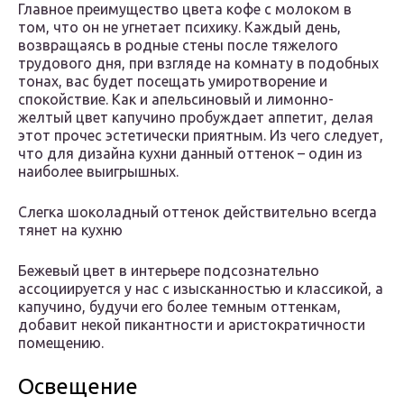
Главное преимущество цвета кофе с молоком в
том, что он не угнетает психику. Каждый день,
возвращаясь в родные стены после тяжелого
трудового дня, при взгляде на комнату в подобных
тонах, вас будет посещать умиротворение и
спокойствие. Как и апельсиновый и лимонно-
желтый цвет капучино пробуждает аппетит, делая
этот прочес эстетически приятным. Из чего следует,
что для дизайна кухни данный оттенок – один из
наиболее выигрышных.
Слегка шоколадный оттенок действительно всегда
тянет на кухню
Бежевый цвет в интерьере подсознательно
ассоциируется у нас с изысканностью и классикой, а
капучино, будучи его более темным оттенкам,
добавит некой пикантности и аристократичности
помещению.
Освещение