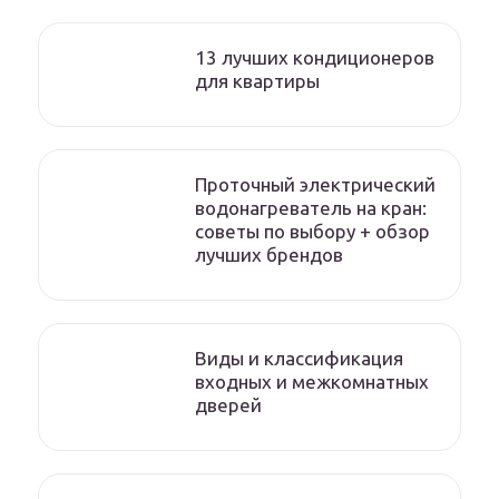
13 лучших кондиционеров
для квартиры
Проточный электрический
водонагреватель на кран:
советы по выбору + обзор
лучших брендов
Виды и классификация
входных и межкомнатных
дверей