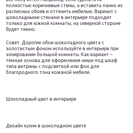
полностью коричневые стены, а вставить панно из
расписных обоев и оттенить мебелью. Вариант с
шоколадными стенами в интерьере подходит
только для южной комнаты, на северной стороне
будет темно.
Совет. Дорогие обои шоколадного цвета с
золотистым фоном используйте в интерьере при
зонировании большой комнаты. Как вариант –
темная основа для оформления ниши под шкаф
типа витрины с подсветкой или фон для
благородного тона кожаной мебели.
Шоколадный цвет в интерьере
Дизайн кухни в шоколадном цвете