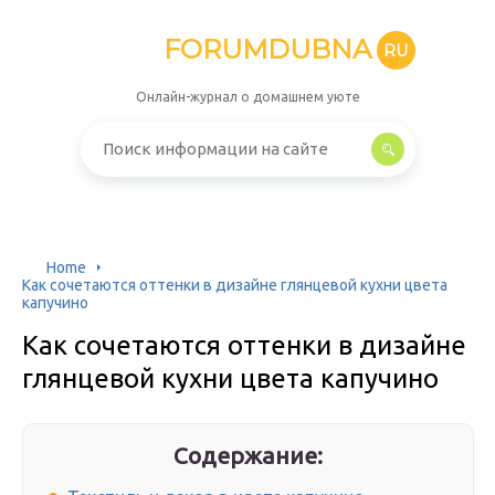
FORUMDUBNA
RU
Онлайн-журнал о домашнем уюте
Home
Как сочетаются оттенки в дизайне глянцевой кухни цвета
капучино
Как сочетаются оттенки в дизайне
глянцевой кухни цвета капучино
Содержание: