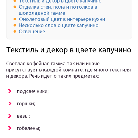
Текстиль и декор в цвете капучино
Отделка стен, пола и потолков в
шоколадной гамме
Фиолетовый цвет в интерьере кухни
Несколько слов о цвете капучино
Освещение
Текстиль и декор в цвете капучино
Светлая кофейная гамма так или иначе
присутствует в каждой комнате, где много текстиля
и декора. Речь идет о таких предметах:
подсвечники;
горшки;
вазы;
гобелены;