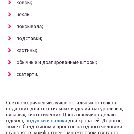
ковры;
чехлы;
покрывала;
подставки;
картины;
обычные и драпированные шторы;
скатерти.
Светло-коричневый лучше остальных оттенков
подходит для текстильных изделий: натуральных,
вязаных, синтетических. Цвета капучино делают
одеяла,
подушки и валики
для кроватей. Дорогое
ложе с балдахином и простое на одного человека
становятся комфортнее с множеством светлого