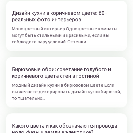
Дизайн кухни в коричневом цвете: 60+
реальных фото интерьеров
Моноцветный интерьер Одноцветные комнаты
могут быть стильными и красивыми, если вы
соблюдете пару условий: Оттенки...
Бирюзовые обои: сочетание голубого и
коричневого цвета стен в гостиной
Модный дизайн кухни в бирюзовом цвете Если
вы желаете декорировать дизайн кузни бирюзой,
то тщательно...
Какого цвета и как обозначаются провода
ноля, фазы и земли в электрике?