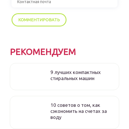
РЕКОМЕНДУЕМ
9 лучших компактных
стиральных машин
10 советов о том, как
сэкономить на счетах за
воду