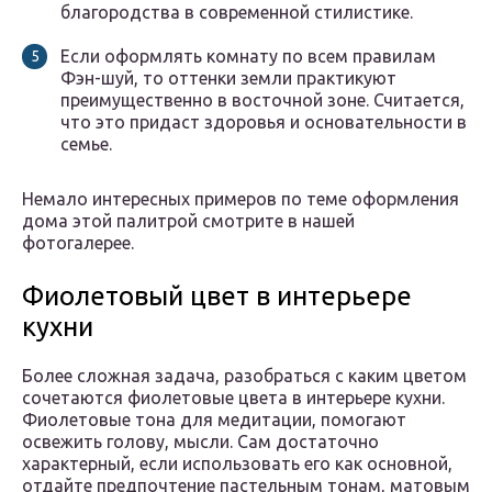
благородства в современной стилистике.
Если оформлять комнату по всем правилам
Фэн-шуй, то оттенки земли практикуют
преимущественно в восточной зоне. Считается,
что это придаст здоровья и основательности в
семье.
Немало интересных примеров по теме оформления
дома этой палитрой смотрите в нашей
фотогалерее.
Фиолетовый цвет в интерьере
кухни
Более сложная задача, разобраться с каким цветом
сочетаются фиолетовые цвета в интерьере кухни.
Фиолетовые тона для медитации, помогают
освежить голову, мысли. Сам достаточно
характерный, если использовать его как основной,
отдайте предпочтение пастельным тонам, матовым