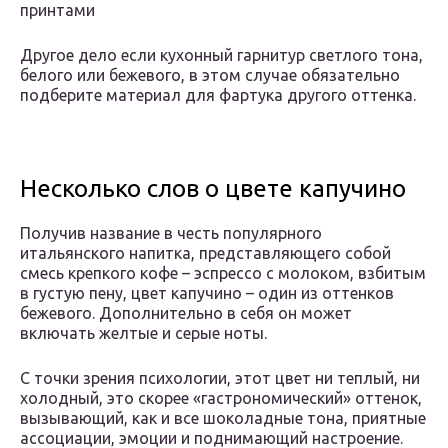
принтами
Другое дело если кухонный гарнитур светлого тона,
белого или бежевого, в этом случае обязательно
подберите материал для фартука другого оттенка.
Несколько слов о цвете капучино
Получив название в честь популярного
итальянского напитка, представляющего собой
смесь крепкого кофе – эспрессо с молоком, взбитым
в густую пену, цвет капучино – один из оттенков
бежевого. Дополнительно в себя он может
включать желтые и серые ноты.
С точки зрения психологии, этот цвет ни теплый, ни
холодный, это скорее «гастрономический» оттенок,
вызывающий, как и все шоколадные тона, приятные
ассоциации, эмоции и поднимающий настроение.