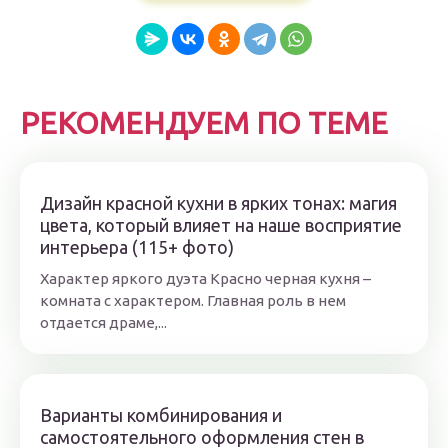
РЕКОМЕНДУЕМ ПО ТЕМЕ
Дизайн красной кухни в ярких тонах: магия
цвета, который влияет на наше восприятие
интерьера (115+ фото)
Характер яркого дуэта Красно черная кухня –
комната с характером. Главная роль в нем
отдается драме,...
Варианты комбинирования и
самостоятельного оформления стен в