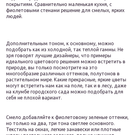
покрытиям. Сравнительно маленькая кухня, с
фиолетовыми стенами решение для смелых, ярких
людей.
Дополнительным тоном, к основному, можно
подобрать как из холодной, так теплой гаммы. Не
зря говорят лучшие дизайнеры, что примеры
идеального цветового решения можно встретить в
природе, вы только посмотрите на это
многообразие различных оттенков, полутонов в
растительном мире. Какие прекрасные, яркие цветы
могут встретить нам как на поле, так и в лесу, даже
на клумбе городского сада можно подобрать для
себя не плохой вариант.
Смело добавляйте к фиолетовому зеленые оттенки,
но только на два, три тона светлее основного.
Текстиль на окнах, легкие занавески или плотные