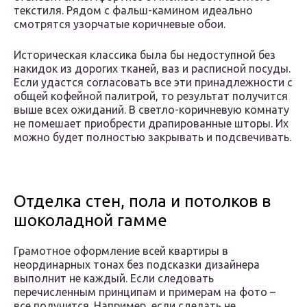
текстиля. Рядом с фальш-камином идеально
смотрятся узорчатые коричневые обои.
Историческая классика была бы недоступной без
накидок из дорогих тканей, ваз и расписной посуды.
Если удастся согласовать все эти принадлежности с
общей кофейной палитрой, то результат получится
выше всех ожиданий. В светло-коричневую комнату
не помешает приобрести драпированные шторы. Их
можно будет полностью закрывать и подсвечивать.
Отделка стен, пола и потолков в
шоколадной гамме
Грамотное оформление всей квартиры в
неординарных тонах без подсказки дизайнера
выполнит не каждый. Если следовать
перечисленным принципам и примерам на фото –
все получится. Например, если сделать не