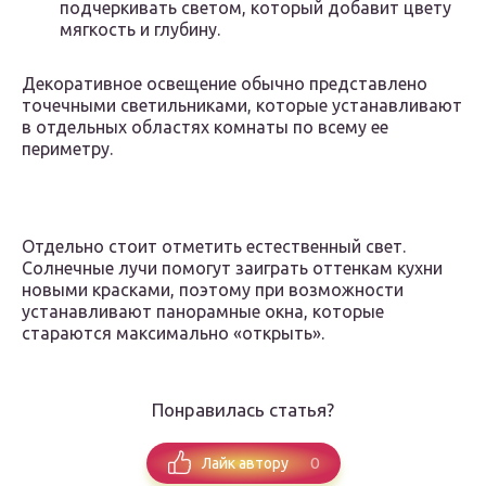
подчеркивать светом, который добавит цвету
мягкость и глубину.
Декоративное освещение обычно представлено
точечными светильниками, которые устанавливают
в отдельных областях комнаты по всему ее
периметру.
Отдельно стоит отметить естественный свет.
Солнечные лучи помогут заиграть оттенкам кухни
новыми красками, поэтому при возможности
устанавливают панорамные окна, которые
стараются максимально «открыть».
Понравилась статья?
0
Лайк автору