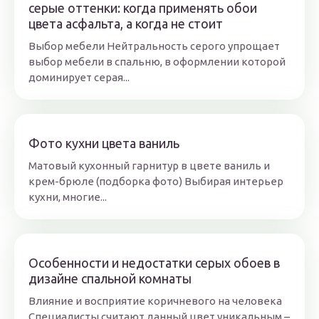
серые оттенки: когда применять обои
цвета асфальта, а когда не стоит
Выбор мебели Нейтральность серого упрощает
выбор мебели в спальню, в оформлении которой
доминирует серая...
Фото кухни цвета ваниль
Матовый кухонный гарнитур в цвете ваниль и
крем-брюле (подборка фото) Выбирая интерьер
кухни, многие...
Особенности и недостатки серых обоев в
дизайне спальной комнаты
Влияние и восприятие коричневого на человека
Специалисты считают данный цвет уникальным –