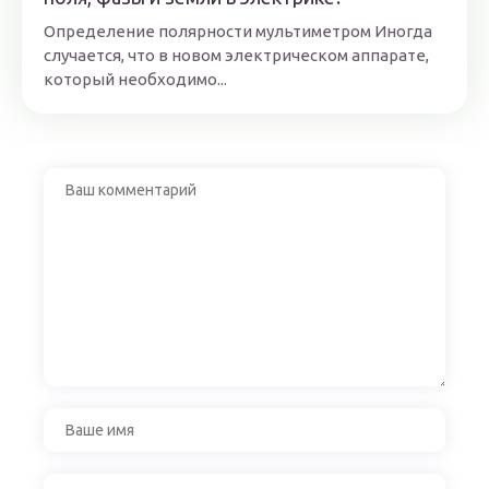
Определение полярности мультиметром Иногда
случается, что в новом электрическом аппарате,
который необходимо...