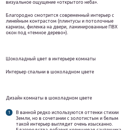
визуальное ощущение «открытого неба».
Благородно смотрится современный интерьер с
линейным контрастом (плинтусы и потолочные
карнизы, филенка на двери, ламинированные ПВХ
окон под «темное дерево»).
Шоколадный цвет в интерьере комнаты
Интерьер спальни в шоколадном цвете
Дизайн комнаты в шоколадном цвете
В ванной редко используются оттенки стихии
Земли, но в сочетании с золотистым и белым
такой интерьер выглядит очень изысканно.
Благородства добавит коричневая сантехника