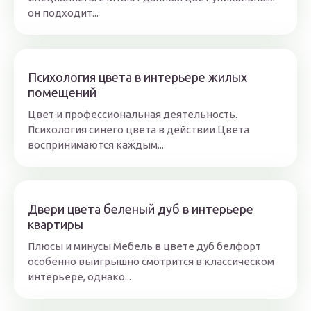
он подходит...
Психология цвета в интерьере жилых
помещений
Цвет и профессиональная деятельность.
Психология синего цвета в действии Цвета
воспринимаются каждым...
Двери цвета беленый дуб в интерьере
квартиры
Плюсы и минусы Мебель в цвете дуб белфорт
особенно выигрышно смотрится в классическом
интерьере, однако...