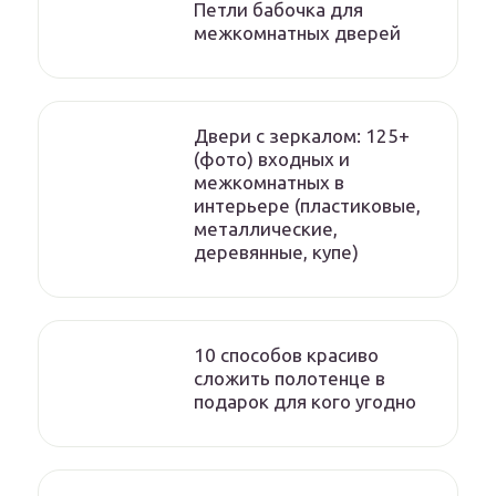
Петли бабочка для
межкомнатных дверей
Двери с зеркалом: 125+
(фото) входных и
межкомнатных в
интерьере (пластиковые,
металлические,
деревянные, купе)
10 способов красиво
сложить полотенце в
подарок для кого угодно