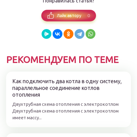
Понравилась статья?
0
Лайк автору
РЕКОМЕНДУЕМ ПО ТЕМЕ
Как подключить два котла в одну систему,
параллельное соединение котлов
отопления
Двухтрубная схема отопления с электрокотлом
Двухтрубная схема отопления с электрокотлом
имеет массу...