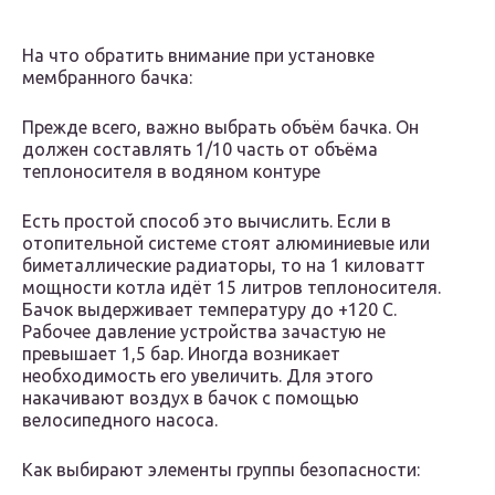
На что обратить внимание при установке
мембранного бачка:
Прежде всего, важно выбрать объём бачка. Он
должен составлять 1/10 часть от объёма
теплоносителя в водяном контуре
Есть простой способ это вычислить. Если в
отопительной системе стоят алюминиевые или
биметаллические радиаторы, то на 1 киловатт
мощности котла идёт 15 литров теплоносителя.
Бачок выдерживает температуру до +120 C.
Рабочее давление устройства зачастую не
превышает 1,5 бар. Иногда возникает
необходимость его увеличить. Для этого
накачивают воздух в бачок с помощью
велосипедного насоса.
Как выбирают элементы группы безопасности: