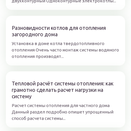
двухконтурный Одноконтурные электрокотлы...
Разновидности котлов для отопления
загородного дома
Установка в доме котла твердотопливного
отопления Очень часто монтаж системы водяного
отопления производят...
Тепловой расчёт системы отопления: как
грамотно сделать расчет нагрузки на
систему
Расчет системы отопления для частного дома
Данный раздел подробно опишет упрощенный
способ расчета системы...