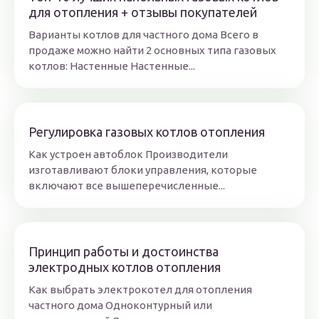
для отопления + отзывы покупателей
Варианты котлов для частного дома Всего в
продаже можно найти 2 основных типа газовых
котлов: Настенные Настенные...
Регулировка газовых котлов отопления
Как устроен автоблок Производители
изготавливают блоки управления, которые
включают все вышеперечисленные...
Принцип работы и достоинства
электродных котлов отопления
Как выбрать электрокотел для отопления
частного дома Одноконтурный или