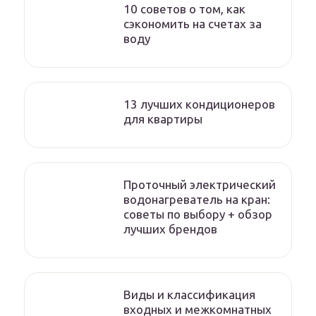
10 советов о том, как
сэкономить на счетах за
воду
13 лучших кондиционеров
для квартиры
Проточный электрический
водонагреватель на кран:
советы по выбору + обзор
лучших брендов
Виды и классификация
входных и межкомнатных