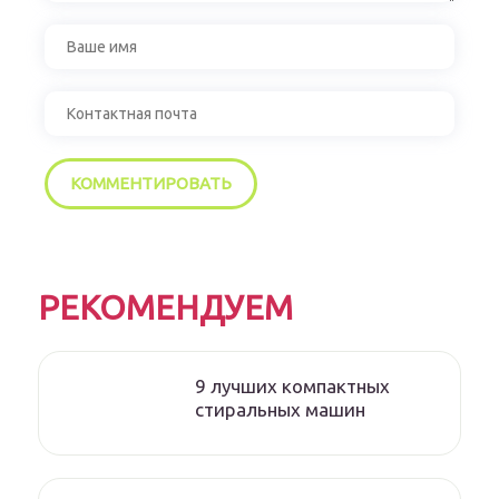
РЕКОМЕНДУЕМ
9 лучших компактных
стиральных машин