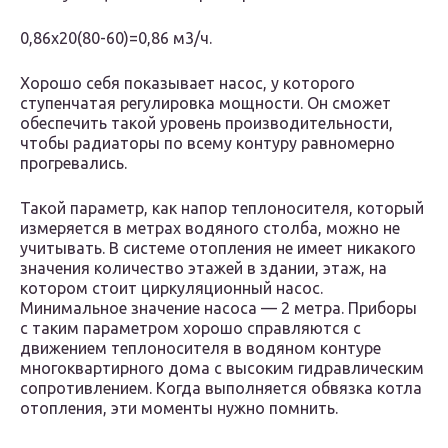
0,86х20(80-60)=0,86 м3/ч.
Хорошо себя показывает насос, у которого
ступенчатая регулировка мощности. Он сможет
обеспечить такой уровень производительности,
чтобы радиаторы по всему контуру равномерно
прогревались.
Такой параметр, как напор теплоносителя, который
измеряется в метрах водяного столба, можно не
учитывать. В системе отопления не имеет никакого
значения количество этажей в здании, этаж, на
котором стоит циркуляционный насос.
Минимальное значение насоса — 2 метра. Приборы
с таким параметром хорошо справляются с
движением теплоносителя в водяном контуре
многоквартирного дома с высоким гидравлическим
сопротивлением. Когда выполняется обвязка котла
отопления, эти моменты нужно помнить.