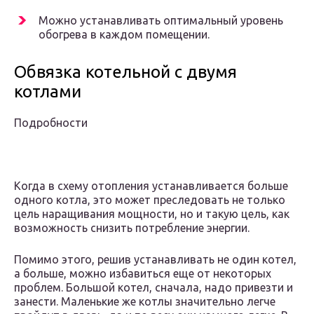
Можно устанавливать оптимальный уровень
обогрева в каждом помещении.
Обвязка котельной с двумя
котлами
Подробности
Когда в схему отопления устанавливается больше
одного котла, это может преследовать не только
цель наращивания мощности, но и такую цель, как
возможность снизить потребление энергии.
Помимо этого, решив устанавливать не один котел,
а больше, можно избавиться еще от некоторых
проблем. Большой котел, сначала, надо привезти и
занести. Маленькие же котлы значительно легче