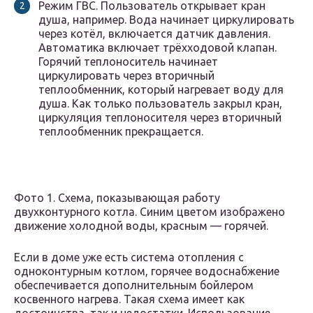
Режим ГВС. Пользователь открывает кран
душа, например. Вода начинает циркулировать
через котёл, включается датчик давления.
Автоматика включает трёхходовой клапан.
Горячий теплоноситель начинает
циркулировать через вторичный
теплообменник, который нагревает воду для
душа. Как только пользователь закрыл кран,
циркуляция теплоносителя через вторичный
теплообменник прекращается.
Фото 1. Схема, показывающая работу
двухконтурного котла. Синим цветом изображено
движение холодной воды, красным — горячей.
Если в доме уже есть система отопления с
одноконтурным котлом, горячее водоснабжение
обеспечивается дополнительным бойлером
косвенного нагрева. Такая схема имеет как