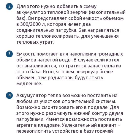
Для этого нужно добавить в схему
аккумулятор тепловой энергии (накопительный
бак). Он представляет собой емкость объемом
в 300/2000 л, которая имеет два
соединительных патрубка. Бак направляться
хорошо теплоизолировать, для уменьшения
тепловых утрат.
Емкость помогает для накопления громадных
объемов нагретой воды. В случае если котел
останавливается, то тратится запас тепла из
этого бака. Ясно, что чем резервуар более
объемен, тем радиаторы будут стыть
медленнее.
Аккумулятор тепла возможно поставить на
любом из участков отопительной системы.
Возможно смонтировать его в подвале. Для
этого нужно разомкнуть нижний контур двумя
патрубками. Имеется возможность поставить
агрегат в кладовке. Увлекательный вариант –
перевоплотить устройство в базу горячей