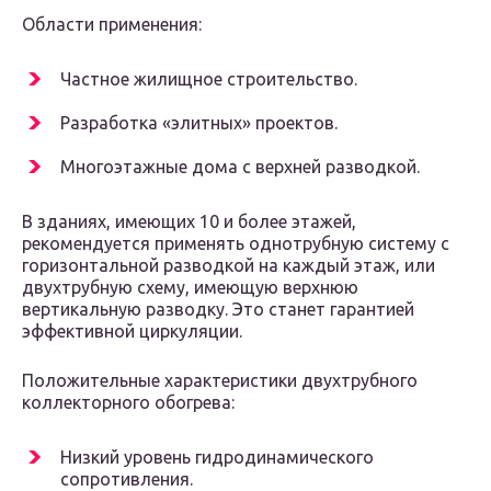
Области применения:
Частное жилищное строительство.
Разработка «элитных» проектов.
Многоэтажные дома с верхней разводкой.
В зданиях, имеющих 10 и более этажей,
рекомендуется применять однотрубную систему с
горизонтальной разводкой на каждый этаж, или
двухтрубную схему, имеющую верхнюю
вертикальную разводку. Это станет гарантией
эффективной циркуляции.
Положительные характеристики двухтрубного
коллекторного обогрева:
Низкий уровень гидродинамического
сопротивления.