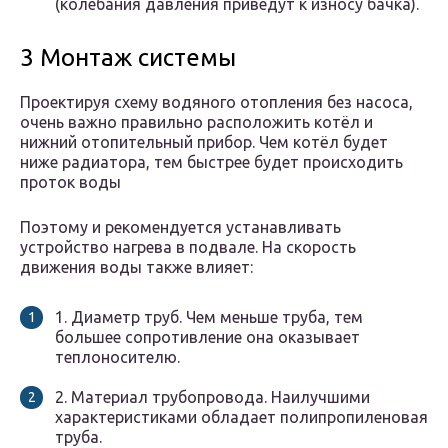
(колебания давления приведут к износу бачка).
3 Монтаж системы
Проектируя схему водяного отопления без насоса,
очень важно правильно расположить котёл и
нижний отопительный прибор. Чем котёл будет
ниже радиатора, тем быстрее будет происходить
проток воды
Поэтому и рекомендуется устанавливать
устройство нагрева в подвале. На скорость
движения воды также влияет:
1. Диаметр труб. Чем меньше труба, тем
большее сопротивление она оказывает
теплоносителю.
2. Материал трубопровода. Наилучшими
характеристиками обладает полипропиленовая
труба.