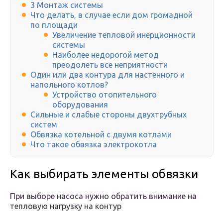
3 Монтаж системы
Что делать, в случае если дом громадной
по площади
Увеличение тепловой инерционности
системы
Наиболее недорогой метод
преодолеть все неприятности
Один или два контура для настенного и
напольного котлов?
Устройство отопительного
оборудования
Сильные и слабые стороны двухтрубных
систем
Обвязка котельной с двумя котлами
Что такое обвязка электрокотла
Как выбирать элементы обвязки
При выборе насоса нужно обратить внимание на
тепловую нагрузку на контур