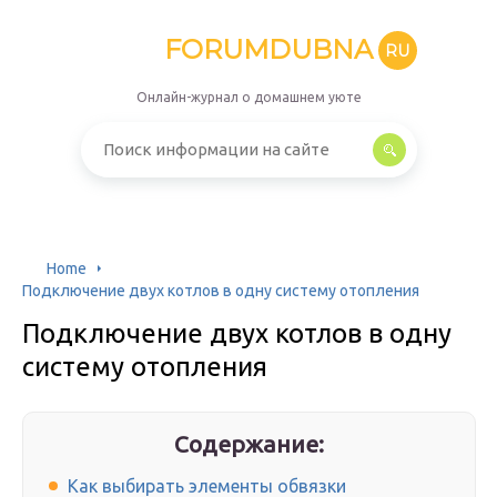
FORUMDUBNA
RU
Онлайн-журнал о домашнем уюте
Home
Подключение двух котлов в одну систему отопления
Подключение двух котлов в одну
систему отопления
Содержание:
Как выбирать элементы обвязки