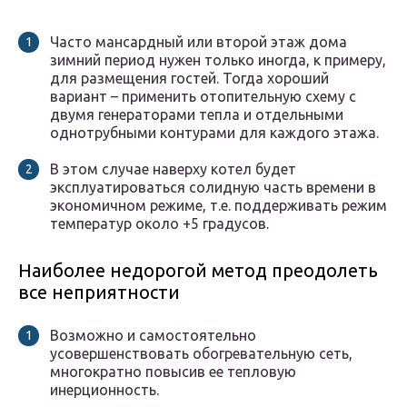
Часто мансардный или второй этаж дома
зимний период нужен только иногда, к примеру,
для размещения гостей. Тогда хороший
вариант – применить отопительную схему с
двумя генераторами тепла и отдельными
однотрубными контурами для каждого этажа.
В этом случае наверху котел будет
эксплуатироваться солидную часть времени в
экономичном режиме, т.е. поддерживать режим
температур около +5 градусов.
Наиболее недорогой метод преодолеть
все неприятности
Возможно и самостоятельно
усовершенствовать обогревательную сеть,
многократно повысив ее тепловую
инерционность.