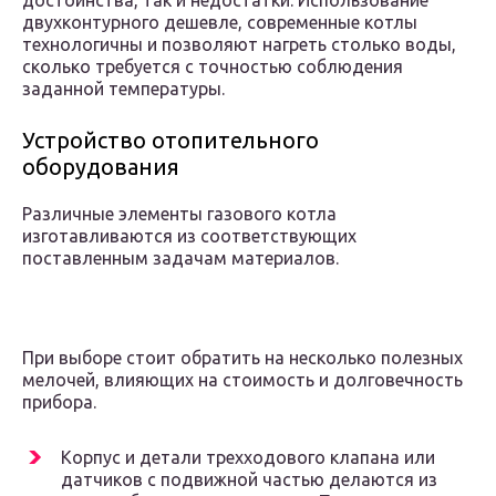
достоинства, так и недостатки. Использование
двухконтурного дешевле, современные котлы
технологичны и позволяют нагреть столько воды,
сколько требуется с точностью соблюдения
заданной температуры.
Устройство отопительного
оборудования
Различные элементы газового котла
изготавливаются из соответствующих
поставленным задачам материалов.
При выборе стоит обратить на несколько полезных
мелочей, влияющих на стоимость и долговечность
прибора.
Корпус и детали трехходового клапана или
датчиков с подвижной частью делаются из