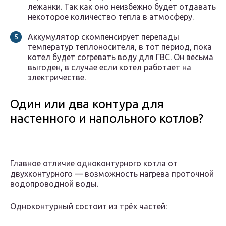
лежанки. Так как оно неизбежно будет отдавать
некоторое количество тепла в атмосферу.
Аккумулятор скомпенсирует перепады
температур теплоносителя, в тот период, пока
котел будет согревать воду для ГВС. Он весьма
выгоден, в случае если котел работает на
электричестве.
Один или два контура для
настенного и напольного котлов?
Главное отличие одноконтурного котла от
двухконтурного — возможность нагрева проточной
водопроводной воды.
Одноконтурный состоит из трёх частей: