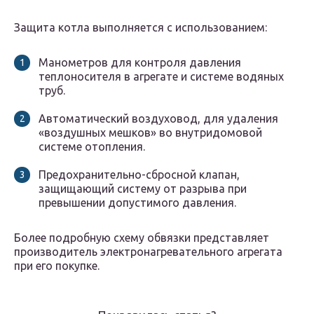
Защита котла выполняется с использованием:
Манометров для контроля давления
теплоносителя в агрегате и системе водяных
труб.
Автоматический воздуховод, для удаления
«воздушных мешков» во внутридомовой
системе отопления.
Предохранительно-сбросной клапан,
защищающий систему от разрыва при
превышении допустимого давления.
Более подробную схему обвязки представляет
производитель электронагревательного агрегата
при его покупке.