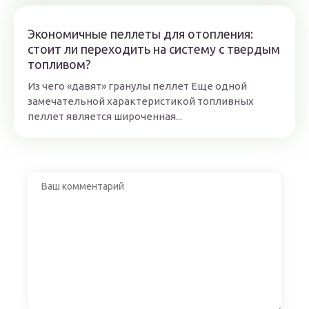
Экономичные пеллеты для отопления:
стоит ли переходить на систему с твердым
топливом?
Из чего «давят» гранулы пеллет Еще одной
замечательной характеристикой топливных
пеллет является широченная...