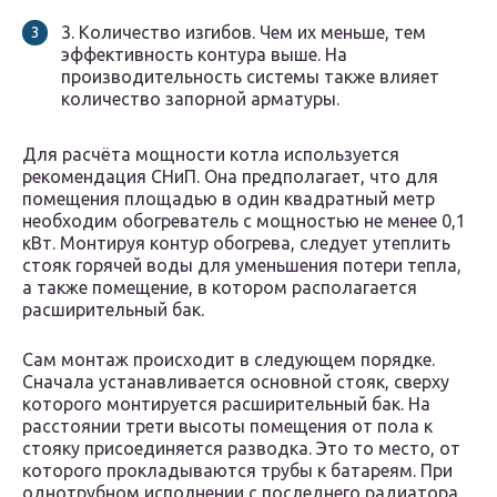
3. Количество изгибов. Чем их меньше, тем
эффективность контура выше. На
производительность системы также влияет
количество запорной арматуры.
Для расчёта мощности котла используется
рекомендация СНиП. Она предполагает, что для
помещения площадью в один квадратный метр
необходим обогреватель с мощностью не менее 0,1
кВт. Монтируя контур обогрева, следует утеплить
стояк горячей воды для уменьшения потери тепла,
а также помещение, в котором располагается
расширительный бак.
Сам монтаж происходит в следующем порядке.
Сначала устанавливается основной стояк, сверху
которого монтируется расширительный бак. На
расстоянии трети высоты помещения от пола к
стояку присоединяется разводка. Это то место, от
которого прокладываются трубы к батареям. При
однотрубном исполнении с последнего радиатора