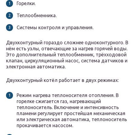
Горелки.
Теплообменника.
Системы контроля и управления.
Двухконтурный гораздо сложнее одноконтурного. В
нём есть узлы, отвечающие за нагрев горячей воды.
Это дополнительный теплообменник, трёхходовой
клапан, циркуляционный насос, система датчиков и
электронная автоматика.
Двухконтурный котёл работает в двух режимах:
Режим нагрева теплоносителя отопления. В
горелке сжигается газ, нагревающий
теплоноситель. Включение и интенсивность
пламени регулирует простейшая механическая
или электрическая автоматика, теплоноситель
прокачивается насосом.