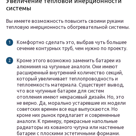
Увеличение тепловой инерционности
системы
Вы имеете возможность повысить своими руками
тепловую инерционность обогревательной системы.
Комфортно сделать это, выбрав чуть большее
сечение контурных труб, чем нужно по проекту.
Кроме этого возможно заменить батареи из
алюминия на чугунные аналоги. Они имеют
расширенный внутренний количество секций,
который увеличивает теплопроводность и
теплоемкость материала. Существует вывод,
что все чугунные батареи для систем
отопления имеют некрасивый дизайн. Но, это
не верно. Да, морально устаревшие их модели
советских времен все еще выпускаются. Но
кроме них рынок предлагает и современные
аналоги. К примеру, прекрасные напольные
радиаторы из кованого чугуна или настенные
батареи с плоскими эстетичными формами.