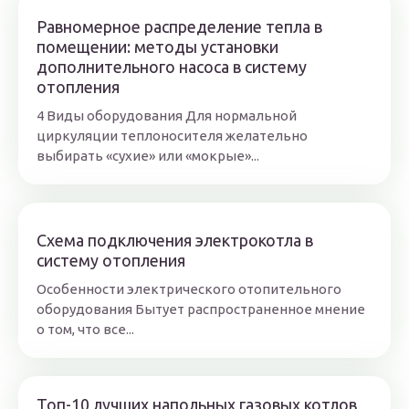
Равномерное распределение тепла в
помещении: методы установки
дополнительного насоса в систему
отопления
4 Виды оборудования Для нормальной
циркуляции теплоносителя желательно
выбирать «сухие» или «мокрые»...
Схема подключения электрокотла в
систему отопления
Особенности электрического отопительного
оборудования Бытует распространенное мнение
о том, что все...
Топ-10 лучших напольных газовых котлов