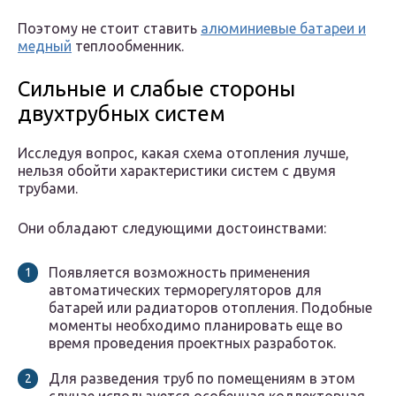
Поэтому не стоит ставить
алюминиевые батареи и
медный
теплообменник.
Сильные и слабые стороны
двухтрубных систем
Исследуя вопрос, какая схема отопления лучше,
нельзя обойти характеристики систем с двумя
трубами.
Они обладают следующими достоинствами:
Появляется возможность применения
автоматических терморегуляторов для
батарей или радиаторов отопления. Подобные
моменты необходимо планировать еще во
время проведения проектных разработок.
Для разведения труб по помещениям в этом