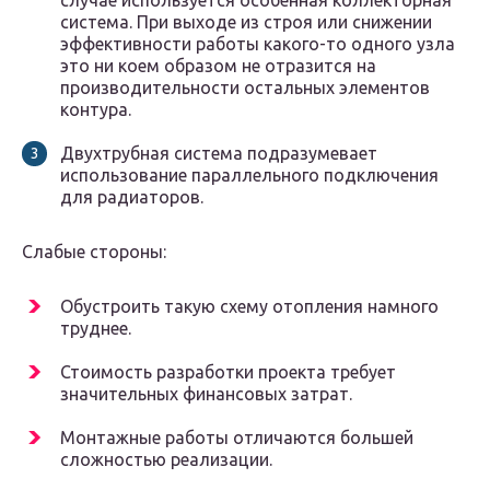
случае используется особенная коллекторная
система. При выходе из строя или снижении
эффективности работы какого-то одного узла
это ни коем образом не отразится на
производительности остальных элементов
контура.
Двухтрубная система подразумевает
использование параллельного подключения
для радиаторов.
Слабые стороны:
Обустроить такую схему отопления намного
труднее.
Стоимость разработки проекта требует
значительных финансовых затрат.
Монтажные работы отличаются большей
сложностью реализации.