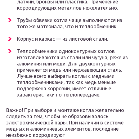
латуни, бронзы или пластика. Применение
корродирующих металлов нежелательно.
Трубы обвязки котла чаще выполняются из
того же материала, что и теплообменник.
Корпус и каркас — из листовой стали.
Теплообменники одноконтурных котлов
изготавливаются из стали или чугуна, реже из
алюминия или меди. Для двухконтурных
применяется медь или нержавеющая сталь.
Лучше всего выбирать котлы с медными
теплообменниками, так как медь меньше
подвержена коррозии, имеет отличные
характеристики по теплопередаче.
Важно! При выборе и монтаже котла желательно
следить за тем, чтобы не образовывалось
электрохимической пары. При наличии в системе
медных и алюминиевых элементов, последние
неизбежно корродируют