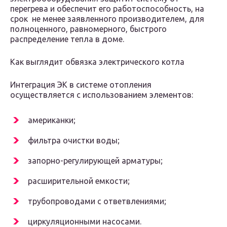
перегрева и обеспечит его работоспособность, на
срок не менее заявленного производителем, для
полноценного, равномерного, быстрого
распределение тепла в доме.
Как выглядит обвязка электрического котла
Интеграция ЭК в системе отопления
осуществляется с использованием элементов:
американки;
фильтра очистки воды;
запорно-регулирующей арматуры;
расширительной емкости;
трубопроводами с ответвлениями;
циркуляционными насосами.