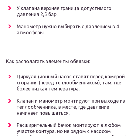
У клапана верхняя граница допустимого
давления 2,5 бар.
Манометр нужно выбирать с давлением в 4
атмосферы.
Как располагать элементы обвязки:
Циркуляционный насос ставят перед камерой
сгорания (перед теплообменником), там, где
более низкая температура.
Клапан и манометр монтируют при выходе из
теплообменника, в месте, где давление
начинает повышаться.
Расширительный бачок монтируют в любом
участке контура, но не рядом с насосом