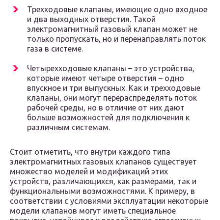
Трехходовые клапаны, имеющие одно входное
и два выходных отверстия. Такой
электромагнитный газовый клапан может не
только пропускать, но и перенаправлять поток
газа в системе.
Четырехходовые клапаны – это устройства,
которые имеют четыре отверстия – одно
впускное и три выпускных. Как и трехходовые
клапаны, они могут перераспределять поток
рабочей среды, но в отличие от них дают
больше возможностей для подключения к
различным системам.
Стоит отметить, что внутри каждого типа
электромагнитных газовых клапанов существует
множество моделей и модификаций этих
устройств, различающихся, как размерами, так и
функциональными возможностями. К примеру, в
соответствии с условиями эксплуатации некоторые
модели клапанов могут иметь специальное