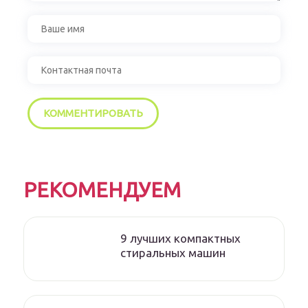
РЕКОМЕНДУЕМ
9 лучших компактных
стиральных машин