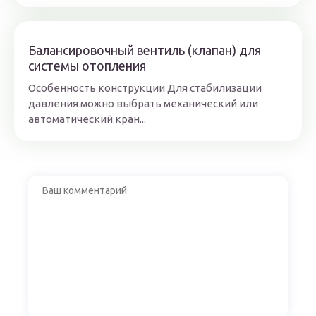
Балансировочный вентиль (клапан) для
системы отопления
Особенность конструкции Для стабилизации
давления можно выбрать механический или
автоматический кран...