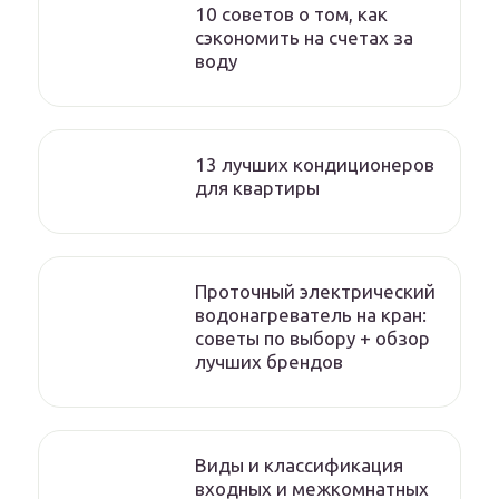
10 советов о том, как
сэкономить на счетах за
воду
13 лучших кондиционеров
для квартиры
Проточный электрический
водонагреватель на кран:
советы по выбору + обзор
лучших брендов
Виды и классификация
входных и межкомнатных