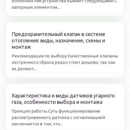
особенностям устройства бывают следующими: С
запорным элементом...
Предохранительный клапан в системе
отопления: виды, назначение, схемы и
монтаж
Рекомендации по выбору Качественные клапаны
экстренного сброса редко стоят дешево, так как
их делают...
Характеристика и виды датчиков угарного
газа, особенности выбора и монтажа
Принцип работы Суть функционирования
рассматриваемого датчика с сигнализацией
заключается в том, что...