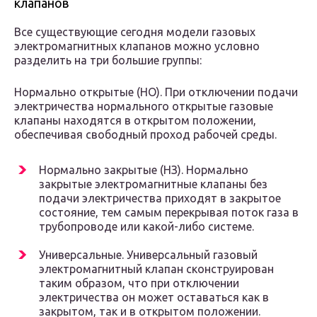
клапанов
Все существующие сегодня модели газовых
электромагнитных клапанов можно условно
разделить на три большие группы:
Нормально открытые (НО). При отключении подачи
электричества нормального открытые газовые
клапаны находятся в открытом положении,
обеспечивая свободный проход рабочей среды.
Нормально закрытые (НЗ). Нормально
закрытые электромагнитные клапаны без
подачи электричества приходят в закрытое
состояние, тем самым перекрывая поток газа в
трубопроводе или какой-либо системе.
Универсальные. Универсальный газовый
электромагнитный клапан сконструирован
таким образом, что при отключении
электричества он может оставаться как в
закрытом, так и в открытом положении.