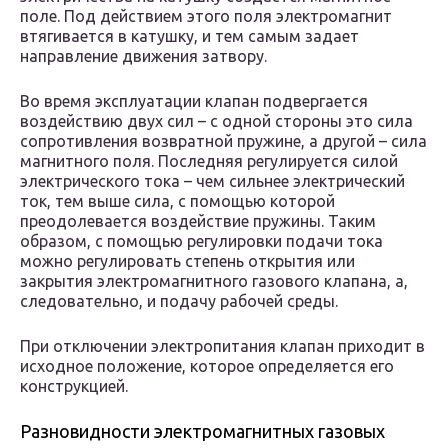
поле. Под действием этого поля электромагнит
втягивается в катушку, и тем самым задает
направление движения затвору.
Во время эксплуатации клапан подвергается
воздействию двух сил – с одной стороны это сила
сопротивления возвратной пружине, а другой – сила
магнитного поля. Последняя регулируется силой
электрического тока – чем сильнее электрический
ток, тем выше сила, с помощью которой
преодолевается воздействие пружины. Таким
образом, с помощью регулировки подачи тока
можно регулировать степень открытия или
закрытия электромагнитного газового клапана, а,
следовательно, и подачу рабочей среды.
При отключении электропитания клапан приходит в
исходное положение, которое определяется его
конструкцией.
Разновидности электромагнитных газовых