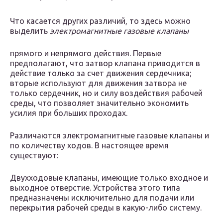
Что касается других различий, то здесь можно
выделить
электромагнитные газовые клапаны
прямого и непрямого действия. Первые
предполагают, что затвор клапана приводится в
действие только за счет движения сердечника;
вторые используют для движения затвора не
только сердечник, но и силу воздействия рабочей
среды, что позволяет значительно экономить
усилия при больших проходах.
Различаются электромагнитные газовые клапаны и
по количеству ходов. В настоящее время
существуют:
Двухходовые клапаны, имеющие только входное и
выходное отверстие. Устройства этого типа
предназначены исключительно для подачи или
перекрытия рабочей среды в какую-либо систему.