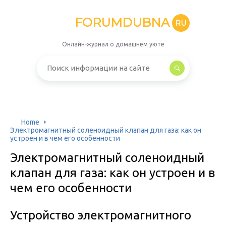
FORUMDUBNA
RU
Онлайн-журнал о домашнем уюте
Home
Электромагнитный соленоидный клапан для газа: как он
устроен и в чем его особенности
Электромагнитный соленоидный
клапан для газа: как он устроен и в
чем его особенности
Устройство электромагнитного