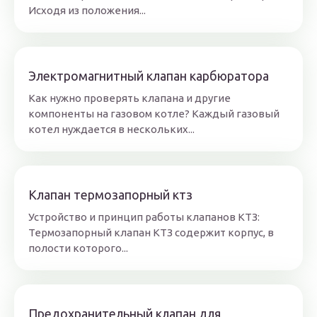
Исходя из положения...
Электромагнитный клапан карбюратора
Как нужно проверять клапана и другие
компоненты на газовом котле? Каждый газовый
котел нуждается в нескольких...
Клапан термозапорный ктз
Устройство и принцип работы клапанов КТЗ:
Термозапорный клапан КТЗ содержит корпус, в
полости которого...
Предохранительный клапан для