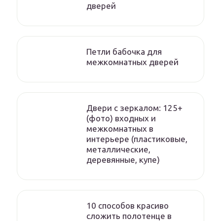
дверей
Петли бабочка для
межкомнатных дверей
Двери с зеркалом: 125+
(фото) входных и
межкомнатных в
интерьере (пластиковые,
металлические,
деревянные, купе)
10 способов красиво
сложить полотенце в