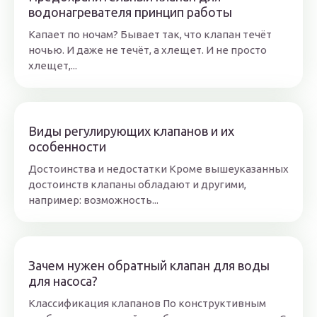
водонагревателя принцип работы
Капает по ночам? Бывает так, что клапан течёт
ночью. И даже не течёт, а хлещет. И не просто
хлещет,...
Виды регулирующих клапанов и их
особенности
Достоинства и недостатки Кроме вышеуказанных
достоинств клапаны обладают и другими,
например: возможность...
Зачем нужен обратный клапан для воды
для насоса?
Классификация клапанов По конструктивным