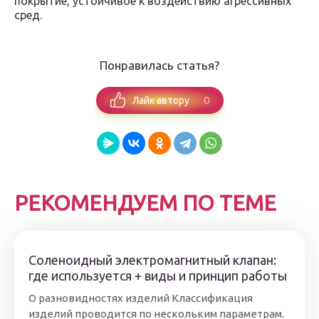
покрытие, устойчивое к воздействию агрессивных
сред.
Понравилась статья?
0
Лайк автору
РЕКОМЕНДУЕМ ПО ТЕМЕ
Соленоидный электромагнитный клапан:
где используется + виды и принцип работы
О разновидностях изделий Классификация
изделий проводится по нескольким параметрам.