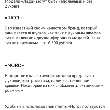
Модели «Лада» могут быть напольными и без
духовки
«RICCI»
Это известный своим качеством бренд, который
занимается выпуском как плит с духовым шкафом,
так и маленьких двухконфорочных моделей. Цена
также приемлема − от 6 500 рублей.
«NORD»
Недорогие и качественные модели предлагают
духовки, контроль газа, наличие стеклянной
крышки. Некоторые из них снабжены электрическим
розжигом.
Удобные в использовании плиты «Nord» пользуются