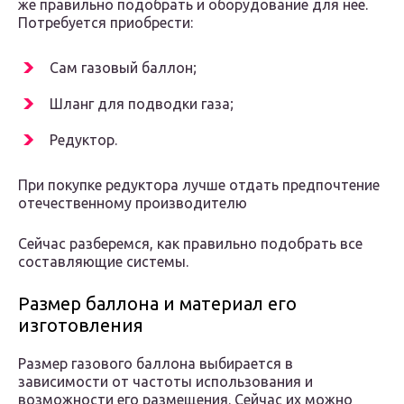
же правильно подобрать и оборудование для нее.
Потребуется приобрести:
Сам газовый баллон;
Шланг для подводки газа;
Редуктор.
При покупке редуктора лучше отдать предпочтение
отечественному производителю
Сейчас разберемся, как правильно подобрать все
составляющие системы.
Размер баллона и материал его
изготовления
Размер газового баллона выбирается в
зависимости от частоты использования и
возможности его размещения. Сейчас их можно