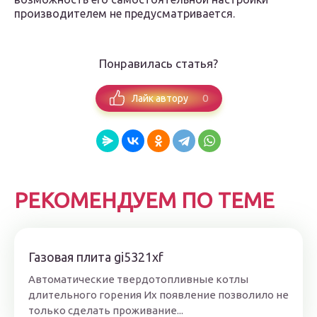
производителем не предусматривается.
Понравилась статья?
0
Лайк автору
РЕКОМЕНДУЕМ ПО ТЕМЕ
Газовая плита gi5321xf
Автоматические твердотопливные котлы
длительного горения Их появление позволило не
только сделать проживание...