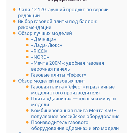
Лада 12.120: лучший продукт по версии
редакции
Выбор газовой плиты под баллон:
рекомендации
Обзор лучших моделей
«Дачница»
«Лада-Люкс»
«RICCI»
«NORD»
«Мечта 200М»: удобная газовая
варочная панель
Газовые плиты «Гефест»
Обзор моделей газовых плит
Газовая плита «Гефест» и различные
модели этого производителя
Плита «Дачница» — плюсы и минусы
модели
Комбинированная плита Мечта 450 –
популярное российское оборудование
Производитель газового
оборудования «Дарина» и его модели