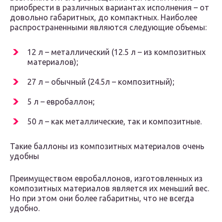
приобрести в различных вариантах исполнения – от
довольно габаритных, до компактных. Наиболее
распространенными являются следующие объемы:
12 л – металлический (12.5 л – из композитных
материалов);
27 л – обычный (24.5л – композитный);
5 л – евробаллон;
50 л – как металлические, так и композитные.
Такие баллоны из композитных материалов очень
удобны
Преимуществом евробаллонов, изготовленных из
композитных материалов является их меньший вес.
Но при этом они более габаритны, что не всегда
удобно.