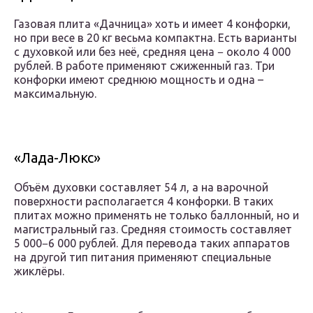
Газовая плита «Дачница» хоть и имеет 4 конфорки,
но при весе в 20 кг весьма компактна. Есть варианты
с духовкой или без неё, средняя цена − около 4 000
рублей. В работе применяют сжиженный газ. Три
конфорки имеют среднюю мощность и одна –
максимальную.
«Лада-Люкс»
Объём духовки составляет 54 л, а на варочной
поверхности располагается 4 конфорки. В таких
плитах можно применять не только баллонный, но и
магистральный газ. Средняя стоимость составляет
5 000−6 000 рублей. Для перевода таких аппаратов
на другой тип питания применяют специальные
жиклёры.