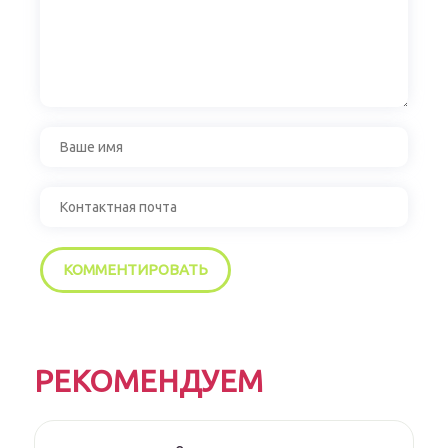
РЕКОМЕНДУЕМ