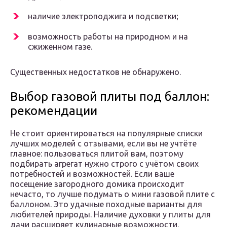
наличие электроподжига и подсветки;
возможность работы на природном и на
сжиженном газе.
Существенных недостатков не обнаружено.
Выбор газовой плиты под баллон:
рекомендации
Не стоит ориентироваться на популярные списки
лучших моделей с отзывами, если вы не учтёте
главное: пользоваться плитой вам, поэтому
подбирать агрегат нужно строго с учётом своих
потребностей и возможностей. Если ваше
посещение загородного домика происходит
нечасто, то лучше подумать о мини газовой плите с
баллоном. Это удачные походные варианты для
любителей природы. Наличие духовки у плиты для
дачи расширяет кулинарные возможности.