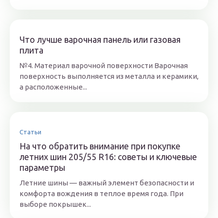
Что лучше варочная панель или газовая
плита
№4. Материал варочной поверхности Варочная
поверхность выполняется из металла и керамики,
а расположенные...
Статьи
На что обратить внимание при покупке
летних шин 205/55 R16: советы и ключевые
параметры
Летние шины — важный элемент безопасности и
комфорта вождения в теплое время года. При
выборе покрышек...