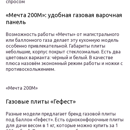
спросом
«Мечта 200М»: удобная газовая варочная
панель
Возможность работы «Мечты» от магистрального
или баллонного газа делает эту кухонную модель
особенно привлекательной. Габариты плиты
небольшие, корпус покрыт стеклоэмалью. Есть два
цветовых варианта: чёрный и белый. В качестве
плюса назовём экономный режим работы и ножки с
противоскольжением.
«Мечта 200М»
Газовые плиты «Гефест»
Разные модели предлагает бренд газовой плиты
под баллон «Гефест». Есть одноконфорочные плиты
для дачи весом в 1 кг, которые можно купить за 1