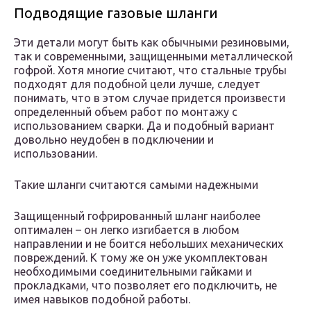
Подводящие газовые шланги
Эти детали могут быть как обычными резиновыми,
так и современными, защищенными металлической
гофрой. Хотя многие считают, что стальные трубы
подходят для подобной цели лучше, следует
понимать, что в этом случае придется произвести
определенный объем работ по монтажу с
использованием сварки. Да и подобный вариант
довольно неудобен в подключении и
использовании.
Такие шланги считаются самыми надежными
Защищенный гофрированный шланг наиболее
оптимален – он легко изгибается в любом
направлении и не боится небольших механических
повреждений. К тому же он уже укомплектован
необходимыми соединительными гайками и
прокладками, что позволяет его подключить, не
имея навыков подобной работы.