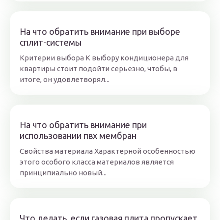
На что обратить внимание при выборе
сплит-системы
Критерии выбора К выбору кондиционера для
квартиры стоит подойти серьезно, чтобы, в
итоге, он удовлетворял...
На что обратить внимание при
использовании пвх мембран
Свойства материала Характерной особенностью
этого особого класса материалов является
принципиально новый...
Что делать, если газовая плита пропускает