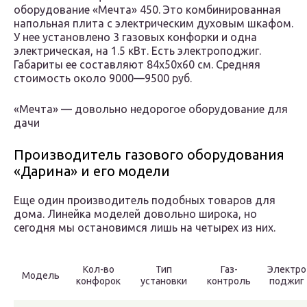
оборудование «Мечта» 450. Это комбинированная
напольная плита с электрическим духовым шкафом.
У нее установлено 3 газовых конфорки и одна
электрическая, на 1.5 кВт. Есть электроподжиг.
Габариты ее составляют 84x50x60 см. Средняя
стоимость около 9000—9500 руб.
«Мечта» — довольно недорогое оборудование для
дачи
Производитель газового оборудования
«Дарина» и его модели
Еще один производитель подобных товаров для
дома. Линейка моделей довольно широка, но
сегодня мы остановимся лишь на четырех из них.
Кол-во
Тип
Газ-
Электро
Модель
конфорок
установки
контроль
поджиг