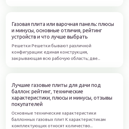
Газовая плита или варочная панель: плюсы
и минусы, основные отличия, рейтинг
устройств и что лучше выбрать
Решетки Решетки бывают различной
конфигурации: единая конструкция,
закрывающая всю рабочую область; две...
Лучшие газовые плиты для дачи под
баллон: рейтинг, технические
характеристики, плюсы и минусы, отзывы
покупателей
Основные технические характеристики
баллонных газовых плит К характеристикам
комплектующих относят количество...