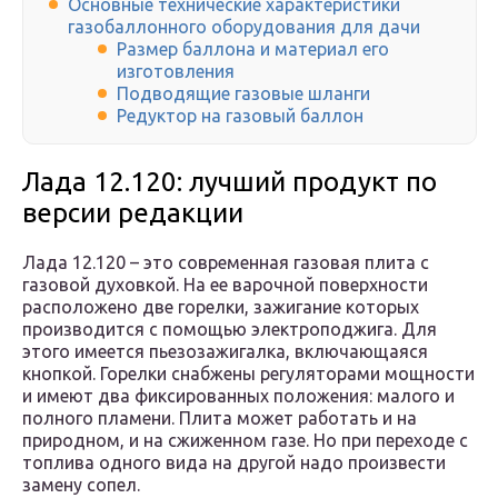
Основные технические характеристики
газобаллонного оборудования для дачи
Размер баллона и материал его
изготовления
Подводящие газовые шланги
Редуктор на газовый баллон
Лада 12.120: лучший продукт по
версии редакции
Лада 12.120 – это современная газовая плита с
газовой духовкой. На ее варочной поверхности
расположено две горелки, зажигание которых
производится с помощью электроподжига. Для
этого имеется пьезозажигалка, включающаяся
кнопкой. Горелки снабжены регуляторами мощности
и имеют два фиксированных положения: малого и
полного пламени. Плита может работать и на
природном, и на сжиженном газе. Но при переходе с
топлива одного вида на другой надо произвести
замену сопел.