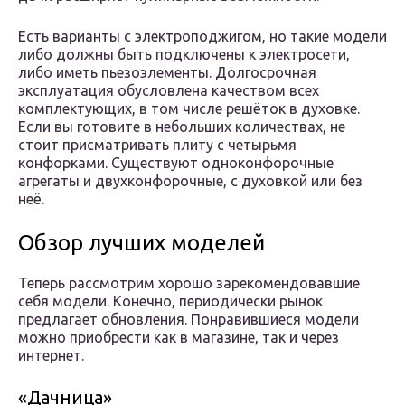
Есть варианты с электроподжигом, но такие модели
либо должны быть подключены к электросети,
либо иметь пьезоэлементы. Долгосрочная
эксплуатация обусловлена качеством всех
комплектующих, в том числе решёток в духовке.
Если вы готовите в небольших количествах, не
стоит присматривать плиту с четырьмя
конфорками. Существуют одноконфорочные
агрегаты и двухконфорочные, с духовкой или без
неё.
Обзор лучших моделей
Теперь рассмотрим хорошо зарекомендовавшие
себя модели. Конечно, периодически рынок
предлагает обновления. Понравившиеся модели
можно приобрести как в магазине, так и через
интернет.
«Дачница»