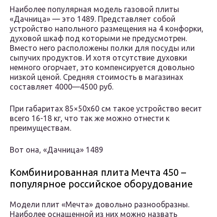
Наиболее популярная модель газовой плиты
«Дачница» — это 1489. Представляет собой
устройство напольного размещения на 4 конфорки,
духовой шкаф под которыми не предусмотрен.
Вместо него расположены полки для посуды или
сыпучих продуктов. И хотя отсутствие духовки
немного огорчает, это компенсируется довольно
низкой ценой. Средняя стоимость в магазинах
составляет 4000—4500 руб.
При габаритах 85×50х60 см такое устройство весит
всего 16-18 кг, что так же можно отнести к
преимуществам.
Вот она, «Дачница» 1489
Комбинированная плита Мечта 450 –
популярное российское оборудование
Модели плит «Мечта» довольно разнообразны.
Наиболее оснащенной из них можно назвать