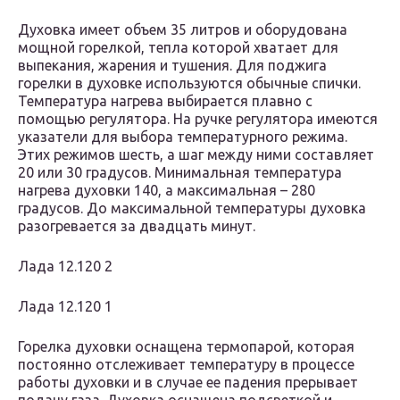
Духовка имеет объем 35 литров и оборудована
мощной горелкой, тепла которой хватает для
выпекания, жарения и тушения. Для поджига
горелки в духовке используются обычные спички.
Температура нагрева выбирается плавно с
помощью регулятора. На ручке регулятора имеются
указатели для выбора температурного режима.
Этих режимов шесть, а шаг между ними составляет
20 или 30 градусов. Минимальная температура
нагрева духовки 140, а максимальная – 280
градусов. До максимальной температуры духовка
разогревается за двадцать минут.
Лада 12.120 2
Лада 12.120 1
Горелка духовки оснащена термопарой, которая
постоянно отслеживает температуру в процессе
работы духовки и в случае ее падения прерывает