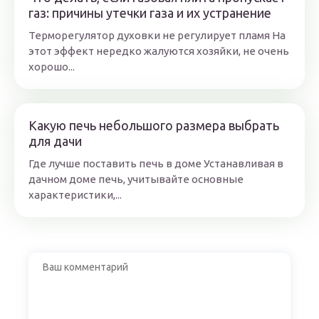
газ: причины утечки газа и их устранение
Терморегулятор духовки не регулирует пламя На
этот эффект нередко жалуются хозяйки, не очень
хорошо...
Какую печь небольшого размера выбрать
для дачи
Где лучше поставить печь в доме Устанавливая в
дачном доме печь, учитывайте основные
характеристики,...