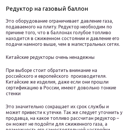
Редуктор на газовый баллон
Это оборудование ограничивает давление газа,
подаваемого на плиту. Редуктор необходим по
причине того, что в баллонах голубое топливо
находится в сжиженном состоянии и давление его
подачи намного выше, чем в магистральных сетях.
Китайские редукторы очень ненадежны
При выборе стоит обратить внимание на
российского и европейского производителя.
Китайские же изделия, даже если они прошли
сертификацию в России, имеют довольно тонкие
стенки
Это значительно сокращает их срок службы и
может привести к утечке. Так же следует уточнить у
продавца, на какое топливо рассчитан редуктор –
он может не подойти для сжиженного газа, а
возможность его самостоятельной настройки