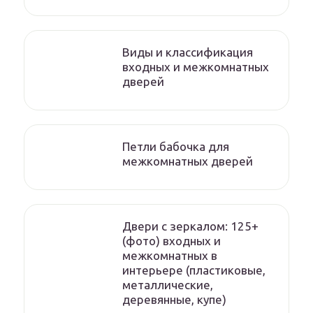
Виды и классификация
входных и межкомнатных
дверей
Петли бабочка для
межкомнатных дверей
Двери с зеркалом: 125+
(фото) входных и
межкомнатных в
интерьере (пластиковые,
металлические,
деревянные, купе)