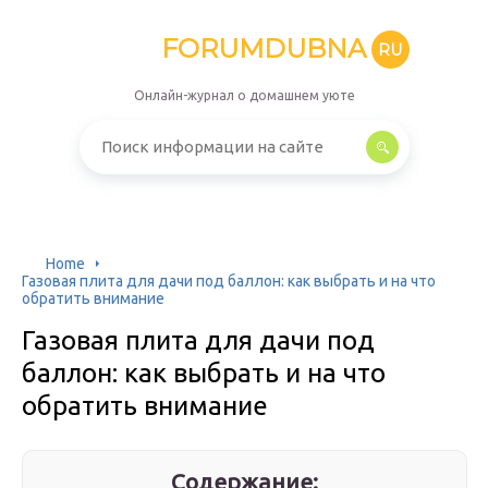
FORUMDUBNA
RU
Онлайн-журнал о домашнем уюте
Home
Газовая плита для дачи под баллон: как выбрать и на что
обратить внимание
Газовая плита для дачи под
баллон: как выбрать и на что
обратить внимание
Содержание: