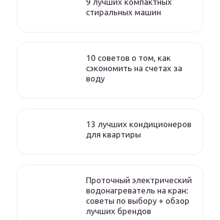
9 лучших компактных
стиральных машин
10 советов о том, как
сэкономить на счетах за
воду
13 лучших кондиционеров
для квартиры
Проточный электрический
водонагреватель на кран:
советы по выбору + обзор
лучших брендов