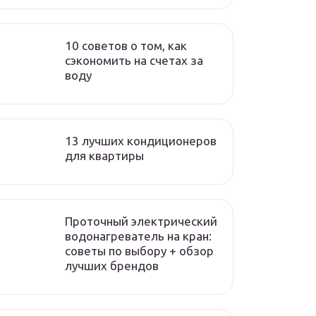
10 советов о том, как
сэкономить на счетах за
воду
13 лучших кондиционеров
для квартиры
Проточный электрический
водонагреватель на кран:
советы по выбору + обзор
лучших брендов