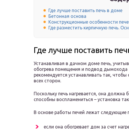
Где лучше поставить печь в доме
Бетонная основа
Конструкционные особенности пече
Где разместить кирпичную печь. О
Где лучше поставить печ
Устанавливая в дачном доме печь, учиты
обогрева помещения и подвод дымохода в
рекомендуется устанавливать так, чтобы 
всех сторон.
Поскольку печь нагревается, она должна 
способны воспламениться – установка та
В основе работы печей лежат следующие 
если она обогревает дом за счет нагре