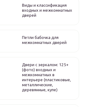
Виды и классификация
входных и межкомнатных
дверей
Петли бабочка для
межкомнатных дверей
Двери с зеркалом: 125+
(фото) входных и
межкомнатных в
интерьере (пластиковые,
металлические,
деревянные, купе)