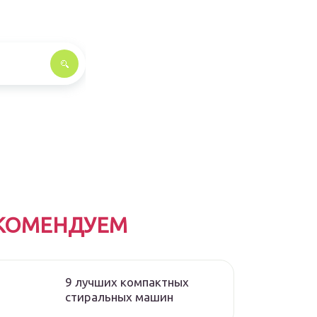
КОМЕНДУЕМ
9 лучших компактных
стиральных машин