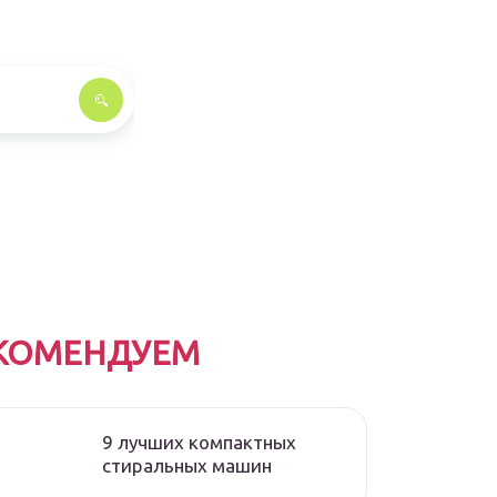
КОМЕНДУЕМ
9 лучших компактных
стиральных машин