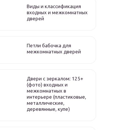
Виды и классификация
входных и межкомнатных
дверей
Петли бабочка для
межкомнатных дверей
Двери с зеркалом: 125+
(фото) входных и
межкомнатных в
интерьере (пластиковые,
металлические,
деревянные, купе)