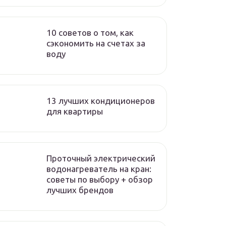
10 советов о том, как
сэкономить на счетах за
воду
13 лучших кондиционеров
для квартиры
Проточный электрический
водонагреватель на кран:
советы по выбору + обзор
лучших брендов