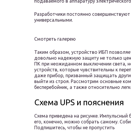
подаваемого в аппаратуру электрическог
Разработчики постоянно совершенствуют 
универсальными.
Смотреть галерею
Таким образом, устройство ИБП позволяе
довольно надежную защиту не только цен
ПК при неожиданном выключении света, н
устройств, которые чувствительны к пере
даже прибор, призванный защищать други
выйти из строя. Рассмотрим основные ко
бесперебойник, а также относительно лег
Схема UPS и пояснения
Схема приведена на рисунке. Импульсный бл
его, конечно, можно собрать самому. Соб
Подпишитесь, чтобы не пропустить