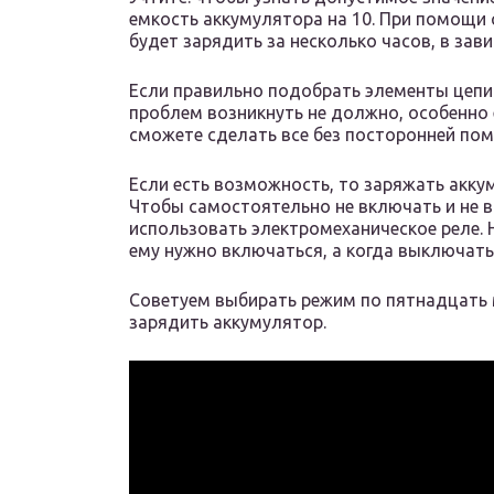
емкость аккумулятора на 10. При помощи
будет зарядить за несколько часов, в зави
Если правильно подобрать элементы цепи 
проблем возникнуть не должно, особенно 
сможете сделать все без посторонней по
Если есть возможность, то заряжать акку
Чтобы самостоятельно не включать и не 
использовать электромеханическое реле. 
ему нужно включаться, а когда выключать
Советуем выбирать режим по пятнадцать м
зарядить аккумулятор.