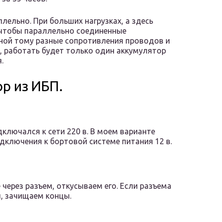
лельно. При больших нагрузках, а здесь
, чтобы параллельно соединенные
ной тому разные сопротивления проводов и
, работать будет только один аккумулятор
.
р из ИБП.
ключался к сети 220 в. В моем варианте
дключения к бортовой системе питания 12 в.
через разъем, откусываем его. Если разъема
, зачищаем концы.