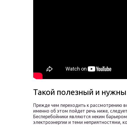
Такой полезный и нужн
Прежде чем переходить к рассмотрению в
именно об этом пойдет речь ниже, следует
Бесперебойники являются неким барьеро
электроэнергии и теми неприятностями, 