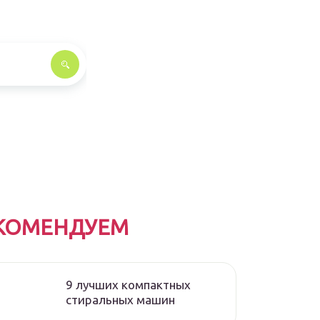
КОМЕНДУЕМ
9 лучших компактных
стиральных машин