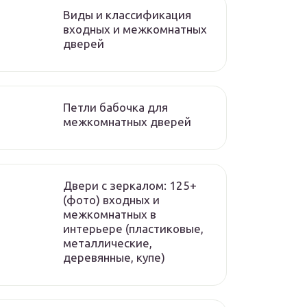
Виды и классификация
входных и межкомнатных
дверей
Петли бабочка для
межкомнатных дверей
Двери с зеркалом: 125+
(фото) входных и
межкомнатных в
интерьере (пластиковые,
металлические,
деревянные, купе)