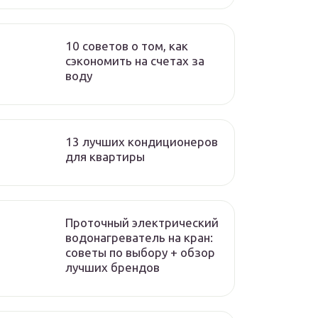
10 советов о том, как
сэкономить на счетах за
воду
13 лучших кондиционеров
для квартиры
Проточный электрический
водонагреватель на кран:
советы по выбору + обзор
лучших брендов