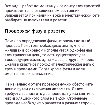
Все виды работ по монтажу и ремонту электросетей
производятся в отключенном состоянии.
Запрещается при наличии тока в электрической сети
разбирать выключатели и розетки.
Проверяем фазу в розетке
Поиск по определению фазы не очень сложный
процесс. При этом необходимо знать, что в
жилищах в основном используется однофазная
электрическая цепь, то есть существуют две
токоведущие жилы: одна – фаза, а другая – ноль.
Ежели в квартире проходит электрическая цепь с
тремя проводами. Тогда кроме фазы и ноля
имеется еще и заземление.
На начальном этапе проверки нужно обесточить
линию путем отключения автомата. Далее
требуется зачистить два провода путем снятия с
них изоляционного слоя на 1-2см. Оголенные
провода необходимо развести в разные стороны,