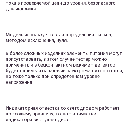
тока в проверяемой цепи до уровня, безопасного
для человека.
Модель используется для определения фазы и,
методом исключения, нуля.
В более сложных изделиях элементы питания могут
присутствовать, в этом случае тестер можно
применять и в бесконтактном режиме – детектор
будет определять наличие электромагнитного поля,
но тоже только при определенном уровне
напряжения.
Индикаторная отвертка со светодиодом работает
по схожему принципу, только в качестве
индикатора выступает диод.