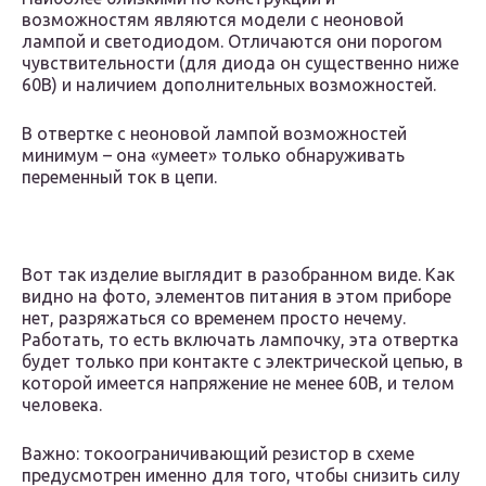
возможностям являются модели с неоновой
лампой и светодиодом. Отличаются они порогом
чувствительности (для диода он существенно ниже
60В) и наличием дополнительных возможностей.
В отвертке с неоновой лампой возможностей
минимум – она «умеет» только обнаруживать
переменный ток в цепи.
Вот так изделие выглядит в разобранном виде. Как
видно на фото, элементов питания в этом приборе
нет, разряжаться со временем просто нечему.
Работать, то есть включать лампочку, эта отвертка
будет только при контакте с электрической цепью, в
которой имеется напряжение не менее 60В, и телом
человека.
Важно: токоограничивающий резистор в схеме
предусмотрен именно для того, чтобы снизить силу