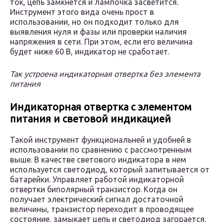
ток, цепь замкнется и лампочка засветится.
Инструмент этого вида очень прост в
использовании, но он подходит только для
выявления нуля и фазы или проверки наличия
напряжения в сети. При этом, если его величина
будет ниже 60 В, индикатор не сработает.
Так устроена индикаторная отвертка без элемента
питания
Индикаторная отвертка с элементом
питания и световой индикацией
Такой инструмент функциональней и удобней в
использовании по сравнению с рассмотренным
выше. В качестве светового индикатора в нем
используется светодиод, который запитывается от
батарейки. Управляет работой индикаторной
отвертки биполярный транзистор. Когда он
получает электрический сигнал достаточной
величины, транзистор переходит в проводящее
состояние, замыкает цепь и светодиод загорается.