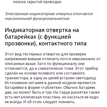
поиска скрытой проводки.
Электронная индикаторная отвертка отличается
максимальной функциональностью
Индикаторная отвертка на
батарейках (с функцией
прозвонки), контактного типа
Этот вид тестерных отверток для проверки
напряжения внешне отличить почти невозможно от
описанных выше. Зато по функционалу они
отличаются, да и схематически тоже. Этот прибор
сделан на основе полевого или составного
транзистора, в одну из цепей встроен светодиод.
Источником питания в данной модели являются
батарейки в форме «таблетки». Обычно батареек
две, но может быть и три. На торце рукоятки также
есть металлическая пластина, но касаться ее надо
не всегда. И об этом следует помнить.