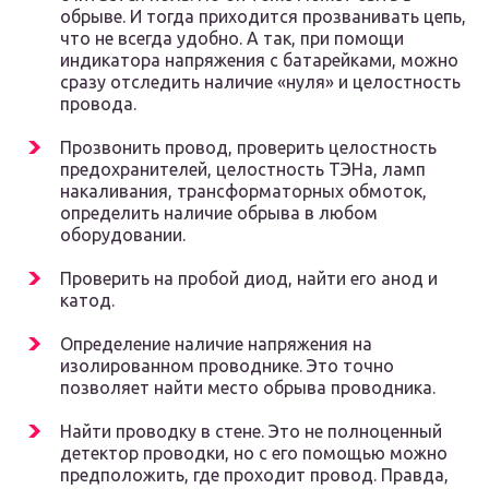
обрыве. И тогда приходится прозванивать цепь,
что не всегда удобно. А так, при помощи
индикатора напряжения с батарейками, можно
сразу отследить наличие «нуля» и целостность
провода.
Прозвонить провод, проверить целостность
предохранителей, целостность ТЭНа, ламп
накаливания, трансформаторных обмоток,
определить наличие обрыва в любом
оборудовании.
Проверить на пробой диод, найти его анод и
катод.
Определение наличие напряжения на
изолированном проводнике. Это точно
позволяет найти место обрыва проводника.
Найти проводку в стене. Это не полноценный
детектор проводки, но с его помощью можно
предположить, где проходит провод. Правда,