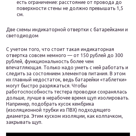
есть ограничение: расстояние от провода до
поверхности стены не должно превышать 1,5
см.
Две схемы индикаторной отвертки с батарейками и
светодиодом
С учетом того, что стоит такая индикаторная
отвертка совсем немного — от 150 рублей до 300
рублей, функциональность более чем
впечатляющая. Только надо уметь с ней работать и
следить за состоянием элементов питания. В этом
их главный недостаток, ведь батарейки «таблетки»
могут быстро разряжаться. Чтобы
работоспособность тестера проводки сохранялась
дольше, лучше в нерабочее время щуп изолировать.
Например, подобрать кусок кембрика
(изоляционной трубки из ПВХ) подходящего
диаметра. Этим куском изоляции, как колпачком,
закрывать щуп.