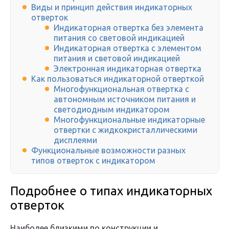
Виды и принцип действия индикаторных
отверток
Индикаторная отвертка без элемента
питания со световой индикацией
Индикаторная отвертка с элементом
питания и световой индикацией
Электронная индикаторная отвертка
Как пользоваться индикаторной отверткой
Многофункциональная отвертка с
автономным источником питания и
светодиодным индикатором
Многофункциональные индикаторные
отвертки с жидкокристаллическими
дисплеями
Функциональные возможности разных
типов отверток с индикатором
Подробнее о типах индикаторных
отверток
Наиболее близкими по конструкции и