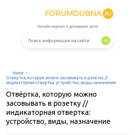
FORUMDUBNA
RU
Онлайн-журнал о домашнем уюте
Home
Отвёртка, которую можно засовывать в розетку //
индикаторная отвертка: устройство, виды, назначение
Отвёртка, которую можно
засовывать в розетку //
индикаторная отвертка:
устройство, виды, назначение