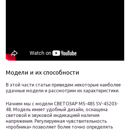
Модели и их способности
В этой части статьи приведем некоторые наиболее
удачные модели и рассмотрим их характеристики.
Начнем мы с модели СВЕТОЗАР MS-48S SV-45203-
48. Модель имеет удобный дизайн, оснащена
световой и звуковой индикацией наличия
напряжения. Регулируемая чувствительность
«пробника» позволяет более точно определять