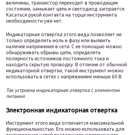
величины, транзистор переходит в проводящее
состояние, замыкает цепь и светодиод загорается.
Касаться рукой контакта на торце инструмента
необходимости уже нет.
Индикаторная отвертка этого вида позволяет не
только определить ноль и фазу или выявить
наличие напряжения в сети. С ее помощью можно
обнаруживать обрывы цепи, определять
полярность источников постоянного тока и
находить скрытую проводку. В отличие от обычной
индикаторной отвертки, такой инструмент можно
использовать в сетях с напряжением меньше 60 В.
Так устроена индикаторная отвертка с элементом
питания
Электронная индикаторная отвертка
Инструмент этого вида отличается максимальной
функциональностью. Его можно использовать для