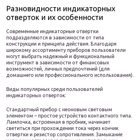
Разновидности индикаторных
отверток и их особенности
Современные индикаторные отвертки
подразделяются в зависимости от типа
конструкции и принципа действия. Благодаря
широкому ассортименту приборов пользователи
могут выбрать надежный и функциональный
инструмент в зависимости от финансовых
возможностей, личных предпочтений (для
домашнего или профессионального использования).
Виды популярных среди пользователей
индикаторных отверток:
Стандартный прибор с неоновым световым
элементом – простое устройство контактного типа.
Лампочка, встроенная в пробник, начинает
светиться при прохождении тока через кончик
отвертки и резистор сопротивления. Замыкание