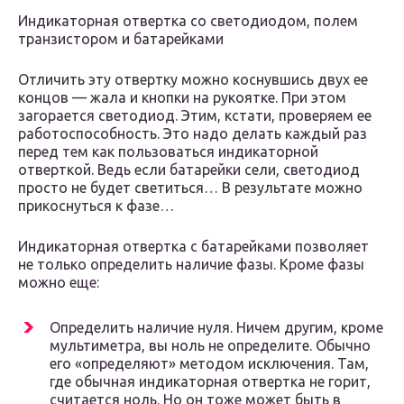
Индикаторная отвертка со светодиодом, полем
транзистором и батарейками
Отличить эту отвертку можно коснувшись двух ее
концов — жала и кнопки на рукоятке. При этом
загорается светодиод. Этим, кстати, проверяем ее
работоспособность. Это надо делать каждый раз
перед тем как пользоваться индикаторной
отверткой. Ведь если батарейки сели, светодиод
просто не будет светиться… В результате можно
прикоснуться к фазе…
Индикаторная отвертка с батарейками позволяет
не только определить наличие фазы. Кроме фазы
можно еще:
Определить наличие нуля. Ничем другим, кроме
мультиметра, вы ноль не определите. Обычно
его «определяют» методом исключения. Там,
где обычная индикаторная отвертка не горит,
считается ноль. Но он тоже может быть в