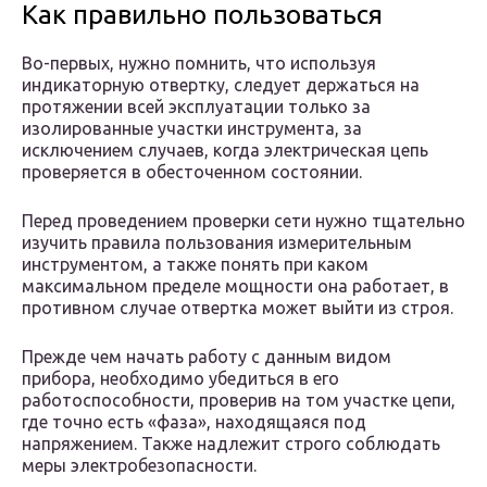
Как правильно пользоваться
Во-первых, нужно помнить, что используя
индикаторную отвертку, следует держаться на
протяжении всей эксплуатации только за
изолированные участки инструмента, за
исключением случаев, когда электрическая цепь
проверяется в обесточенном состоянии.
Перед проведением проверки сети нужно тщательно
изучить правила пользования измерительным
инструментом, а также понять при каком
максимальном пределе мощности она работает, в
противном случае отвертка может выйти из строя.
Прежде чем начать работу с данным видом
прибора, необходимо убедиться в его
работоспособности, проверив на том участке цепи,
где точно есть «фаза», находящаяся под
напряжением. Также надлежит строго соблюдать
меры электробезопасности.