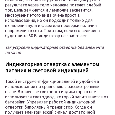
результате через тело человека потечет слабый
ток, цепь замкнется и лампочка засветится.
Инструмент этого вида очень прост в
использовании, но он подходит только для
выявления нуля и фазы или проверки наличия
напряжения в сети. При этом, если его величина
будет ниже 60 В, индикатор не сработает.
Так устроена индикаторная отвертка без элемента
питания
Индикаторная отвертка с элементом
питания и световой индикацией
Такой инструмент функциональней и удобней в
использовании по сравнению с рассмотренным
выше. В качестве светового индикатора в нем
используется светодиод, который запитывается от
батарейки. Управляет работой индикаторной
отвертки биполярный транзистор. Когда он
получает электрический сигнал достаточной