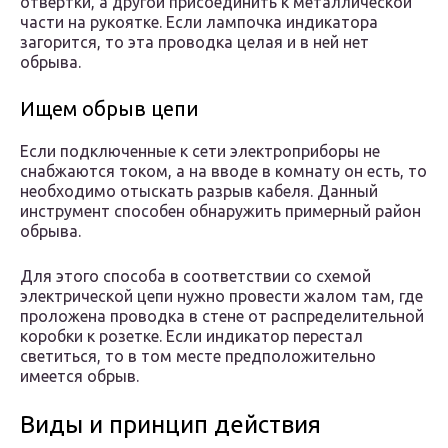
отвертки, а другой присоединить к металлической
части на рукоятке. Если лампочка индикатора
загорится, то эта проводка целая и в ней нет
обрыва.
Ищем обрыв цепи
Если подключенные к сети электроприборы не
снабжаются током, а на вводе в комнату он есть, то
необходимо отыскать разрыв кабеля. Данный
инструмент способен обнаружить примерный район
обрыва.
Для этого способа в соответствии со схемой
электрической цепи нужно провести жалом там, где
проложена проводка в стене от распределительной
коробки к розетке. Если индикатор перестал
светиться, то в том месте предположительно
имеется обрыв.
Виды и принцип действия