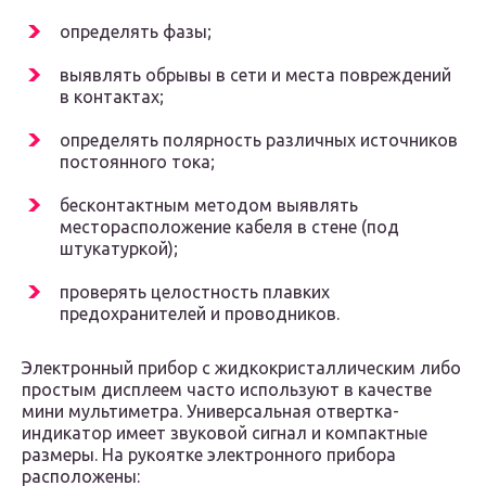
определять фазы;
выявлять обрывы в сети и места повреждений
в контактах;
определять полярность различных источников
постоянного тока;
бесконтактным методом выявлять
месторасположение кабеля в стене (под
штукатуркой);
проверять целостность плавких
предохранителей и проводников.
Электронный прибор с жидкокристаллическим либо
простым дисплеем часто используют в качестве
мини мультиметра. Универсальная отвертка-
индикатор имеет звуковой сигнал и компактные
размеры. На рукоятке электронного прибора
расположены: