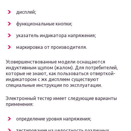
дисплей;
функциональные кнопки;
указатель индикатора напряжения;
маркировка от производителя.
Усовершенствованные модели оснащаются
индуктивным щупом (жалом). Для потребителей,
которые не знают, как пользоваться отверткой-
индикатором с жк дисплеем существуют
специальные инструкции по эксплуатации.
Электронный тестер имеет следующие варианты
применения:
определение уровня напряжения;
тестирование на целостность различных