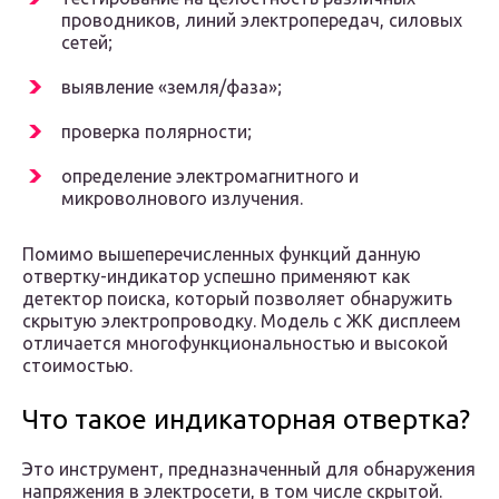
проводников, линий электропередач, силовых
сетей;
выявление «земля/фаза»;
проверка полярности;
определение электромагнитного и
микроволнового излучения.
Помимо вышеперечисленных функций данную
отвертку-индикатор успешно применяют как
детектор поиска, который позволяет обнаружить
скрытую электропроводку. Модель с ЖК дисплеем
отличается многофункциональностью и высокой
стоимостью.
Что такое индикаторная отвертка?
Это инструмент, предназначенный для обнаружения
напряжения в электросети, в том числе скрытой.