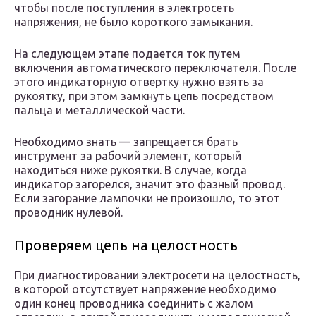
чтобы после поступления в электросеть
напряжения, не было короткого замыкания.
На следующем этапе подается ток путем
включения автоматического переключателя. После
этого индикаторную отвертку нужно взять за
рукоятку, при этом замкнуть цепь посредством
пальца и металлической части.
Необходимо знать — запрещается брать
инструмент за рабочий элемент, который
находиться ниже рукоятки. В случае, когда
индикатор загорелся, значит это фазный провод.
Если загорание лампочки не произошло, то этот
проводник нулевой.
Проверяем цепь на целостность
При диагностировании электросети на целостность,
в которой отсутствует напряжение необходимо
один конец проводника соединить с жалом