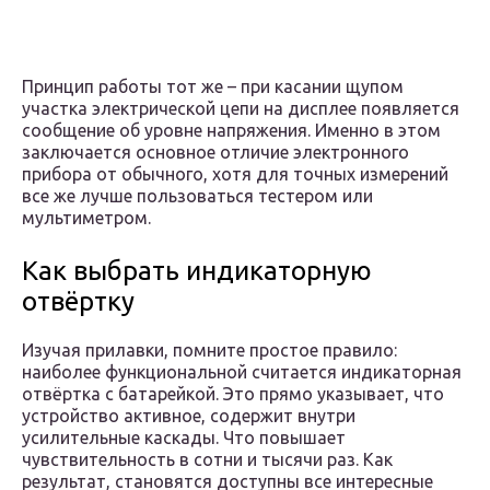
Принцип работы тот же – при касании щупом
участка электрической цепи на дисплее появляется
сообщение об уровне напряжения. Именно в этом
заключается основное отличие электронного
прибора от обычного, хотя для точных измерений
все же лучше пользоваться тестером или
мультиметром.
Как выбрать индикаторную
отвёртку
Изучая прилавки, помните простое правило:
наиболее функциональной считается индикаторная
отвёртка с батарейкой. Это прямо указывает, что
устройство активное, содержит внутри
усилительные каскады. Что повышает
чувствительность в сотни и тысячи раз. Как
результат, становятся доступны все интересные