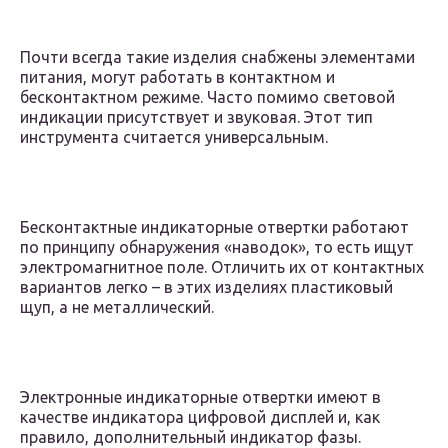
Почти всегда такие изделия снабжены элементами
питания, могут работать в контактном и
бесконтактном режиме. Часто помимо световой
индикации присутствует и звуковая. Этот тип
инструмента считается универсальным.
Бесконтактные индикаторные отвертки работают
по принципу обнаружения «наводок», то есть ищут
электромагнитное поле. Отличить их от контактных
вариантов легко – в этих изделиях пластиковый
щуп, а не металлический.
Электронные индикаторные отвертки имеют в
качестве индикатора цифровой дисплей и, как
правило, дополнительный индикатор фазы.