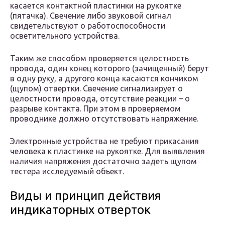
касается контактной пластинки на рукоятке
(пятачка). Свечение либо звуковой сигнал
свидетельствуют о работоспособности
осветительного устройства.
Таким же способом проверяется целостность
провода, один конец которого (зачищенный) берут
в одну руку, а другого конца касаются кончиком
(щупом) отвертки. Свечение сигнализирует о
целостности провода, отсутствие реакции – о
разрыве контакта. При этом в проверяемом
проводнике должно отсутствовать напряжение.
Электронные устройства не требуют прикасания
человека к пластинке на рукоятке. Для выявления
наличия напряжения достаточно задеть щупом
тестера исследуемый объект.
Виды и принцип действия
индикаторных отверток