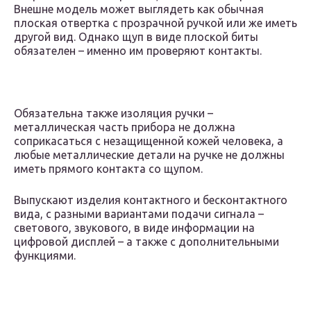
Внешне модель может выглядеть как обычная
плоская отвертка с прозрачной ручкой или же иметь
другой вид. Однако щуп в виде плоской биты
обязателен – именно им проверяют контакты.
Обязательна также изоляция ручки –
металлическая часть прибора не должна
соприкасаться с незащищенной кожей человека, а
любые металлические детали на ручке не должны
иметь прямого контакта со щупом.
Выпускают изделия контактного и бесконтактного
вида, с разными вариантами подачи сигнала –
светового, звукового, в виде информации на
цифровой дисплей – а также с дополнительными
функциями.