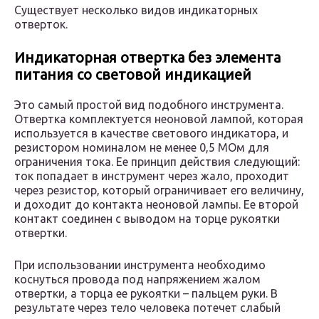
Существует несколько видов индикаторных
отверток.
Индикаторная отвертка без элемента
питания со световой индикацией
Это самый простой вид подобного инструмента.
Отвертка комплектуется неоновой лампой, которая
используется в качестве светового индикатора, и
резистором номиналом не менее 0,5 МОм для
ограничения тока. Ее принцип действия следующий:
ток попадает в инструмент через жало, проходит
через резистор, который ограничивает его величину,
и доходит до контакта неоновой лампы. Ее второй
контакт соединен с выводом на торце рукоятки
отвертки.
При использовании инструмента необходимо
коснуться провода под напряжением жалом
отвертки, а торца ее рукоятки – пальцем руки. В
результате через тело человека потечет слабый