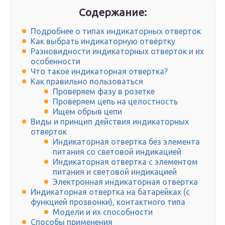
Содержание:
Подробнее о типах индикаторных отверток
Как выбрать индикаторную отвёртку
Разновидности индикаторных отверток и их
особенности
Что такое индикаторная отвертка?
Как правильно пользоваться
Проверяем фазу в розетке
Проверяем цепь на целостность
Ищем обрыв цепи
Виды и принцип действия индикаторных
отверток
Индикаторная отвертка без элемента
питания со световой индикацией
Индикаторная отвертка с элементом
питания и световой индикацией
Электронная индикаторная отвертка
Индикаторная отвертка на батарейках (с
функцией прозвонки), контактного типа
Модели и их способности
Способы применения