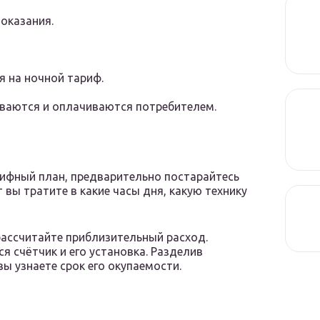
оказания.
 на ночной тариф.
ваются и оплачиваются потребителем.
рифный план, предварительно постарайтесь
 вы тратите в какие часы дня, какую технику
рассчитайте приблизительный расход.
я счётчик и его установка. Разделив
ы узнаете срок его окупаемости.