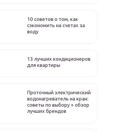
10 советов о том, как
сэкономить на счетах за
воду
13 лучших кондиционеров
для квартиры
Проточный электрический
водонагреватель на кран:
советы по выбору + обзор
лучших брендов