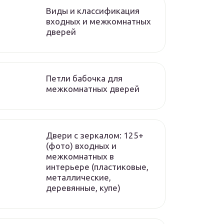
Виды и классификация
входных и межкомнатных
дверей
Петли бабочка для
межкомнатных дверей
Двери с зеркалом: 125+
(фото) входных и
межкомнатных в
интерьере (пластиковые,
металлические,
деревянные, купе)