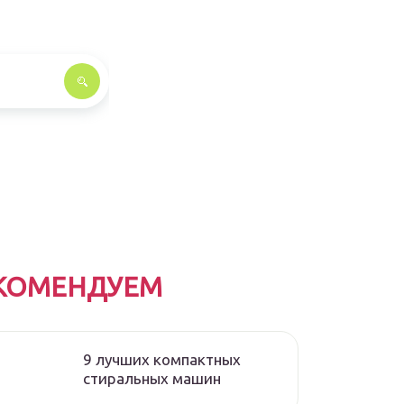
КОМЕНДУЕМ
9 лучших компактных
стиральных машин