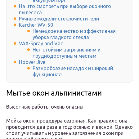
аккумулятор?
На что смотреть при выборе оконного
пылесоса
Ручные модели-стеклочистители
Karcher WV-50
Немецкое качество и эффективная
уборка гладкого стекла
VAX-Spray and Vac
Нет стойким загрязнениям и
труднодоступным местам
Hoover Jive
Разнообразие насадок и широкий
функционал
Мытье окон альпинистами
Высотные работы очень опасны
Мойка окон, процедура сезонная. Как правило она
проводится два раза в год: осенью и весной. Однако
стоит учитывать и уровень загрязнения окон при