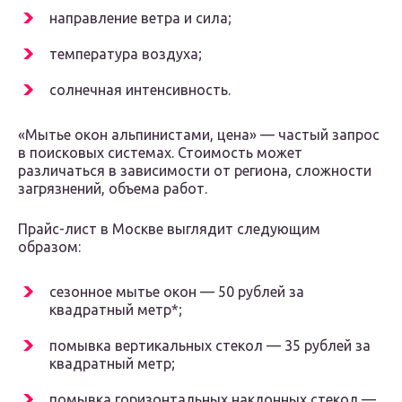
направление ветра и сила;
температура воздуха;
солнечная интенсивность.
«Мытье окон альпинистами, цена» — частый запрос
в поисковых системах. Стоимость может
различаться в зависимости от региона, сложности
загрязнений, объема работ.
Прайс-лист в Москве выглядит следующим
образом:
сезонное мытье окон — 50 рублей за
квадратный метр*;
помывка вертикальных стекол — 35 рублей за
квадратный метр;
помывка горизонтальных наклонных стекол —