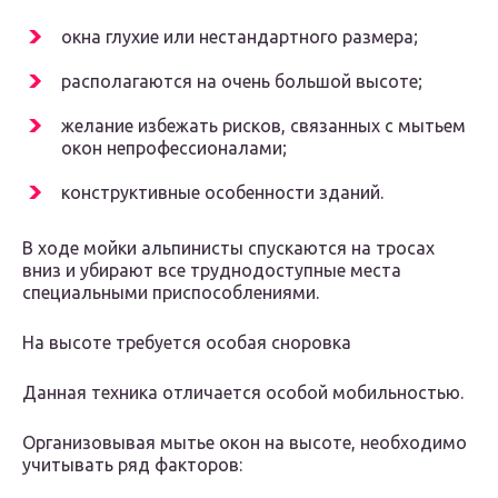
окна глухие или нестандартного размера;
располагаются на очень большой высоте;
желание избежать рисков, связанных с мытьем
окон непрофессионалами;
конструктивные особенности зданий.
В ходе мойки альпинисты спускаются на тросах
вниз и убирают все труднодоступные места
специальными приспособлениями.
На высоте требуется особая сноровка
Данная техника отличается особой мобильностью.
Организовывая мытье окон на высоте, необходимо
учитывать ряд факторов: