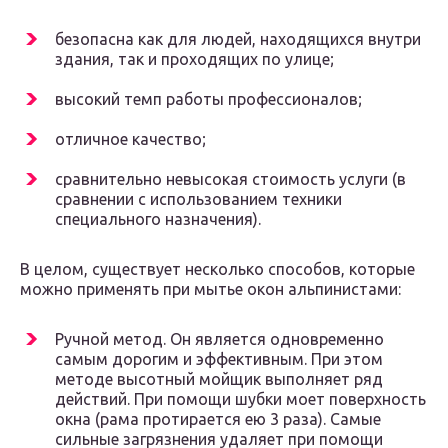
безопасна как для людей, находящихся внутри
здания, так и проходящих по улице;
высокий темп работы профессионалов;
отличное качество;
сравнительно невысокая стоимость услуги (в
сравнении с использованием техники
специального назначения).
В целом, существует несколько способов, которые
можно применять при мытье окон альпинистами:
Ручной метод. Он является одновременно
самым дорогим и эффективным. При этом
методе высотный мойщик выполняет ряд
действий. При помощи шубки моет поверхность
окна (рама протирается ею 3 раза). Самые
сильные загрязнения удаляет при помощи