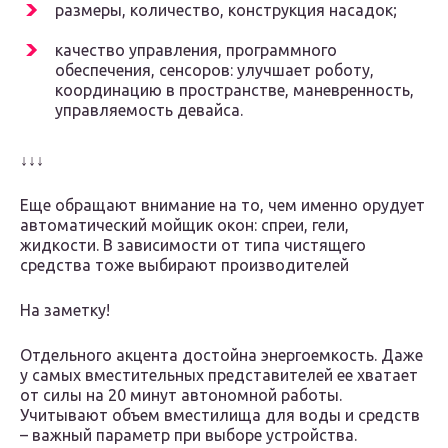
размеры, количество, конструкция насадок;
качество управления, программного
обеспечения, сенсоров: улучшает роботу,
координацию в пространстве, маневренность,
управляемость девайса.
↓↓↓
Еще обращают внимание на то, чем именно орудует
автоматический мойщик окон: спреи, гели,
жидкости. В зависимости от типа чистящего
средства тоже выбирают производителей
На заметку!
Отдельного акцента достойна энергоемкость. Даже
у самых вместительных представителей ее хватает
от силы на 20 минут автономной работы.
Учитывают объем вместилища для воды и средств
– важный параметр при выборе устройства.