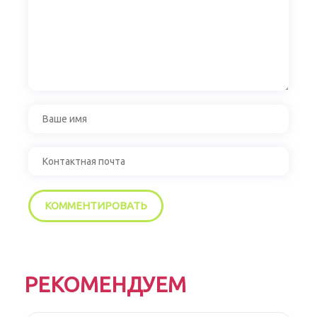
РЕКОМЕНДУЕМ