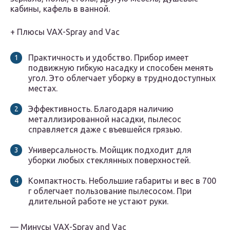
кабины, кафель в ванной.
+ Плюсы VAX-Spray and Vac
Практичность и удобство. Прибор имеет
подвижную гибкую насадку и способен менять
угол. Это облегчает уборку в труднодоступных
местах.
Эффективность. Благодаря наличию
металлизированной насадки, пылесос
справляется даже с въевшейся грязью.
Универсальность. Мойщик подходит для
уборки любых стеклянных поверхностей.
Компактность. Небольшие габариты и вес в 700
г облегчает пользование пылесосом. При
длительной работе не устают руки.
— Минусы VAX-Spray and Vac