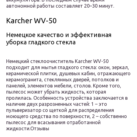
автономной работы составляет 20–30 минут.
Karcher WV-50
Немецкое качество и эффективная
уборка гладкого стекла
Немецкий стеклоочиститель Karcher WV-50
подходит для мытья гладкого стекла: окон, зеркал,
керамической плитки, душевых кабин, отражающего
керамогранита, стеклянных дверей, потолков и
панелей, элементов мебели, столов. Кроме того,
пылесос может убрать жидкость, которая
пролилась. Особенность устройства заключается в
наличие двух разрозненных частей: 1 – это
пульверизатор со щеткой для распределения
моющего средства по поверхности, 2 – собственно
пылесос для всасывания отработанной
жидкости.Отзывы