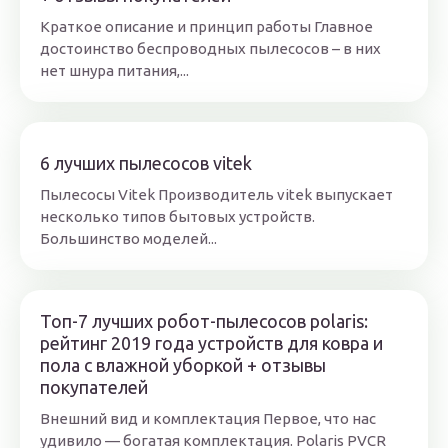
Краткое описание и принцип работы Главное
достоинство беспроводных пылесосов – в них
нет шнура питания,...
6 лучших пылесосов vitek
Пылесосы Vitek Производитель vitek выпускает
несколько типов бытовых устройств.
Большинство моделей...
Топ-7 лучших робот-пылесосов polaris:
рейтинг 2019 года устройств для ковра и
пола с влажной уборкой + отзывы
покупателей
Внешний вид и комплектация Первое, что нас
удивило — богатая комплектация. Polaris PVCR