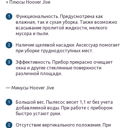
+ Плюсы Hoover Jive
Функциональность. Предусмотрена как
влажная, так и сухая уборка. Также возможно
всасывание пролитой жидкости, мелкого
мусора и пыли.
Наличие щелевой насадки. Аксессуар помогает
при уборке труднодоступных мест.
Эффективность. Прибор прекрасно очищает
окна и другие стеклянные поверхности
различной площади.
— Минусы Hoover Jive
Большой вес. Пылесос весит 1,1 кг без учета
добавляемой воды. При работе с прибором
быстро устают руки.
Отсутствие вертикального положения. При