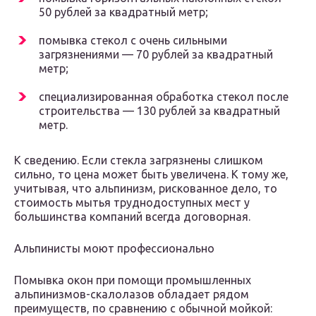
50 рублей за квадратный метр;
помывка стекол с очень сильными
загрязнениями — 70 рублей за квадратный
метр;
специализированная обработка стекол после
строительства — 130 рублей за квадратный
метр.
К сведению. Если стекла загрязнены слишком
сильно, то цена может быть увеличена. К тому же,
учитывая, что альпинизм, рискованное дело, то
стоимость мытья труднодоступных мест у
большинства компаний всегда договорная.
Альпинисты моют профессионально
Помывка окон при помощи промышленных
альпинизмов-скалолазов обладает рядом
преимуществ, по сравнению с обычной мойкой: