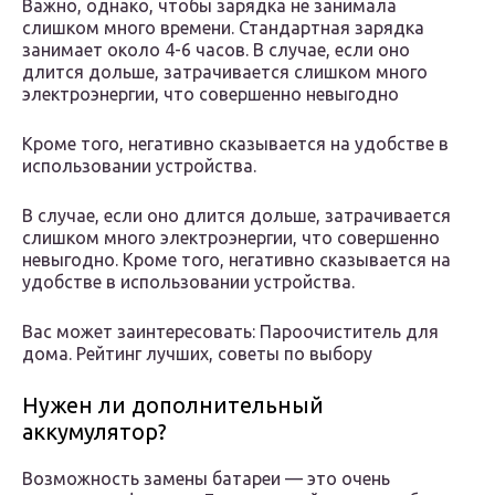
Важно, однако, чтобы зарядка не занимала
слишком много времени. Стандартная зарядка
занимает около 4-6 часов. В случае, если оно
длится дольше, затрачивается слишком много
электроэнергии, что совершенно невыгодно
Кроме того, негативно сказывается на удобстве в
использовании устройства.
В случае, если оно длится дольше, затрачивается
слишком много электроэнергии, что совершенно
невыгодно. Кроме того, негативно сказывается на
удобстве в использовании устройства.
Вас может заинтересовать: Пароочиститель для
дома. Рейтинг лучших, советы по выбору
Нужен ли дополнительный
аккумулятор?
Возможность замены батареи — это очень