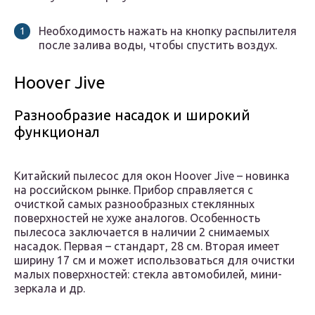
Необходимость нажать на кнопку распылителя
после залива воды, чтобы спустить воздух.
Hoover Jive
Разнообразие насадок и широкий
функционал
Китайский пылесос для окон Hoover Jive – новинка
на российском рынке. Прибор справляется с
очисткой самых разнообразных стеклянных
поверхностей не хуже аналогов. Особенность
пылесоса заключается в наличии 2 снимаемых
насадок. Первая – стандарт, 28 см. Вторая имеет
ширину 17 см и может использоваться для очистки
малых поверхностей: стекла автомобилей, мини-
зеркала и др.