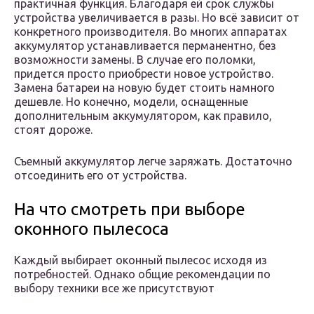
практичная функция. Благодаря ей срок службы
устройства увеличивается в разы. Но всё зависит от
конкретного производителя. Во многих аппаратах
аккумулятор устанавливается перманентно, без
возможности замены. В случае его поломки,
придется просто приобрести новое устройство.
Замена батареи на новую будет стоить намного
дешевле. Но конечно, модели, оснащенные
дополнительным аккумулятором, как правило,
стоят дороже.
Съемный аккумулятор легче заряжать. Достаточно
отсоединить его от устройства.
На что смотреть при выборе
оконного пылесоса
Каждый выбирает оконный пылесос исходя из
потребностей. Однако общие рекомендации по
выбору техники все же присутствуют