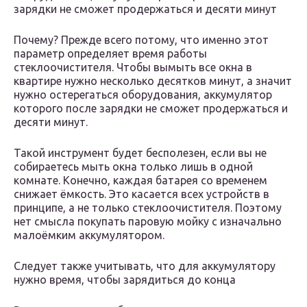
зарядки не сможет продержаться и десяти минут
Почему? Прежде всего потому, что именно этот
параметр определяет время работы
стеклоочистителя. Чтобы вымыть все окна в
квартире нужно несколько десятков минут, а значит
нужно остерегаться оборудования, аккумулятор
которого после зарядки не сможет продержаться и
десяти минут.
Такой инструмент будет бесполезен, если вы не
собираетесь мыть окна только лишь в одной
комнате. Конечно, каждая батарея со временем
снижает ёмкость. Это касается всех устройств в
принципе, а не только стеклоочистителя. Поэтому
нет смысла покупать паровую мойку с изначально
малоёмким аккумулятором.
Следует также учитывать, что для аккумулятору
нужно время, чтобы зарядиться до конца