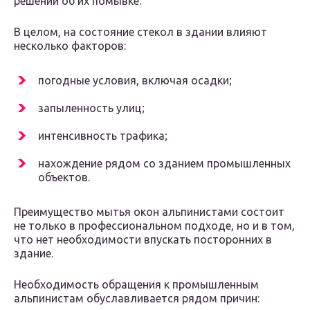
решении об их помывке.
В целом, на состояние стекол в здании влияют
несколько факторов:
погодные условия, включая осадки;
запыленность улиц;
интенсивность трафика;
нахождение рядом со зданием промышленных
объектов.
Преимущество мытья окон альпинистами состоит
не только в профессиональном подходе, но и в том,
что нет необходимости впускать посторонних в
здание.
Необходимость обращения к промышленным
альпинистам обуславливается рядом причин: