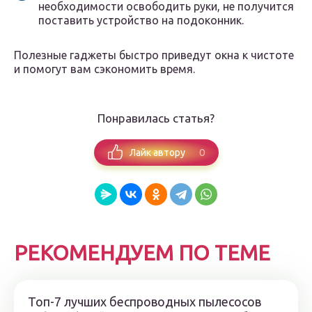
необходимости освободить руки, не получится
поставить устройство на подоконник.
Полезные гаджеты быстро приведут окна к чистоте
и помогут вам сэкономить время.
Понравилась статья?
0
Лайк автору
РЕКОМЕНДУЕМ ПО ТЕМЕ
Топ-7 лучших беспроводных пылесосов