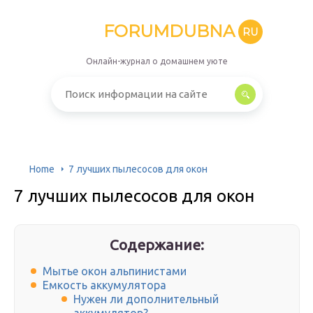
FORUMDUBNA
RU
Онлайн-журнал о домашнем уюте
Home
7 лучших пылесосов для окон
7 лучших пылесосов для окон
Содержание:
Мытье окон альпинистами
Емкость аккумулятора
Нужен ли дополнительный