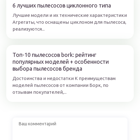
6 лучших пылесосов циклонного типа
Лучшие модели и их технические характеристики
Агрегаты, что оснащены циклоном для пылесоса,
реализуются...
Топ-10 пылесосов bork: рейтинг
популярных моделей + особенности
выбора пылесосов бренда
Достоинства и недостатки К преимуществам
моделей пылесосов от компании Борк, по
отзывам покупателей,...