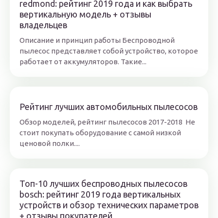
redmond: рейтинг 2019 года и как выбрать
вертикальную модель + отзывы
владельцев
Описание и принцип работы Беспроводной
пылесос представляет собой устройство, которое
работает от аккумуляторов. Такие...
Рейтинг лучших автомобильных пылесосов
Обзор моделей, рейтинг пылесосов 2017-2018 Не
стоит покупать оборудование с самой низкой
ценовой полки....
Топ-10 лучших беспроводных пылесосов
bosch: рейтинг 2019 года вертикальных
устройств и обзор технических параметров
+ отзывы покупателей