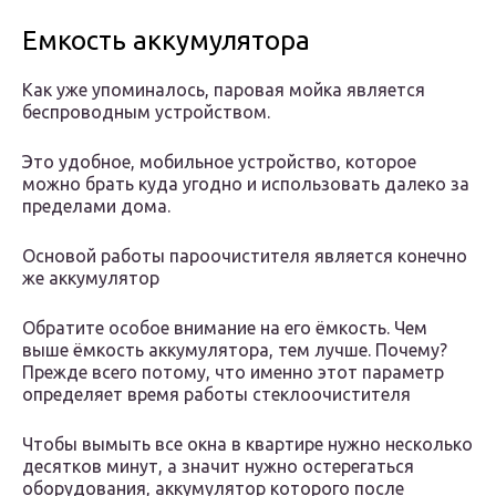
Емкость аккумулятора
Как уже упоминалось, паровая мойка является
беспроводным устройством.
Это удобное, мобильное устройство, которое
можно брать куда угодно и использовать далеко за
пределами дома.
Основой работы пароочистителя является конечно
же аккумулятор
Обратите особое внимание на его ёмкость. Чем
выше ёмкость аккумулятора, тем лучше. Почему?
Прежде всего потому, что именно этот параметр
определяет время работы стеклоочистителя
Чтобы вымыть все окна в квартире нужно несколько
десятков минут, а значит нужно остерегаться
оборудования, аккумулятор которого после