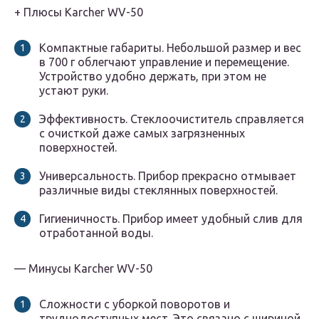
+ Плюсы Karcher WV-50
Компактные габариты. Небольшой размер и вес
в 700 г облегчают управление и перемещение.
Устройство удобно держать, при этом не
устают руки.
Эффективность. Стеклоочиститель справляется
с очисткой даже самых загрязненных
поверхностей.
Универсальность. Прибор прекрасно отмывает
различные виды стеклянных поверхностей.
Гигиеничность. Прибор имеет удобный слив для
отработанной воды.
— Минусы Karcher WV-50
Сложности с уборкой поворотов и
труднодоступных мест. Это связано с шириной