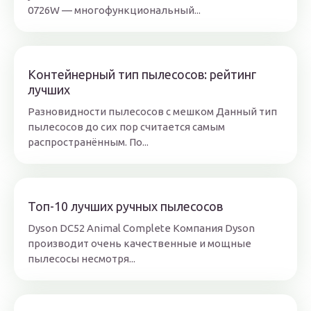
0726W — многофункциональный...
Контейнерный тип пылесосов: рейтинг
лучших
Разновидности пылесосов с мешком Данный тип
пылесосов до сих пор считается самым
распространённым. По...
Топ-10 лучших ручных пылесосов
Dyson DC52 Animal Complete Компания Dyson
производит очень качественные и мощные
пылесосы несмотря...