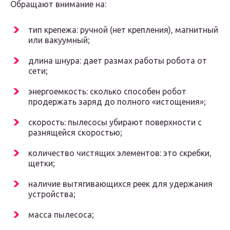
Обращают внимание на:
тип крепежа: ручной (нет крепления), магнитный
или вакуумный;
длина шнура: дает размах работы робота от
сети;
энергоемкость: сколько способен робот
продержать заряд до полного «истощения»;
скорость: пылесосы убирают поверхности с
разнящейся скоростью;
количество чистящих элементов: это скребки,
щетки;
наличие вытягивающихся реек для удержания
устройства;
масса пылесоса;