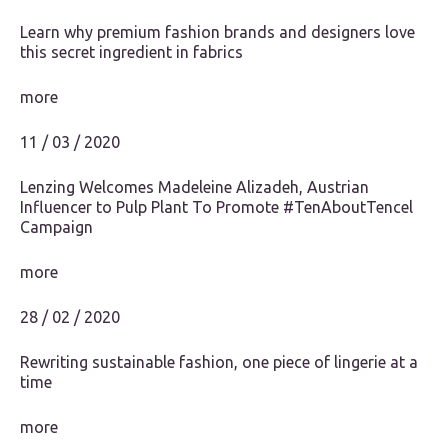
Learn why premium fashion brands and designers love
this secret ingredient in fabrics
more
11 / 03 / 2020
Lenzing Welcomes Madeleine Alizadeh, Austrian
Influencer to Pulp Plant To Promote #TenAboutTencel
Campaign
more
28 / 02 / 2020
Rewriting sustainable fashion, one piece of lingerie at a
time
more