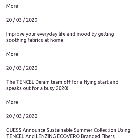
More
20 / 03 / 2020
Improve your everyday life and mood by getting
soothing fabrics at home
More
20 / 03 / 2020
The TENCEL Denim team off for a flying start and
speaks out for a busy 2020!
More
20 / 03 / 2020
GUESS Announce Sustainable Summer Collection Using
TENCEL And LENZING ECOVERO Branded Fibers