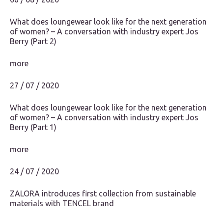
What does loungewear look like for the next generation
of women? – A conversation with industry expert Jos
Berry (Part 2)
more
27 / 07 / 2020
What does loungewear look like for the next generation
of women? – A conversation with industry expert Jos
Berry (Part 1)
more
24 / 07 / 2020
ZALORA introduces first collection from sustainable
materials with TENCEL brand