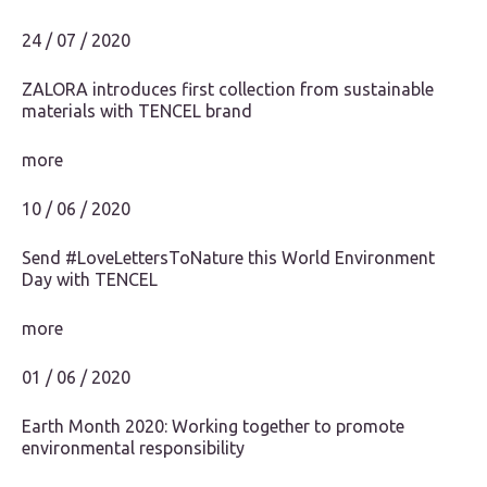
24 / 07 / 2020
ZALORA introduces first collection from sustainable
materials with TENCEL brand
more
10 / 06 / 2020
Send #LoveLettersToNature this World Environment
Day with TENCEL️
more
01 / 06 / 2020
Earth Month 2020: Working together to promote
environmental responsibility