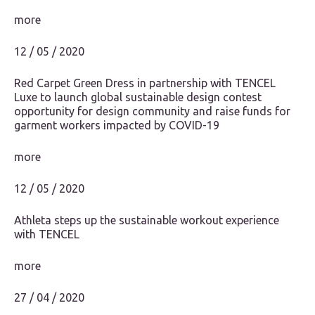
more
12 / 05 / 2020
Red Carpet Green Dress in partnership with TENCEL
Luxe to launch global sustainable design contest
opportunity for design community and raise funds for
garment workers impacted by COVID-19
more
12 / 05 / 2020
Athleta steps up the sustainable workout experience
with TENCEL
more
27 / 04 / 2020