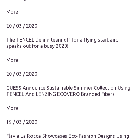
More
20 / 03 / 2020
The TENCEL Denim team off for a flying start and
speaks out for a busy 2020!
More
20 / 03 / 2020
GUESS Announce Sustainable Summer Collection Using
TENCEL And LENZING ECOVERO Branded Fibers
More
19 / 03 / 2020
Flavia La Rocca Showcases Eco-Fashion Designs Using