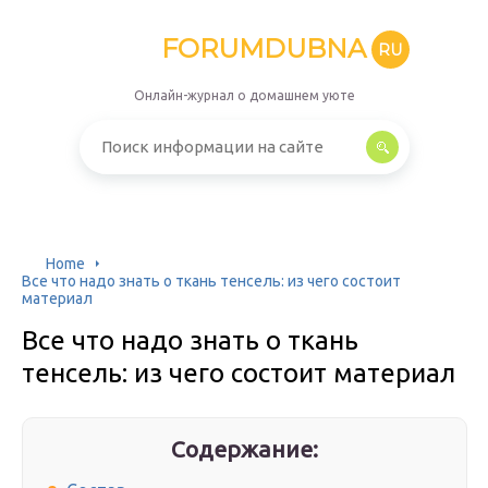
FORUMDUBNA
RU
Онлайн-журнал о домашнем уюте
Home
Все что надо знать о ткань тенсель: из чего состоит
материал
Все что надо знать о ткань
тенсель: из чего состоит материал
Содержание: