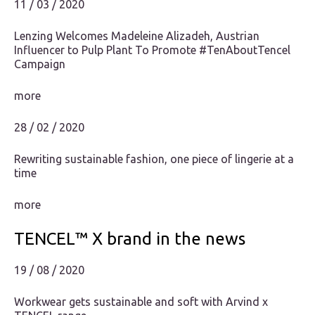
11 / 03 / 2020
Lenzing Welcomes Madeleine Alizadeh, Austrian
Influencer to Pulp Plant To Promote #TenAboutTencel
Campaign
more
28 / 02 / 2020
Rewriting sustainable fashion, one piece of lingerie at a
time
more
TENCEL™ X brand in the news
19 / 08 / 2020
Workwear gets sustainable and soft with Arvind x