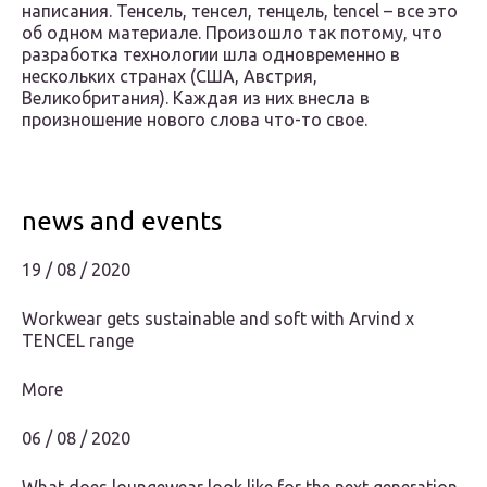
написания. Тенсель, тенсел, тенцель, tencel – все это
об одном материале. Произошло так потому, что
разработка технологии шла одновременно в
нескольких странах (США, Австрия,
Великобритания). Каждая из них внесла в
произношение нового слова что-то свое.
news and events
19 / 08 / 2020
Workwear gets sustainable and soft with Arvind x
TENCEL range
More
06 / 08 / 2020