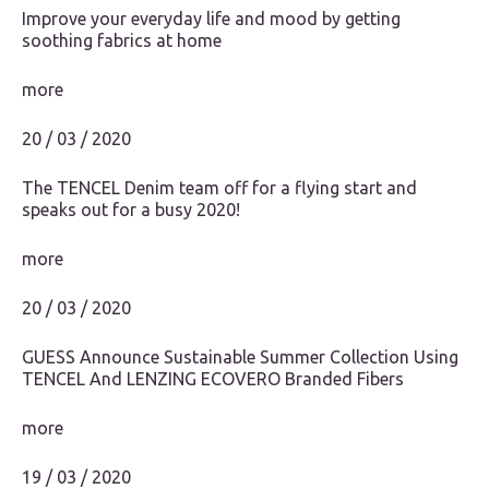
Improve your everyday life and mood by getting
soothing fabrics at home
more
20 / 03 / 2020
The TENCEL Denim team off for a flying start and
speaks out for a busy 2020!
more
20 / 03 / 2020
GUESS Announce Sustainable Summer Collection Using
TENCEL And LENZING ECOVERO Branded Fibers
more
19 / 03 / 2020