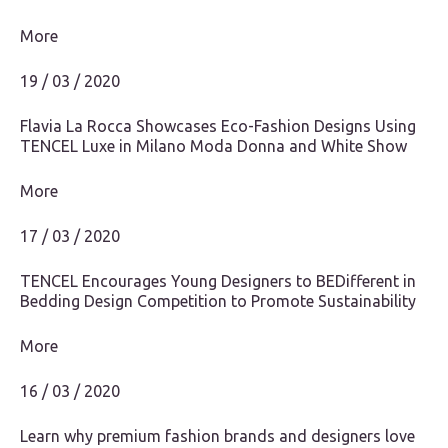
More
19 / 03 / 2020
Flavia La Rocca Showcases Eco-Fashion Designs Using
TENCEL Luxe in Milano Moda Donna and White Show
More
17 / 03 / 2020
TENCEL Encourages Young Designers to BEDifferent in
Bedding Design Competition to Promote Sustainability
More
16 / 03 / 2020
Learn why premium fashion brands and designers love