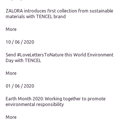
ZALORA introduces first collection from sustainable
materials with TENCEL brand
More
10 / 06 / 2020
Send #LoveLettersToNature this World Environment
Day with TENCEL️
More
01 / 06 / 2020
Earth Month 2020: Working together to promote
environmental responsibility
More