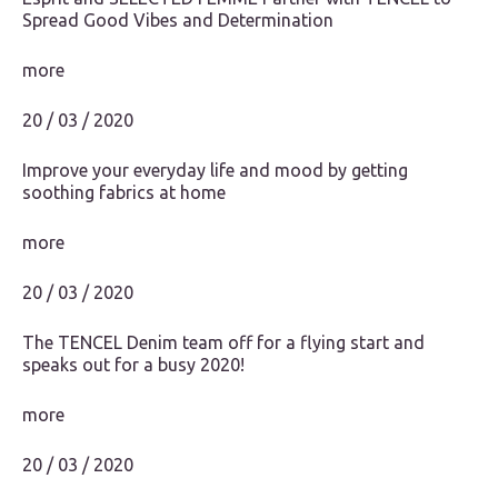
Spread Good Vibes and Determination
more
20 / 03 / 2020
Improve your everyday life and mood by getting
soothing fabrics at home
more
20 / 03 / 2020
The TENCEL Denim team off for a flying start and
speaks out for a busy 2020!
more
20 / 03 / 2020