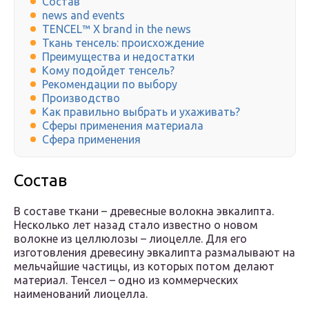
Состав
news and events
TENCEL™ X brand in the news
Ткань тенсель: происхождение
Преимущества и недостатки
Кому подойдет тенсель?
Рекомендации по выбору
Производство
Как правильно выбрать и ухаживать?
Сферы применения материала
Сфера применения
Состав
В составе ткани – древесные волокна эвкалипта.
Несколько лет назад стало известно о новом
волокне из целлюлозы – лиоцелле. Для его
изготовления древесину эвкалипта размалывают на
мельчайшие частицы, из которых потом делают
материал. Тенсел – одно из коммерческих
наименований лиоцелла.