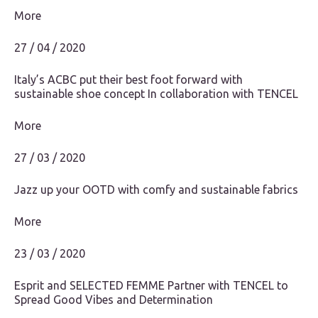
More
27 / 04 / 2020
Italy’s ACBC put their best foot forward with
sustainable shoe concept In collaboration with TENCEL
More
27 / 03 / 2020
Jazz up your OOTD with comfy and sustainable fabrics
More
23 / 03 / 2020
Esprit and SELECTED FEMME Partner with TENCEL to
Spread Good Vibes and Determination