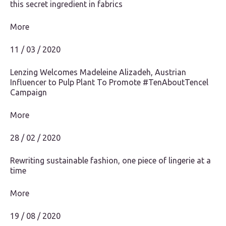
this secret ingredient in fabrics
More
11 / 03 / 2020
Lenzing Welcomes Madeleine Alizadeh, Austrian
Influencer to Pulp Plant To Promote #TenAboutTencel
Campaign
More
28 / 02 / 2020
Rewriting sustainable fashion, one piece of lingerie at a
time
More
19 / 08 / 2020