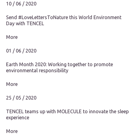
10 / 06 / 2020
Send #LoveLettersToNature this World Environment
Day with TENCEL️
More
01 / 06 / 2020
Earth Month 2020: Working together to promote
environmental responsibility
More
25 / 05 / 2020
TENCEL teams up with MOLECULE to innovate the sleep
experience
More