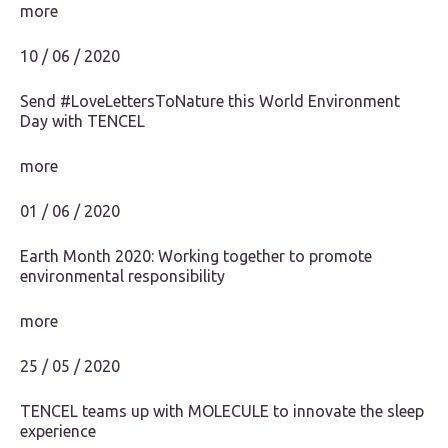
more
10 / 06 / 2020
Send #LoveLettersToNature this World Environment
Day with TENCEL️
more
01 / 06 / 2020
Earth Month 2020: Working together to promote
environmental responsibility
more
25 / 05 / 2020
TENCEL teams up with MOLECULE to innovate the sleep
experience