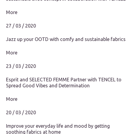
More
27 / 03 / 2020
Jazz up your OOTD with comfy and sustainable fabrics
More
23 / 03 / 2020
Esprit and SELECTED FEMME Partner with TENCEL to
Spread Good Vibes and Determination
More
20 / 03 / 2020
Improve your everyday life and mood by getting
soothing fabrics at home