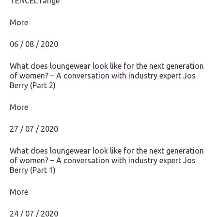
TENCEL range
More
06 / 08 / 2020
What does loungewear look like for the next generation
of women? – A conversation with industry expert Jos
Berry (Part 2)
More
27 / 07 / 2020
What does loungewear look like for the next generation
of women? – A conversation with industry expert Jos
Berry (Part 1)
More
24 / 07 / 2020