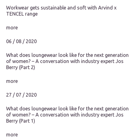
Workwear gets sustainable and soft with Arvind x
TENCEL range
more
06 / 08 / 2020
What does loungewear look like for the next generation
of women? – A conversation with industry expert Jos
Berry (Part 2)
more
27 / 07 / 2020
What does loungewear look like for the next generation
of women? – A conversation with industry expert Jos
Berry (Part 1)
more