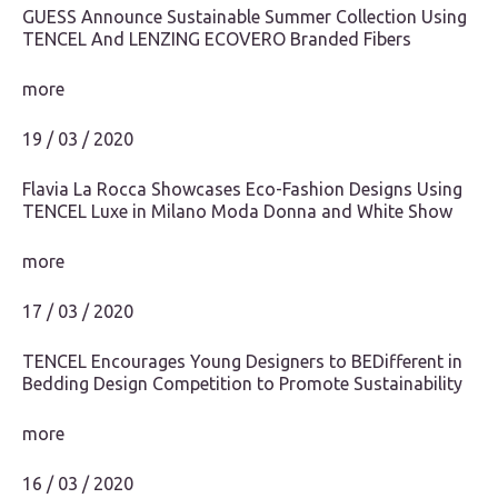
GUESS Announce Sustainable Summer Collection Using
TENCEL And LENZING ECOVERO Branded Fibers
more
19 / 03 / 2020
Flavia La Rocca Showcases Eco-Fashion Designs Using
TENCEL Luxe in Milano Moda Donna and White Show
more
17 / 03 / 2020
TENCEL Encourages Young Designers to BEDifferent in
Bedding Design Competition to Promote Sustainability
more
16 / 03 / 2020