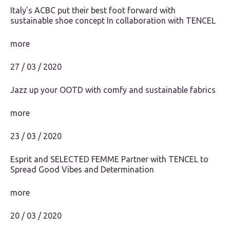
Italy’s ACBC put their best foot forward with
sustainable shoe concept In collaboration with TENCEL
more
27 / 03 / 2020
Jazz up your OOTD with comfy and sustainable fabrics
more
23 / 03 / 2020
Esprit and SELECTED FEMME Partner with TENCEL to
Spread Good Vibes and Determination
more
20 / 03 / 2020