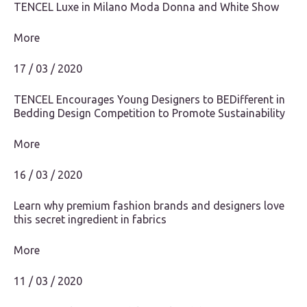
TENCEL Luxe in Milano Moda Donna and White Show
More
17 / 03 / 2020
TENCEL Encourages Young Designers to BEDifferent in
Bedding Design Competition to Promote Sustainability
More
16 / 03 / 2020
Learn why premium fashion brands and designers love
this secret ingredient in fabrics
More
11 / 03 / 2020