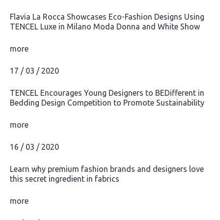
Flavia La Rocca Showcases Eco-Fashion Designs Using
TENCEL Luxe in Milano Moda Donna and White Show
more
17 / 03 / 2020
TENCEL Encourages Young Designers to BEDifferent in
Bedding Design Competition to Promote Sustainability
more
16 / 03 / 2020
Learn why premium fashion brands and designers love
this secret ingredient in fabrics
more