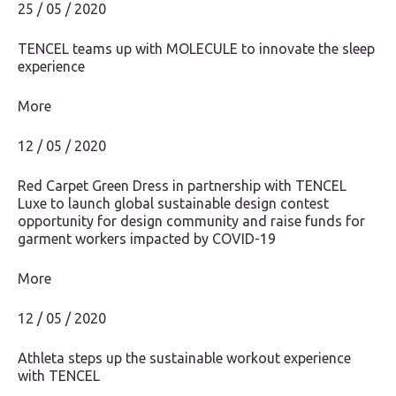
25 / 05 / 2020
TENCEL teams up with MOLECULE to innovate the sleep
experience
More
12 / 05 / 2020
Red Carpet Green Dress in partnership with TENCEL
Luxe to launch global sustainable design contest
opportunity for design community and raise funds for
garment workers impacted by COVID-19
More
12 / 05 / 2020
Athleta steps up the sustainable workout experience
with TENCEL