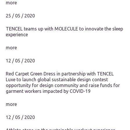
more
25 / 05 / 2020
TENCEL teams up with MOLECULE to innovate the sleep
experience
more
12 / 05 / 2020
Red Carpet Green Dress in partnership with TENCEL
Luxe to launch global sustainable design contest
opportunity for design community and raise funds for
garment workers impacted by COVID-19
more
12 / 05 / 2020