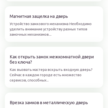
Магнитная защелка на дверь
Устройство замкового механизма Необходимо
уделить внимание устройству разных типов
замочных механизмов....
Как открыть замок межкомнатной двери
без ключа?
Как вызвать мастера вскрыть входную дверь?
Сейчас в каждом городе есть множество
сервисов, способных...
Врезка замков в металлическую дверь