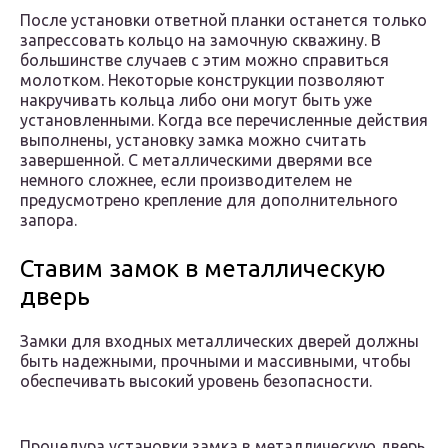
После установки ответной планки останется только
запрессовать кольцо на замочную скважину. В
большинстве случаев с этим можно справиться
молотком. Некоторые конструкции позволяют
накручивать кольца либо они могут быть уже
установленными. Когда все перечисленные действия
выполнены, установку замка можно считать
завершенной. С металлическими дверями все
немного сложнее, если производителем не
предусмотрено крепление для дополнительного
запора.
Ставим замок в металлическую
дверь
Замки для входных металлических дверей должны
быть надежными, прочными и массивными, чтобы
обеспечивать высокий уровень безопасности.
Процедура установки замка в металлическую дверь