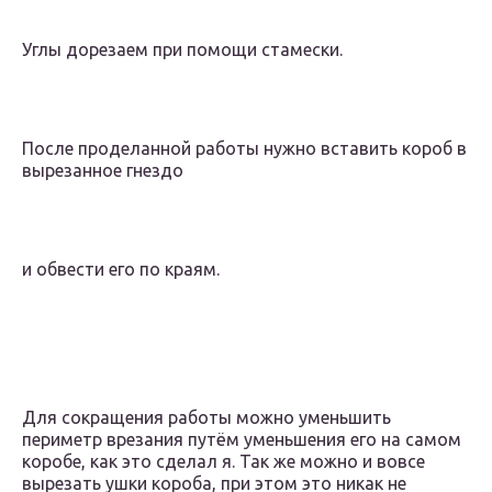
Углы дорезаем при помощи стамески.
После проделанной работы нужно вставить короб в
вырезанное гнездо
и обвести его по краям.
Для сокращения работы можно уменьшить
периметр врезания путём уменьшения его на самом
коробе, как это сделал я. Так же можно и вовсе
вырезать ушки короба, при этом это никак не