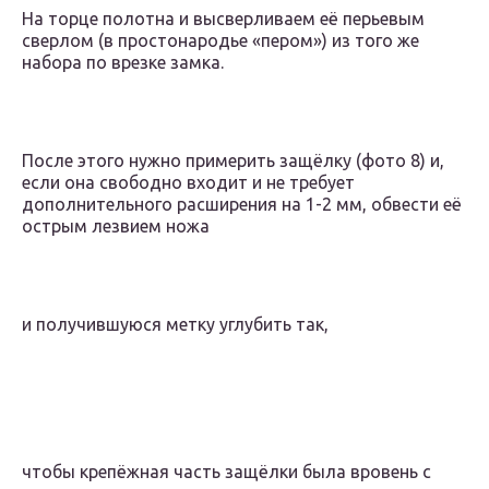
На торце полотна и высверливаем её перьевым
сверлом (в простонародье «пером») из того же
набора по врезке замка.
После этого нужно примерить защёлку (фото 8) и,
если она свободно входит и не требует
дополнительного расширения на 1-2 мм, обвести её
острым лезвием ножа
и получившуюся метку углубить так,
чтобы крепёжная часть защёлки была вровень с