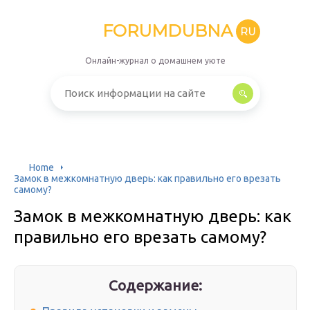
FORUMDUBNA
RU
Онлайн-журнал о домашнем уюте
Home
Замок в межкомнатную дверь: как правильно его врезать
самому?
Замок в межкомнатную дверь: как
правильно его врезать самому?
Содержание: