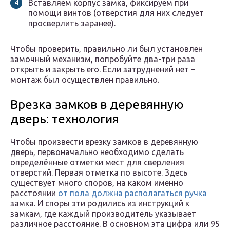
Вставляем корпус замка, фиксируем при
помощи винтов (отверстия для них следует
просверлить заранее).
Чтобы проверить, правильно ли был установлен
замочный механизм, попробуйте два-три раза
открыть и закрыть его. Если затруднений нет –
монтаж был осуществлен правильно.
Врезка замков в деревянную
дверь: технология
Чтобы произвести врезку замков в деревянную
дверь, первоначально необходимо сделать
определённые отметки мест для сверления
отверстий. Первая отметка по высоте. Здесь
существует много споров, на каком именно
расстоянии
от пола должна располагаться ручка
замка. И споры эти родились из инструкций к
замкам, где каждый производитель указывает
различное расстояние. В основном эта цифра или 95