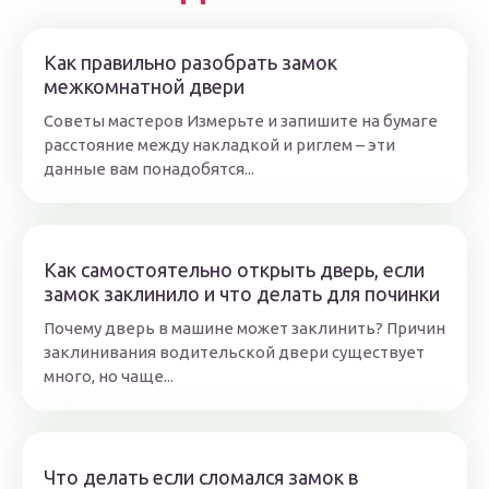
Как правильно разобрать замок
межкомнатной двери
Советы мастеров Измерьте и запишите на бумаге
расстояние между накладкой и риглем – эти
данные вам понадобятся...
Как самостоятельно открыть дверь, если
замок заклинило и что делать для починки
Почему дверь в машине может заклинить? Причин
заклинивания водительской двери существует
много, но чаще...
Что делать если сломался замок в