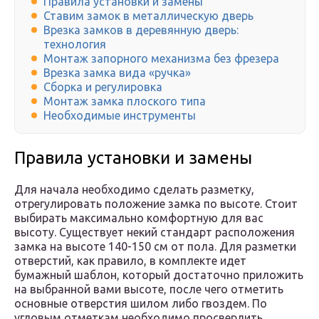
Правила установки и замены
Ставим замок в металлическую дверь
Врезка замков в деревянную дверь:
технология
Монтаж запорного механизма без фрезера
Врезка замка вида «ручка»
Сборка и регулировка
Монтаж замка плоского типа
Необходимые инструменты
Правила установки и замены
Для начала необходимо сделать разметку,
отрегулировать положение замка по высоте. Стоит
выбирать максимально комфортную для вас
высоту. Существует некий стандарт расположения
замка на высоте 140-150 см от пола. Для разметки
отверстий, как правило, в комплекте идет
бумажный шаблон, который достаточно приложить
на выбранной вами высоте, после чего отметить
основные отверстия шилом либо гвоздем. По
угловым отметкам необходимо просверлить