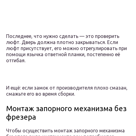
Последнее, что нужно сделать — это проверить
люфт. Дверь должна плотно закрываться. Если
люфт присутствует, его можно отрегулировать при
помощи язычка ответной планки, постепенно её
отгибая.
И ещё: если замок от производителя плохо смазан,
смажьте его во время сборки.
Монтаж запорного механизма без
фрезера
Чтобы осуществить монтаж запорного механизма