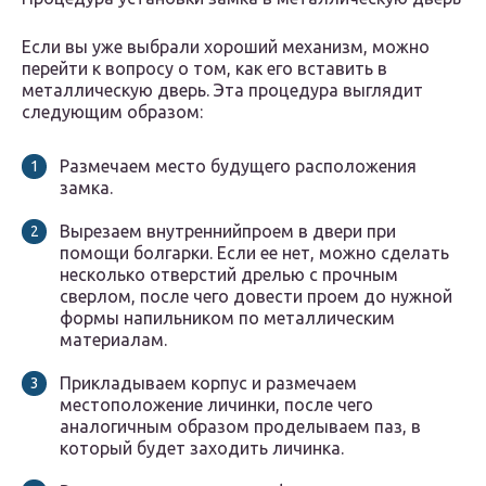
Если вы уже выбрали хороший механизм, можно
перейти к вопросу о том, как его вставить в
металлическую дверь. Эта процедура выглядит
следующим образом:
Размечаем место будущего расположения
замка.
Вырезаем внутреннийпроем в двери при
помощи болгарки. Если ее нет, можно сделать
несколько отверстий дрелью с прочным
сверлом, после чего довести проем до нужной
формы напильником по металлическим
материалам.
Прикладываем корпус и размечаем
местоположение личинки, после чего
аналогичным образом проделываем паз, в
который будет заходить личинка.