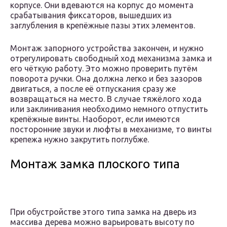
корпусе. Они вдеваются на корпус до момента
срабатывания фиксаторов, вышедших из
заглубления в крепёжные пазы этих элементов.
Монтаж запорного устройства закончен, и нужно
отрегулировать свободный ход механизма замка и
его чёткую работу. Это можно проверить путём
поворота ручки. Она должна легко и без зазоров
двигаться, а после её отпускания сразу же
возвращаться на место. В случае тяжёлого хода
или заклинивания необходимо немного отпустить
крепёжные винты. Наоборот, если имеются
посторонние звуки и люфты в механизме, то винты
крепежа нужно закрутить поглубже.
Монтаж замка плоского типа
При обустройстве этого типа замка на дверь из
массива дерева можно варьировать высоту по