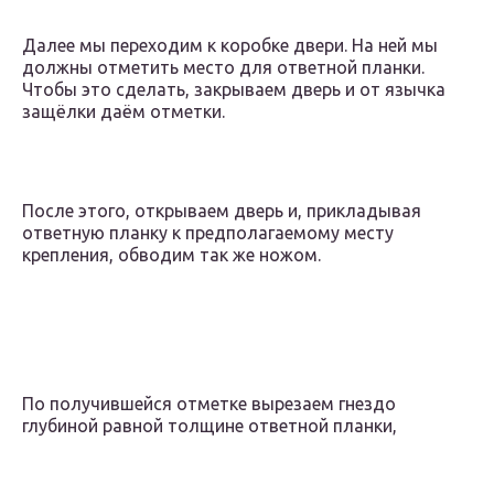
Далее мы переходим к коробке двери. На ней мы
должны отметить место для ответной планки.
Чтобы это сделать, закрываем дверь и от язычка
защёлки даём отметки.
После этого, открываем дверь и, прикладывая
ответную планку к предполагаемому месту
крепления, обводим так же ножом.
По получившейся отметке вырезаем гнездо
глубиной равной толщине ответной планки,