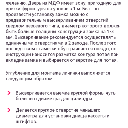
желанию. Дверь из МДФ имеет зону, пригодную для
врезки фурнитуры на уровне в 1 м. Быстро
произвести установку замка можно с
предварительным высверливанием отверстий
сверлом перьевого типа, диаметр которого должен
быть больше толщины конструкции замка на 1-3
мм. Высверливание рекомендуется осуществлять
единичными отверстиями в 2 захода. После этого
посредством стамески обустраивается гнездо, по
инструкции наносится разметка контура потая при
вкладке замка и выбирается отверстие для потая.
Углубление для монтажа личинки выполняется
следующим образом:
Высверливается выемка круглой формы чуть
большего диаметра для цилиндра.
Делается круглое отверстие меньшего
диаметра для установки днища кассеты и
штифтов.