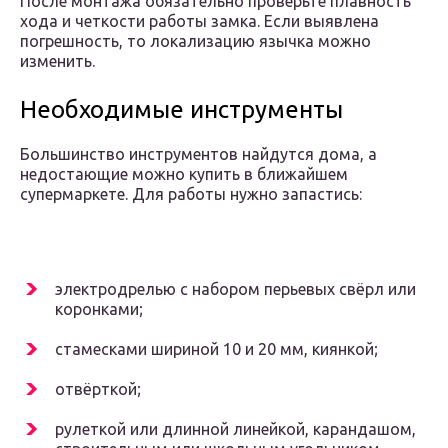
После монтажа обязательно проверьте плавность
хода и четкости работы замка. Если выявлена
погрешность, то локализацию язычка можно
изменить.
Необходимые инструменты
Большинство инструментов найдутся дома, а
недостающие можно купить в ближайшем
супермаркете. Для работы нужно запастись:
электродрелью с набором перьевых свёрл или
коронками;
стамесками шириной 10 и 20 мм, киянкой;
отвёрткой;
рулеткой или длинной линейкой, карандашом,