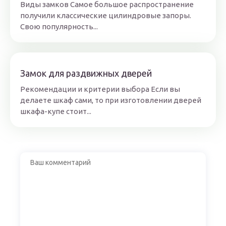
Виды замков Самое большое распространение
получили классические цилиндровые запоры.
Свою популярность...
Замок для раздвижных дверей
Рекомендации и критерии выбора Если вы
делаете шкаф сами, то при изготовлении дверей
шкафа-купе стоит...