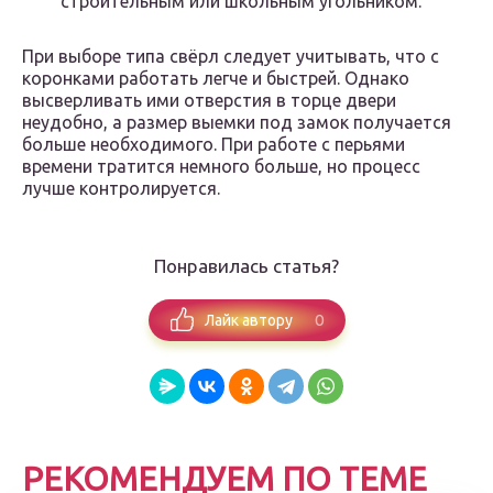
строительным или школьным угольником.
При выборе типа свёрл следует учитывать, что с
коронками работать легче и быстрей. Однако
высверливать ими отверстия в торце двери
неудобно, а размер выемки под замок получается
больше необходимого. При работе с перьями
времени тратится немного больше, но процесс
лучше контролируется.
Понравилась статья?
0
Лайк автору
РЕКОМЕНДУЕМ ПО ТЕМЕ