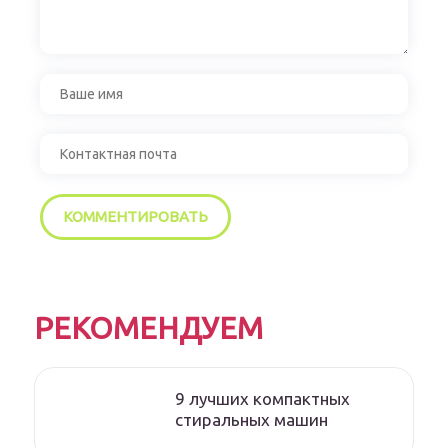
РЕКОМЕНДУЕМ
9 лучших компактных
стиральных машин