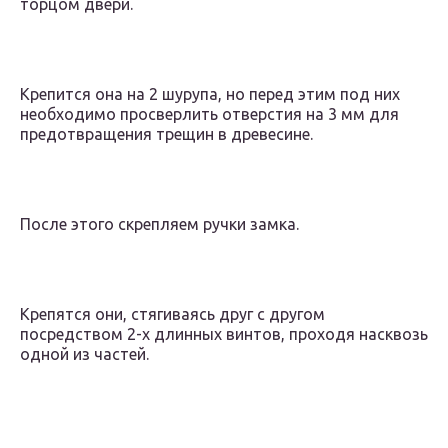
торцом двери.
Крепится она на 2 шурупа, но перед этим под них
необходимо просверлить отверстия на 3 мм для
предотвращения трещин в древесине.
После этого скрепляем ручки замка.
Крепятся они, стягиваясь друг с другом
посредством 2-х длинных винтов, проходя насквозь
одной из частей.