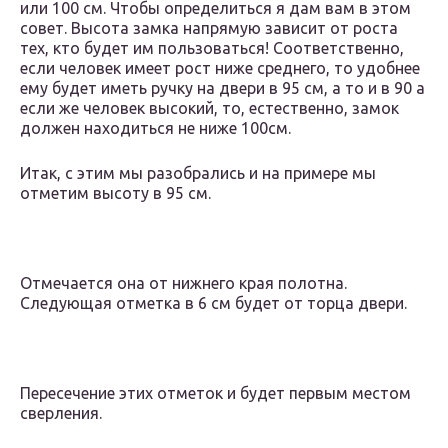
или 100 см. Чтобы определиться я дам вам в этом
совет. Высота замка напрямую зависит от роста
тех, кто будет им пользоваться! Соответственно,
если человек имеет рост ниже среднего, то удобнее
ему будет иметь ручку на двери в 95 см, а то и в 90 а
если же человек высокий, то, естественно, замок
должен находиться не ниже 100см.
Итак, с этим мы разобрались и на примере мы
отметим высоту в 95 см.
Отмечается она от нижнего края полотна.
Следующая отметка в 6 см будет от торца двери.
Пересечение этих отметок и будет первым местом
сверления.