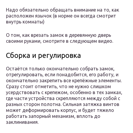
Надо обязательно обращать внимание на то, как
расположен язычок (в норме он всегда смотрит
внутрь комнаты)
О том, как врезать замок в деревянную дверь
своими руками, смотрите в следующем видео.
Сборка и регулировка
Остаётся только окончательно собрать замок,
отрегулировать, если понадобится, его работу, и
окончательно закрепить все крепёжные элементы.
Сразу стоит отметить, что не нужно слишком
усердствовать с крепежом, особенно в тех замках,
где части устройства скрепляются между собой с
разных сторон полотна. Сильная затяжка винтов
может деформировать корпус, и будет тяжело
работать запорный механизм, вплоть до
заклинивания.