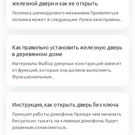
железной двери и как ее открыть
Поломка цилиндрового механизма Проявляться
поломка может в следующем: Ручки неисправны...
Как правильно установить железную дверь
в деревянном доме
Материалы Выбор дверных конструкций зависит
от функций, которые она должна выполнять.
Функциональные...
Инструкция, как открыть дверь без ключа
Принцип работы домофона Прежде чем начинать
бесцельно тыкать на клавиши домофона, будет
разумным ознакомиться...