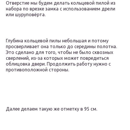
Отверстие мы будем делать кольцевой пилой из
набора по врезке замка с использованием дрели
или шуруповёрта.
Глубина кольцевой пилы небольшая и потому
просверливает она только до середины полотна.
Это сделано для того, чтобы не было сквозных
сверлений, из-за которых может повредиться
облицовка двери. Продолжить работу нужно с
противоположной стороны.
Далее делаем такую же отметку в 95 см.