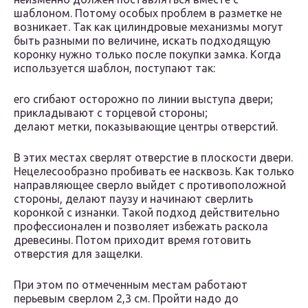
шаблоном. Потому особых проблем в разметке не
возникает. Так как цилиндровые механизмы могут
быть разными по величине, искать подходящую
коронку нужно только после покупки замка. Когда
используется шаблон, поступают так:
его сгибают осторожно по линии выступа двери;
прикладывают с торцевой стороны;
делают метки, показывающие центры отверстий.
В этих местах сверлят отверстие в плоскости двери.
Нецелесообразно пробивать ее насквозь. Как только
направляющее сверло выйдет с противоположной
стороны, делают паузу и начинают сверлить
коронкой с изнанки. Такой подход действительно
профессионален и позволяет избежать раскола
древесины. Потом приходит время готовить
отверстия для защелки.
При этом по отмеченным местам работают
перьевым сверлом 2,3 см. Пройти надо до