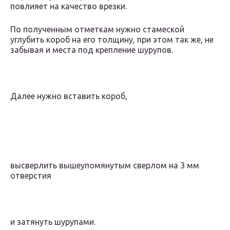
повлияет на качество врезки.
По полученным отметкам нужно стамеской
углубить короб на его толщину, при этом так же, не
забывая и места под крепление шурупов.
Далее нужно вставить короб,
высверлить вышеупомянутым сверлом на 3 мм
отверстия
и затянуть шурупами.