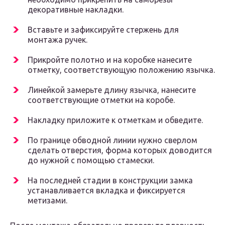
декоративные накладки.
Вставьте и зафиксируйте стержень для
монтажа ручек.
Прикройте полотно и на коробке нанесите
отметку, соответствующую положению язычка.
Линейкой замерьте длину язычка, нанесите
соответствующие отметки на коробе.
Накладку приложите к отметкам и обведите.
По границе обводной линии нужно сверлом
сделать отверстия, форма которых доводится
до нужной с помощью стамески.
На последней стадии в конструкции замка
устанавливается вкладка и фиксируется
метизами.