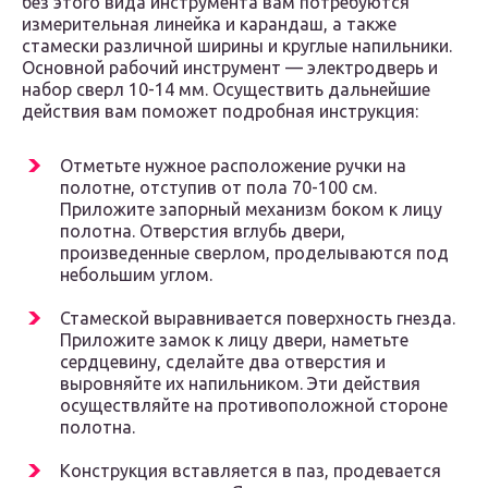
без этого вида инструмента вам потребуются
измерительная линейка и карандаш, а также
стамески различной ширины и круглые напильники.
Основной рабочий инструмент — электродверь и
набор сверл 10-14 мм. Осуществить дальнейшие
действия вам поможет подробная инструкция:
Отметьте нужное расположение ручки на
полотне, отступив от пола 70-100 см.
Приложите запорный механизм боком к лицу
полотна. Отверстия вглубь двери,
произведенные сверлом, проделываются под
небольшим углом.
Стамеской выравнивается поверхность гнезда.
Приложите замок к лицу двери, наметьте
сердцевину, сделайте два отверстия и
выровняйте их напильником. Эти действия
осуществляйте на противоположной стороне
полотна.
Конструкция вставляется в паз, продевается