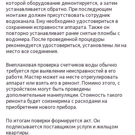
которой оборудование демонтируется, а затем
устанавливается обратно. При последующем
монтаже должен присутствовать сотрудник
водоканала. Ему необходимо удостовериться в
сохранении исправности аппарата. Также он
повторно устанавливает ранее снятые пломбы с
водомера. После проведенной процедуры
рекомендуется удостовериться, установлены ли на
место все соединения.
Внеплановая проверка счетчиков воды обычно
требуется при выявлении неисправностей в его
работе. Мастер может на месте отрегулировать
аппарат или взять его в ремонт. Помимо этого, с
устройством могут быть проведены
дополнительные манипуляции. Стоимость такого
ремонта будет соизмерима с расходами на
приобретение нового прибора.
По итогам поверки формируется акт. Он
подписывается поставщиком услуги и жильцом
квартиры.