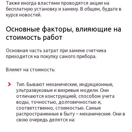
Также иногда властями проводятся акции на
бесплатную установку и замену. В общем, будьте в
курсе новостей.
Основные факторы, влияющие на
стоимость работ
Основная часть затрат при замене счетчика
приходится на покупку самого прибора.
Влияет на стоимость:
Тип. Бывают механические, индукционные,
ультразвуковые и вихревые модели. Они
отличаются конструкцией, способом учета
воды, точностью, долговечностью и,
соответственно, стоимостью. Самые
распространенные в быту – механические. Они в
свою очередь делятся на: