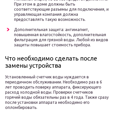
При этом в доме должны быть
соответствующие разъемы для подключения, и
управляющая компания должна
предоставлять такую возможность.
Дополнительная защита: антимагнит,
повышенная влагостойкость, дополнительная
фильтрация для грязной воды. Любой из видов
защиты повышает стоимость прибора.
Что необходимо сделать после
замены устройства
Установленный счетчик воды нуждается в
периодичном обслуживании. Необходимо раз в 6
лет проводить поверку аппарата, фиксирующего
расход холодной воды. Проверки счетчиков
горячей воды обязательны раз в 4 года. Также сразу
после установки аппарата необходимо его
опломбировать.