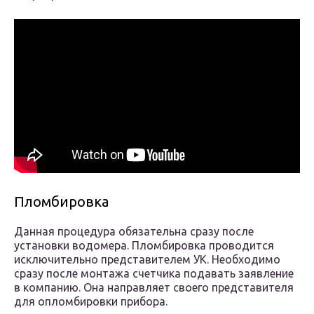
Пломбировка
Данная процедура обязательна сразу после
установки водомера. Пломбировка проводится
исключительно представителем УК. Необходимо
сразу после монтажа счетчика подавать заявление
в компанию. Она направляет своего представителя
для опломбировки прибора.