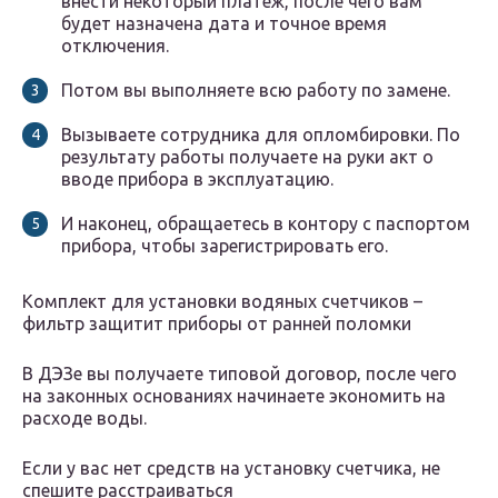
внести некоторый платеж, после чего вам
будет назначена дата и точное время
отключения.
Потом вы выполняете всю работу по замене.
Вызываете сотрудника для опломбировки. По
результату работы получаете на руки акт о
вводе прибора в эксплуатацию.
И наконец, обращаетесь в контору с паспортом
прибора, чтобы зарегистрировать его.
Комплект для установки водяных счетчиков –
фильтр защитит приборы от ранней поломки
В ДЭЗе вы получаете типовой договор, после чего
на законных основаниях начинаете экономить на
расходе воды.
Если у вас нет средств на установку счетчика, не
спешите расстраиваться