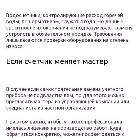
Водосчетчики, контролирующие расход горячей
воды, по нормативам, служат 4 года. Но данные
сроки после их окончания не подразумевают замену
устройств в обязательном порядке. Требования
лишь касаются проверки оборудования на степень
износа.
Если счетчик меняет мастер
В случае если самостоятельная замена учетного
прибора не подвластна вам, то для этого можно
пригласить мастера из управляющей компании или
специалиста из частной организации
При этом важно, чтобы у такого профессионала
имелась лицензия на производство работ. Куда
обратиться конкретно, можете посоветоваться с