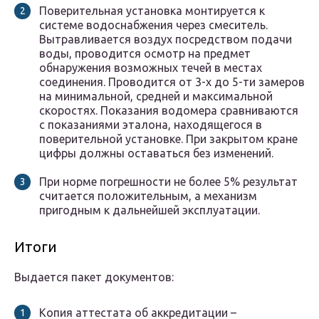
Поверительная установка монтируется к
системе водоснабжения через смеситель.
Вытравливается воздух посредством подачи
воды, проводится осмотр на предмет
обнаружения возможных течей в местах
соединения. Проводится от 3-х до 5-ти замеров
на минимальной, средней и максимальной
скоростях. Показания водомера сравниваются
с показаниями эталона, находящегося в
поверительной установке. При закрытом кране
цифры должны оставаться без изменений.
При норме погрешности не более 5% результат
считается положительным, а механизм
пригодным к дальнейшей эксплуатации.
Итоги
Выдается пакет документов:
Копия аттестата об аккредитации –