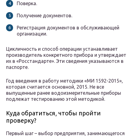
Поверка.
Получение документов.
Регистрация документов в обслуживающей
организации.
Цикличность и способ операции устанавливает
производитель конкретного прибора и утверждает
их в «Росстандарте». Эти сведения указываются в
паспорте.
Год введения в работу методики «МИ 1592-2015»,
которая считается основной, 2015. Не все
выпущенные ранее водоизмерительные приборы
подлежат тестированию этой методикой.
Куда обратиться, чтобы пройти
проверку?
Первый шаг – выбор предприятия, занимающегося