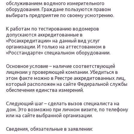
обслуживанием водяного измерительного
оборудования. Граждане пользуются правом
выбирать предприятие по своему усмотрению.
К работам по тестированию водомеров
допускаются аккредитованные в
«Росаккредитации» на данный вид услуг
организации. И только на аттестованном в
«Росстандарте» специальном оборудовании.
Основное условие – наличие соответствующей
лицензии у проверяющей компании. Убедиться в
этом факте можно в Реестре аккредитованных лиц,
который расположен на сайте Федеральной службы
обеспечения единства измерений.
Следующий шаг – сделать вызов специалиста на
дом. Это возможно при личном визите, по телефону
или на сайте выбранной организации.
Сведения, обязательные в заявлении: