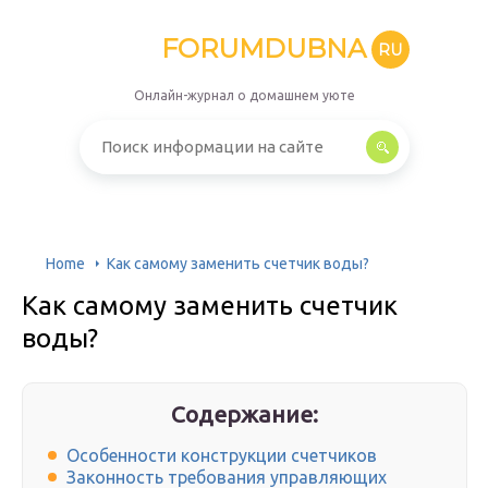
FORUMDUBNA
RU
Онлайн-журнал о домашнем уюте
Home
Как самому заменить счетчик воды?
Как самому заменить счетчик
воды?
Содержание:
Особенности конструкции счетчиков
Законность требования управляющих