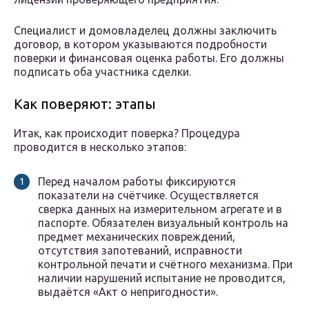
Специалист и домовладелец должны заключить
договор, в котором указываются подробности
поверки и финансовая оценка работы. Его должны
подписать оба участника сделки.
Как поверяют: этапы
Итак, как происходит поверка? Процедура
проводится в несколько этапов:
Перед началом работы фиксируются
показатели на счётчике. Осуществляется
сверка данных на измерительном агрегате и в
паспорте. Обязателен визуальный контроль на
предмет механических повреждений,
отсутствия запотеваний, исправности
контрольной печати и счётного механизма. При
наличии нарушений испытание не проводится,
выдаётся «Акт о непригодности».