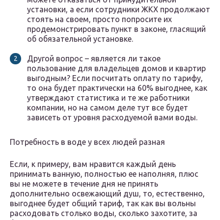
установки, а если сотрудники ЖКХ продолжают
стоять на своем, просто попросите их
продемонстрировать пункт в законе, гласящий
об обязательной установке.
Другой вопрос – является ли такое
пользование для владельцев домов и квартир
выгодным? Если посчитать оплату по тарифу,
то она будет практически на 60% выгоднее, как
утверждают статистика и те же работники
компании, но на самом деле тут все будет
зависеть от уровня расходуемой вами воды.
Потребность в воде у всех людей разная
Если, к примеру, вам нравится каждый день
принимать ванную, полностью ее наполняя, плюс
вы не можете в течение дня не принять
дополнительно освежающий душ, то, естественно,
выгоднее будет общий тариф, так как вы вольны
расходовать столько воды, сколько захотите, за