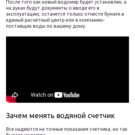
После того как новый водомер будет установлен, а
на руках будут документы о вводе его в
эксплуатацию, останется только отнести бумаги в
единый расчётный центр или в компанию-
поставщик воды по вашему дому.
Зачем менять водяной счетчик
Все надеются на точные показания счетчика, но так