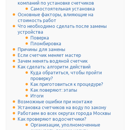
компаний по установке счетчиков
Самостоятельная установка
Основные факторы, влияющие на
стоимость работ
Что необходимо сделать после замены
устройства
Поверка
Пломбировка
Причины для замены
Если счетчик меняет мастер
Зачем менять водяной счетчик
Как сделать: алгоритм действий
Куда обратиться, чтобы пройти
проверку?
Как приготовиться к процедуре?
Как поверяют: этапы
Итоги
Возможные ошибки при монтаже
Установка счетчиков на воду по закону
Работаем во всех округах города Москвы
Как проверяют водосчетчики?
Организации, уполномоченные