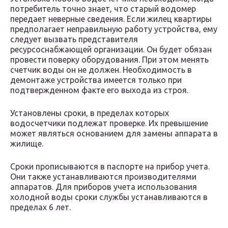
потребитель точно знает, что старый водомер
передает неверные сведения. Если жилец квартиры
предполагает неправильную работу устройства, ему
следует вызвать представителя
ресурсоснабжающей организации. Он будет обязан
провести поверку оборудования. При этом менять
счетчик воды он не должен. Необходимость в
демонтаже устройства имеется только при
подтвержденном факте его выхода из строя.
Установлены сроки, в пределах которых
водосчетчики подлежат проверке. Их превышение
может являться основанием для замены аппарата в
жилище.
Сроки прописываются в паспорте на прибор учета.
Они также устанавливаются производителями
аппаратов. Для приборов учета использования
холодной воды сроки службы устанавливаются в
пределах 6 лет.