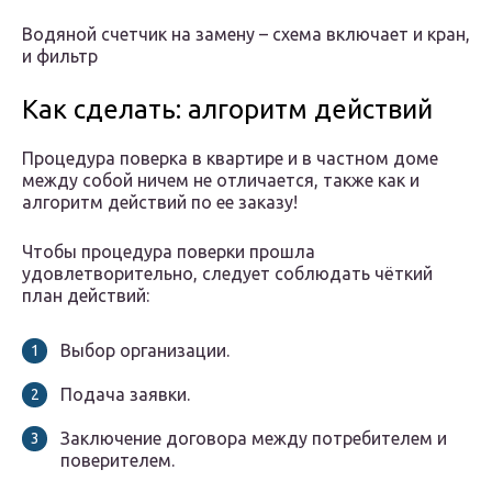
Водяной счетчик на замену – схема включает и кран,
и фильтр
Как сделать: алгоритм действий
Процедура поверка в квартире и в частном доме
между собой ничем не отличается, также как и
алгоритм действий по ее заказу!
Чтобы процедура поверки прошла
удовлетворительно, следует соблюдать чёткий
план действий:
Выбор организации.
Подача заявки.
Заключение договора между потребителем и
поверителем.