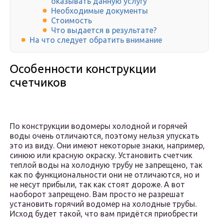
оказывать данную услугу
Необходимые документы
Стоимость
Что выдается в результате?
На что следует обратить внимание
Особенности конструкции
счетчиков
По конструкции водомеры холодной и горячей
воды очень отличаются, поэтому нельзя упускать
это из виду. Они имеют некоторые знаки, например,
синюю или красную окраску. Установить счетчик
теплой воды на холодную трубу не запрещено, так
как по функциональности они не отличаются, но и
не несут прибыли, так как стоят дороже. А вот
наоборот запрещено. Вам просто не разрешат
установить горячий водомер на холодные трубы.
Исход будет такой, что вам придётся приобрести