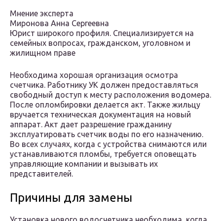
Мнение эксперта
Миронова Анна Сергеевна
Юрист широкого профиля. Специализируется на
семейных вопросах, гражданском, уголовном и
жилищном праве
Необходима хорошая организация осмотра
счетчика. Работнику УК должен предоставляться
свободный доступ к месту расположения водомера.
После опломбировки делается акт. Также жильцу
вручается техническая документация на новый
аппарат. Акт дает разрешение гражданину
эксплуатировать счетчик воды по его назначению.
Во всех случаях, когда с устройства снимаются или
устанавливаются пломбы, требуется оповещать
управляющие компании и вызывать их
представителей.
Причины для замены
Установка нового водосчетчика необходима, когда