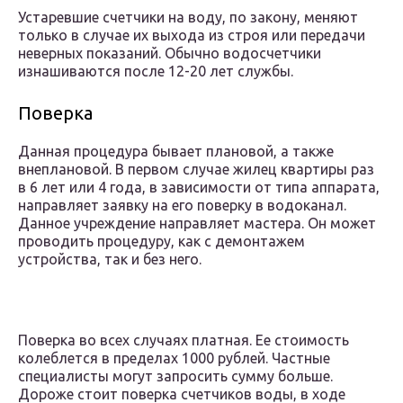
Устаревшие счетчики на воду, по закону, меняют
только в случае их выхода из строя или передачи
неверных показаний. Обычно водосчетчики
изнашиваются после 12-20 лет службы.
Поверка
Данная процедура бывает плановой, а также
внеплановой. В первом случае жилец квартиры раз
в 6 лет или 4 года, в зависимости от типа аппарата,
направляет заявку на его поверку в водоканал.
Данное учреждение направляет мастера. Он может
проводить процедуру, как с демонтажем
устройства, так и без него.
Поверка во всех случаях платная. Ее стоимость
колеблется в пределах 1000 рублей. Частные
специалисты могут запросить сумму больше.
Дороже стоит поверка счетчиков воды, в ходе