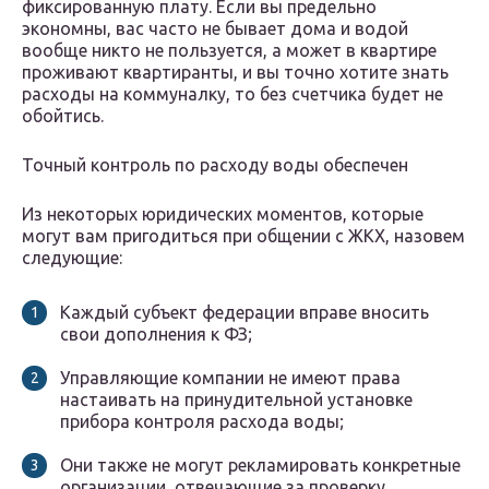
фиксированную плату. Если вы предельно
экономны, вас часто не бывает дома и водой
вообще никто не пользуется, а может в квартире
проживают квартиранты, и вы точно хотите знать
расходы на коммуналку, то без счетчика будет не
обойтись.
Точный контроль по расходу воды обеспечен
Из некоторых юридических моментов, которые
могут вам пригодиться при общении с ЖКХ, назовем
следующие:
Каждый субъект федерации вправе вносить
свои дополнения к ФЗ;
Управляющие компании не имеют права
настаивать на принудительной установке
прибора контроля расхода воды;
Они также не могут рекламировать конкретные
организации, отвечающие за проверку