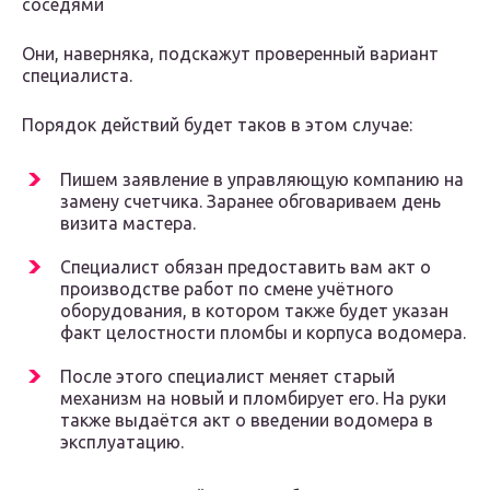
соседями
Они, наверняка, подскажут проверенный вариант
специалиста.
Порядок действий будет таков в этом случае:
Пишем заявление в управляющую компанию на
замену счетчика. Заранее обговариваем день
визита мастера.
Специалист обязан предоставить вам акт о
производстве работ по смене учётного
оборудования, в котором также будет указан
факт целостности пломбы и корпуса водомера.
После этого специалист меняет старый
механизм на новый и пломбирует его. На руки
также выдаётся акт о введении водомера в
эксплуатацию.