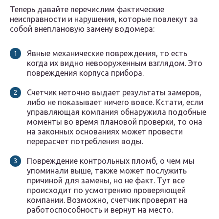
Теперь давайте перечислим фактические
неисправности и нарушения, которые повлекут за
собой внеплановую замену водомера:
Явные механические повреждения, то есть
когда их видно невооруженным взглядом. Это
повреждения корпуса прибора.
Счетчик неточно выдает результаты замеров,
либо не показывает ничего вовсе. Кстати, если
управляющая компания обнаружила подобные
моменты во время плановой проверки, то она
на законных основаниях может провести
перерасчет потребления воды.
Повреждение контрольных пломб, о чем мы
упоминали выше, также может послужить
причиной для замены, но не факт. Тут все
происходит по усмотрению проверяющей
компании. Возможно, счетчик проверят на
работоспособность и вернут на место.