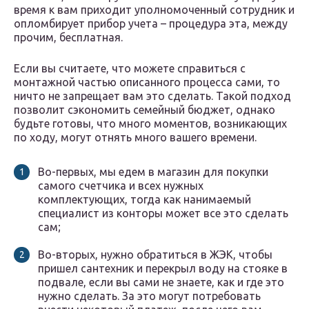
время к вам приходит уполномоченный сотрудник и
опломбирует прибор учета – процедура эта, между
прочим, бесплатная.
Если вы считаете, что можете справиться с
монтажной частью описанного процесса сами, то
ничто не запрещает вам это сделать. Такой подход
позволит сэкономить семейный бюджет, однако
будьте готовы, что много моментов, возникающих
по ходу, могут отнять много вашего времени.
Во-первых, мы едем в магазин для покупки
самого счетчика и всех нужных
комплектующих, тогда как нанимаемый
специалист из конторы может все это сделать
сам;
Во-вторых, нужно обратиться в ЖЭК, чтобы
пришел сантехник и перекрыл воду на стояке в
подвале, если вы сами не знаете, как и где это
нужно сделать. За это могут потребовать