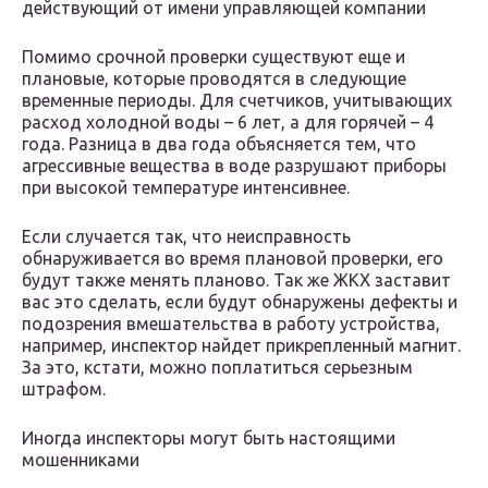
действующий от имени управляющей компании
Помимо срочной проверки существуют еще и
плановые, которые проводятся в следующие
временные периоды. Для счетчиков, учитывающих
расход холодной воды – 6 лет, а для горячей – 4
года. Разница в два года объясняется тем, что
агрессивные вещества в воде разрушают приборы
при высокой температуре интенсивнее.
Если случается так, что неисправность
обнаруживается во время плановой проверки, его
будут также менять планово. Так же ЖКХ заставит
вас это сделать, если будут обнаружены дефекты и
подозрения вмешательства в работу устройства,
например, инспектор найдет прикрепленный магнит.
За это, кстати, можно поплатиться серьезным
штрафом.
Иногда инспекторы могут быть настоящими
мошенниками