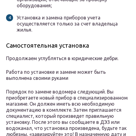
оборудования;
Установка и замена приборов учета
осуществляется только за счет владельца
жилья.
Самостоятельная установка
Продолжаем углубляться в юридические дебри.
Работа по установке и замене может быть
выполнена своими руками
Порядок по замене водомера следующий. Вы
приобретаете новый прибор в специализированном
магазине. Он должен иметь всю необходимую
документацию в комплекте. Затем приглашается
специалист, который произведет правильную
установку. После этого вы сообщаете в ДЭЗ или
водоканал, что установка произведена, будьте так
любезны, «завизируйте» это! В назначенную дату и