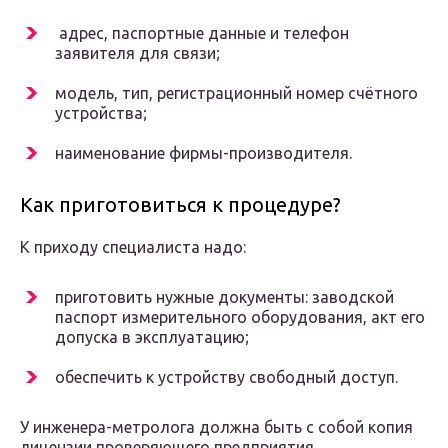
адрес, паспортные данные и телефон
заявителя для связи;
модель, тип, регистрационный номер счётного
устройства;
наименование фирмы-производителя.
Как приготовиться к процедуре?
К приходу специалиста надо:
приготовить нужные документы: заводской
паспорт измерительного оборудования, акт его
допуска в эксплуатацию;
обеспечить к устройству свободный доступ.
У инженера-метролога должна быть с собой копия
лицензии проверяющего предприятия.