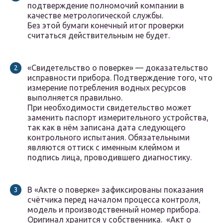
подтверждение полномочий компании в
качестве метрологической службы.
Без этой бумаги конечный итог проверки
считаться действительным не будет.
«Свидетельство о поверке» — доказательство
исправности прибора. Подтверждение того, что
измерение потребления водных ресурсов
выполняется правильно.
При необходимости свидетельство может
заменить паспорт измерительного устройства,
так как в нём записана дата следующего
контрольного испытания. Обязательными
являются оттиск с именным клеймом и
подпись лица, проводившего диагностику.
В «Акте о поверке» зафиксированы показания
счётчика перед началом процесса контроля,
модель и производственный номер прибора.
Оригинал хранится у собственника. «Акт о