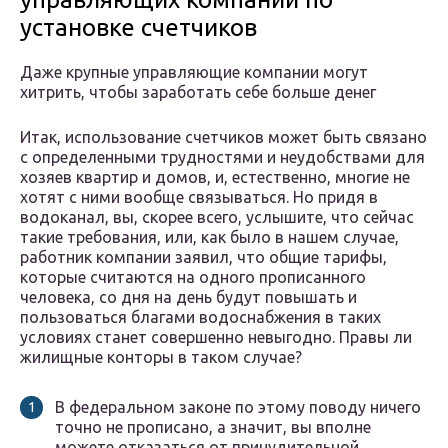
установке счетчиков
Даже крупные управляющие компании могут
хитрить, чтобы заработать себе больше денег
Итак, использование счетчиков может быть связано
с определенными трудностями и неудобствами для
хозяев квартир и домов, и, естественно, многие не
хотят с ними вообще связываться. Но придя в
водоканал, вы, скорее всего, услышите, что сейчас
такие требования, или, как было в нашем случае,
работник компании заявил, что общие тарифы,
которые считаются на одного прописанного
человека, со дня на день будут повышать и
пользоваться благами водоснабжения в таких
условиях станет совершенно невыгодно. Правы ли
жилищные конторы в таком случае?
В федеральном законе по этому поводу ничего
точно не прописано, а значит, вы вполне
можете отказаться от принудительной