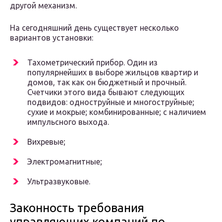
другой механизм.
На сегодняшний день существует несколько
вариантов установки:
Тахометрический прибор. Один из
популярнейших в выборе жильцов квартир и
домов, так как он бюджетный и прочный.
Счетчики этого вида бывают следующих
подвидов: одноструйные и многоструйные;
сухие и мокрые; комбинированные; с наличием
импульсного выхода.
Вихревые;
Электромагнитные;
Ультразвуковые.
Законность требования
управляющих компаний по