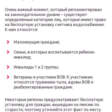
Очень важный момент, который регламентирован
на законодательном уровне – существуют
определенные категории лиц, которые имеют право
на бесплатную установку счетчика водоснабжения.
К ним относятся:
Малоимущие граждане;
Семьи, в которых воспитывается ребенок-
инвалид;
Инвалиды 1 и 2 группы;
Ветераны и участники ВОВ. К участникам
относятся труженики тыла, вдовы ВОВ и
реабилитированные граждане.
Некоторые регионы предусматривают бесплатную
установку для граждан, вышедших на пенсию по
старости, поэтому уточняйте этот факт по месту.