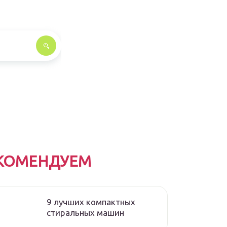
КОМЕНДУЕМ
9 лучших компактных
стиральных машин