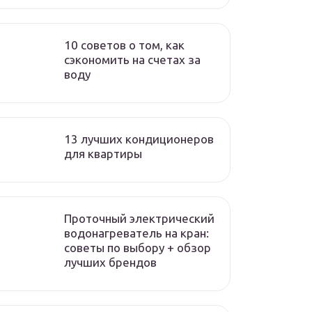
10 советов о том, как
сэкономить на счетах за
воду
13 лучших кондиционеров
для квартиры
Проточный электрический
водонагреватель на кран:
советы по выбору + обзор
лучших брендов