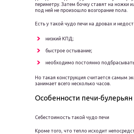
периметру. Затем бочку ставят на ножки 
под ней не произошло возгорание пола.
Есть у такой чудо печи на дровах и недост
низкий КПД;
быстрое остывание;
необходимо постоянно подбрасывать 
Но такая конструкция считается самым э
занимает всего несколько часов.
Особенности печи-булерьян
Себестоимость такой чудо печи
Кроме того, что тепло исходит непосредс