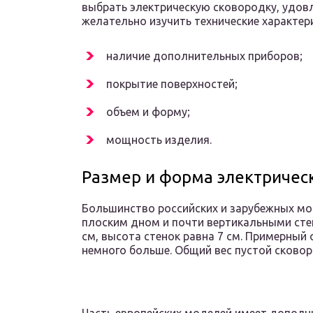
выбрать электрическую сковородку, удо
желательно изучить технические характер
наличие дополнительных приборов;
покрытие поверхностей;
объем и форму;
мощность изделия.
Размер и форма электричес
Большинство российских и зарубежных мо
плоским дном и почти вертикальными сте
см, высота стенок равна 7 см. Примерный
немного больше. Общий вес пустой сковоро