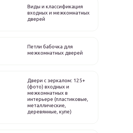
Виды и классификация
входных и межкомнатных
дверей
Петли бабочка для
межкомнатных дверей
Двери с зеркалом: 125+
(фото) входных и
межкомнатных в
интерьере (пластиковые,
металлические,
деревянные, купе)