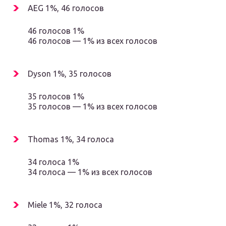
AEG 1%, 46 голосов
46 голосов 1%
46 голосов — 1% из всех голосов
Dyson 1%, 35 голосов
35 голосов 1%
35 голосов — 1% из всех голосов
Thomas 1%, 34 голоса
34 голоса 1%
34 голоса — 1% из всех голосов
Miele 1%, 32 голоса