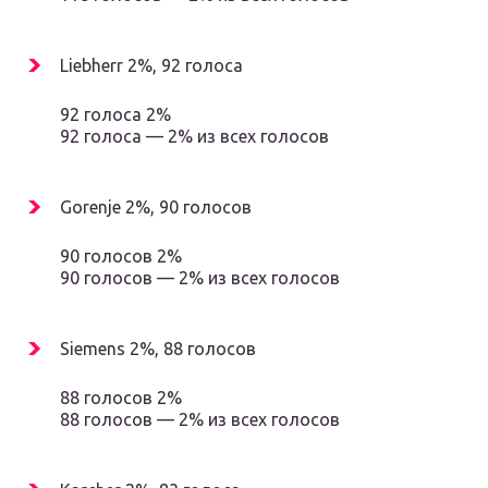
Liebherr 2%, 92 голоса
92 голоса 2%
92 голоса — 2% из всех голосов
Gorenje 2%, 90 голосов
90 голосов 2%
90 голосов — 2% из всех голосов
Siemens 2%, 88 голосов
88 голосов 2%
88 голосов — 2% из всех голосов