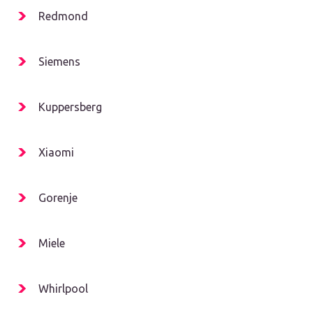
Redmond
Siemens
Kuppersberg
Xiaomi
Gorenje
Miele
Whirlpool