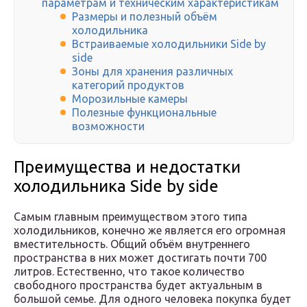
параметрам и техническим характеристикам
Размеры и полезный объём
холодильника
Встраиваемые холодильники Side by
side
Зоны для хранения различных
категорий продуктов
Морозильные камеры
Полезные функциональные
возможности
Преимущества и недостатки
холодильника Side by side
Самым главным преимуществом этого типа
холодильников, конечно же является его огромная
вместительность. Общий объём внутреннего
пространства в них может достигать почти 700
литров. Естественно, что такое количество
свободного пространства будет актуальным в
большой семье. Для одного человека покупка будет