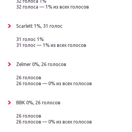
32 голоса 1%
32 голоса — 1% из всех голосов
Scarlett 1%, 31 голос
31 голос 1%
31 голос — 1% из всех голосов
Zelmer 0%, 26 голосов
26 голосов
26 голосов — 0% из всех голосов
BBK 0%, 26 голосов
26 голосов
26 голосов — 0% из всех голосов