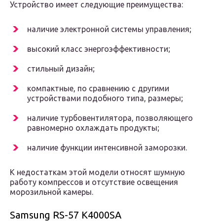
Устройство имеет следующие преимущества:
наличие электронной системы управления;
высокий класс энергоэффективности;
стильный дизайн;
компактные, по сравнению с другими
устройствами подобного типа, размеры;
наличие турбовентилятора, позволяющего
равномерно охлаждать продукты;
наличие функции интенсивной заморозки.
К недостаткам этой модели относят шумную
работу компрессов и отсутствие освещения
морозильной камеры.
Samsung RS-57 K4000SA