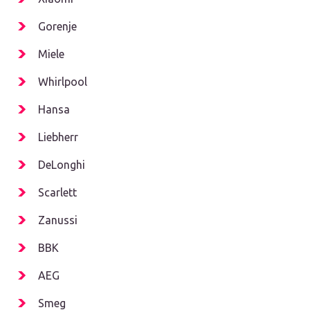
Gorenje
Miele
Whirlpool
Hansa
Liebherr
DeLonghi
Scarlett
Zanussi
BBK
AEG
Smeg