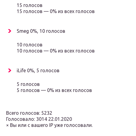
15 голосов
15 голосов — 0% из всех голосов
Smeg 0%, 10 голосов
10 голосов
10 голосов — 0% из всех голосов
iLife 0%, 5 голосов
5 голосов
5 голосов — 0% из всех голосов
Всего голосов: 5232
Голосовало: 3014 22.01.2020
× Вы или с вашего IP уже голосовали.