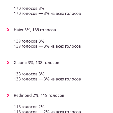
170 голосов 3%
170 голосов — 3% из всех голосов
Haier 3%, 139 голосов
139 голосов 3%
139 голосов — 3% из всех голосов
Xiaomi 3%, 138 голосов
138 голосов 3%
138 голосов — 3% из всех голосов
Redmond 2%, 118 голосов
118 голосов 2%
118 голосов — 2% из всех голосов