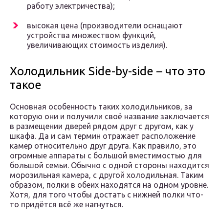
работу электричества);
высокая цена (производители оснащают
устройства множеством функций,
увеличивающих стоимость изделия).
Холодильник Side-by-side – что это
такое
Основная особенность таких холодильников, за
которую они и получили своё название заключается
в размещении дверей рядом друг с другом, как у
шкафа. Да и сам термин отражает расположение
камер относительно друг друга. Как правило, это
огромные аппараты с большой вместимостью для
большой семьи. Обычно с одной стороны находится
морозильная камера, с другой холодильная. Таким
образом, полки в обеих находятся на одном уровне.
Хотя, для того чтобы достать с нижней полки что-
то придётся всё же нагнуться.