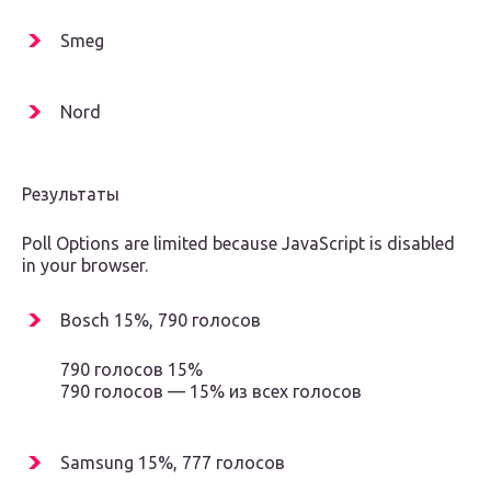
Smeg
Nord
Результаты
Poll Options are limited because JavaScript is disabled
in your browser.
Bosch 15%, 790 голосов
790 голосов 15%
790 голосов — 15% из всех голосов
Samsung 15%, 777 голосов