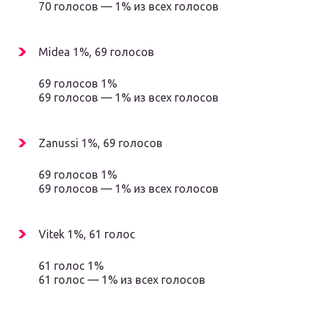
70 голосов — 1% из всех голосов
Midea 1%, 69 голосов
69 голосов 1%
69 голосов — 1% из всех голосов
Zanussi 1%, 69 голосов
69 голосов 1%
69 голосов — 1% из всех голосов
Vitek 1%, 61 голос
61 голос 1%
61 голос — 1% из всех голосов