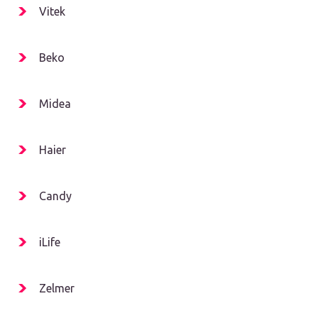
Vitek
Beko
Midea
Haier
Candy
iLife
Zelmer