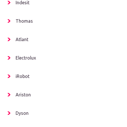
Indesit
Thomas
Atlant
Electrolux
iRobot
Ariston
Dyson