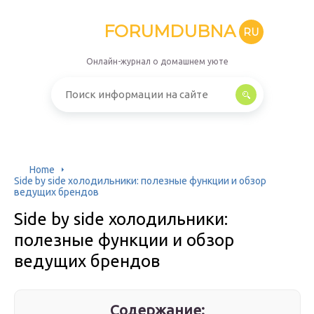
FORUMDUBNA
RU
Онлайн-журнал о домашнем уюте
Home
Side by side холодильники: полезные функции и обзор
ведущих брендов
Side by side холодильники:
полезные функции и обзор
ведущих брендов
Содержание: