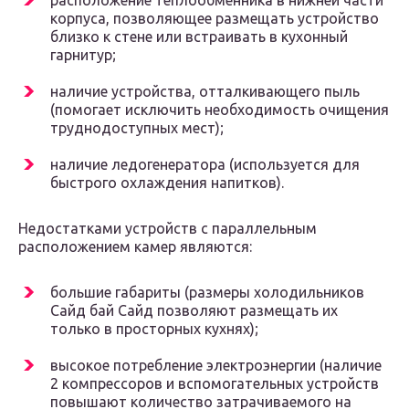
расположение теплообменника в нижней части
корпуса, позволяющее размещать устройство
близко к стене или встраивать в кухонный
гарнитур;
наличие устройства, отталкивающего пыль
(помогает исключить необходимость очищения
труднодоступных мест);
наличие ледогенератора (используется для
быстрого охлаждения напитков).
Недостатками устройств с параллельным
расположением камер являются:
большие габариты (размеры холодильников
Сайд бай Сайд позволяют размещать их
только в просторных кухнях);
высокое потребление электроэнергии (наличие
2 компрессоров и вспомогательных устройств
повышают количество затрачиваемого на