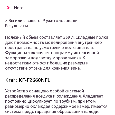
Nord
× Вы или с вашего IP уже голосовали.
Результаты
Полезный объем составляет 569 л. Складные полки
дают возможность моделирования внутреннего
пространства по усмотрению пользователя.
Функционал включает программу интенсивной
заморозки и подсветку морозильника. К
недостаткам относят большие размеры и
отсутствие отсека для хранения вина.
Kraft KF-F2660NFL
Устройство оснащено особой системой
распределения воздуха и охлаждения. Хладагент
постоянно циркулирует по трубкам, при этом
равномерно охлаждая содержимое камер. Имеется
система предотвращения образования наледи.