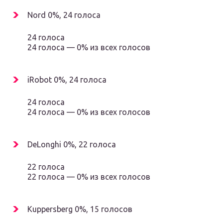
Nord 0%, 24 голоса
24 голоса
24 голоса — 0% из всех голосов
iRobot 0%, 24 голоса
24 голоса
24 голоса — 0% из всех голосов
DeLonghi 0%, 22 голоса
22 голоса
22 голоса — 0% из всех голосов
Kuppersberg 0%, 15 голосов