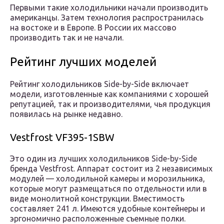
Первыми такие холодильники начали производить
американцы. Затем технология распространилась
на востоке и в Европе. В России их массово
производить так и не начали.
Рейтинг лучших моделей
Рейтинг холодильников Side-by-Side включает
модели, изготовленные как компаниями с хорошей
репутацией, так и производителями, чья продукция
появилась на рынке недавно.
Vestfrost VF395-1SBW
Это один из лучших холодильников Side-by-Side
бренда Vestfrost. Аппарат состоит из 2 независимых
модулей — холодильной камеры и морозильника,
которые могут размещаться по отдельности или в
виде монолитной конструкции. Вместимость
составляет 241 л. Имеются удобные контейнеры и
эргономично расположенные съемные полки.