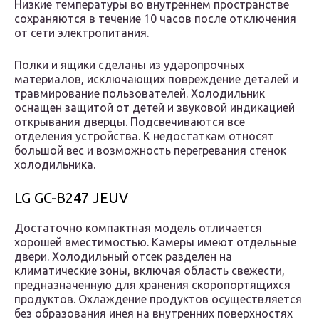
Низкие температуры во внутреннем пространстве
сохраняются в течение 10 часов после отключения
от сети электропитания.
Полки и ящики сделаны из ударопрочных
материалов, исключающих повреждение деталей и
травмирование пользователей. Холодильник
оснащен защитой от детей и звуковой индикацией
открывания дверцы. Подсвечиваются все
отделения устройства. К недостаткам относят
большой вес и возможность перегревания стенок
холодильника.
LG GC-B247 JEUV
Достаточно компактная модель отличается
хорошей вместимостью. Камеры имеют отдельные
двери. Холодильный отсек разделен на
климатические зоны, включая область свежести,
предназначенную для хранения скоропортящихся
продуктов. Охлаждение продуктов осуществляется
без образования инея на внутренних поверхностях