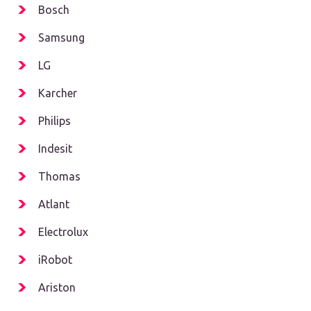
Bosch
Samsung
LG
Karcher
Philips
Indesit
Thomas
Atlant
Electrolux
iRobot
Ariston