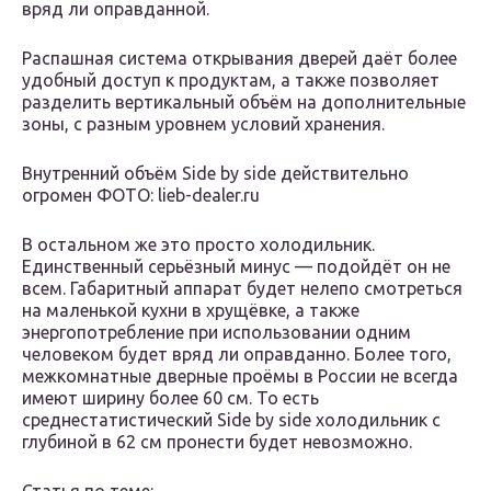
вряд ли оправданной.
Распашная система открывания дверей даёт более
удобный доступ к продуктам, а также позволяет
разделить вертикальный объём на дополнительные
зоны, с разным уровнем условий хранения.
Внутренний объём Side by side действительно
огромен ФОТО: lieb-dealer.ru
В остальном же это просто холодильник.
Единственный серьёзный минус — подойдёт он не
всем. Габаритный аппарат будет нелепо смотреться
на маленькой кухни в хрущёвке, а также
энергопотребление при использовании одним
человеком будет вряд ли оправданно. Более того,
межкомнатные дверные проёмы в России не всегда
имеют ширину более 60 см. То есть
среднестатистический Side by side холодильник с
глубиной в 62 см пронести будет невозможно.