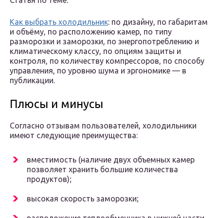
Статья по теме:
Как выбрать холодильник
: по дизайну, по габаритам
и объёму, по расположению камер, по типу
разморозки и заморозки, по энергопотреблению и
климатическому классу, по опциям защиты и
контроля, по количеству компрессоров, по способу
управления, по уровню шума и эргономике — в
публикации.
Плюсы и минусы
Согласно отзывам пользователей, холодильники
имеют следующие преимущества:
вместимость (наличие двух объемных камер
позволяет хранить большие количества
продуктов);
высокая скорость заморозки;