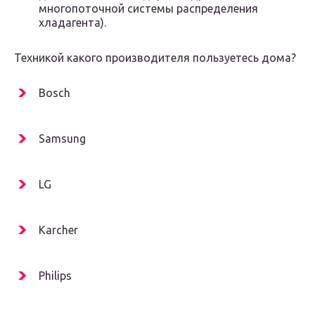
многопоточной системы распределения
хладагента).
Техникой какого производителя пользуетесь дома?
Bosch
Samsung
LG
Karcher
Philips