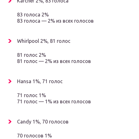
Karcher 2%, 83 голоса
83 голоса 2%
83 голоса — 2% из всех голосов
Whirlpool 2%, 81 голос
81 голос 2%
81 голос — 2% из всех голосов
Hansa 1%, 71 голос
71 голос 1%
71 голос — 1% из всех голосов
Candy 1%, 70 голосов
70 голосов 1%