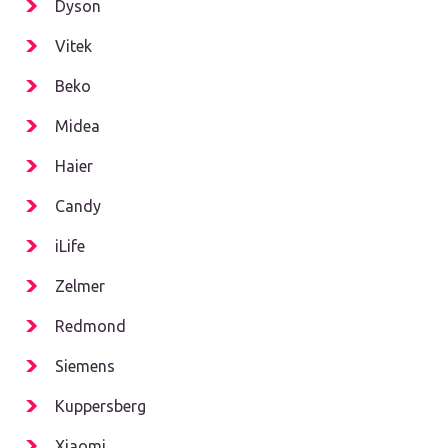
Dyson
Vitek
Beko
Midea
Haier
Candy
iLife
Zelmer
Redmond
Siemens
Kuppersberg
Xiaomi