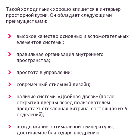
Такой холодильник хорошо впишется в интерьер
просторной кухни. Он обладает следующими
преимуществами:
высокое качество основных и вспомогательных
элементов системы;
правильная организация внутреннего
пространства;
простота в управлении;
современный стильный дизайн;
наличие системы «Двойная дверь» (после
открытия дверцы перед пользователем
предстает стеклянная витрина, состоящая из 6
отделений);
поддержание оптимальной температуры,
достигаемое благодаря внедрению