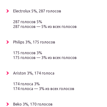
Electrolux 5%, 287 голосов
287 голосов 5%
287 голосов — 5% из всех голосов
Philips 3%, 175 голосов
175 голосов 3%
175 голосов — 3% из всех голосов
Ariston 3%, 174 голоса
174 голоса 3%
174 голоса — 3% из всех голосов
Beko 3%, 170 голосов