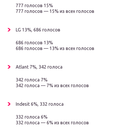
777 голосов 15%
777 голосов — 15% из всех голосов
LG 13%, 686 голосов
686 голосов 13%
686 голосов — 13% из всех голосов
Atlant 7%, 342 голоса
342 голоса 7%
342 голоса — 7% из всех голосов
Indesit 6%, 332 голоса
332 голоса 6%
332 голоса — 6% из всех голосов