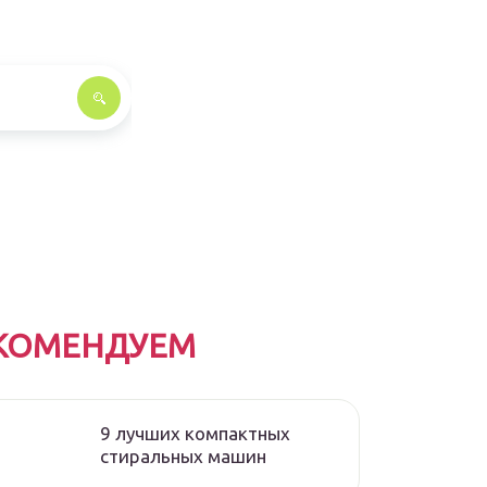
КОМЕНДУЕМ
9 лучших компактных
стиральных машин