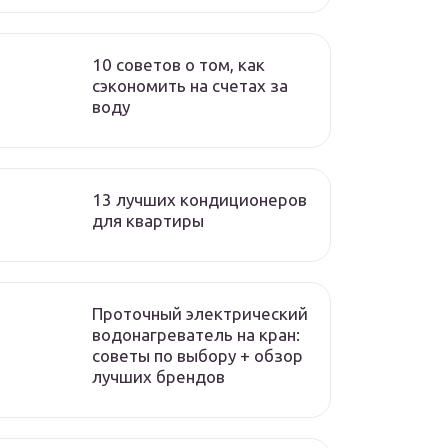
10 советов о том, как
сэкономить на счетах за
воду
13 лучших кондиционеров
для квартиры
Проточный электрический
водонагреватель на кран:
советы по выбору + обзор
лучших брендов