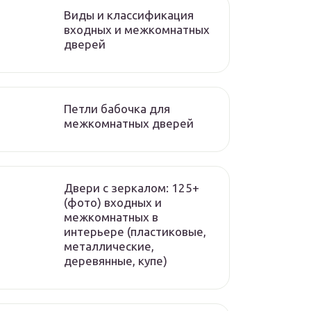
Виды и классификация
входных и межкомнатных
дверей
Петли бабочка для
межкомнатных дверей
Двери с зеркалом: 125+
(фото) входных и
межкомнатных в
интерьере (пластиковые,
металлические,
деревянные, купе)