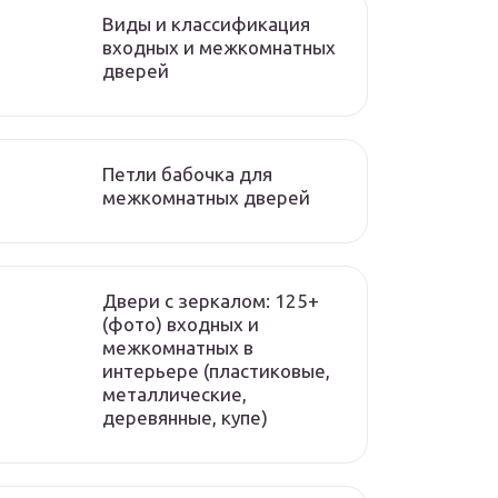
Виды и классификация
входных и межкомнатных
дверей
Петли бабочка для
межкомнатных дверей
Двери с зеркалом: 125+
(фото) входных и
межкомнатных в
интерьере (пластиковые,
металлические,
деревянные, купе)