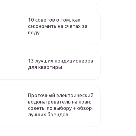
10 советов о том, как
сэкономить на счетах за
воду
13 лучших кондиционеров
для квартиры
Проточный электрический
водонагреватель на кран:
советы по выбору + обзор
лучших брендов