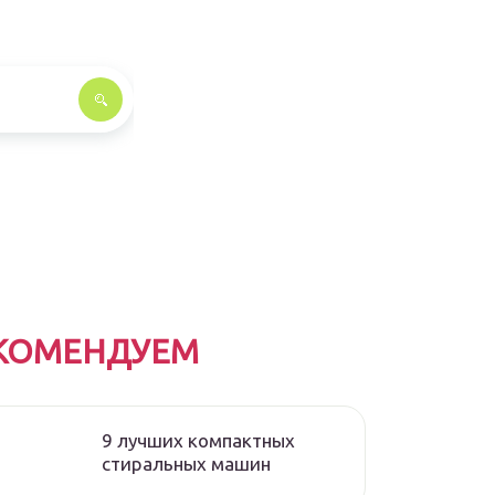
КОМЕНДУЕМ
9 лучших компактных
стиральных машин