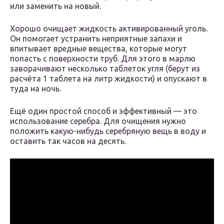
или заменить на новый.
Хорошо очищает жидкость активированный уголь.
Он помогает устранить неприятные запахи и
впитывает вредные вещества, которые могут
попасть с поверхности труб. Для этого в марлю
заворачивают несколько таблеток угля (берут из
расчёта 1 таблета на литр жидкости) и опускают в
туда на ночь.
Ещё один простой способ и эффективный — это
использование серебра. Для очищения нужно
положить какую-нибудь серебряную вещь в воду и
оставить так часов на десять.