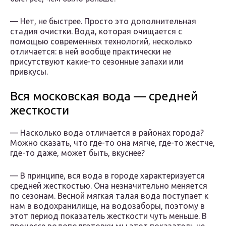
— Нет, не быстрее. Просто это дополнительная
стадия очистки. Вода, которая очищается с
помощью современных технологий, несколько
отличается: в ней вообще практически не
присутствуют какие-то сезонные запахи или
привкусы.
Вся московская вода — средней
жесткости
— Насколько вода отличается в районах города?
Можно сказать, что где-то она мягче, где-то жестче,
где-то даже, может быть, вкуснее?
— В принципе, вся вода в городе характеризуется
средней жесткостью. Она незначительно меняется
по сезонам. Весной мягкая талая вода поступает к
нам в водохранилище, на водозаборы, поэтому в
этот период показатель жесткости чуть меньше. В