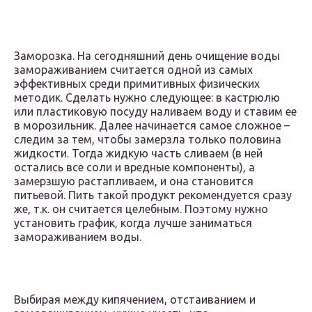
Заморозка. На сегодняшний день очищение воды
замораживанием считается одной из самых
эффективных среди примитивных физических
методик. Сделать нужно следующее: в кастрюлю
или пластиковую посуду наливаем воду и ставим ее
в морозильник. Далее начинается самое сложное –
следим за тем, чтобы замерзла только половина
жидкости. Тогда жидкую часть сливаем (в ней
остались все соли и вредные компоненты), а
замерзшую растапливаем, и она становится
питьевой. Пить такой продукт рекомендуется сразу
же, т.к. он считается целебным. Поэтому нужно
установить график, когда лучше заниматься
замораживанием воды.
Выбирая между кипячением, отстаиванием и