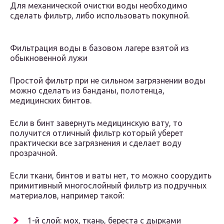
Для механической очистки воды необходимо
сделать фильтр, либо использовать покупной.
Фильтрация воды в базовом лагере взятой из
обыкновенной лужи
Простой фильтр при не сильном загрязнении воды
можно сделать из банданы, полотенца,
медицинских бинтов.
Если в бинт завернуть медицинскую вату, то
получится отличный фильтр который уберет
практически все загрязнения и сделает воду
прозрачной.
Если ткани, бинтов и ваты нет, то можно соорудить
примитивный многослойный фильтр из подручных
материалов, например такой:
1-й слой: мох, ткань, береста с дырками