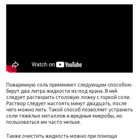
Поваренную соль применяют следующим способом:
берут два литра жидкости из-под крана. В ней
следует растворить столовую ложку с горкой соли.
Раствор следует настоять минут двадцать, после
чего можно пить. Такой способ позволяет устранить
соли тяжёлых металлов и вредные микробы, но
пользоваться им часто нельзя.
Также очистить жидкость можно при помощи