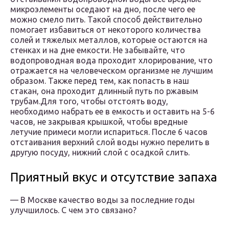
микроэлементы оседают на дно, после чего ее
можно смело пить. Такой способ действительно
помогает избавиться от некоторого количества
солей и тяжелых металлов, которые остаются на
стенках и на дне емкости. Не забывайте, что
водопроводная вода проходит хлорирование, что
отражается на человеческом организме не лучшим
образом. Также перед тем, как попасть в наш
стакан, она проходит длинный путь по ржавым
трубам.Для того, чтобы отстоять воду,
необходимо набрать ее в емкость и оставить на 5-6
часов, не закрывая крышкой, чтобы вредные
летучие примеси могли испариться. После 6 часов
отстаивания верхний слой воды нужно перелить в
другую посуду, нижний слой с осадкой слить.
Приятный вкус и отсутствие запаха
— В Москве качество воды за последние годы
улучшилось. С чем это связано?