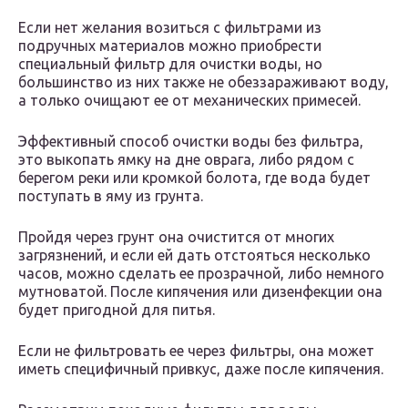
Если нет желания возиться с фильтрами из
подручных материалов можно приобрести
специальный фильтр для очистки воды, но
большинство из них также не обеззараживают воду,
а только очищают ее от механических примесей.
Эффективный способ очистки воды без фильтра,
это выкопать ямку на дне оврага, либо рядом с
берегом реки или кромкой болота, где вода будет
поступать в яму из грунта.
Пройдя через грунт она очистится от многих
загрязнений, и если ей дать отстояться несколько
часов, можно сделать ее прозрачной, либо немного
мутноватой. После кипячения или дизенфекции она
будет пригодной для питья.
Если не фильтровать ее через фильтры, она может
иметь специфичный привкус, даже после кипячения.