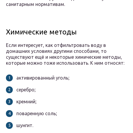
санитарным нормативам.
Химические методы
Если интересует, как отфильтровать воду в
домашних условиях другими способами, то
существуют ещё и некоторые химические методы,
которые можно тоже использовать. К ним относят:
активированный уголь;
серебро;
кремний;
поваренную соль;
шунгит.