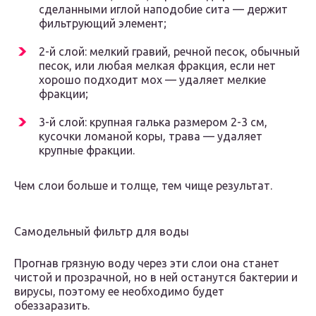
сделанными иглой наподобие сита — держит
фильтрующий элемент;
2-й слой: мелкий гравий, речной песок, обычный
песок, или любая мелкая фракция, если нет
хорошо подходит мох — удаляет мелкие
фракции;
3-й слой: крупная галька размером 2-3 см,
кусочки ломаной коры, трава — удаляет
крупные фракции.
Чем слои больше и толще, тем чище результат.
Самодельный фильтр для воды
Прогнав грязную воду через эти слои она станет
чистой и прозрачной, но в ней останутся бактерии и
вирусы, поэтому ее необходимо будет
обеззаразить.