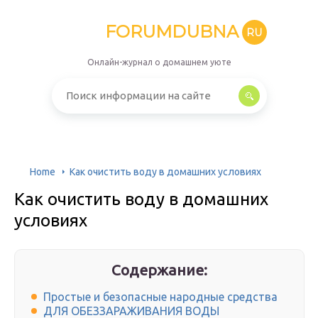
FORUMDUBNA
RU
Онлайн-журнал о домашнем уюте
Home
Как очистить воду в домашних условиях
Как очистить воду в домашних
условиях
Содержание:
Простые и безопасные народные средства
ДЛЯ ОБЕЗЗАРАЖИВАНИЯ ВОДЫ