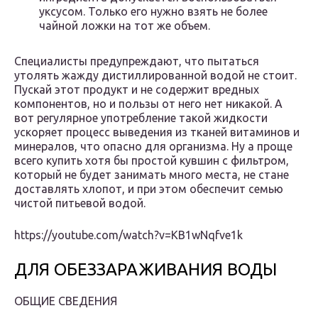
уксусом. Только его нужно взять не более
чайной ложки на тот же объем.
Специалисты предупреждают, что пытаться
утолять жажду дистиллированной водой не стоит.
Пускай этот продукт и не содержит вредных
компонентов, но и пользы от него нет никакой. А
вот регулярное употребление такой жидкости
ускоряет процесс выведения из тканей витаминов и
минералов, что опасно для организма. Ну а проще
всего купить хотя бы простой кувшин с фильтром,
который не будет занимать много места, не стане
доставлять хлопот, и при этом обеспечит семью
чистой питьевой водой.
https://youtube.com/watch?v=KB1wNqfve1k
ДЛЯ ОБЕЗЗАРАЖИВАНИЯ ВОДЫ
ОБЩИЕ СВЕДЕНИЯ