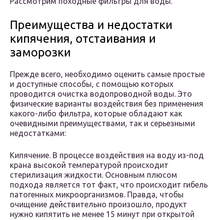
Рассмотрим походные фильтры для воды.
Преимущества и недостатки
кипячения, отстаивания и
заморозки
Прежде всего, необходимо оценить самые простые
и доступные способы, с помощью которых
проводится очистка водопроводной воды. Это
физические варианты воздействия без применения
какого-либо фильтра, которые обладают как
очевидными преимуществами, так и серьезными
недостатками:
Кипячение. В процессе воздействия на воду из-под
крана высокой температурой происходит
стерилизация жидкости. Основным плюсом
подхода является тот факт, что происходит гибель
патогенных микроорганизмов. Правда, чтобы
очищение действительно произошло, продукт
нужно кипятить не менее 15 минут при открытой