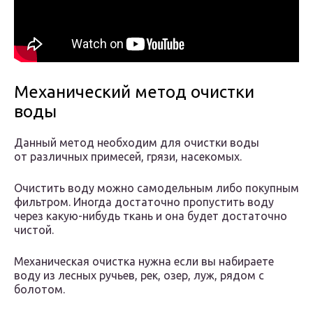
Механический метод очистки
воды
Данный метод необходим для очистки воды
от различных примесей, грязи, насекомых.
Очистить воду можно самодельным либо покупным
фильтром. Иногда достаточно пропустить воду
через какую-нибудь ткань и она будет достаточно
чистой.
Механическая очистка нужна если вы набираете
воду из лесных ручьев, рек, озер, луж, рядом с
болотом.