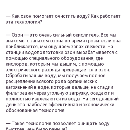
— Как озон помогает очистить воду? Как работает
эта технология?
— Озон — это очень сильный окислитель. Все мы
знакомы с запахом озона во время грозы: если она
приближается, мы ощущаем запах свежести. На
станции водоподготовки озон вырабатывается с
помощью специального оборудования, где
кислород, которым мы дышим, с помощью
электрического разряда превращается в озон.
Обрабатывая им воду, мы получаем полное
расщепление всякого рода органических
загрязнений в воде, которые дальше, на стадии
фильтрации через угольную загрузку, оседают и
полностью извлекаются из воды. На сегодняшний
день это наиболее эффективная и экономически
обоснованная технология.
— Такая технология позволяет очищать воду
быстрее, чем было раньше?