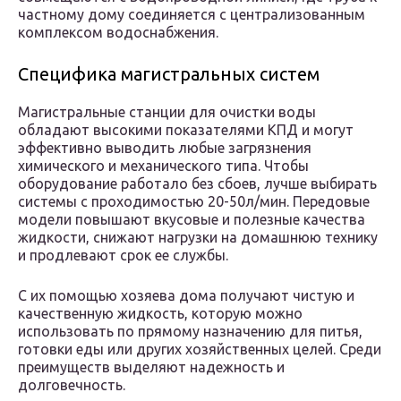
частному дому соединяется с централизованным
комплексом водоснабжения.
Специфика магистральных систем
Магистральные станции для очистки воды
обладают высокими показателями КПД и могут
эффективно выводить любые загрязнения
химического и механического типа. Чтобы
оборудование работало без сбоев, лучше выбирать
системы с проходимостью 20-50л/мин. Передовые
модели повышают вкусовые и полезные качества
жидкости, снижают нагрузки на домашнюю технику
и продлевают срок ее службы.
С их помощью хозяева дома получают чистую и
качественную жидкость, которую можно
использовать по прямому назначению для питья,
готовки еды или других хозяйственных целей. Среди
преимуществ выделяют надежность и
долговечность.