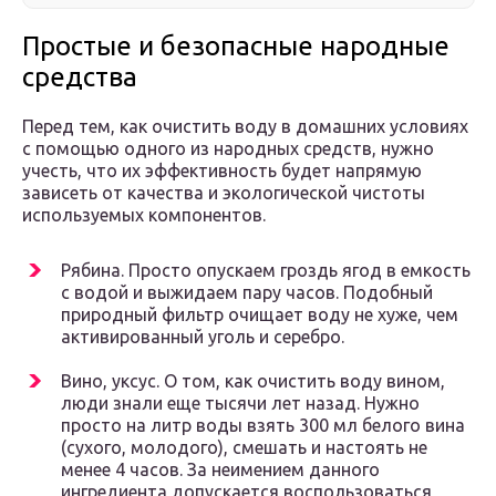
Простые и безопасные народные
средства
Перед тем, как очистить воду в домашних условиях
с помощью одного из народных средств, нужно
учесть, что их эффективность будет напрямую
зависеть от качества и экологической чистоты
используемых компонентов.
Рябина. Просто опускаем гроздь ягод в емкость
с водой и выжидаем пару часов. Подобный
природный фильтр очищает воду не хуже, чем
активированный уголь и серебро.
Вино, уксус. О том, как очистить воду вином,
люди знали еще тысячи лет назад. Нужно
просто на литр воды взять 300 мл белого вина
(сухого, молодого), смешать и настоять не
менее 4 часов. За неимением данного
ингредиента допускается воспользоваться