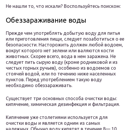
Не нашли то, что искали? Воспользуйтесь поиском:
Обеззараживание воды
Прежде чем употреблять добытую воду для питья
или приготовления пищи, следует позаботиться о ее
безопасности. Насторожить должен любой водоем,
вокруг которого нет зелени или валяются кости
животных. Скорее всего, вода в нем заражена. Не
следует пить сырую воду (кроме родниковой и из
чистых горных ручьев), особенно из водоемов со
стоячей водой, или по течению ниже населенных
пунктов. Перед употреблением такую воду
необходимо обеззараживать.
Существует три основных способа очистки воды:
кипячение, химическая дезинфекция и фильтрация.
Кипячение уже столетиями используется для
очистки воды и является одним из самых
надежных. Обычно воду кипятят в течение 8— 10