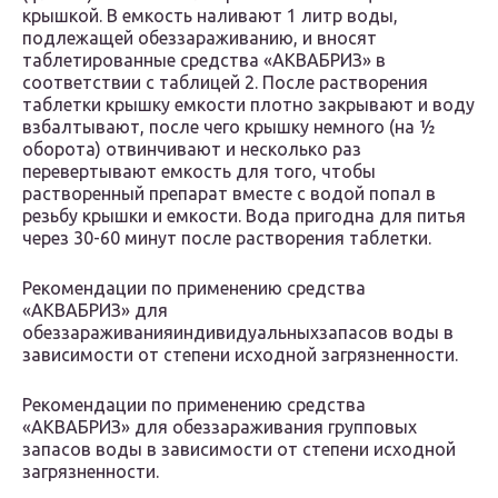
крышкой. В емкость наливают 1 литр воды,
подлежащей обеззараживанию, и вносят
таблетированные средства «АКВАБРИЗ» в
соответствии с таблицей 2. После растворения
таблетки крышку емкости плотно закрывают и воду
взбалтывают, после чего крышку немного (на ½
оборота) отвинчивают и несколько раз
перевертывают емкость для того, чтобы
растворенный препарат вместе с водой попал в
резьбу крышки и емкости. Вода пригодна для питья
через 30-60 минут после растворения таблетки.
Рекомендации по применению средства
«АКВАБРИЗ» для
обеззараживанияиндивидуальныхзапасов воды в
зависимости от степени исходной загрязненности.
Рекомендации по применению средства
«АКВАБРИЗ» для обеззараживания групповых
запасов воды в зависимости от степени исходной
загрязненности.