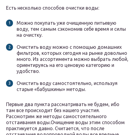
Есть несколько способов очистки воды:
Можно покупать уже очищенную питьевую
воду, тем самым сэкономив себе время и силы
на очистку.
Очистить воду можно с помощью домашних
фильтров, которых сегодня на рынке довольно
много. Из ассортимента можно выбрать любой,
ориентируясь на его ценовую категорию и
удобство.
Очистить воду самостоятельно, используя
старые «бабушкины» методы.
Первые два пункта рассматривать не будем, ибо
там все происходит без нашего участия.
Рассмотрим же методы самостоятельного
отстаивания воды.Очищение воды этим способом
практикуется давно. Считается, что после
отстаивания водопроводной воды все вредные