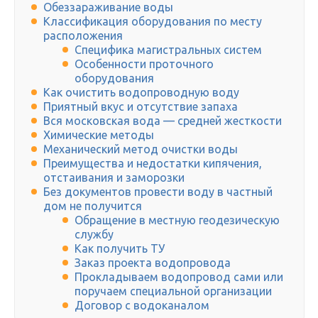
Обеззараживание воды
Классификация оборудования по месту
расположения
Специфика магистральных систем
Особенности проточного
оборудования
Как очистить водопроводную воду
Приятный вкус и отсутствие запаха
Вся московская вода — средней жесткости
Химические методы
Механический метод очистки воды
Преимущества и недостатки кипячения,
отстаивания и заморозки
Без документов провести воду в частный
дом не получится
Обращение в местную геодезическую
службу
Как получить ТУ
Заказ проекта водопровода
Прокладываем водопровод сами или
поручаем специальной организации
Договор с водоканалом