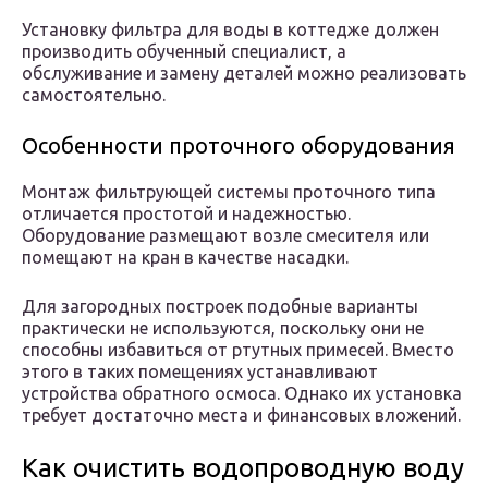
Установку фильтра для воды в коттедже должен
производить обученный специалист, а
обслуживание и замену деталей можно реализовать
самостоятельно.
Особенности проточного оборудования
Монтаж фильтрующей системы проточного типа
отличается простотой и надежностью.
Оборудование размещают возле смесителя или
помещают на кран в качестве насадки.
Для загородных построек подобные варианты
практически не используются, поскольку они не
способны избавиться от ртутных примесей. Вместо
этого в таких помещениях устанавливают
устройства обратного осмоса. Однако их установка
требует достаточно места и финансовых вложений.
Как очистить водопроводную воду