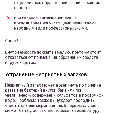
от различных образований — слизи, мягких
наростов;
при сильном загрязнении лучше
воспользоваться чистящими веществами —
народными или профессиональными.
Совет!
Внутри емкость покрыта эмалью, поэтому стоит
отказаться от применения абразивных средств
и грубых щеток.
Устранение неприятных запахов
Неприятный запах может возникнуть по причине
развития бактерий внутри бака или при
увеличенном содержании сульфатов в проточной
воде. Проблема также вынуждает проводить
очистительные мероприятия. В первом случае
может быть достаточно повысить температуру