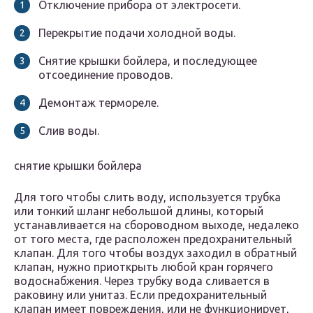
Отключение прибора от электросети.
Перекрытие подачи холодной воды.
Снятие крышки бойлера, и последующее
отсоединение проводов.
Демонтаж термореле.
Слив воды.
снятие крышки бойлера
Для того чтобы слить воду, используется трубка
или тонкий шланг небольшой длины, который
устанавливается на сбороводном выходе, недалеко
от того места, где расположен предохранительный
клапан. Для того чтобы воздух заходил в обратный
клапан, нужно приоткрыть любой кран горячего
водоснабжения. Через трубку вода сливается в
раковину или унитаз. Если предохранительный
клапан имеет повреждения, или не функционирует,