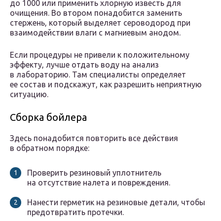
до 1000 или применить хлорную известь для
очищения. Во втором понадобится заменить
стержень, который выделяет сероводород при
взаимодействии влаги с магниевым анодом.
Если процедуры не привели к положительному
эффекту, лучше отдать воду на анализ
в лабораторию. Там специалисты определяет
ее состав и подскажут, как разрешить неприятную
ситуацию.
Сборка бойлера
Здесь понадобится повторить все действия
в обратном порядке:
Проверить резиновый уплотнитель
на отсутствие налета и повреждения.
Нанести герметик на резиновые детали, чтобы
предотвратить протечки.