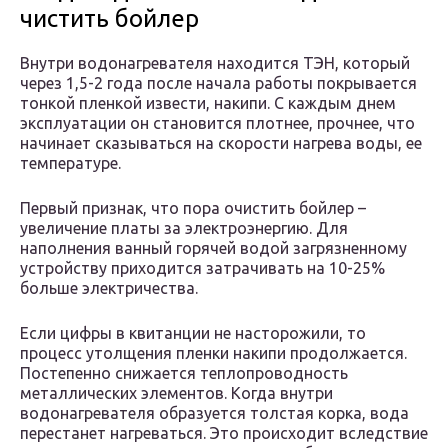
чистить бойлер
Внутри водонагревателя находится ТЭН, который
через 1,5-2 года после начала работы покрывается
тонкой пленкой извести, накипи. С каждым днем
эксплуатации он становится плотнее, прочнее, что
начинает сказываться на скорости нагрева воды, ее
температуре.
Первый признак, что пора очистить бойлер –
увеличение платы за электроэнергию. Для
наполнения ванный горячей водой загрязненному
устройству приходится затрачивать на 10-25%
больше электричества.
Если цифры в квитанции не насторожили, то
процесс утолщения пленки накипи продолжается.
Постепенно снижается теплопроводность
металлических элементов. Когда внутри
водонагревателя образуется толстая корка, вода
перестанет нагреваться. Это происходит вследствие