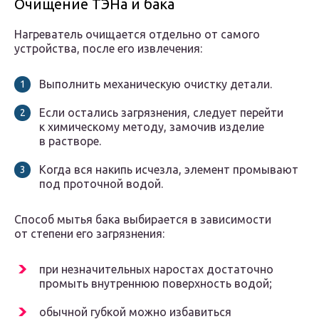
Очищение ТЭНа и бака
Нагреватель очищается отдельно от самого
устройства, после его извлечения:
Выполнить механическую очистку детали.
Если остались загрязнения, следует перейти
к химическому методу, замочив изделие
в растворе.
Когда вся накипь исчезла, элемент промывают
под проточной водой.
Способ мытья бака выбирается в зависимости
от степени его загрязнения:
при незначительных наростах достаточно
промыть внутреннюю поверхность водой;
обычной губкой можно избавиться