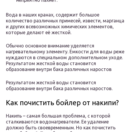
неприятно пахнет.
Вода в наших кранах, содержит большое
количество различных примесей, извести, марганца
и других всевозможных химических элементов,
которые делают её жесткой.
Обычно основное внимание уделяется
нагревательному элементу. Емкости для воды реже
нуждаются в специальном дополнительном уходе.
Результатом жесткой воды становится
образование внутри бака различных наростов
Результатом жесткой воды становится
образование внутри бака различных наростов.
Как почистить бойлер от накипи?
Накипь – самая большая проблема, с которой
сталкиваются водонагреватели. Ее удаление
должно быть своевременным. Но как почистить