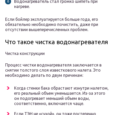
Водонагреватель стал громко шипеть при
нагреве.
Если бойлер эксплуатируется больше года, его
обязательно необходимо почистить, даже при
отсутствии вышеперечисленных проблем.
Что такое чистка водонагревателя
Чистка конструкции
Процесс чистки водонагревателя заключается в
снятии толстого слоя известкового налета. Это
необходимо делать по двум причинам:
Когда стенки бака обрастают изнутри налетом,
его реальный объем уменьшается. Из-за этого
он подогревает меньший объем воды,
соответственно, включается чаще.
Если ТЭН не «сухой», он тоже постепенно