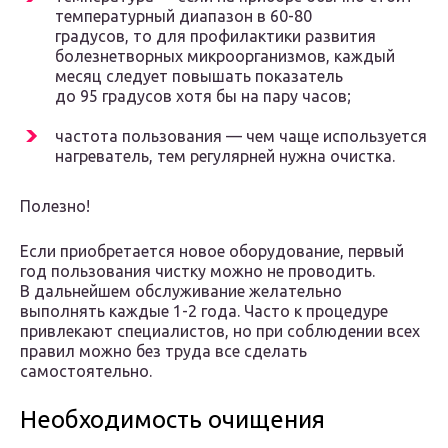
температурный диапазон в 60-80
градусов, то для профилактики развития
болезнетворных микроорганизмов, каждый
месяц следует повышать показатель
до 95 градусов хотя бы на пару часов;
частота пользования — чем чаще используется
нагреватель, тем регулярней нужна очистка.
Полезно!
Если приобретается новое оборудование, первый
год пользования чистку можно не проводить.
В дальнейшем обслуживание желательно
выполнять каждые 1-2 года. Часто к процедуре
привлекают специалистов, но при соблюдении всех
правил можно без труда все сделать
самостоятельно.
Необходимость очищения