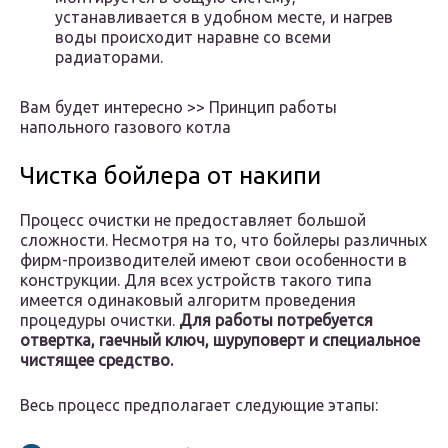
устанавливается в удобном месте, и нагрев
воды происходит наравне со всеми
радиаторами.
Вам будет интересно >> Принцип работы
напольного газового котла
Чистка бойлера от накипи
Процесс очистки не предоставляет большой
сложности. Несмотря на то, что бойлеры различных
фирм-производителей имеют свои особенности в
конструкции. Для всех устройств такого типа
имеется одинаковый алгоритм проведения
процедуры очистки.
Для работы потребуется
отвертка, гаечный ключ, шуруповерт и специальное
чистящее средство.
Весь процесс предполагает следующие этапы: