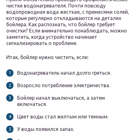
чистки водонагревателя. Почти повсюду
водопроводная вода жесткая, с примесями солей,
которые регулярно откладываются на деталях
бойлера. Как распознать, что бойлер требует
очистки? Если внимательно понаблюдать, можно
заметить, когда устройство начинает
сигнализировать о проблеме.
Итак, бойлер нужно чистить, если:
Водонагреватель начал долго греться.
Возросло потребление электричества.
Бойлер начал выключаться, а затем
включаться.
Цвет воды стал желтым или темным.
У воды появился запах.