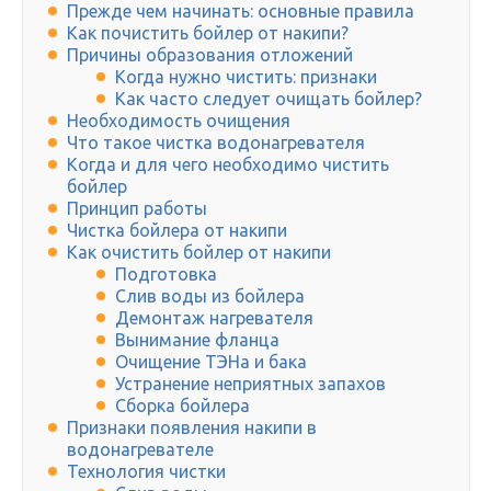
Прежде чем начинать: основные правила
Как почистить бойлер от накипи?
Причины образования отложений
Когда нужно чистить: признаки
Как часто следует очищать бойлер?
Необходимость очищения
Что такое чистка водонагревателя
Когда и для чего необходимо чистить
бойлер
Принцип работы
Чистка бойлера от накипи
Как очистить бойлер от накипи
Подготовка
Слив воды из бойлера
Демонтаж нагревателя
Вынимание фланца
Очищение ТЭНа и бака
Устранение неприятных запахов
Сборка бойлера
Признаки появления накипи в
водонагревателе
Технология чистки