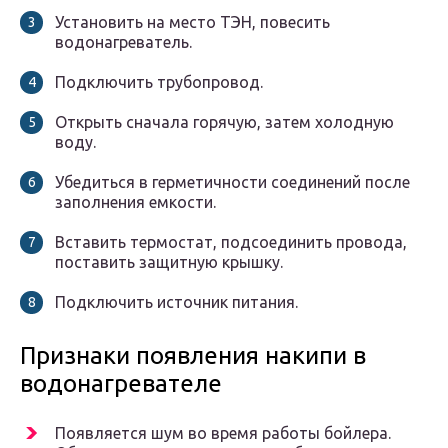
Установить на место ТЭН, повесить
водонагреватель.
Подключить трубопровод.
Открыть сначала горячую, затем холодную
воду.
Убедиться в герметичности соединений после
заполнения емкости.
Вставить термостат, подсоединить провода,
поставить защитную крышку.
Подключить источник питания.
Признаки появления накипи в
водонагревателе
Появляется шум во время работы бойлера.