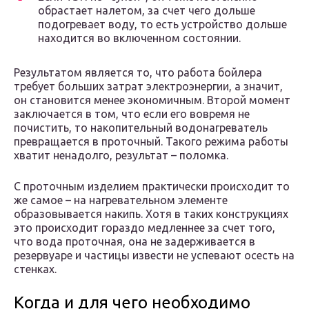
обрастает налетом, за счет чего дольше
подогревает воду, то есть устройство дольше
находится во включенном состоянии.
Результатом является то, что работа бойлера
требует больших затрат электроэнергии, а значит,
он становится менее экономичным. Второй момент
заключается в том, что если его вовремя не
почистить, то накопительный водонагреватель
превращается в проточный. Такого режима работы
хватит ненадолго, результат – поломка.
С проточным изделием практически происходит то
же самое – на нагревательном элементе
образовывается накипь. Хотя в таких конструкциях
это происходит гораздо медленнее за счет того,
что вода проточная, она не задерживается в
резервуаре и частицы извести не успевают осесть на
стенках.
Когда и для чего необходимо