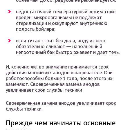
более чем до 60 градусов не рекомендуется;
недостаточный температурный режим тоже
вреден: микроорганизмы не подлежат
стерилизации и оккупируют внутреннюю
полость бойлера;
если титан стоит без дела, воду из него
обязательно сливают — наполненный
непроточный бак быстро ржавеет и дает течь.
И, конечно же, во внимание принимается срок
действия магниевых анодов в нагревателе. Они
работоспособны больше 1 года, после этого их
заменяют. Своевременная замена анодов
увеличивает срок службы техники
Своевременная замена анодов увеличивает срок
службы техники.
Прежде чем начинать: основные