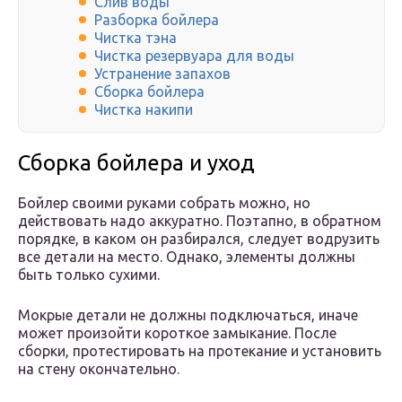
Слив воды
Разборка бойлера
Чистка тэна
Чистка резервуара для воды
Устранение запахов
Сборка бойлера
Чистка накипи
Сборка бойлера и уход
Бойлер своими руками собрать можно, но
действовать надо аккуратно. Поэтапно, в обратном
порядке, в каком он разбирался, следует водрузить
все детали на место. Однако, элементы должны
быть только сухими.
Мокрые детали не должны подключаться, иначе
может произойти короткое замыкание. После
сборки, протестировать на протекание и установить
на стену окончательно.