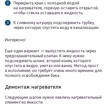
Перекрыть кран с холодной водой
на нагревателе, горячую оставить открытой,
чтобы стекла оставшаяся жидкость.
К сливному штуцеру подсоединить трубку,
через которую спустить воду в канализацию.
Интересно!
Еще один вариант — выпустить жидкость через
предохранительный клапан. К нему нужно
подсоединить шланг, второй конец которого
опустить в ведро, унитаз или ванну. Метод прост
в исполнении, но требует очень много времени для
полного освобождения бака.
Демонтаж нагревателя
Следующим шагом нужно извлечь нагревательный
элемент из емкости: