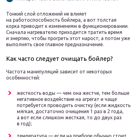
Тонкий слой отложений не влияет
на работоспособность бойлера, а вот толстая
корка приводит к изменениям в функционировании.
Сначала нагревателю приходится тратить время
и энергию, чтобы прогреть этот нарост, а потом уже
выполнять свое главное предназначение.
Как часто следует очищать бойлер?
Частота манипуляций зависит от некоторых
особенностей:
жесткость воды — чем она жестче, тем больше
негативное воздействие на агрегат и чаще
потребуется проводить очистку (если жидкость
мягкая, достаточно очищения 1 раз в 2 года,
а вот если слишком жесткая, то до двух раз
в год);
температура — если на приборе обычно стоит