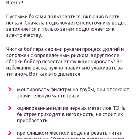
Важно!
Пустыми баками пользоваться, включив в сеть,
нельзя. Сначала подключается к источнику воды,
заполняется и только затем подключается к
электричеству.
Чистка бойлера своими руками процесс долгий и
сопряжен с определенным риском: вдруг после
сборки бойлер перестанет функционировать? Во
избежание риска, нужно правильно ухаживать за
титаном. Вот как это делается:
монтировать фильтры на трубы, они отсекают
значительную часть грязи;
оцинкованные или из черных металлов ТЭНы
быстрее приходят в негодность, не стоит их
приобретать;
при слишком жесткой воде нагревать титан