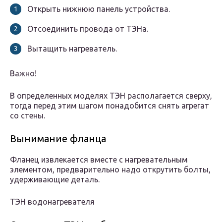
Открыть нижнюю панель устройства.
Отсоединить провода от ТЭНа.
Вытащить нагреватель.
Важно!
В определенных моделях ТЭН располагается сверху,
тогда перед этим шагом понадобится снять агрегат
со стены.
Вынимание фланца
Фланец извлекается вместе с нагревательным
элементом, предварительно надо открутить болты,
удерживающие деталь.
ТЭН водонагревателя