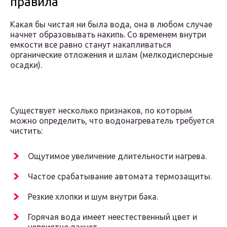
правила
Какая бы чистая ни была вода, она в любом случае
начнет образовывать накипь. Со временем внутри
емкости все равно станут накапливаться
органические отложения и шлам (мелкодисперсные
осадки).
Существует несколько признаков, по которым
можно определить, что водонагреватель требуется
чистить:
Ощутимое увеличение длительности нагрева.
Частое срабатывание автомата термозащиты.
Резкие хлопки и шум внутри бака.
Горячая вода имеет неестественный цвет и