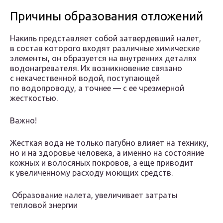
Причины образования отложений
Накипь представляет собой затвердевший налет,
в состав которого входят различные химические
элементы, он образуется на внутренних деталях
водонагревателя. Их возникновение связано
с некачественной водой, поступающей
по водопроводу, а точнее — с ее чрезмерной
жесткостью.
Важно!
Жесткая вода не только пагубно влияет на технику,
но и на здоровье человека, а именно на состояние
кожных и волосяных покровов, а еще приводит
к увеличенному расходу моющих средств.
Образование налета, увеличивает затраты
тепловой энергии