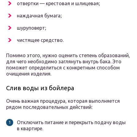
отвертки — крестовая и шлицевая;
наждачная бумага;
шуруповерт;
чистящее средство.
Помимо этого, нужно оценить степень образований,
для чего необходимо заглянуть внутрь бака. Это
поможет определиться с конкретным способом
очищения изделия.
Слив воды из бойлера
Очень важная процедура, которая выполняется
рядом последовательных действий:
Отключить питание и перекрыть подачу воды
в квартире.