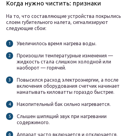
Когда нужно чистить: признаки
На то, что составляющие устройства покрылись
слоем губительного налета, сигнализируют
следующие сбои:
Увеличилось время нагрева воды.
Произошли температурные изменения —
жидкость стала слишком холодной или
наоборот — горячей.
Повысился расход электроэнергии, а после
включения оборудования счетчик начинает
наматывать киловатты гораздо быстрее.
Накопительный бак сильно нагревается.
Слышен шипящий звук при нагревании
содержимого.
Аппарат часто включается и отключается.