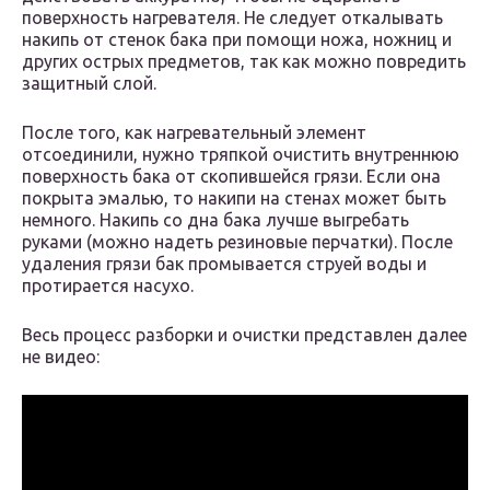
поверхность нагревателя. Не следует откалывать
накипь от стенок бака при помощи ножа, ножниц и
других острых предметов, так как можно повредить
защитный слой.
После того, как нагревательный элемент
отсоединили, нужно тряпкой очистить внутреннюю
поверхность бака от скопившейся грязи. Если она
покрыта эмалью, то накипи на стенах может быть
немного. Накипь со дна бака лучше выгребать
руками (можно надеть резиновые перчатки). После
удаления грязи бак промывается струей воды и
протирается насухо.
Весь процесс разборки и очистки представлен далее
не видео: