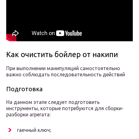
Как очистить бойлер от накипи
При выполнении манипуляций самостоятельно
важно соблюдать последовательность действий
Подготовка
На данном этапе следует подготовить
инструменты, которые потребуются для сборки-
разборки агрегата:
гаечный ключ;