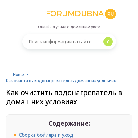
FORUMDUBNA
RU
Онлайн-журнал о домашнем уюте
Home
Как очистить водонагреватель в домашних условиях
Как очистить водонагреватель в
домашних условиях
Содержание:
Сборка бойлера и уход