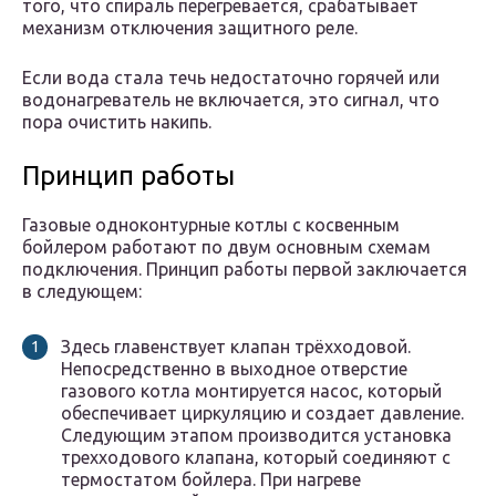
того, что спираль перегревается, срабатывает
механизм отключения защитного реле.
Если вода стала течь недостаточно горячей или
водонагреватель не включается, это сигнал, что
пора очистить накипь.
Принцип работы
Газовые одноконтурные котлы с косвенным
бойлером работают по двум основным схемам
подключения. Принцип работы первой заключается
в следующем:
Здесь главенствует клапан трёхходовой.
Непосредственно в выходное отверстие
газового котла монтируется насос, который
обеспечивает циркуляцию и создает давление.
Следующим этапом производится установка
трехходового клапана, который соединяют с
термостатом бойлера. При нагреве