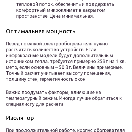
тепловой поток, обеспечить и поддержать
комфортный микроклимат в закрытом
пространстве. Цена минимальная.
Оптимальная мощность
Перед покупкой электрообогревателя нужно
рассчитать количество устройств. Если
инфракрасные модели будут дополнительным
источником тепла, требуется примерно 25Вт на 1 кв.
метр, если основным – 50 Вт. Величины примерные.
Точный расчет учитывает высоту помещения,
толщину стен, герметичность окон
Важно продумать факторы, влияющие на
температурный режим. Иногда лучше обратиться к
специалисту для расчета
Изолятор
При продолжительной работе, корпус обогревателя