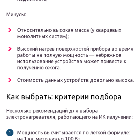
Минусы:
Относительно высокая масса (у кварцевых
монолитных систем);
Высокий нагрев поверхностей прибора во время
работы на полную мощность — небрежное
использование устройства может привести к
получению ожога.
Стоимость данных устройств довольно высока.
Как выбрать: критерии подбора
Несколько рекомендаций для выбора
электронагревателя, работающего на ИК излучении:
Мощность высчитывается по легкой формуле:
на 1 кв. метр нужно 100 Вт.