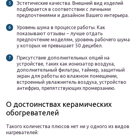
Эстетические качества. Внешний вид изделий
подбирается в соответствии с личными
предпочтениями и дизайном Вашего интерьера.
Уровень шума в процессе работы. Как
показывают отзывы – лучше отдать
предпочтение моделям, уровень рабочего шума
у которых не превышает 50 децибел.
Присутствие дополнительных опций на
устройстве, таких как ионизатор воздуха,
дополнительный фильтры, таймер, защитный
экран для работы во влажном помещении,
встроенный увлажнитель воздуха, устройство
антифриз, препятствующих промерзанию.
О достоинствах керамических
обогревателей
Такого количества плюсов нет ни у одного из видов
нагревателей: