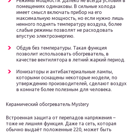
Режимы мощности. Далеко не всегда условия в
помещениях одинаковы. В сильные холода
имеет смысл включать прибор на его
максимальную мощность, но если нужно лишь
немного поднять температуру воздуха, более
слабые режимы позволят не расходовать
впустую электроэнергию.
Обдув без температуры. Такая функция
позволит использовать обогреватель, в
качестве вентилятора в летний жаркий период.
Ионизаторы и антибактериальные лампы,
которыми оснащены некоторые модели, по
утверждению производителей, сделают воздух
в комнате более полезным для человека.
Керамический обогреватель Mystery
Встроенная защита от перепадов напряжения –
тоже не лишняя функция. Даже та сеть, которая
обычно выдаёт положенные 220, может быть