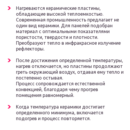
Нагреваются керамические пластины,
обладающие высокой теплоемкостью.
Современная промышленность предлагает не
один вид керамики. Для панелей подобран
материал с оптимальными показателями
пористости, твердости и плотности.
Преобразуют тепло в инфракрасное излучение
рефлекторы.
После достижения определенной температуры,
нагрев отключается, но пластины продолжают
греть окружающий воздух, отдавая ему тепло и
постепенно остывая.
Процесс сопровождается естественной
конвекцией, благодаря чему прогрев
помещения равномерный.
Когда температура керамики достигает
определенного минимума, включается
подогрев и процесс повторяется.