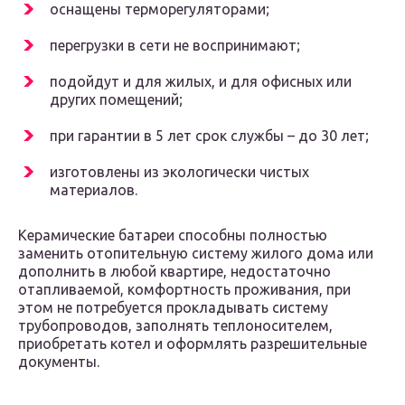
оснащены терморегуляторами;
перегрузки в сети не воспринимают;
подойдут и для жилых, и для офисных или
других помещений;
при гарантии в 5 лет срок службы – до 30 лет;
изготовлены из экологически чистых
материалов.
Керамические батареи способны полностью
заменить отопительную систему жилого дома или
дополнить в любой квартире, недостаточно
отапливаемой, комфортность проживания, при
этом не потребуется прокладывать систему
трубопроводов, заполнять теплоносителем,
приобретать котел и оформлять разрешительные
документы.