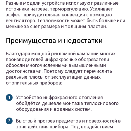
Разные модели устройств используют различные
источники нагрева, терморегуляцию. Усиливает
эффект принудительная конвекция с помощью
вентилятора. Теплоемкость может быть больше или
меньше за счет размера и толщины пластин.
Преимущества и недостатки
Благодаря мощной рекламной кампании многих
производителей инфракрасные обогреватели
обросли многочисленными вымышленными
достоинствами. Поэтому следует перечислить
реальные плюсы от эксплуатации данных
отопительных приборов:
Устройство инфракрасного отопления
обойдётся дешевле монтажа теплосилового
оборудования и водяных систем.
Быстрый прогрев предметов и поверхностей в
зоне действия прибора. Под воздействием