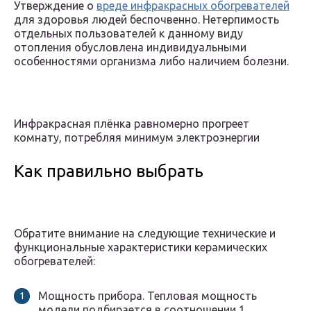
Утверждение о
вреде инфракрасных обогревателей
для здоровья людей беспочвенно. Нетерпимость
отдельных пользователей к данному виду
отопления обусловлена индивидуальными
особенностями организма либо наличием болезни.
Инфракрасная плёнка равномерно прогреет
комнату, потребляя минимум электроэнергии
Как правильно выбрать
Обратите внимание на следующие технические и
функциональные характеристики керамических
обогревателей:
Мощность прибора. Тепловая мощность
модели подбирается в соотношении 1