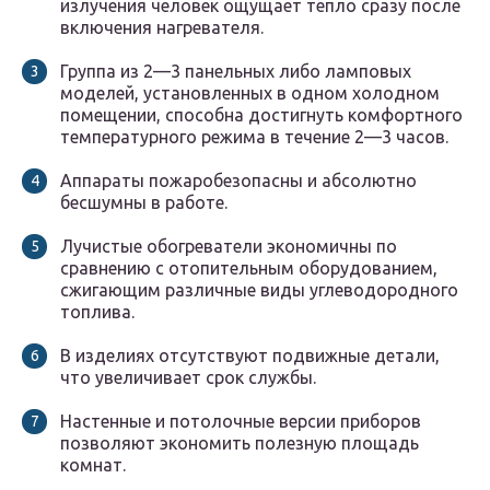
излучения человек ощущает тепло сразу после
включения нагревателя.
Группа из 2—3 панельных либо ламповых
моделей, установленных в одном холодном
помещении, способна достигнуть комфортного
температурного режима в течение 2—3 часов.
Аппараты пожаробезопасны и абсолютно
бесшумны в работе.
Лучистые обогреватели экономичны по
сравнению с отопительным оборудованием,
сжигающим различные виды углеводородного
топлива.
В изделиях отсутствуют подвижные детали,
что увеличивает срок службы.
Настенные и потолочные версии приборов
позволяют экономить полезную площадь
комнат.