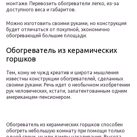
монтаже. Перевозить обогреватели легко, из-за
доступного веса и габаритов.
Можно изготовить своими руками, но конструкция
будет отличаться от покупной, экономично
обогревающей большие площади.
Обогреватель из керамических
горшков
Тем, кому не чужд креатив и широта мышления
известны конструкции обогревателей, сделанных
своими руками. Речь идет о необычном изобретении
рук человеческих, кстати, запатентованным одним
американцем-пенсионером.
Обогреватель из керамических горшков способен
обогреть небольшую комнату при помощи только
одной свечи, ну или лампы накаливания. Высота