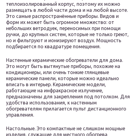
теплоизолированный корпус, поэтому их можно
размещать в любой части дома и на любой высоте.
Это самые распространённые приборы. Видов и
форм их может быть огромное множество: от
небольших ветродуек, переносимых при помощи
ручки, до крупных систем, которые не только греют,
но и фильтруют и ионизируют воздух. Мощность
подбирается по квадратуре помещения.
Настенные керамические обогреватели для дома.
Это могут быть вытянутые приборы, похожие на
кондиционеры, или очень тонкие глянцевые
керамические панели, которые можно идеально
вписать в интерьер. Керамические модели,
работающие на инфракрасное излучение,
предназначены для закрепления под потолком. Для
удобства использования, к настенным
обогревателям прилагается пульт дистанционного
управления.
Настольные. Это компактные не слишком мощные
изделия, служащие для местного обогрева