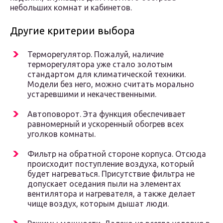
небольших комнат и кабинетов.
Другие критерии выбора
Терморегулятор. Пожалуй, наличие
терморегулятора уже стало золотым
стандартом для климатической техники.
Модели без него, можно считать морально
устаревшими и некачественными.
Автоповорот. Эта функция обеспечивает
равномерный и ускоренный обогрев всех
уголков комнаты.
Фильтр на обратной стороне корпуса. Отсюда
происходит поступление воздуха, который
будет нагреваться. Присутствие фильтра не
допускает оседания пыли на элементах
вентилятора и нагревателя, а также делает
чище воздух, которым дышат люди.