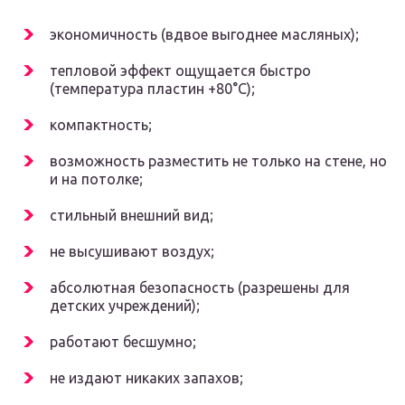
экономичность (вдвое выгоднее масляных);
тепловой эффект ощущается быстро
(температура пластин +80°C);
компактность;
возможность разместить не только на стене, но
и на потолке;
стильный внешний вид;
не высушивают воздух;
абсолютная безопасность (разрешены для
детских учреждений);
работают бесшумно;
не издают никаких запахов;