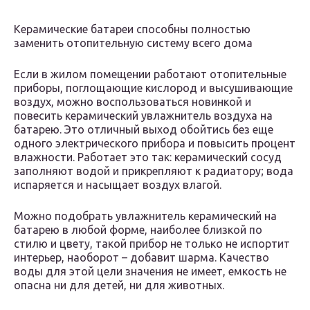
Керамические батареи способны полностью
заменить отопительную систему всего дома
Если в жилом помещении работают отопительные
приборы, поглощающие кислород и высушивающие
воздух, можно воспользоваться новинкой и
повесить керамический увлажнитель воздуха на
батарею. Это отличный выход обойтись без еще
одного электрического прибора и повысить процент
влажности. Работает это так: керамический сосуд
заполняют водой и прикрепляют к радиатору; вода
испаряется и насыщает воздух влагой.
Можно подобрать увлажнитель керамический на
батарею в любой форме, наиболее близкой по
стилю и цвету, такой прибор не только не испортит
интерьер, наоборот – добавит шарма. Качество
воды для этой цели значения не имеет, емкость не
опасна ни для детей, ни для животных.