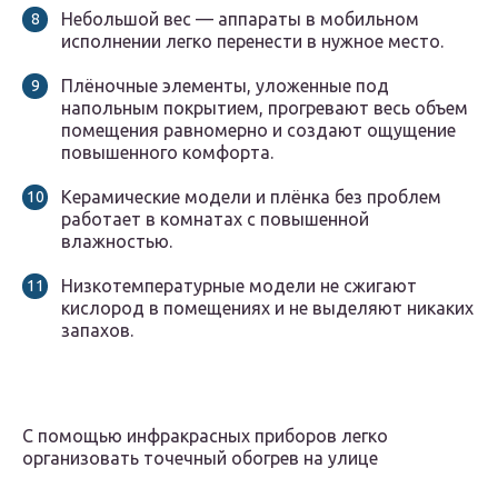
Небольшой вес — аппараты в мобильном
исполнении легко перенести в нужное место.
Плёночные элементы, уложенные под
напольным покрытием, прогревают весь объем
помещения равномерно и создают ощущение
повышенного комфорта.
Керамические модели и плёнка без проблем
работает в комнатах с повышенной
влажностью.
Низкотемпературные модели не сжигают
кислород в помещениях и не выделяют никаких
запахов.
С помощью инфракрасных приборов легко
организовать точечный обогрев на улице