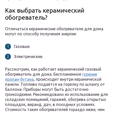
Как выбрать керамический
обогреватель?
Отличаться керамические обогреватели для дома
могут по способу получения энергии:
Газовые.
Электрические.
Рассмотрим, как работает керамический газовый
обогреватель для дома. Беспламенное
горение
пропан-бутана
, происходит внутри керамической
панели. Топливо подаётся на горелку по шлангу от
баллона. Приборы могут быть достаточно
громоздкими. Рекомендовано их использование для
складских помещений, гаражей, обогрева открытых
площадок, веранд, дач, в походных условиях.
Стоимость таких обогревателей гораздо ниже, чем