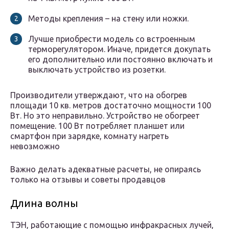
Методы крепления – на стену или ножки.
Лучше приобрести модель со встроенным
терморегулятором. Иначе, придется докупать
его дополнительно или постоянно включать и
выключать устройство из розетки.
Производители утверждают, что на обогрев
площади 10 кв. метров достаточно мощности 100
Вт. Но это неправильно. Устройство не обогреет
помещение. 100 Вт потребляет планшет или
смартфон при зарядке, комнату нагреть
невозможно
Важно делать адекватные расчеты, не опираясь
только на отзывы и советы продавцов
Длина волны
ТЭН, работающие с помощью инфракрасных лучей,