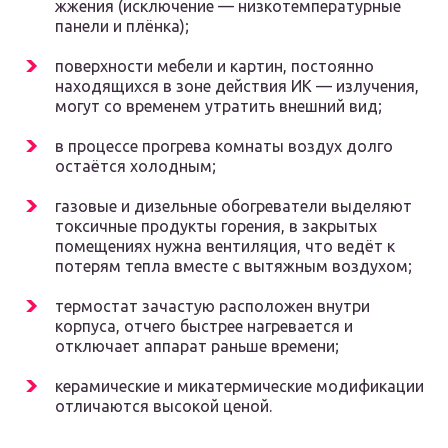
жжения (исключение — низкотемпературные
панели и плёнка);
поверхности мебели и картин, постоянно
находящихся в зоне действия ИК — излучения,
могут со временем утратить внешний вид;
в процессе прогрева комнаты воздух долго
остаётся холодным;
газовые и дизельные обогреватели выделяют
токсичные продукты горения, в закрытых
помещениях нужна вентиляция, что ведёт к
потерям тепла вместе с вытяжным воздухом;
термостат зачастую расположен внутри
корпуса, отчего быстрее нагревается и
отключает аппарат раньше времени;
керамические и микатермические модификации
отличаются высокой ценой.