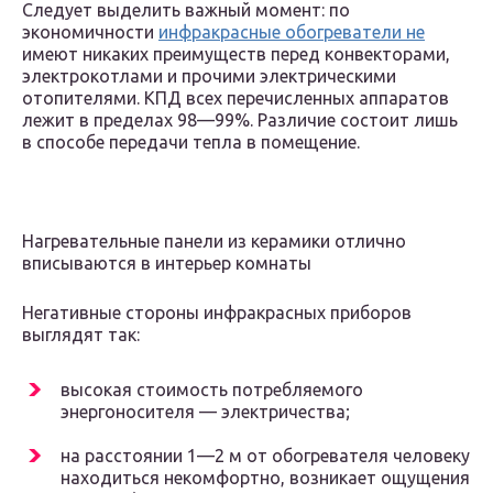
Следует выделить важный момент: по
экономичности
инфракрасные обогреватели не
имеют никаких преимуществ перед конвекторами,
электрокотлами и прочими электрическими
отопителями. КПД всех перечисленных аппаратов
лежит в пределах 98—99%. Различие состоит лишь
в способе передачи тепла в помещение.
Нагревательные панели из керамики отлично
вписываются в интерьер комнаты
Негативные стороны инфракрасных приборов
выглядят так:
высокая стоимость потребляемого
энергоносителя — электричества;
на расстоянии 1—2 м от обогревателя человеку
находиться некомфортно, возникает ощущения