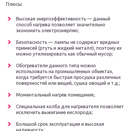
Плюсы:
Высокая энергоэффективность — данный
способ нагрева позволяет значительно
экономить электроэнергию;
Безопасность — лампы не содержат вредных
примесей (ртуть и жидкий металл), поэтому их
можно утилизировать как обычный мусор;
Обогреватели данного типа можно
использовать на промышленных объектах,
когда требуется быстрая просушка различных
поверхностей или вещей, сушка овощей и т.д.;
Моментальный нагрев помещения;
Специальная колба для нагревателя позволяет
исключить выжигание кислорода;
Большой срок эксплуатации и высокая
надежность;