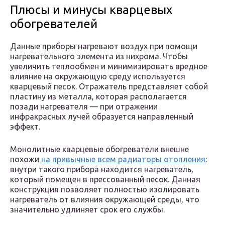
Плюсы и минусы кварцевых
обогревателей
Данные приборы нагревают воздух при помощи
нагревательного элемента из нихрома. Чтобы
увеличить теплообмен и минимизировать вредное
влияние на окружающую среду используется
кварцевый песок. Отражатель представляет собой
пластину из металла, которая располагается
позади нагревателя — при отражении
инфракрасных лучей образуется направленный
эффект.
Монолитные кварцевые обогреватели внешне
похожи
на привычные всем радиаторы отопления
:
внутри такого прибора находится нагреватель,
который помещен в прессованный песок. Данная
конструкция позволяет полностью изолировать
нагреватель от влияния окружающей среды, что
значительно удлиняет срок его службы.