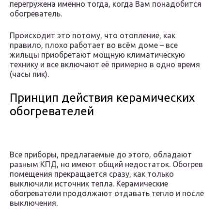
перегружена именно тогда, когда Вам понадобится
обогреватель.
Происходит это потому, что отопление, как
правило, плохо работает во всём доме – все
жильцы приобретают мощную климатическую
технику и все включают её примерно в одно время
(часы пик).
Принцип действия керамических
обогревателей
Все приборы, предлагаемые до этого, обладают
разным КПД, но имеют общий недостаток. Обогрев
помещения прекращается сразу, как только
выключили источник тепла. Керамические
обогреватели продолжают отдавать тепло и после
выключения.