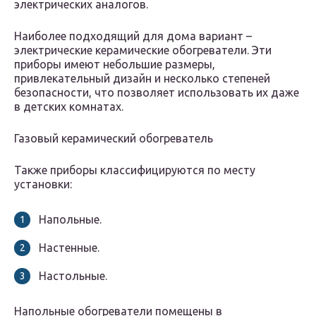
электрических аналогов.
Наиболее подходящий для дома вариант –
электрические керамические обогреватели. Эти
приборы имеют небольшие размеры,
привлекательный дизайн и несколько степеней
безопасности, что позволяет использовать их даже
в детских комнатах.
Газовый керамический обогреватель
Также приборы классифицируются по месту
установки:
Напольные.
Настенные.
Настольные.
Напольные обогреватели помещены в