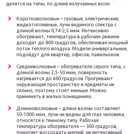
делятся на типы, по длине излучаемых волн:
Коротковолновые – газовые, электрические,
жидкотопливные, лучи видимого спектра с
длиной волны 0,74-2,5 мкм. Интенсивно
обогревают, температура в рабочем режиме
доходит до 800 градусов, обеспечивая мощный
поток теплого воздуха. Модели универсальные,
подойдут для квартир, офисов, павильонов.
Средневолновые – обогреватели серого типа, с
длиной волны 2,5-50 мкм, поверхность
нагревается до 600 градусов. Прогревают
окружающее пространство и предметы не
сильно, поэтому стоят меньше. Можно
применять в жилых помещениях.
Длинноволновые – длина волны составляет
50-1000 мкм, лучи не видны для глаз человека,
относятся к темному типу. Рабочая
температура обогревателя — 300 градусов,
помогает воссоздать мягкий, не интенсивный