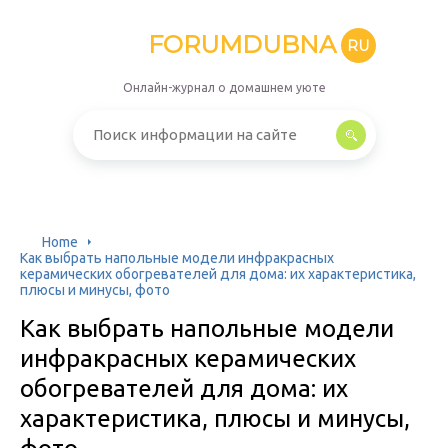
FORUMDUBNA
RU
Онлайн-журнал о домашнем уюте
Home
Как выбрать напольные модели инфракрасных
керамических обогревателей для дома: их характеристика,
плюсы и минусы, фото
Как выбрать напольные модели
инфракрасных керамических
обогревателей для дома: их
характеристика, плюсы и минусы,