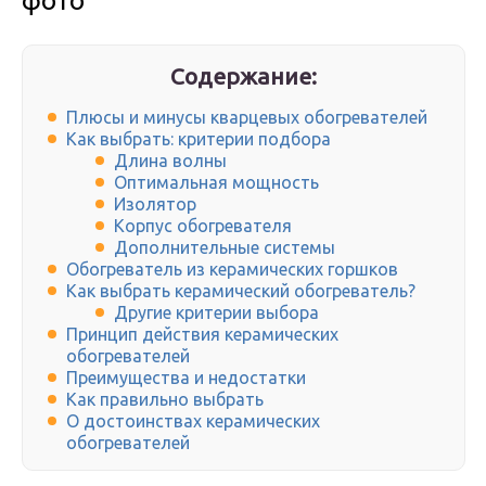
фото
Содержание:
Плюсы и минусы кварцевых обогревателей
Как выбрать: критерии подбора
Длина волны
Оптимальная мощность
Изолятор
Корпус обогревателя
Дополнительные системы
Обогреватель из керамических горшков
Как выбрать керамический обогреватель?
Другие критерии выбора
Принцип действия керамических
обогревателей
Преимущества и недостатки
Как правильно выбрать
О достоинствах керамических
обогревателей