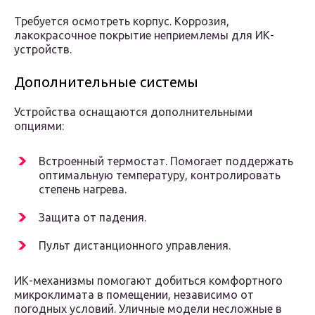
Требуется осмотреть корпус. Коррозия,
лакокрасочное покрытие неприемлемы для ИК-
устройств.
Дополнительные системы
Устройства оснащаются дополнительными
опциями:
Встроенный термостат. Помогает поддержать
оптимальную температуру, контролировать
степень нагрева.
Защита от падения.
Пульт дистанционного управления.
ИК-механизмы помогают добиться комфортного
микроклимата в помещении, независимо от
погодных условий. Уличные модели несложные в