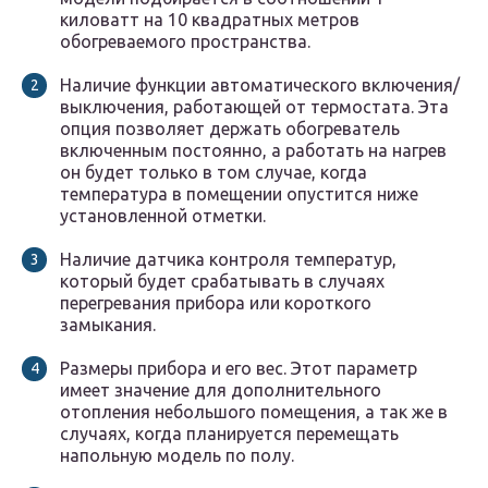
киловатт на 10 квадратных метров
обогреваемого пространства.
Наличие функции автоматического включения/
выключения, работающей от термостата. Эта
опция позволяет держать обогреватель
включенным постоянно, а работать на нагрев
он будет только в том случае, когда
температура в помещении опустится ниже
установленной отметки.
Наличие датчика контроля температур,
который будет срабатывать в случаях
перегревания прибора или короткого
замыкания.
Размеры прибора и его вес. Этот параметр
имеет значение для дополнительного
отопления небольшого помещения, а так же в
случаях, когда планируется перемещать
напольную модель по полу.