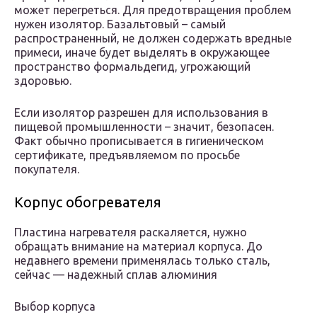
может перегреться. Для предотвращения проблем
нужен изолятор. Базальтовый – самый
распространенный, не должен содержать вредные
примеси, иначе будет выделять в окружающее
пространство формальдегид, угрожающий
здоровью.
Если изолятор разрешен для использования в
пищевой промышленности – значит, безопасен.
Факт обычно прописывается в гигиеническом
сертификате, предъявляемом по просьбе
покупателя.
Корпус обогревателя
Пластина нагревателя раскаляется, нужно
обращать внимание на материал корпуса. До
недавнего времени применялась только сталь,
сейчас — надежный сплав алюминия
Выбор корпуса