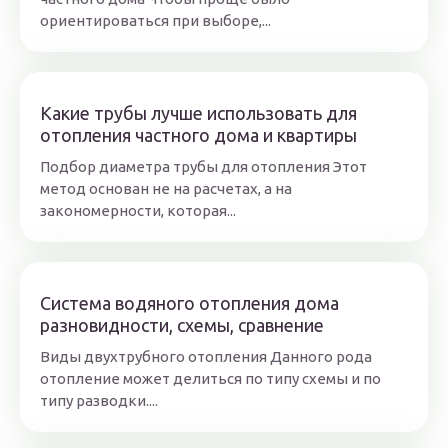
ориентироваться при выборе,...
Какие трубы лучше использовать для
отопления частного дома и квартиры
Подбор диаметра трубы для отопления Этот
метод основан не на расчетах, а на
закономерности, которая...
Система водяного отопления дома
разновидности, схемы, сравнение
Виды двухтрубного отопления Данного рода
отопление может делиться по типу схемы и по
типу разводки....