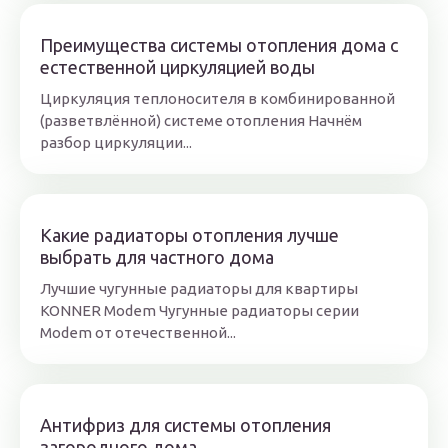
Преимущества системы отопления дома с
естественной циркуляцией воды
Циркуляция теплоносителя в комбинированной
(разветвлённой) системе отопления Начнём
разбор циркуляции...
Какие радиаторы отопления лучше
выбрать для частного дома
Лучшие чугунные радиаторы для квартиры
KONNER Modem Чугунные радиаторы серии
Modem от отечественной...
Антифриз для системы отопления
загородного дома