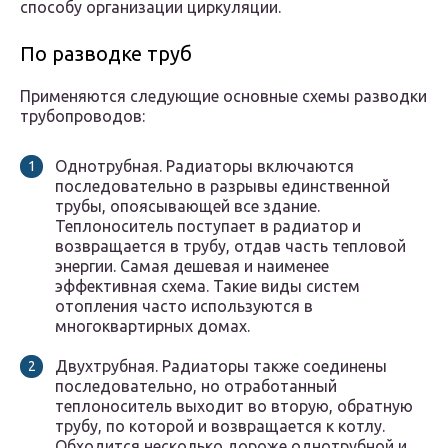
способу организации циркуляции.
По разводке труб
Применяются следующие основные схемы разводки
трубопроводов:
Однотрубная. Радиаторы включаются
последовательно в разрывы единственной
трубы, опоясывающей все здание.
Теплоноситель поступает в радиатор и
возвращается в трубу, отдав часть тепловой
энергии. Самая дешевая и наименее
эффективная схема. Такие виды систем
отопления часто используются в
многоквартирных домах.
Двухтрубная. Радиаторы также соединены
последовательно, но отработанный
теплоноситель выходит во вторую, обратную
трубу, по которой и возвращается к котлу.
Обходится несколько дороже однотрубной и