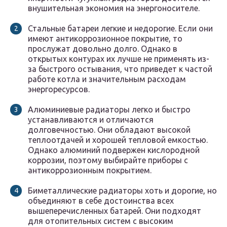
внушительная экономия на энергоносителе.
Стальные батареи легкие и недорогие. Если они
имеют антикоррозионное покрытие, то
прослужат довольно долго. Однако в
открытых контурах их лучше не применять из-
за быстрого остывания, что приведет к частой
работе котла и значительным расходам
энергоресурсов.
Алюминиевые радиаторы легко и быстро
устанавливаются и отличаются
долговечностью. Они обладают высокой
теплоотдачей и хорошей тепловой емкостью.
Однако алюминий подвержен кислородной
коррозии, поэтому выбирайте приборы с
антикоррозионным покрытием.
Биметаллические радиаторы хоть и дорогие, но
объединяют в себе достоинства всех
вышеперечисленных батарей. Они подходят
для отопительных систем с высоким