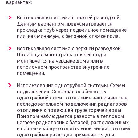
вариантах:
Вертикальная система с нижней разводкой.
Данным вариантом предусматривается
прокладка труб через подвальное помещение
или, как минимум, в бетонной стяжке пола.
Вертикальная система с верхней разводкой.
Подающая магистраль горячей воды
монтируется на чердаке дома или в
потолочном пространстве внутренних
помещений.
Использование однотрубной системы. Схемы
подключения. Основная особенность
однотрубной схемы отопления заключается в
последовательном подключении радиаторов
отопления к подающей трубе горячей воды.
При этом наблюдается разность в тепловом
нагреве радиаторных батарей, расположенных
в начале и конце отопительной линии. Поэтому
однотрубная разводка применяется для