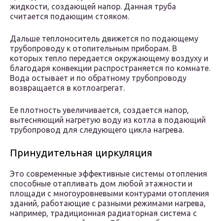
жидкости, создающей напор. Данная труба
считается подающим стояком.
Дальше теплоноситель движется по подающему
трубопроводу к отопительным приборам. В
которых тепло передается окружающему воздуху и
благодаря конвекции распространяется по комнате.
Вода остывает и по обратному трубопроводу
возвращается в котлоагрегат.
Ее плотность увеличивается, создается напор,
вытесняющий нагретую воду из котла в подающий
трубопровод для следующего цикла нагрева.
Принудительная циркуляция
Это современные эффективные системы отопления
способные отапливать дом любой этажности и
площади с многоуровневыми контурами отопления
зданий, работающие с разными режимами нагрева,
например, традиционная радиаторная система с