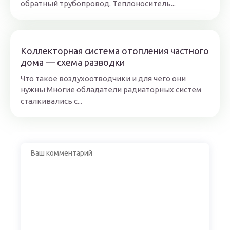
обратный трубопровод. Теплоноситель...
Коллекторная система отопления частного
дома — схема разводки
Что такое воздухоотводчики и для чего они
нужны Многие обладатели радиаторных систем
сталкивались c...