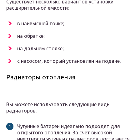
Существует несколько вариантов установки
расширительной емкости:
в наивысшей точке;
на обратке;
на дальнем стояке;
с насосом, который установлен на подаче.
Радиаторы отопления
Вы можете использовать следующие виды
радиаторов:
Чугунные батареи идеально подходят для
открытого отопления. За счет высокой
инертности чугунных радиаторов достигается