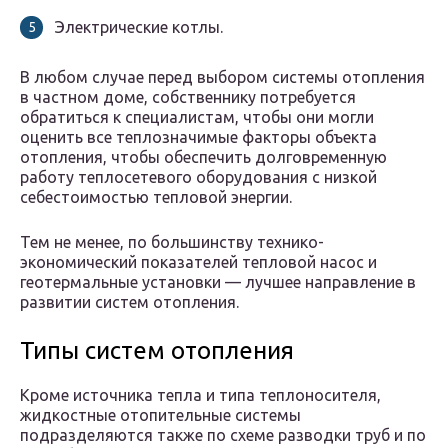
Электрические котлы.
В любом случае перед выбором системы отопления
в частном доме, собственнику потребуется
обратиться к специалистам, чтобы они могли
оценить все теплозначимые факторы объекта
отопления, чтобы обеспечить долговременную
работу теплосетевого оборудования с низкой
себестоимостью тепловой энергии.
Тем не менее, по большинству технико-
экономический показателей тепловой насос и
геотермальные установки — лучшее направление в
развитии систем отопления.
Типы систем отопления
Кроме источника тепла и типа теплоносителя,
жидкостные отопительные системы
подразделяются также по схеме разводки труб и по