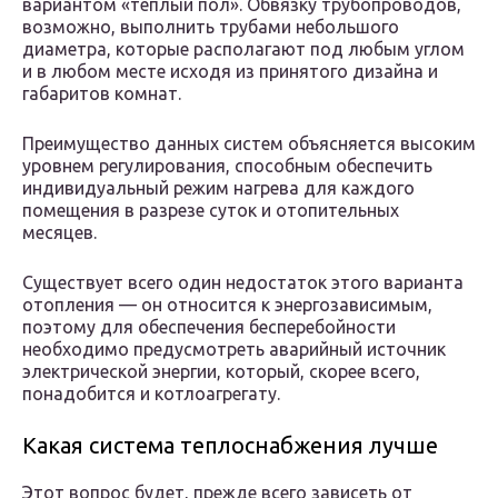
вариантом «теплый пол». Обвязку трубопроводов,
возможно, выполнить трубами небольшого
диаметра, которые располагают под любым углом
и в любом месте исходя из принятого дизайна и
габаритов комнат.
Преимущество данных систем объясняется высоким
уровнем регулирования, способным обеспечить
индивидуальный режим нагрева для каждого
помещения в разрезе суток и отопительных
месяцев.
Существует всего один недостаток этого варианта
отопления — он относится к энергозависимым,
поэтому для обеспечения бесперебойности
необходимо предусмотреть аварийный источник
электрической энергии, который, скорее всего,
понадобится и котлоагрегату.
Какая система теплоснабжения лучше
Этот вопрос будет, прежде всего зависеть от