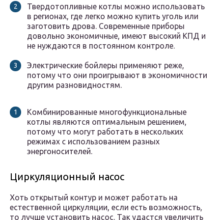
Твердотопливные котлы можно использовать
в регионах, где легко можно купить уголь или
заготовить дрова. Современные приборы
довольно экономичные, имеют высокий КПД и
не нуждаются в постоянном контроле.
Электрические бойлеры применяют реже,
потому что они проигрывают в экономичности
другим разновидностям.
Комбинированные многофункциональные
котлы являются оптимальным решением,
потому что могут работать в нескольких
режимах с использованием разных
энергоносителей.
Циркуляционный насос
Хоть открытый контур и может работать на
естественной циркуляции, если есть возможность,
то лучше установить насос. Так удастся увеличить