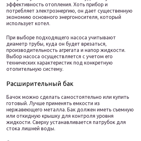
эффективность отопления. Хоть прибор и
потребляет электроэнергию, он дает существенную
экономию основного энергоносителя, который
использует котел.
При выборе подходящего насоса учитывают
диаметр трубы, куда он будет врезаться,
производительность агрегата и напор жидкости.
Выбор насоса осуществляется с учетом его
технических характеристик под конкретную
отопительную систему.
Расширительный бак
Бачок можно сделать самостоятельно или купить
готовый. Лучше применять емкости из
нержавеющего металла. Бак должен иметь съемную
или откидную крышку для контроля уровня
жидкости. Сверху устанавливается патрубок для
стока лишней воды.