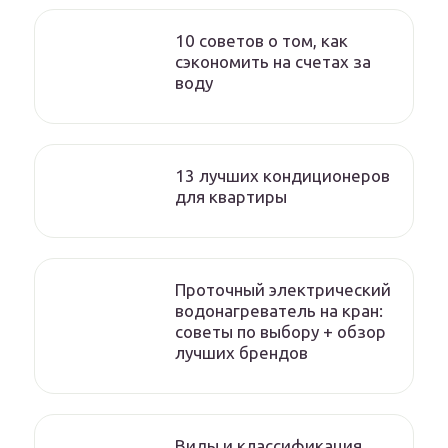
10 советов о том, как
сэкономить на счетах за
воду
13 лучших кондиционеров
для квартиры
Проточный электрический
водонагреватель на кран:
советы по выбору + обзор
лучших брендов
Виды и классификация