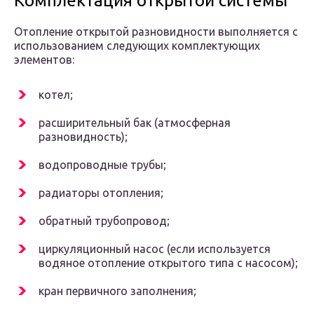
Комплектация открытой системы
Отопление открытой разновидности выполняется с
использованием следующих комплектующих
элементов:
котел;
расширительный бак (атмосферная
разновидность);
водопроводные трубы;
радиаторы отопления;
обратный трубопровод;
циркуляционный насос (если используется
водяное отопление открытого типа с насосом);
кран первичного заполнения;