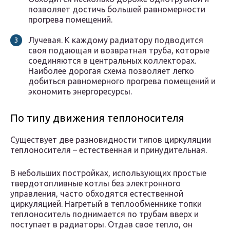
позволяет достичь большей равномерности
прогрева помещений.
Лучевая. К каждому радиатору подводится
своя подающая и возвратная труба, которые
соединяются в центральных коллекторах.
Наиболее дорогая схема позволяет легко
добиться равномерного прогрева помещений и
экономить энергоресурсы.
По типу движения теплоносителя
Существует две разновидности типов циркуляции
теплоносителя – естественная и принудительная.
В небольших постройках, использующих простые
твердотопливные котлы без электронного
управления, часто обходятся естественной
циркуляцией. Нагретый в теплообменнике топки
теплоноситель поднимается по трубам вверх и
поступает в радиаторы. Отдав свое тепло, он