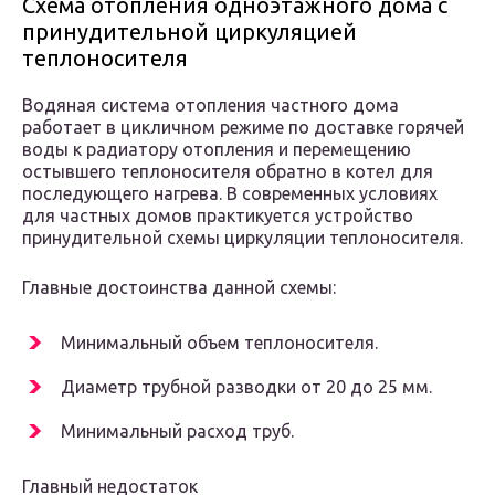
Схема отопления одноэтажного дома с
принудительной циркуляцией
теплоносителя
Водяная система отопления частного дома
работает в цикличном режиме по доставке горячей
воды к радиатору отопления и перемещению
остывшего теплоносителя обратно в котел для
последующего нагрева. В современных условиях
для частных домов практикуется устройство
принудительной схемы циркуляции теплоносителя.
Главные достоинства данной схемы:
Минимальный объем теплоносителя.
Диаметр трубной разводки от 20 до 25 мм.
Минимальный расход труб.
Главный недостаток