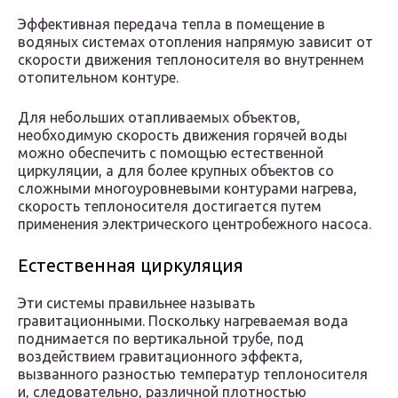
Эффективная передача тепла в помещение в
водяных системах отопления напрямую зависит от
скорости движения теплоносителя во внутреннем
отопительном контуре.
Для небольших отапливаемых объектов,
необходимую скорость движения горячей воды
можно обеспечить с помощью естественной
циркуляции, а для более крупных объектов со
сложными многоуровневыми контурами нагрева,
скорость теплоносителя достигается путем
применения электрического центробежного насоса.
Естественная циркуляция
Эти системы правильнее называть
гравитационными. Поскольку нагреваемая вода
поднимается по вертикальной трубе, под
воздействием гравитационного эффекта,
вызванного разностью температур теплоносителя
и, следовательно, различной плотностью