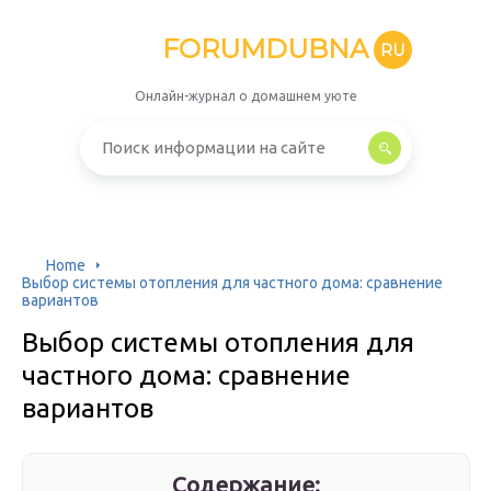
FORUMDUBNA
RU
Онлайн-журнал о домашнем уюте
Home
Выбор системы отопления для частного дома: сравнение
вариантов
Выбор системы отопления для
частного дома: сравнение
вариантов
Содержание: