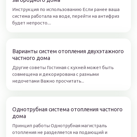
Инструкция по использованию Если ранее ваша
система работала на воде, перейти на антифриз
будет непросто....
Варианты систем отопления двухэтажного
частного дома
Другие советы Гостиная с кухней может быть
совмещена и декорирована с разными
недочетами Важно просчитать...
Однотрубная система отопления частного
дома
Принцип работы Однотрубная магистраль
отопления не разделяется на подающий и