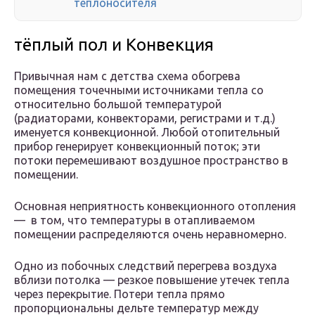
теплоносителя
тёплый пол и Конвекция
Привычная нам с детства схема обогрева
помещения точечными источниками тепла со
относительно большой температурой
(радиаторами, конвекторами, регистрами и т.д.)
именуется конвекционной. Любой отопительный
прибор генерирует конвекционный поток; эти
потоки перемешивают воздушное пространство в
помещении.
Основная неприятность конвекционного отопления
— в том, что температуры в отапливаемом
помещении распределяются очень неравномерно.
Одно из побочных следствий перегрева воздуха
вблизи потолка — резкое повышение утечек тепла
через перекрытие. Потери тепла прямо
пропорциональны дельте температур между