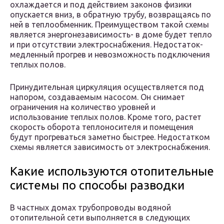
охлаждается и под действием законов физики
опускается вниз, в обратную трубу, возвращаясь по
ней в теплообменник. Преимуществом такой схемы
является энергонезависимость- в доме будет тепло
и при отсутствии электроснабжения. Недостаток-
медленный прогрев и невозможность подключения
теплых полов.
Принудительная циркуляция осуществляется под
напором, создаваемым насосом. Он снимает
ограничения на количество уровней и
использование теплых полов. Кроме того, растет
скорость оборота теплоносителя и помещения
будут прогреваться заметно быстрее. Недостатком
схемы является зависимость от электроснабжения.
Какие используются отопительные
системы по способы разводки
В частных домах трубопроводы водяной
отопительной сети выполняется в следующих