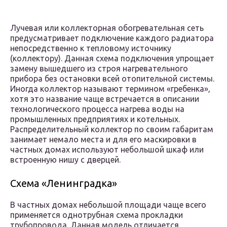
Лучевая или коллекторная обогревательная сеть
предусматривает подключение каждого радиатора
непосредственно к тепловому источнику
(коллектору). Данная схема подключения упрощает
замену вышедшего из строя нагревательного
прибора без остановки всей отопительной системы.
Иногда коллектор называют термином «гребенка»,
хотя это название чаще встречается в описании
технологического процесса нагрева воды на
промышленных предприятиях и котельных.
Распределительный коллектор по своим габаритам
занимает немало места и для его маскировки в
частных домах используют небольшой шкаф или
встроенную нишу с дверцей.
Схема «Ленинградка»
В частных домах небольшой площади чаще всего
применяется однотрубная схема прокладки
трубопровода. Данная модель отличается