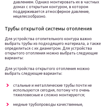
давлением. Однако монтировать их в частных
домах с открытым контуром, в котором
поддерживается атмосферное давление,
нецелесообразно.
Трубы открытой системы отопления
Для устройства отопительного контура важно
выбрать трубы из подходящего материала, а также
определиться с их диаметром. Для устройства
открытого отопления можно выбрать следующие
варианты:
Для устройства открытого отопления можно
выбрать следующие варианты:
стальные и металлические трубы почти не
используются сегодня, потому что очень
тяжеловесные и сложно монтируются;
медные трубопроводы качественные,