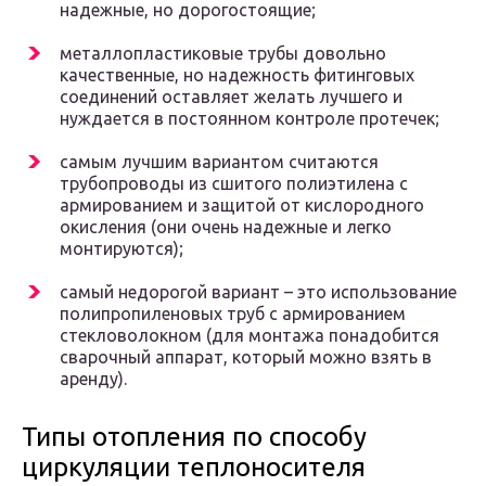
надежные, но дорогостоящие;
металлопластиковые трубы довольно
качественные, но надежность фитинговых
соединений оставляет желать лучшего и
нуждается в постоянном контроле протечек;
самым лучшим вариантом считаются
трубопроводы из сшитого полиэтилена с
армированием и защитой от кислородного
окисления (они очень надежные и легко
монтируются);
самый недорогой вариант – это использование
полипропиленовых труб с армированием
стекловолокном (для монтажа понадобится
сварочный аппарат, который можно взять в
аренду).
Типы отопления по способу
циркуляции теплоносителя