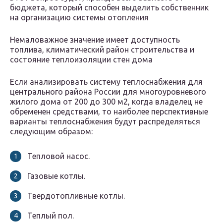
бюджета, который способен выделить собственник
на организацию системы отопления
Немаловажное значение имеет доступность
топлива, климатический район строительства и
состояние теплоизоляции стен дома
Если анализировать систему теплоснабжения для
центрального района России для многоуровневого
жилого дома от 200 до 300 м2, когда владелец не
обременен средствами, то наиболее перспективные
варианты теплоснабжения будут распределяться
следующим образом:
Тепловой насос.
Газовые котлы.
Твердотопливные котлы.
Теплый пол.