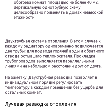
обогрева комнат площадью не более 40 м2.
Вертикальную однотрубную схему
целесообразно применять в домах невысокой
этажности.
Двухтрубная система отопления. В этом случае к
каждому радиатору одновременно подключается
две трубы: для подвода горячей воды и обратного
отвода остывшего теплоносителя. Прокладка
трубопроводов выполняется параллельными
линиями на небольшом расстоянии друг от друга.
На заметку: Двухтрубная разводка позволяет в
индивидуальном порядке регулировать
температуру в каждом помещении без ущерба для
остальных комнат.
Лучевая разводка отопления