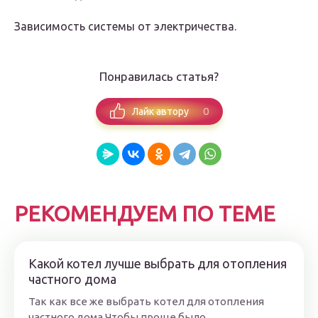
Зависимость системы от электричества.
Понравилась статья?
0
Лайк автору
РЕКОМЕНДУЕМ ПО ТЕМЕ
Какой котел лучше выбрать для отопления
частного дома
Так как все же выбрать котел для отопления
частного дома Чтобы проще было