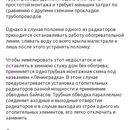
простотой монтажа и требует меньших затрат по
сравнению с другими схемами прокладки
трубопроводов.
Однако в случае поломки одного из радиаторов
приходится останавливать работу обогревательной
линии, сливать воду со всего крыла магистрали и
лишь после этого устранять поломку.
Чтобы нивелировать этот недостаток и не
оставлять в зимнюю стужу дом без обогрева,
применяется однотрубная монтажная схема под
названием «Ленинградка». В этом случае
предусматривается установка отопительных
радиаторов разной мощности и применение
обводных байпасов. Трубная обводка параллельно
соединяет входные и выходные отверстия
радиаторов и в случае выхода из строя одного из
отопительных элементов, его легко отключить и
заменить.