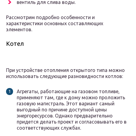
вентиль для слива воды.
Рассмотрим подробно особенности и
характеристики основных составляющих
элементов.
Котел
При устройстве отопления открытого типа можно
использовать следующие разновидности котлов:
Агрегаты, работающие на газовом топливе,
применяют там, где к дому можно проложить
газовую магистраль. Этот вариант самый
выгодный по причине доступной цены
энергоресурсов. Однако предварительно
придется делать проект и согласовывать его в
соответствующих службах.