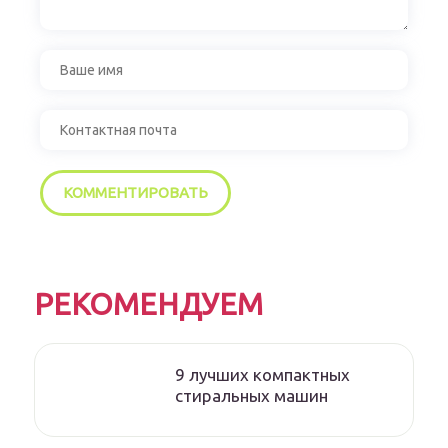
РЕКОМЕНДУЕМ
9 лучших компактных
стиральных машин