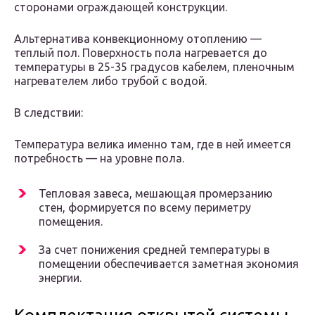
сторонами ограждающей конструкции.
Альтернатива конвекционному отоплению —
теплый пол. Поверхность пола нагревается до
температуры в 25-35 градусов кабелем, пленочным
нагревателем либо трубой с водой.
В следствии:
Температура велика именно там, где в ней имеется
потребность — на уровне пола.
Тепловая завеса, мешающая промерзанию
стен, формируется по всему периметру
помещения.
За счет понижения средней температуры в
помещении обеспечивается заметная экономия
энергии.