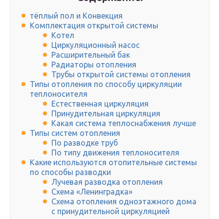
тёплый пол и Конвекция
Комплектация открытой системы
Котел
Циркуляционный насос
Расширительный бак
Радиаторы отопления
Трубы открытой системы отопления
Типы отопления по способу циркуляции
теплоносителя
Естественная циркуляция
Принудительная циркуляция
Какая система теплоснабжения лучше
Типы систем отопления
По разводке труб
По типу движения теплоносителя
Какие используются отопительные системы
по способы разводки
Лучевая разводка отопления
Схема «Ленинградка»
Схема отопления одноэтажного дома
с принудительной циркуляцией