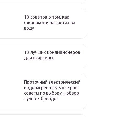
10 советов о том, как
сэкономить на счетах за
воду
13 лучших кондиционеров
для квартиры
Проточный электрический
водонагреватель на кран:
советы по выбору + обзор
лучших брендов