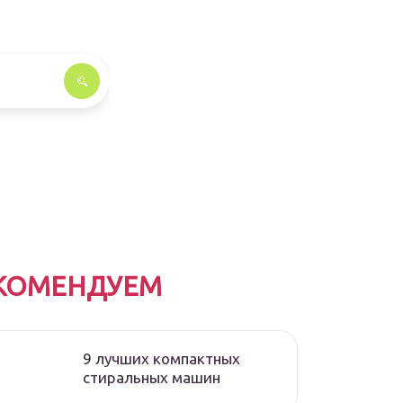
КОМЕНДУЕМ
9 лучших компактных
стиральных машин