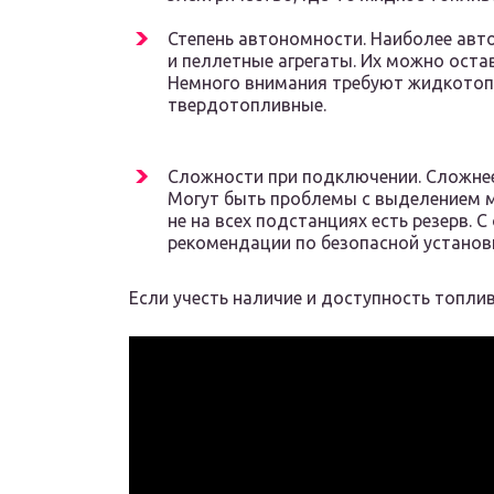
Степень автономности. Наиболее авт
и пеллетные агрегаты. Их можно оста
Немного внимания требуют жидкотоп
твердотопливные.
Сложности при подключении. Сложнее
Могут быть проблемы с выделением 
не на всех подстанциях есть резерв. 
рекомендации по безопасной установ
Если учесть наличие и доступность топли