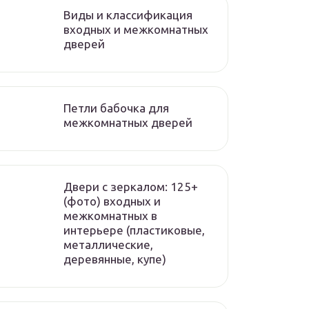
Виды и классификация
входных и межкомнатных
дверей
Петли бабочка для
межкомнатных дверей
Двери с зеркалом: 125+
(фото) входных и
межкомнатных в
интерьере (пластиковые,
металлические,
деревянные, купе)