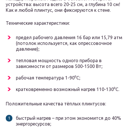
устройства: высота всего 20-25 см, а глубина 10 см!
Как и любой плинтус, они фиксируются к стене.
Технические характеристики:
предел рабочего давления 16 бар или 15,79 атм
(потолок используется, как опрессовочное
давление);
тепловая мощность одного прибора в
зависимости от размеров 500-1500 Вт;
рабочая температура 1-90⁰C;
кратковременно возможный нагрев 110-130⁰C.
Положительные качества тёплых плинтусов:
быстрый нагрев – при этом экономится до 40%
энергоресурсов;