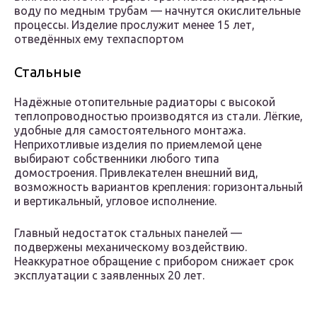
воду по медным трубам — начнутся окислительные
процессы. Изделие прослужит менее 15 лет,
отведённых ему техпаспортом
Стальные
Надёжные отопительные радиаторы с высокой
теплопроводностью производятся из стали. Лёгкие,
удобные для самостоятельного монтажа.
Неприхотливые изделия по приемлемой цене
выбирают собственники любого типа
домостроения. Привлекателен внешний вид,
возможность вариантов крепления: горизонтальный
и вертикальный, угловое исполнение.
Главный недостаток стальных панелей —
подвержены механическому воздействию.
Неаккуратное обращение с прибором снижает срок
эксплуатации с заявленных 20 лет.