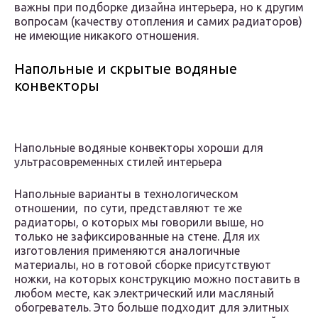
важны при подборке дизайна интерьера, но к другим
вопросам (качеству отопления и самих радиаторов)
не имеющие никакого отношения.
Напольные и скрытые водяные
конвекторы
Напольные водяные конвекторы хороши для
ультрасовременных стилей интерьера
Напольные варианты в технологическом
отношении, по сути, представляют те же
радиаторы, о которых мы говорили выше, но
только не зафиксированные на стене. Для их
изготовления применяются аналогичные
материалы, но в готовой сборке присутствуют
ножки, на которых конструкцию можно поставить в
любом месте, как электрический или масляный
обогреватель. Это больше подходит для элитных