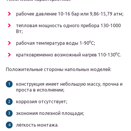
рабочее давление 10-16 бар или 9,86-15,79 атм;
тепловая мощность одного прибора 130-1000
Вт;
рабочая температура воды 1-90⁰C;
кратковременно возможный нагрев 110-130⁰C.
Положительные стороны напольных моделей:
конструкция имеет небольшую массу, прочна и
проста в исполнении;
коррозия отсутствует;
экономия полезной площади;
лёгкость монтажа.