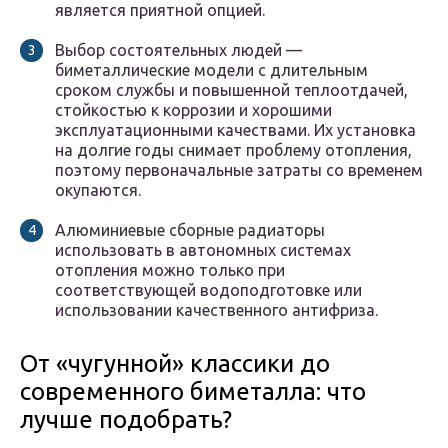
является приятной опцией.
Выбор состоятельных людей —
биметаллические модели с длительным
сроком службы и повышенной теплоотдачей,
стойкостью к коррозии и хорошими
эксплуатационными качествами. Их установка
на долгие годы снимает проблему отопления,
поэтому первоначальные затраты со временем
окупаются.
Алюминиевые сборные радиаторы
использовать в автономных системах
отопления можно только при
соответствующей водоподготовке или
использовании качественного антифриза.
От «чугунной» классики до
современного биметалла: что
лучше подобрать?