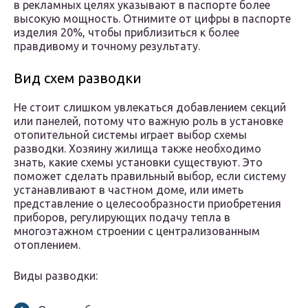
в рекламных целях указывают в паспорте более
высокую мощность. Отнимите от цифры в паспорте
изделия 20%, чтобы приблизиться к более
правдивому и точному результату.
Вид схем разводки
Не стоит слишком увлекаться добавлением секций
или панелей, потому что важную роль в установке
отопительной системы играет выбор схемы
разводки. Хозяину жилища также необходимо
знать, какие схемы установки существуют. Это
поможет сделать правильный выбор, если систему
устанавливают в частном доме, или иметь
представление о целесообразности приобретения
приборов, регулирующих подачу тепла в
многоэтажном строении с централизованным
отоплением.
Виды разводки: