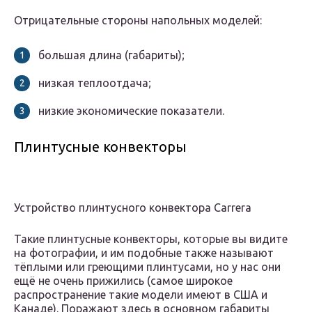
Отрицательные стороны напольных моделей:
большая длина (габариты);
низкая теплоотдача;
низкие экономические показатели.
Плинтусные конвекторы
Устройство плинтусного конвектора Carrera
Такие плинтусные конвекторы, которые вы видите
на фотографии, и им подобные также называют
тёплыми или греющими плинтусами, но у нас они
ещё не очень прижились (самое широкое
распространение такие модели имеют в США и
Канаде). Поражают здесь в основном габариты