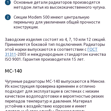
Основные детали радиаторов производятся
методом литья из высококачественного чугуна.
Секции Modem 500 имеют центральную
перемычку для увеличения общей прочности
конструкции.
Заводские изделия состоят из 4, 7, 10 или 12 секций.
Применяется боковой тип подключения. Радиаторы
этой марки выпускаются в соответствии с
ГОСТ
31311
-2005 и международным стандартом качества
ISO 9001. Гарантия производителя 15 лет.
МС-140
Чугунные радиаторы МС-140 выпускаются в Минске.
Их конструкция проверена временем и отлично
подходит для эксплуатации в системах с низким
качеством водоподготовки и вероятностью резких
перепадов температур и давления. Материал
устойчив к воздействию коррозии и имеет