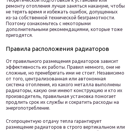
Теоретической подготовкой к установке или
ремонту отопления лучше заняться накануне, чтобы
не терять время и избежать ошибок, допущенных
из-за собственной технической безграмотности.
Поэтому ознакомьтесь с некоторыми
дополнительными рекомендациями, которые тоже
пригодятся.
Правила расположения радиаторов
От правильного размещения радиаторов зависит
эффективность их работы. Правил немного, они не
сложные, но пренебрегать ими не стоит. Независимо
от того, централизованная или автономная
система отопления, из какого металла выполнены
радиаторы, какую они имеют конструкцию и кто их
производитель, правильная установка помогает
продлить срок их службы и сократить расходы на
энергопотребление.
Стопроцентную отдачу тепла гарантирует
размещение радиаторов в строго вертикальном или