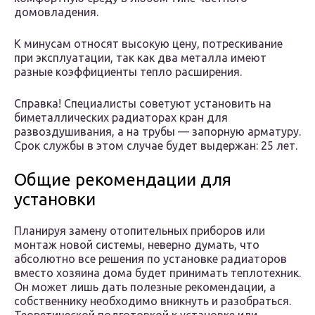
домовладения.
К минусам относят высокую цену, потрескивание
при эксплуатации, так как два металла имеют
разные коэффициенты тепло расширения.
Справка! Специалисты советуют установить на
биметаллических радиаторах кран для
развоздушивания, а на трубы — запорную арматуру.
Срок службы в этом случае будет выдержан: 25 лет.
Общие рекомендации для
установки
Планируя замену отопительных приборов или
монтаж новой системы, неверно думать, что
абсолютно все решения по установке радиаторов
вместо хозяина дома будет принимать теплотехник.
Он может лишь дать полезные рекомендации, а
собственнику необходимо вникнуть и разобраться.