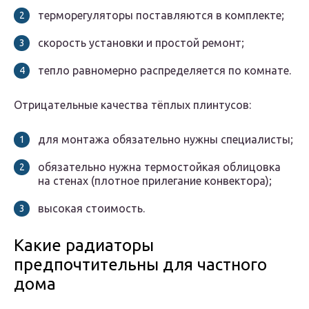
терморегуляторы поставляются в комплекте;
скорость установки и простой ремонт;
тепло равномерно распределяется по комнате.
Отрицательные качества тёплых плинтусов:
для монтажа обязательно нужны специалисты;
обязательно нужна термостойкая облицовка
на стенах (плотное прилегание конвектора);
высокая стоимость.
Какие радиаторы
предпочтительны для частного
дома