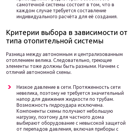
самотечной системы состоит в том, что в
каждом случае требуется составление
индивидуального расчёта для её создания.
Критерии выбора в зависимости от
типа отопительной системы
Разница между автономным и централизованным
отоплением велика. Следовательно, греющие
элементы тоже должны быть разными. Начнем с
отличий автономной схемы.
Низкое давление в сети. Протяженность сети
невелика, поэтому не требуется значительный
напор для движения жидкости по трубам.
Возможность гидроудара исключена.
Компоненты схемы получают небольшую
нагрузку, поэтому для частного дома
выбирают оборудование с невысокой защитой
от перепадов давления, включая приборы с