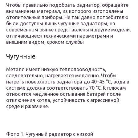
Чтобы правильно подобрать радиатор, обращайте
внимание на материал, из которого изготовлены
отопительные приборы. Не так давно потребителю
были доступны лишь чугунные радиаторы, на
современном рынке представлены и другие модели,
отличающиеся техническими параметрами и
внешним видом, сроком службы
Чугунные
Металл имеет низкую теплопроводность,
следовательно, нагревается медленно. Чтобы
нагреть поверхность радиатора до 40–45 °C, вода в
системе должна соответствовать 70 °C. К плюсам
относится медленное остывание батарей после
отключения котла, устойчивость к агрессивной
среде и ржавчине.
Фото 1. Чугунный радиатор с низкой