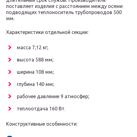
длительный срок службы. Производитель
поставляет изделия с расстоянием между осями
подводящих теплоноситель трубопроводов 500
мм.
Характеристики отдельной секции:
масса 7,12 кг;
высота 588 мм;
ширина 108 мм;
глубина 140 мм;
рабочее давление 9 атмосфер;
теплоотдача 160 Вт.
Конструктивные особенности: