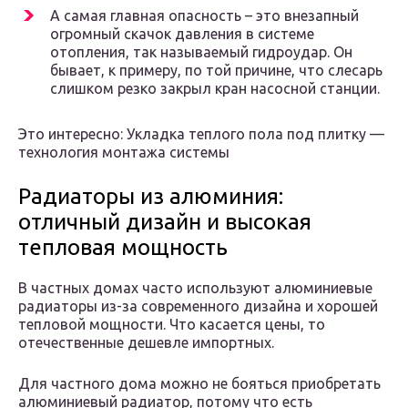
А самая главная опасность – это внезапный
огромный скачок давления в системе
отопления, так называемый гидроудар. Он
бывает, к примеру, по той причине, что слесарь
слишком резко закрыл кран насосной станции.
Это интересно: Укладка теплого пола под плитку —
технология монтажа системы
Радиаторы из алюминия:
отличный дизайн и высокая
тепловая мощность
В частных домах часто используют алюминиевые
радиаторы из-за современного дизайна и хорошей
тепловой мощности. Что касается цены, то
отечественные дешевле импортных.
Для частного дома можно не бояться приобретать
алюминиевый радиатор, потому что есть