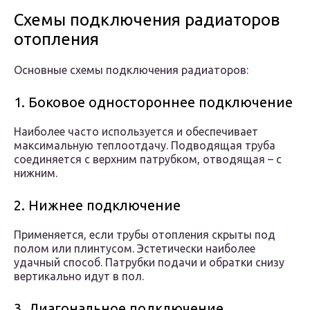
Схемы подключения радиаторов
отопления
Основные схемы подключения радиаторов:
1. Боковое одностороннее подключение
Наиболее часто используется и обеспечивает
максимальную теплоотдачу. Подводящая труба
соединяется с верхним патрубком, отводящая – с
нижним.
2. Нижнее подключение
Применяется, если трубы отопления скрыты под
полом или плинтусом. Эстетически наиболее
удачный способ. Патрубки подачи и обратки снизу
вертикально идут в пол.
3. Диагональное подключение