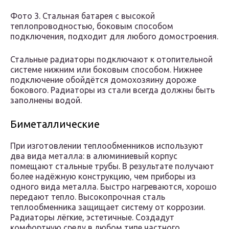
Фото 3. Стальная батарея с высокой
теплопроводностью, боковым способом
подключения, подходит для любого домостроения.
Стальные радиаторы подключают к отопительной
системе нижним или боковым способом. Нижнее
подключение обойдётся домохозяину дороже
бокового. Радиаторы из стали всегда должны быть
заполнены водой.
Биметаллические
При изготовлении теплообменников используют
два вида металла: в алюминиевый корпус
помещают стальные трубы. В результате получают
более надёжную конструкцию, чем приборы из
одного вида металла. Быстро нагреваются, хорошо
передают тепло. Высокопрочная сталь
теплообменника защищает систему от коррозии.
Радиаторы лёгкие, эстетичные. Создадут
комфортную среду в любом типе частного