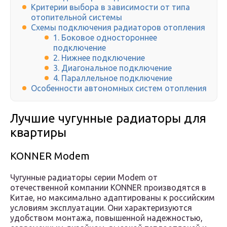
Критерии выбора в зависимости от типа
отопительной системы
Схемы подключения радиаторов отопления
1. Боковое одностороннее
подключение
2. Нижнее подключение
3. Диагональное подключение
4. Параллельное подключение
Особенности автономных систем отопления
Лучшие чугунные радиаторы для
квартиры
KONNER Modem
Чугунные радиаторы серии Modem от
отечественной компании KONNER производятся в
Китае, но максимально адаптированы к российским
условиям эксплуатации. Они характеризуются
удобством монтажа, повышенной надежностью,