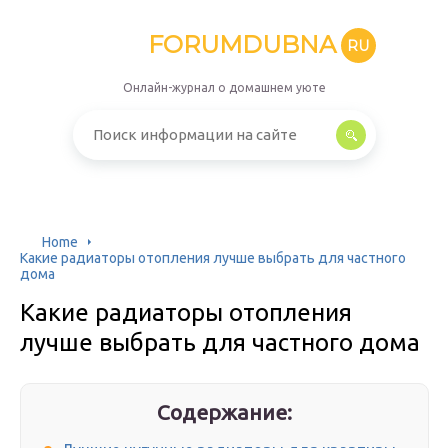
FORUMDUBNA
RU
Онлайн-журнал о домашнем уюте
Home
Какие радиаторы отопления лучше выбрать для частного
дома
Какие радиаторы отопления
лучше выбрать для частного дома
Содержание: