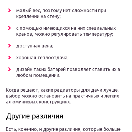
малый вес, поэтому нет сложности при
креплении на стену;
с помощью имеющихся на них специальных
кранов, можно регулировать температуру;
доступная цена;
хорошая теплоотдача;
дизайн таких батарей позволяет ставить их в
любом помещении.
Когда решают, какие радиаторы для дачи лучше,
выбор можно остановить на практичных и лёгких
алюминиевых конструкциях.
Другие различия
Есть, конечно, и другие различия, которые больше