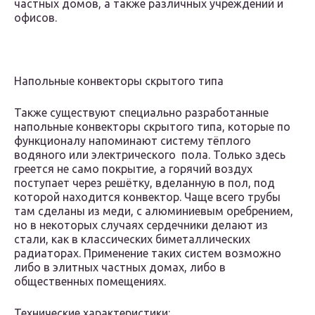
частных домов, а также различных учреждений и
офисов.
Напольные конвекторы скрытого типа
Также существуют специально разработанные
напольные конвекторы скрытого типа, которые по
функционалу напоминают систему тёплого
водяного или электрического пола. Только здесь
греется не само покрытие, а горячий воздух
поступает через решётку, вделанную в пол, под
которой находится конвектор. Чаще всего трубы
там сделаны из меди, с алюминиевым оребрением,
но в некоторых случаях сердечники делают из
стали, как в классических биметаллических
радиаторах. Применение таких систем возможно
либо в элитных частных домах, либо в
общественных помещениях.
Технические характеристики: