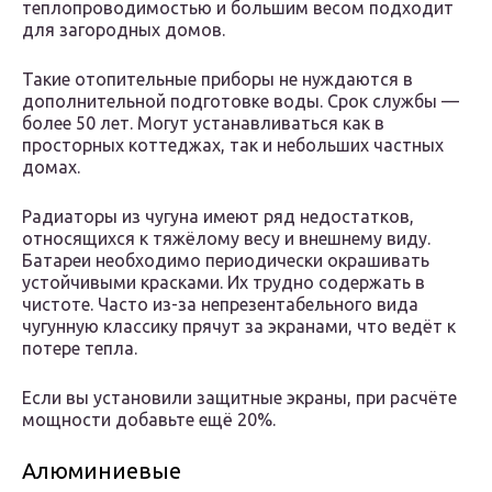
теплопроводимостью и большим весом подходит
для загородных домов.
Такие отопительные приборы не нуждаются в
дополнительной подготовке воды. Срок службы —
более 50 лет. Могут устанавливаться как в
просторных коттеджах, так и небольших частных
домах.
Радиаторы из чугуна имеют ряд недостатков,
относящихся к тяжёлому весу и внешнему виду.
Батареи необходимо периодически окрашивать
устойчивыми красками. Их трудно содержать в
чистоте. Часто из-за непрезентабельного вида
чугунную классику прячут за экранами, что ведёт к
потере тепла.
Если вы установили защитные экраны, при расчёте
мощности добавьте ещё 20%.
Алюминиевые