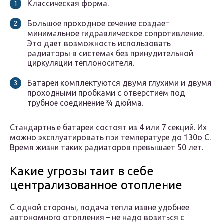
Классическая форма.
Большое проходное сечение создает
минимальное гидравлическое сопротивление.
Это дает возможность использовать
радиаторы в системах без принудительной
циркуляции теплоносителя.
Батареи комплектуются двумя глухими и двумя
проходными пробками с отверстием под
трубное соединение ¾ дюйма.
Стандартные батареи состоят из 4 или 7 секций. Их
можно эксплуатировать при температуре до 130о С.
Время жизни таких радиаторов превышает 50 лет.
Какие угрозы таит в себе
централизованное отопление
С одной стороны, подача тепла извне удобнее
автономного отопления – не надо возиться с