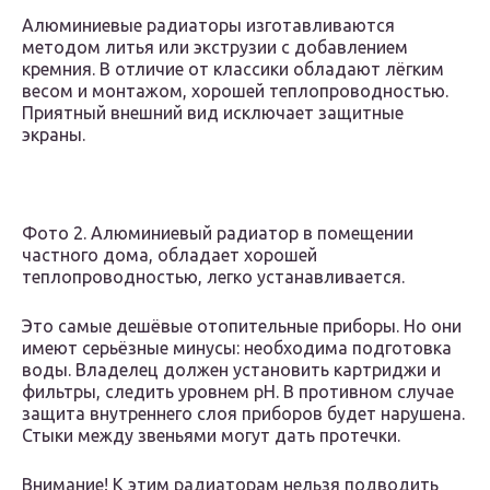
Алюминиевые радиаторы изготавливаются
методом литья или экструзии с добавлением
кремния. В отличие от классики обладают лёгким
весом и монтажом, хорошей теплопроводностью.
Приятный внешний вид исключает защитные
экраны.
Фото 2. Алюминиевый радиатор в помещении
частного дома, обладает хорошей
теплопроводностью, легко устанавливается.
Это самые дешёвые отопительные приборы. Но они
имеют серьёзные минусы: необходима подготовка
воды. Владелец должен установить картриджи и
фильтры, следить уровнем рН. В противном случае
защита внутреннего слоя приборов будет нарушена.
Стыки между звеньями могут дать протечки.
Внимание! К этим радиаторам нельзя подводить