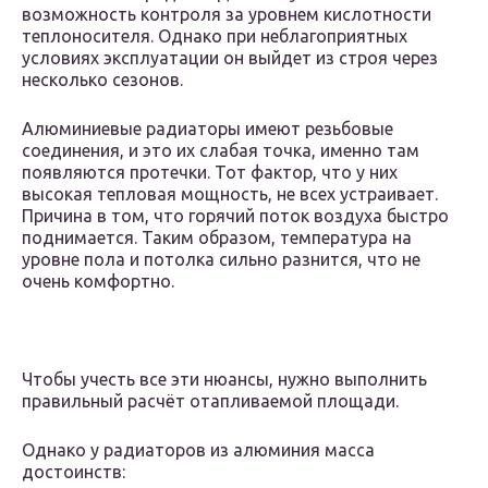
возможность контроля за уровнем кислотности
теплоносителя. Однако при неблагоприятных
условиях эксплуатации он выйдет из строя через
несколько сезонов.
Алюминиевые радиаторы имеют резьбовые
соединения, и это их слабая точка, именно там
появляются протечки. Тот фактор, что у них
высокая тепловая мощность, не всех устраивает.
Причина в том, что горячий поток воздуха быстро
поднимается. Таким образом, температура на
уровне пола и потолка сильно разнится, что не
очень комфортно.
Чтобы учесть все эти нюансы, нужно выполнить
правильный расчёт отапливаемой площади.
Однако у радиаторов из алюминия масса
достоинств: