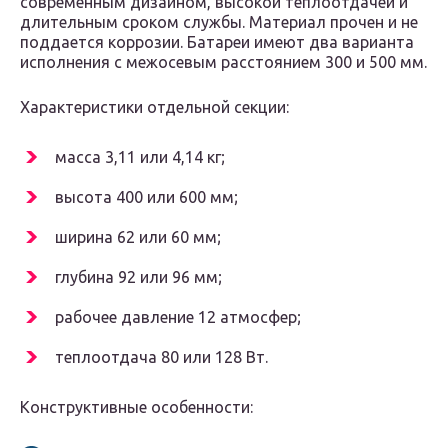
современным дизайном, высокой теплоотдачей и
длительным сроком службы. Материал прочен и не
поддается коррозии. Батареи имеют два варианта
исполнения с межосевым расстоянием 300 и 500 мм.
Характеристики отдельной секции:
масса 3,11 или 4,14 кг;
высота 400 или 600 мм;
ширина 62 или 60 мм;
глубина 92 или 96 мм;
рабочее давление 12 атмосфер;
теплоотдача 80 или 128 Вт.
Конструктивные особенности: