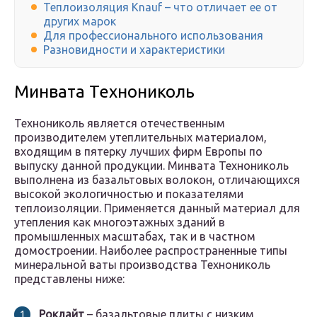
Теплоизоляция Knauf – что отличает ее от
других марок
Для профессионального использования
Разновидности и характеристики
Минвата Технониколь
Технониколь является отечественным
производителем утеплительных материалом,
входящим в пятерку лучших фирм Европы по
выпуску данной продукции. Минвата Технониколь
выполнена из базальтовых волокон, отличающихся
высокой экологичностью и показателями
теплоизоляции. Применяется данный материал для
утепления как многоэтажных зданий в
промышленных масштабах, так и в частном
домостроении. Наиболее распространенные типы
минеральной ваты производства Технониколь
представлены ниже:
Роклайт
– базальтовые плиты с низким