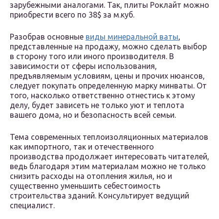
зарубежными аналогами. Так, плиты Роклайт можно
приобрести всего по 38$ за м.куб.
Разобрав основные
виды минеральной ваты
,
представленные на продажу, можно сделать выбор
в сторону того или иного производителя. В
зависимости от сферы использования,
предъявляемым условиям, цены и прочих нюансов,
следует покупать определенную марку минваты. От
того, насколько ответственно отнестись к этому
делу, будет зависеть не только уют и теплота
вашего дома, но и безопасность всей семьи.
Тема современных теплоизоляционных материалов
как импортного, так и отечественного
производства продолжает интересовать читателей,
ведь благодаря этим материалам можно не только
снизить расходы на отопления жилья, но и
существенно уменьшить себестоимость
строительства зданий. Консультирует ведущий
специалист.