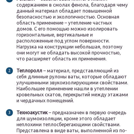
содержанием в смолах фенола, благодаря чему
данный материал обладает повышенной
безопасностью и экологичностью. Основная
область применение – утепление частных
домов. С его помощью можно изолировать
горизонтальные, вертикальные и
расположенные под углом поверхности.
Нагрузка на конструкции небольшая, поэтому
они могут не обладать высокой прочностью,
что расширяет область их применения.
Теплоролл
– материал, представляющий из
себя длинные рулоны ваты, которые обладают
улучшенными звукоизолирующими свойствами.
Наибольшее применение нашли в утеплении
кровельных скатов, перекрытий между этажами
и чердачных помещений.
Техноакустик
– предназначен в первую очередь
для шумоизоляции, кроме этого обладает
неплохими теплосберегающими свойствами.
Представлена в виде ваты, выполненной из по-