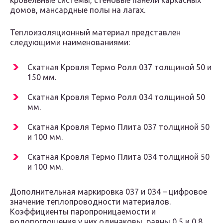
кровельные системы, стеновые панели каркасных
домов, мансардные полы на лагах.
Теплоизоляционный материал представлен
следующими наименованиями:
Скатная Кровля Термо Ролл 037 толщиной 50 и
150 мм.
Скатная Кровля Термо Ролл 034 толщиной 50
мм.
Скатная Кровля Термо Плита 037 толщиной 50
и 100 мм.
Скатная Кровля Термо Плита 034 толщиной 50
и 100 мм.
Дополнительная маркировка 037 и 034 – цифровое
значение теплопроводности материалов.
Коэффициенты паропроницаемости и
водопоглощения у них одинаковы, равны 0,5 и 0,8.