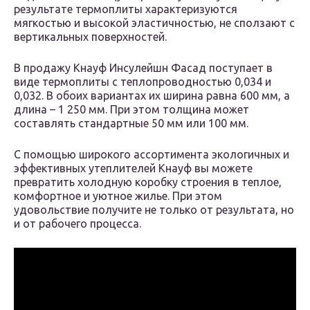
результате термоплиты характеризуются
мягкостью и высокой эластичностью, не сползают с
вертикальных поверхностей.
В продажу Кнауф Инсулейшн Фасад поступает в
виде термоплиты с теплопроводностью 0,034 и
0,032. В обоих вариантах их ширина равна 600 мм, а
длина – 1 250 мм. При этом толщина может
составлять стандартные 50 мм или 100 мм.
С помощью широкого ассортимента экологичных и
эффективных утеплителей Кнауф вы можете
превратить холодную коробку строения в теплое,
комфортное и уютное жилье. При этом
удовольствие получите не только от результата, но
и от рабочего процесса.