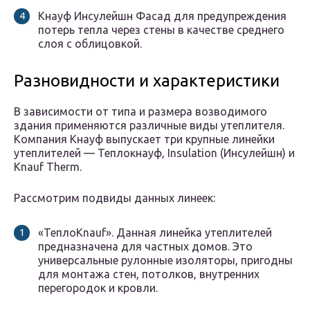
Кнауф Инсулейшн Фасад для предупреждения
потерь тепла через стены в качестве среднего
слоя с облицовкой.
Разновидности и характеристики
В зависимости от типа и размера возводимого
здания применяются различные виды утеплителя.
Компания Кнауф выпускает три крупные линейки
утеплителей — Теплокнауф, Insulation (Инсулейшн) и
Knauf Therm.
Рассмотрим подвиды данных линеек:
«ТеплоKnauf». Данная линейка утеплителей
предназначена для частных домов. Это
универсальные рулонные изоляторы, пригодны
для монтажа стен, потолков, внутренних
перегородок и кровли.