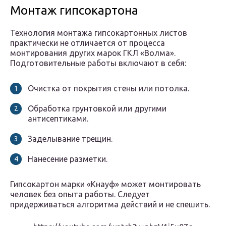
Монтаж гипсокартона
Технология монтажа гипсокартонных листов
практически не отличается от процесса
монтирования других марок ГКЛ «Волма».
Подготовительные работы включают в себя:
Очистка от покрытия стены или потолка.
Обработка грунтовкой или другими
антисептиками.
Заделывание трещин.
Нанесение разметки.
Гипсокартон марки «Кнауф» может монтировать
человек без опыта работы. Следует
придерживаться алгоритма действий и не спешить.