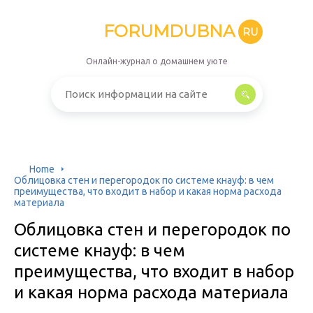
FORUMDUBNA
RU
Онлайн-журнал о домашнем уюте
Home
Облицовка стен и перегородок по системе кнауф: в чем
преимущества, что входит в набор и какая норма расхода
материала
Облицовка стен и перегородок по
системе кнауф: в чем
преимущества, что входит в набор
и какая норма расхода материала