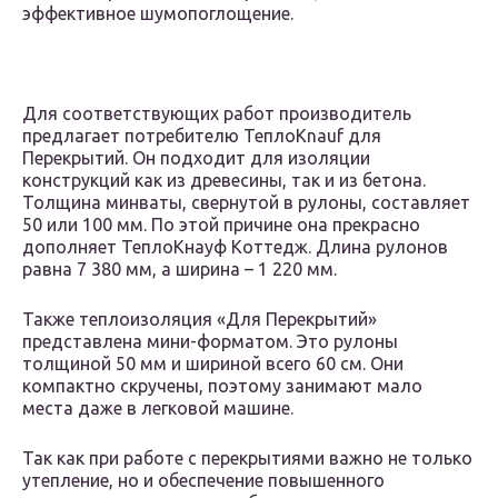
эффективное шумопоглощение.
Для соответствующих работ производитель
предлагает потребителю ТеплоKnauf для
Перекрытий. Он подходит для изоляции
конструкций как из древесины, так и из бетона.
Толщина минваты, свернутой в рулоны, составляет
50 или 100 мм. По этой причине она прекрасно
дополняет ТеплоКнауф Коттедж. Длина рулонов
равна 7 380 мм, а ширина – 1 220 мм.
Также теплоизоляция «Для Перекрытий»
представлена мини-форматом. Это рулоны
толщиной 50 мм и шириной всего 60 см. Они
компактно скручены, поэтому занимают мало
места даже в легковой машине.
Так как при работе с перекрытиями важно не только
утепление, но и обеспечение повышенного