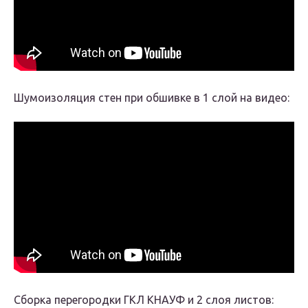
Шумоизоляция стен при обшивке в 1 слой на видео:
Сборка перегородки ГКЛ КНАУФ и 2 слоя листов: