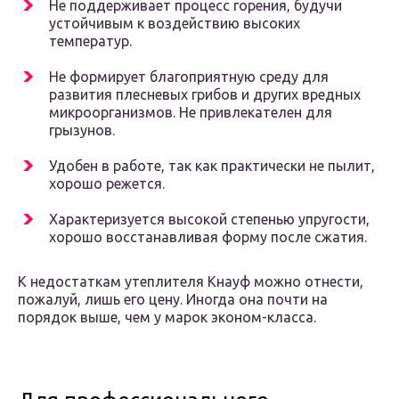
Не поддерживает процесс горения, будучи
устойчивым к воздействию высоких
температур.
Не формирует благоприятную среду для
развития плесневых грибов и других вредных
микроорганизмов. Не привлекателен для
грызунов.
Удобен в работе, так как практически не пылит,
хорошо режется.
Характеризуется высокой степенью упругости,
хорошо восстанавливая форму после сжатия.
К недостаткам утеплителя Кнауф можно отнести,
пожалуй, лишь его цену. Иногда она почти на
порядок выше, чем у марок эконом-класса.