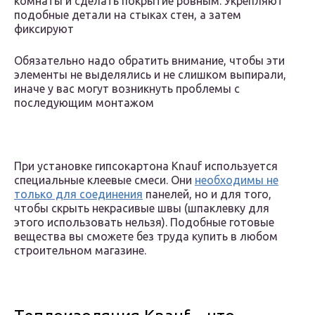
комнаты и сделать покрытие ровным. Укрепляют
подобные детали на стыках стен, а затем
фиксируют
Обязательно надо обратить внимание, чтобы эти
элементы не выделялись и не слишком выпирали,
иначе у вас могут возникнуть проблемы с
последующим монтажом
При установке гипсокартона Knauf используется
специальные клеевые смеси. Они
необходимы не
только для соединения
панелей, но и для того,
чтобы скрыть некрасивые швы (шпаклевку для
этого использовать нельзя). Подобные готовые
вещества вы сможете без труда купить в любом
строительном магазине.