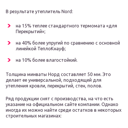
В результате утеплитель Nord:
на 15% теплее стандартного термомата «для
Перекрытий»;
на 40% более упругий по сравнению с основной
линейкой ТеплоКнауф;
на 10% более влагостойкий.
Толщина минваты Норд составляет 50 мм. Это
делает ее универсальной, подходящей для
утепления кровли, перекрытий, стен, полов.
Ряд продукции снят с производства, на что есть
указание на официальном сайте компании. Однако
иногда их можно найти среди остатков в некоторых
строительных магазинах: