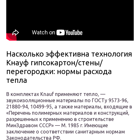
Насколько эффективна технология
Кнауф гипсокартон/стены/
перегородки: нормы расхода
тепла
В комплектах Knauf применяют тепло, —
звукоизоляционные материалы по ГОСТу 9573-96,
21880-94, 10499-95, а также материалы, входящие в
«Перечень полимерных материалов и конструкций,
разрешенных к применению в строительстве
МинЗдравом СССР» — М. 1985 г. Имеющие
заключение о соответствии санитарным нормам
Законодательства РФ.