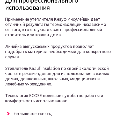
Для профессионального
использования
Применение утеплителя Кнауф Инсулейшн дает
отличный результаты термоизоляции независимо
от того, кто его укладывает: профессиональный
строитель или хозяин дома.
Линейка выпускаемых продуктов позволяет
подобрать материал необходимый для конкретного
случая.
Утеплитель Knauf Insulation по своей экологической
чистоте рекомендован для использования в жилых
домах, дошкольных, школьных, медицинских и
лечебных учреждениях.
Технология ECOSE повышает удобство работы и
комфортность использования:
больше жесткость,