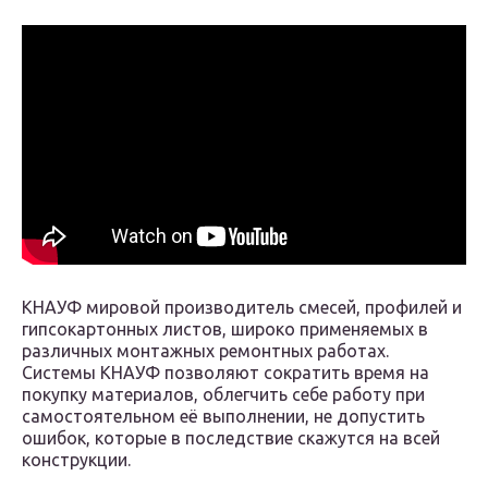
КНАУФ мировой производитель смесей, профилей и
гипсокартонных листов, широко применяемых в
различных монтажных ремонтных работах.
Системы КНАУФ позволяют сократить время на
покупку материалов, облегчить себе работу при
самостоятельном её выполнении, не допустить
ошибок, которые в последствие скажутся на всей
конструкции.