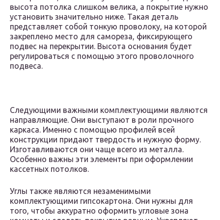
высота потолка слишком велика, а покрытие нужно
установить значительно ниже. Такая деталь
представляет собой тонкую проволоку, на которой
закреплено место для самореза, фиксирующего
подвес на перекрытии. Высота основания будет
регулироваться с помощью этого проволочного
подвеса.
Следующими важными комплектующими являются
направляющие. Они выступают в роли прочного
каркаса. Именно с помощью профилей всей
конструкции придают твердость и нужную форму.
Изготавливаются они чаще всего из металла.
Особенно важны эти элементы при оформлении
кассетных потолков.
Углы также являются незаменимыми
комплектующими гипсокартона. Они нужны для
того, чтобы аккуратно оформить угловые зона