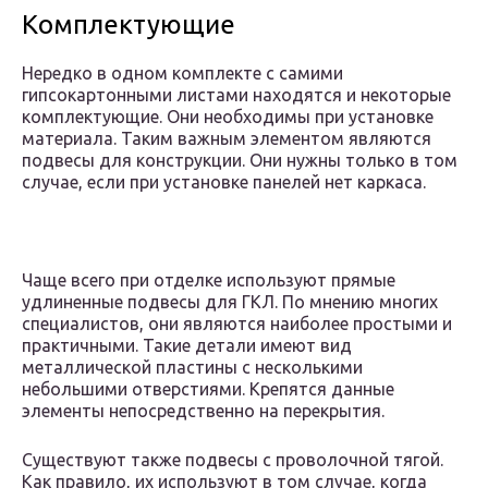
Комплектующие
Нередко в одном комплекте с самими
гипсокартонными листами находятся и некоторые
комплектующие. Они необходимы при установке
материала. Таким важным элементом являются
подвесы для конструкции. Они нужны только в том
случае, если при установке панелей нет каркаса.
Чаще всего при отделке используют прямые
удлиненные подвесы для ГКЛ. По мнению многих
специалистов, они являются наиболее простыми и
практичными. Такие детали имеют вид
металлической пластины с несколькими
небольшими отверстиями. Крепятся данные
элементы непосредственно на перекрытия.
Существуют также подвесы с проволочной тягой.
Как правило, их используют в том случае, когда