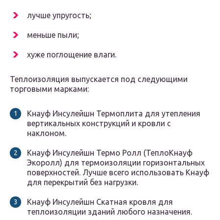
лучше упругость;
меньше пыли;
хуже поглощение влаги.
Теплоизоляция выпускается под следующими
торговыми марками:
Кнауф Инсулейшн Термоплита для утепления
вертикальных конструкций и кровли с
наклоном.
Кнауф Инсулейшн Термо Ролл (ТеплоКнауф
Экоролл) для термоизоляции горизонтальных
поверхностей. Лучше всего использовать Кнауф
для перекрытий без нагрузки.
Кнауф Инсулейшн Скатная кровля для
теплоизоляции зданий любого назначения.