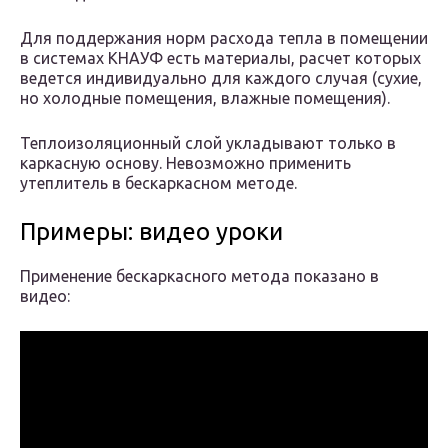
Для поддержания норм расхода тепла в помещении
в системах КНАУФ есть материалы, расчет которых
ведется индивидуально для каждого случая (сухие,
но холодные помещения, влажные помещения).
Теплоизоляционный слой укладывают только в
каркасную основу. Невозможно применить
утеплитель в бескаркасном методе.
Примеры: видео уроки
Применение бескаркасного метода показано в
видео: