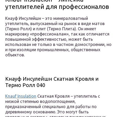
утеплителей для профессионалов
Кнауф Инсулейшн – это минераловатный
утеплитель, выпускаемый на рынок в виде матов
(Термо Ролл) и плит (Термо Плита). Он имеет
маркировку «профессионалам», так как отличается
повышенной эффективностью, может быть
использован не только в частном домостроении, но
и при изоляции промышленных, общественных
объектов.
Кнауф Инсулейшн Скатная Кровля и
Термо Ролл 040
Knauf Insulation
Скатная Кровля – утеплитель с
низкой степенью водопоглощения,
предназначенный специально для работы по
деревянному основанию. Это могут быть