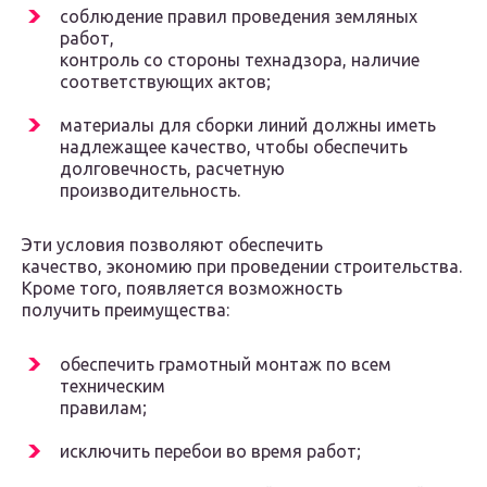
соблюдение правил проведения земляных
работ,
контроль со стороны технадзора, наличие
соответствующих актов;
материалы для сборки линий должны иметь
надлежащее качество, чтобы обеспечить
долговечность, расчетную
производительность.
Эти условия позволяют обеспечить
качество, экономию при проведении строительства.
Кроме того, появляется возможность
получить преимущества:
обеспечить грамотный монтаж по всем
техническим
правилам;
исключить перебои во время работ;