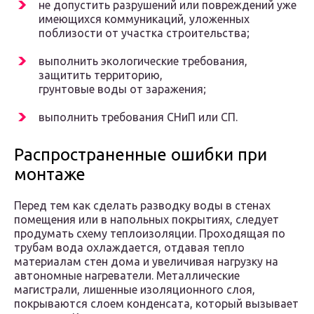
не допустить разрушений или повреждений уже
имеющихся коммуникаций, уложенных
поблизости от участка строительства;
выполнить экологические требования,
защитить территорию,
грунтовые воды от заражения;
выполнить требования СНиП или СП.
Распространенные ошибки при
монтаже
Перед тем как сделать разводку воды в стенах
помещения или в напольных покрытиях, следует
продумать схему теплоизоляции. Проходящая по
трубам вода охлаждается, отдавая тепло
материалам стен дома и увеличивая нагрузку на
автономные нагреватели. Металлические
магистрали, лишенные изоляционного слоя,
покрываются слоем конденсата, который вызывает