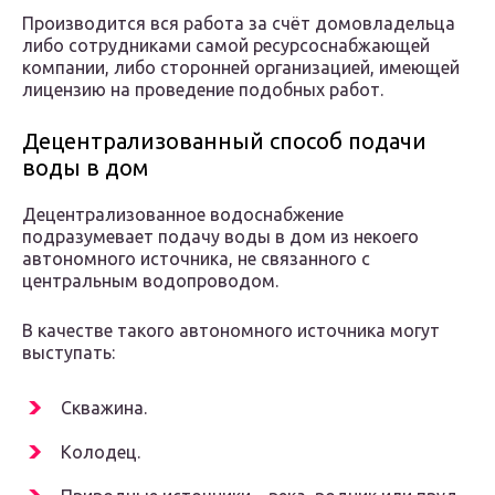
Производится вся работа за счёт домовладельца
либо сотрудниками самой ресурсоснабжающей
компании, либо сторонней организацией, имеющей
лицензию на проведение подобных работ.
Децентрализованный способ подачи
воды в дом
Децентрализованное водоснабжение
подразумевает подачу воды в дом из некоего
автономного источника, не связанного с
центральным водопроводом.
В качестве такого автономного источника могут
выступать:
Скважина.
Колодец.