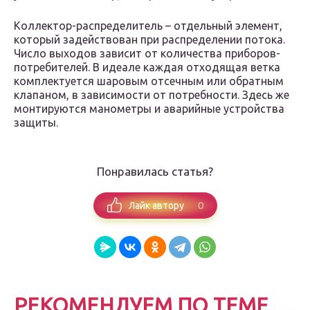
Коллектор-распределитель – отдельный элемент,
который задействован при распределении потока.
Число выходов зависит от количества приборов-
потребителей. В идеале каждая отходящая ветка
комплектуется шаровым отсечным или обратным
клапаном, в зависимости от потребности. Здесь же
монтируются манометры и аварийные устройства
защиты.
Понравилась статья?
0
Лайк автору
РЕКОМЕНДУЕМ ПО ТЕМЕ