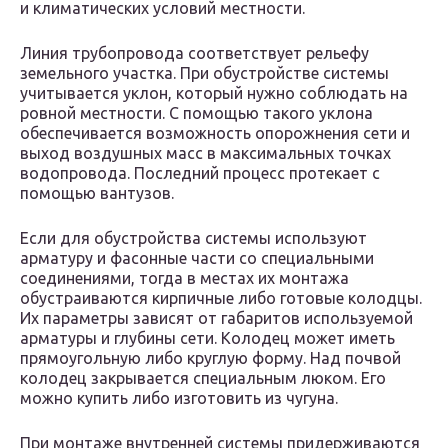
и климатических условий местности.
Линия трубопровода соответствует рельефу
земельного участка. При обустройстве системы
учитывается уклон, который нужно соблюдать на
ровной местности. С помощью такого уклона
обеспечивается возможность опорожнения сети и
выход воздушных масс в максимальных точках
водопровода. Последний процесс протекает с
помощью вантузов.
Если для обустройства системы используют
арматуру и фасонные части со специальными
соединениями, тогда в местах их монтажа
обустраиваются кирпичные либо готовые колодцы.
Их параметры зависят от габаритов используемой
арматуры и глубины сети. Колодец может иметь
прямоугольную либо круглую форму. Над почвой
колодец закрывается специальным люком. Его
можно купить либо изготовить из чугуна.
При монтаже внутренней системы придерживаются