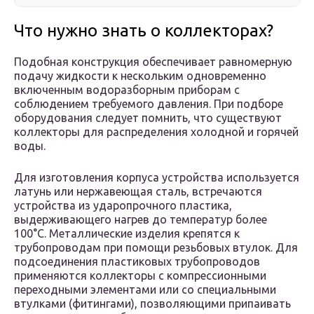
Что нужно знать о коллекторах?
Подобная конструкция обеспечивает равномерную
подачу жидкости к нескольким одновременно
включенным водоразборным приборам с
соблюдением требуемого давления. При подборе
оборудования следует помнить, что существуют
коллекторы для распределения холодной и горячей
воды.
Для изготовления корпуса устройства используется
латунь или нержавеющая сталь, встречаются
устройства из ударопрочного пластика,
выдерживающего нагрев до температур более
100°С. Металлические изделия крепятся к
трубопроводам при помощи резьбовых втулок. Для
подсоединения пластиковых трубопроводов
применяются коллекторы с компрессионными
переходными элементами или со специальными
втулками (фитингами), позволяющими припаивать