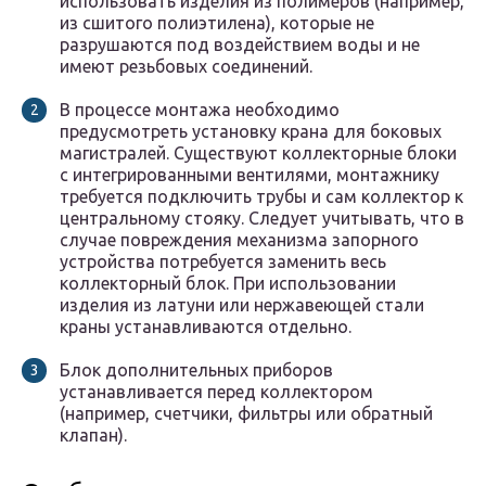
использовать изделия из полимеров (например,
из сшитого полиэтилена), которые не
разрушаются под воздействием воды и не
имеют резьбовых соединений.
В процессе монтажа необходимо
предусмотреть установку крана для боковых
магистралей. Существуют коллекторные блоки
с интегрированными вентилями, монтажнику
требуется подключить трубы и сам коллектор к
центральному стояку. Следует учитывать, что в
случае повреждения механизма запорного
устройства потребуется заменить весь
коллекторный блок. При использовании
изделия из латуни или нержавеющей стали
краны устанавливаются отдельно.
Блок дополнительных приборов
устанавливается перед коллектором
(например, счетчики, фильтры или обратный
клапан).