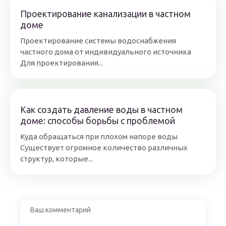
Проектирование канализации в частном
доме
Проектирование системы водоснабжения
частного дома от индивидуального источника
Для проектирования...
Как создать давление воды в частном
доме: способы борьбы с проблемой
Куда обращаться при плохом напоре воды
Существует огромное количество различных
структур, которые...