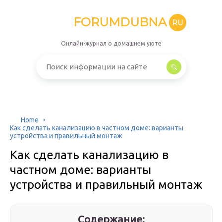
FORUMDUBNA
RU
Онлайн-журнал о домашнем уюте
Home
Как сделать канализацию в частном доме: варианты
устройства и правильный монтаж
Как сделать канализацию в
частном доме: варианты
устройства и правильный монтаж
Содержание: