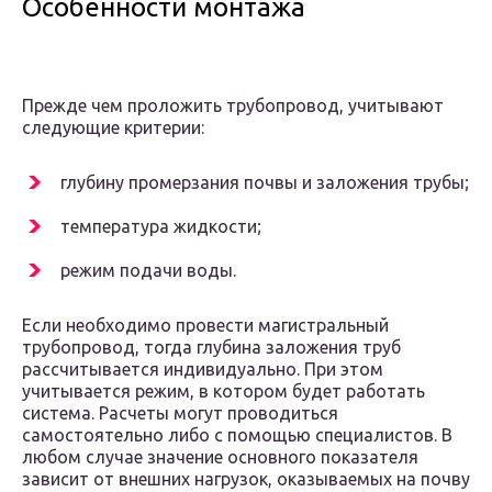
Особенности монтажа
Прежде чем проложить трубопровод, учитывают
следующие критерии:
глубину промерзания почвы и заложения трубы;
температура жидкости;
режим подачи воды.
Если необходимо провести магистральный
трубопровод, тогда глубина заложения труб
рассчитывается индивидуально. При этом
учитывается режим, в котором будет работать
система. Расчеты могут проводиться
самостоятельно либо с помощью специалистов. В
любом случае значение основного показателя
зависит от внешних нагрузок, оказываемых на почву