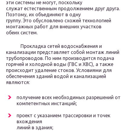
эти системы не могут, поскольку
служат естественным продолжением друг друга.
Поэтому, их объединяют в одну
группу. Это обусловлено схожей технологией
монтажных работ для внешних участков
обеих систем.
Прокладка сетей водоснабжения и
канализации представляет собой монтаж линий
трубопроводов. По ним производится подача
горячей и холодной воды (ГВС и ХВС), а также
происходит удаление стоков. Условиями для
обеспечения зданий водой и канализацией
являются:
получение всех необходимых разрешений от
компетентных инстанций;
проект с указанием трассировки и точек
вхождения
линий в здания;