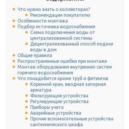
Что нужно знать о коллекторах?
Рекомендации покупателю
Особенности монтажа
Подбор источника водоснабжения
Схема подключения воды от
централизованной системы
Децентрализованный способ подачи
воды в дом
Общие правила
Распространенные ошибки при монтаже
Монтаж оборудования внутренних систем
горячего водоснабжения
Что понадобится кроме труб и фитингов
Коренной кран, вводная запорная
арматура
Фильтрующие устройства
Регулирующие устройства
Приборы учета
Аварийные устройства
Прочие вспомогательные устройства
сантехнического шкафа