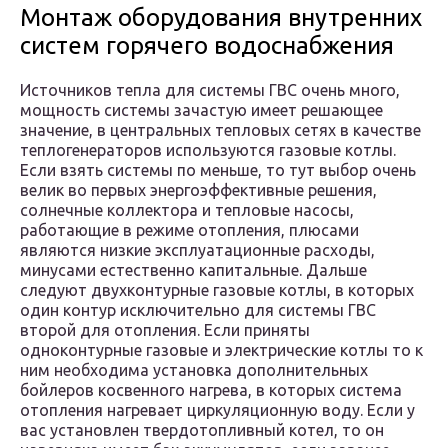
Монтаж оборудования внутренних
систем горячего водоснабжения
Источников тепла для системы ГВС очень много,
мощность системы зачастую имеет решающее
значение, в центральных тепловых сетях в качестве
теплогенераторов используются газовые котлы.
Если взять системы по меньше, то тут выбор очень
велик во первых энергоэффективные решения,
солнечные коллектора и тепловые насосы,
работающие в режиме отопления, плюсами
являются низкие эксплуатационные расходы,
минусами естественно капитальные. Дальше
следуют двухконтурные газовые котлы, в которых
один контур исключительно для системы ГВС
второй для отопления. Если приняты
одноконтурные газовые и электрические котлы то к
ним необходима установка дополнительных
бойлеров косвенного нагрева, в которых система
отопления нагревает циркуляционную воду. Если у
вас установлен твердотопливный котел, то он