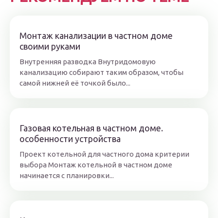
Монтаж канализации в частном доме
своими руками
Внутренняя разводка Внутридомовую
канализацию собирают таким образом, чтобы
самой нижней её точкой было...
Газовая котельная в частном доме.
особенности устройства
Проект котельной для частного дома критерии
выбора Монтаж котельной в частном доме
начинается с планировки...