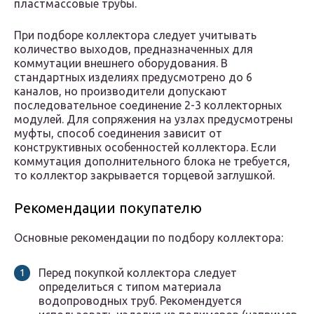
пластмассовые трубы.
При подборе коллектора следует учитывать
количество выходов, предназначенных для
коммутации внешнего оборудования. В
стандартных изделиях предусмотрено до 6
каналов, но производители допускают
последовательное соединение 2-3 коллекторных
модулей. Для сопряжения на узлах предусмотрены
муфты, способ соединения зависит от
конструктивных особенностей коллектора. Если
коммутация дополнительного блока не требуется,
то коллектор закрывается торцевой заглушкой.
Рекомендации покупателю
Основные рекомендации по подбору коллектора:
Перед покупкой коллектора следует
определиться с типом материала
водопроводных труб. Рекомендуется