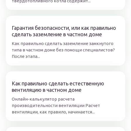
твердотопливного котла содержит...
Гарантия безопасности, или как правильно
сделать заземление в частном доме
Как правильно сделать заземление замкнутого
типа в частном доме без помощи специалистов?
После этапа...
Как правильно сделать естественную
вентиляцию в частном доме
Онлайн-калькулятор расчета
производительности вентиляции Расчет
вентиляции, как правило, начинается...