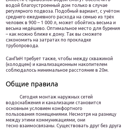
водой благоустроенный дом только в случае
регулярного подвоза. Подобный вариант, с учётом
среднего ежедневного расхода на семью из трёх
человек в 900 – 1 000 л, может обойтись весьма и
весьма недёшево. Оптимальное место для бурения
– как можно ближе к дому. Так вы сможете
сэкономить на затратах по прокладке
трубопровода.
СанПиН требует также, чтобы между скважиной
(колодцем) и канализационным накопителем
соблюдалось минимальное расстояние в 20м.
Общие правила
Сегодня монтаж наружных сетей
водоснабжения и канализации становится
основным условием комфортного
пользования помещениями. Несмотря на разницу
между этими коммуникациями, они
тесно взаимосвязаны. Существовать друг без друга