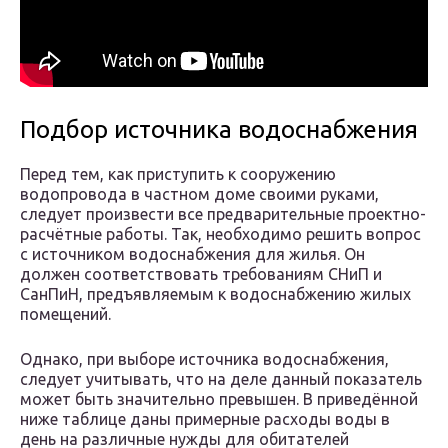
Подбор источника водоснабжения
Перед тем, как приступить к сооружению
водопровода в частном доме своими руками,
следует произвести все предварительные проектно-
расчётные работы. Так, необходимо решить вопрос
с источником водоснабжения для жилья. Он
должен соответствовать требованиям СНиП и
СанПиН, предъявляемым к водоснабжению жилых
помещений.
Однако, при выборе источника водоснабжения,
следует учитывать, что на деле данный показатель
может быть значительно превышен. В приведённой
ниже таблице даны примерные расходы воды в
день на различные нужды для обитателей