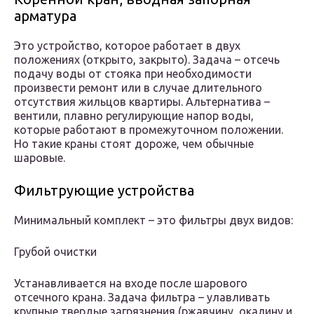
арматура
Это устройство, которое работает в двух
положениях (открыто, закрыто). Задача – отсечь
подачу воды от стояка при необходимости
произвести ремонт или в случае длительного
отсутствия жильцов квартиры. Альтернатива –
вентили, плавно регулирующие напор воды,
которые работают в промежуточном положении.
Но такие краны стоят дороже, чем обычные
шаровые.
Фильтрующие устройства
Минимальный комплект – это фильтры двух видов:
Грубой очистки
Устанавливается на входе после шарового
отсечного крана. Задача фильтра – улавливать
крупные твердые загрязнения (ржавчину, окалину и