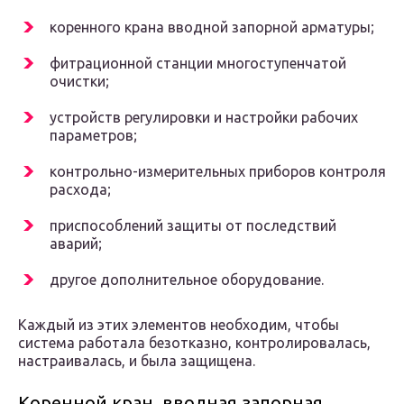
коренного крана вводной запорной арматуры;
фитрационной станции многоступенчатой
очистки;
устройств регулировки и настройки рабочих
параметров;
контрольно-измерительных приборов контроля
расхода;
приспособлений защиты от последствий
аварий;
другое дополнительное оборудование.
Каждый из этих элементов необходим, чтобы
система работала безотказно, контролировалась,
настраивалась, и была защищена.
Коренной кран, вводная запорная