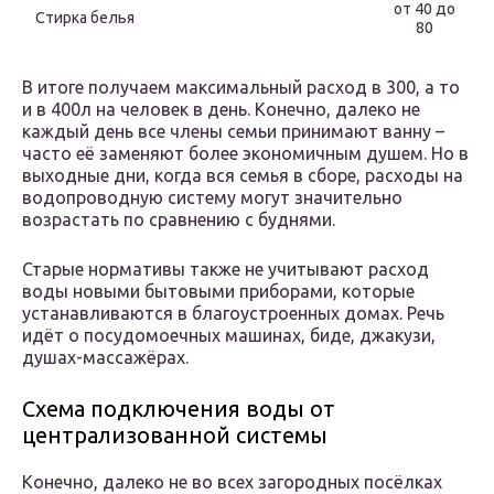
от 40 до
Стирка белья
80
В итоге получаем максимальный расход в 300, а то
и в 400л на человек в день. Конечно, далеко не
каждый день все члены семьи принимают ванну –
часто её заменяют более экономичным душем. Но в
выходные дни, когда вся семья в сборе, расходы на
водопроводную систему могут значительно
возрастать по сравнению с буднями.
Старые нормативы также не учитывают расход
воды новыми бытовыми приборами, которые
устанавливаются в благоустроенных домах. Речь
идёт о посудомоечных машинах, биде, джакузи,
душах-массажёрах.
Схема подключения воды от
централизованной системы
Конечно, далеко не во всех загородных посёлках