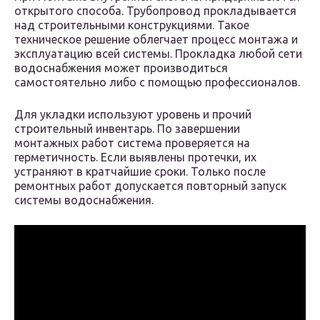
открытого способа. Трубопровод прокладывается
над строительными конструкциями. Такое
техническое решение облегчает процесс монтажа и
эксплуатацию всей системы. Прокладка любой сети
водоснабжения может производиться
самостоятельно либо с помощью профессионалов.
Для укладки используют уровень и прочий
строительный инвентарь. По завершении
монтажных работ система проверяется на
герметичность. Если выявлены протечки, их
устраняют в кратчайшие сроки. Только после
ремонтных работ допускается повторный запуск
системы водоснабжения.