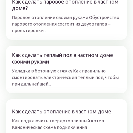
Как сделать паровое отопление в частном
доме?
Паровое отопление своими руками Обустройство
парового отопления состоит из двух этапов –
проектировки...
Как сделать теплый пол в частном доме
своими руками
Укладка в бетонную стяжку Как правильно
смонтировать электрический теплый пол, чтобы
при дальнейшей...
Как сделать отопление в частном доме
Как подключить твердотопливный котел
Каноническая схема подключения