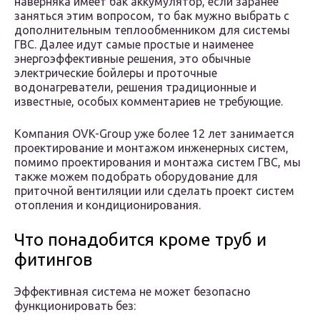
наверняка имеет бак аккумулятор, если заранее
заняться этим вопросом, то бак мужно выбрать с
дополнительным теплообменником для системы
ГВС. Далее идут самые простые и наименее
энергоэффективные решения, это обычные
электрические бойлеры и проточные
водонагреватели, решения традиционные и
известные, особых комментариев не требующие.
Компания OVK-Group уже более 12 лет занимается
проектирование и монтажом инженерных систем,
помимо проектирования и монтажа систем ГВС, мы
также можем подобрать оборудование для
приточной вентиляции или сделать проект систем
отопления и кондиционирования.
Что понадобится кроме труб и
фитингов
Эффективная система не может безопасно
функционировать без: