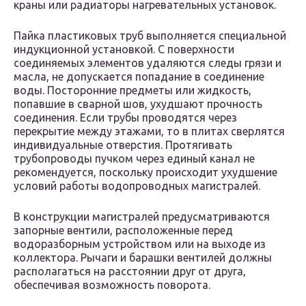
краны или радиаторы нагревательных установок.
Пайка пластиковых труб выполняется специальной
индукционной установкой. С поверхности
соединяемых элементов удаляются следы грязи и
масла, не допускается попадание в соединение
воды. Посторонние предметы или жидкость,
попавшие в сварной шов, ухудшают прочность
соединения. Если трубы проводятся через
перекрытие между этажами, то в плитах сверлятся
индивидуальные отверстия. Протягивать
трубопроводы пучком через единый канал не
рекомендуется, поскольку происходит ухудшение
условий работы водопроводных магистралей.
В конструкции магистралей предусматриваются
запорные вентили, расположенные перед
водоразборным устройством или на выходе из
коллектора. Рычаги и барашки вентилей должны
располагаться на расстоянии друг от друга,
обеспечивая возможность поворота.