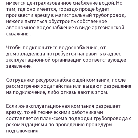
имеется централизованное снабжение водой. Но
там, где оно имеется, гораздо проще будет
произвести врезку в магистральный трубопровод,
нежели пытаться обустроить собственное
автономное водоснабжение в виде артезианской
скважины.
Чтобы подключиться водоснабжению, от
домовладельца потребуется направить в адрес
эксплуатационной организации соответствующее
заявление.
Сотрудники ресурсоснабжающей компании, после
рассмотрения ходатайства или выдают разрешение
на подключение, либо отказывают в этом.
Если же эксплуатационная компания разрешает
врезку, то её техническими работниками
составляется план-схема подводки трубопровода с
рекомендациями по проведению процедуры
подключения.