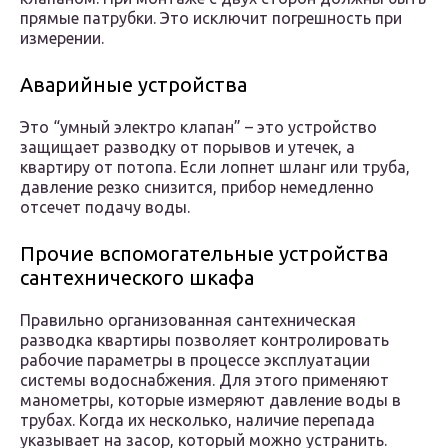
прямые патрубки. Это исключит погрешность при
измерении.
Аварийные устройства
Это “умный электро клапан” – это устройство
защищает разводку от порывов и утечек, а
квартиру от потопа. Если лопнет шланг или труба,
давление резко снизится, прибор немедленно
отсечет подачу воды.
Прочие вспомогательные устройства
сантехнического шкафа
Правильно организованная сантехническая
разводка квартиры позволяет контролировать
рабочие параметры в процессе эксплуатации
системы водоснабжения. Для этого применяют
манометры, которые измеряют давление воды в
трубах. Когда их несколько, наличие перепада
указывает на засор, который можно устранить.