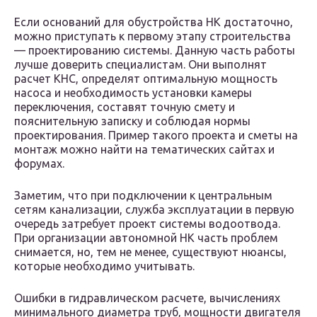
Если оснований для обустройства НК достаточно,
можно приступать к первому этапу строительства
— проектированию системы. Данную часть работы
лучше доверить специалистам. Они выполнят
расчет КНС, определят оптимальную мощность
насоса и необходимость установки камеры
переключения, составят точную смету и
пояснительную записку и соблюдая нормы
проектирования. Пример такого проекта и сметы на
монтаж можно найти на тематических сайтах и
форумах.
Заметим, что при подключении к центральным
сетям канализации, служба эксплуатации в первую
очередь затребует проект системы водоотвода.
При организации автономной НК часть проблем
снимается, но, тем не менее, существуют нюансы,
которые необходимо учитывать.
Ошибки в гидравлическом расчете, вычислениях
минимального диаметра труб, мощности двигателя