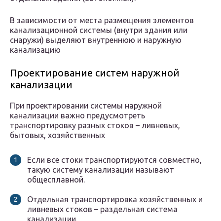
В зависимости от места размещения элементов
канализационной системы (внутри здания или
снаружи) выделяют внутреннюю и наружную
канализацию
Проектирование систем наружной
канализации
При проектировании системы наружной
канализации важно предусмотреть
транспортировку разных стоков – ливневых,
бытовых, хозяйственных
Если все стоки транспортируются совместно,
такую систему канализации называют
общесплавной.
Отдельная транспортировка хозяйственных и
ливневых стоков – раздельная система
канализации.