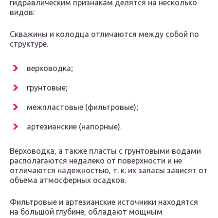
гидравлическим признакам делятся на несколько
видов:
Скважины и колодца отличаются между собой по
структуре.
верховодка;
грунтовые;
межпластовые (фильтровые);
артезианские (напорные).
Верховодка, а также пласты с грунтовыми водами
располагаются недалеко от поверхности и не
отличаются надежностью, т. к. их запасы зависят от
объема атмосферных осадков.
Фильтровые и артезианские источники находятся
на большой глубине, обладают мощным