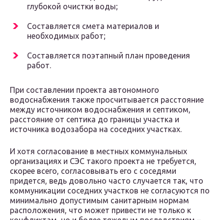
глубокой очистки воды;
Составляется смета материалов и
необходимых работ;
Составляется поэтапный план проведения
работ.
При составлении проекта автономного
водоснабжения также просчитывается расстояние
между источником водоснабжения и септиком,
расстояние от септика до границы участка и
источника водозабора на соседних участках.
И хотя согласование в местных коммунальных
организациях и СЭС такого проекта не требуется,
скорее всего, согласовывать его с соседями
придется, ведь довольно часто случается так, что
коммуникации соседних участков не согласуются по
минимально допустимым санитарным нормам
расположения, что может привести не только к