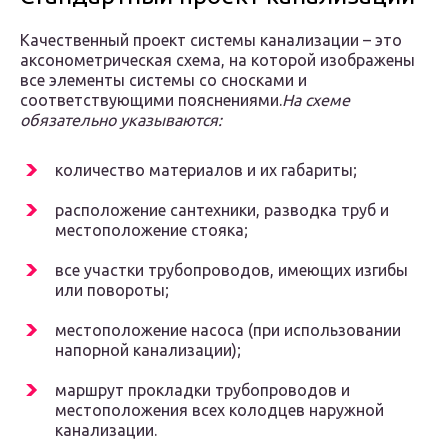
Качественный проект системы канализации – это
аксонометрическая схема, на которой изображены
все элементы системы со сносками и
соответствующими пояснениями.
На схеме
обязательно указываются:
количество материалов и их габариты;
расположение сантехники, разводка труб и
местоположение стояка;
все участки трубопроводов, имеющих изгибы
или повороты;
местоположение насоса (при использовании
напорной канализации);
маршрут прокладки трубопроводов и
местоположения всех колодцев наружной
канализации.