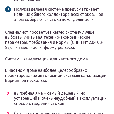
Полураздельная система предусматривает
наличие общего коллектора всех стоков. При
этом собираются стоки по-отдельности.
Специалист посоветует какую систему лучше
выбрать, учитывая технико-экономические
параметры, требования и нормы (СНиП № 2.04.03-
85), тип местности, форму рельефа.
Системы канализации для частного дома
В частном доме наиболее целесообразно
проектирование автономной системы канализации.
Вариантов несколько:
выгребная яма – самый дешевый, но
устаревший и очень неудобный в эксплуатации
способ отведения стоков;
биотуалет – удачное решение для небольших