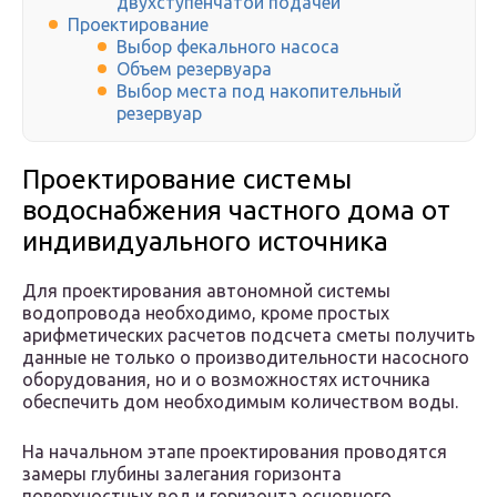
двухступенчатой подачей
Проектирование
Выбор фекального насоса
Объем резервуара
Выбор места под накопительный
резервуар
Проектирование системы
водоснабжения частного дома от
индивидуального источника
Для проектирования автономной системы
водопровода необходимо, кроме простых
арифметических расчетов подсчета сметы получить
данные не только о производительности насосного
оборудования, но и о возможностях источника
обеспечить дом необходимым количеством воды.
На начальном этапе проектирования проводятся
замеры глубины залегания горизонта
поверхностных вод и горизонта основного