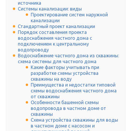
источника
Системы канализации: виды
Проектирование систем наружной
канализации
Стандартный проект канализации
Порядок составления проекта
водоснабжения частного дома с
подключением к центральному
водопроводу
Водоснабжение частного дома из скважины:
схема системы для частного дома
Какие факторы учитывать при
разработке схемы устройства
скважины на воду
Преимущества и недостатки типовой
схемы водоснабжения частного дома
от скважины
Особенности башенной схемы
водопровода в частном доме от
скважины
Схема устройства скважины для воды
в частном доме с насосом и