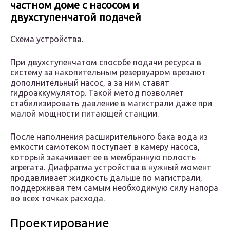
частном доме с насосом и
двухступенчатой подачей
Схема устройства.
При двухступенчатом способе подачи ресурса в
систему за накопительным резервуаром врезают
дополнительный насос, а за ним ставят
гидроаккумулятор. Такой метод позволяет
стабилизировать давление в магистрали даже при
малой мощности питающей станции.
После наполнения расширительного бака вода из
емкости самотеком поступает в камеру насоса,
который закачивает ее в мембранную полость
агрегата. Диафрагма устройства в нужный момент
продавливает жидкость дальше по магистрали,
поддерживая тем самым необходимую силу напора
во всех точках расхода.
Проектирование