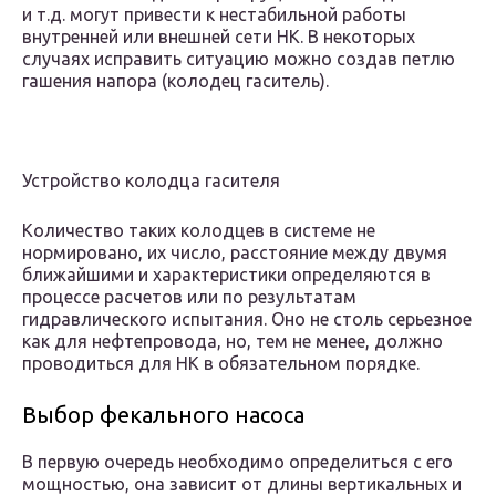
и т.д. могут привести к нестабильной работы
внутренней или внешней сети НК. В некоторых
случаях исправить ситуацию можно создав петлю
гашения напора (колодец гаситель).
Устройство колодца гасителя
Количество таких колодцев в системе не
нормировано, их число, расстояние между двумя
ближайшими и характеристики определяются в
процессе расчетов или по результатам
гидравлического испытания. Оно не столь серьезное
как для нефтепровода, но, тем не менее, должно
проводиться для НК в обязательном порядке.
Выбор фекального насоса
В первую очередь необходимо определиться с его
мощностью, она зависит от длины вертикальных и