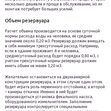
несколько дешевле и проще в обслуживании, но их
монтаж потребует больших усилий.
Объем резервуара
Расчет объема производится на основе суточной
нормы расхода воды на человека, ее среднее
значение около 0,20 м3. Резервуар должен вмещать
в себя минимум трехсуточный расход. Например,
если в здании проживает 4-е человека,
среднесуточный расход будет порядка 0,80 м3, с
учетом трехсуточный нормы резервуар должен
иметь объем не менее 3,20 м3.
Желательно остановиться на двухкамерной
конструкции резервуара, в этом случае один отсек
будет играть роль первичного отстойника, а второй
– камеры откачки. Именно в ней будет
производиться установка фекального насоса,
оборудованного измельчителем. Заполнение
резервуара контролируется специальными