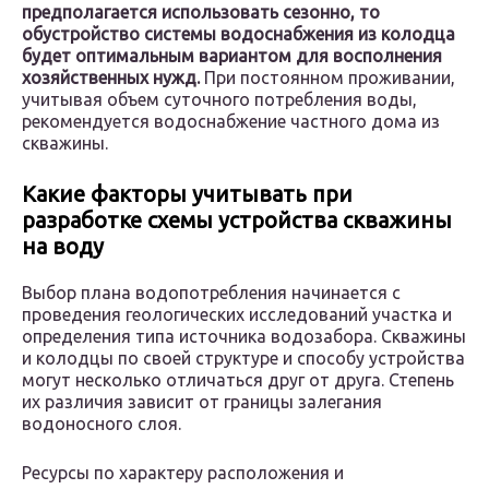
предполагается использовать сезонно, то
обустройство системы водоснабжения из колодца
будет оптимальным вариантом для восполнения
хозяйственных нужд.
При постоянном проживании,
учитывая объем суточного потребления воды,
рекомендуется водоснабжение частного дома из
скважины.
Какие факторы учитывать при
разработке схемы устройства скважины
на воду
Выбор плана водопотребления начинается с
проведения геологических исследований участка и
определения типа источника водозабора. Скважины
и колодцы по своей структуре и способу устройства
могут несколько отличаться друг от друга. Степень
их различия зависит от границы залегания
водоносного слоя.
Ресурсы по характеру расположения и