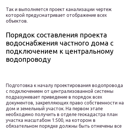
Так и выполняется проект канализации чертеж
которой предусматривает отображение всех
объектов.
Порядок составления проекта
водоснабжения частного дома с
подключением к центральному
водопроводу
Подготовка к началу проектирования водопровода
с подключением от централизованной системы
подразумевает приведение в порядок всех
документов, закрепляющих право собственности на
дом и земельный участок. На первом этапе
необходимо получить в отделе геокадастра план
участка масштабом 1:500, на котором в
обязательном порядке должны быть отмечены все