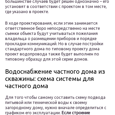
большинстве случаев будет решен однозначно – его
установят в соответствии с проектом в том месте,
где указано в проекте.
В ходе проектирования, если этим занимается
ответственное бюро непосредственно на месте
съемки объекта будут учитываться пожелания
владельца о размещении приборов и порядке
прокладки коммуникаций. Но в случае постройки
стандартного дома по типовому проекту дома
проект водопровода также будет выполнен по
типовому образцу для этой серии домов.
Водоснабжение частного дома из
скважины: схема системы для
частного дома
Для того чтобы самому составить схему подвода
питьевой или технической воды к своему
загородному дому, нужно вначале определиться с
графиком его эксплуатации.
Если строение