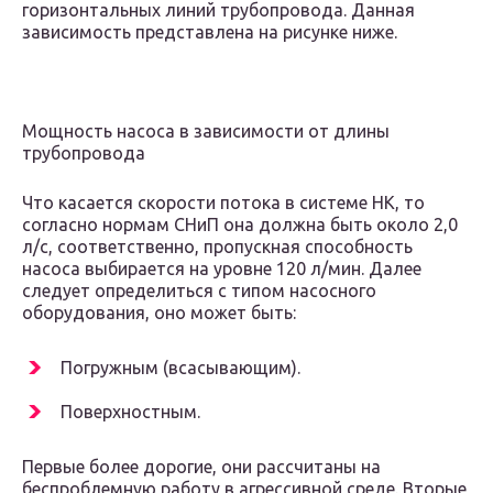
горизонтальных линий трубопровода. Данная
зависимость представлена на рисунке ниже.
Мощность насоса в зависимости от длины
трубопровода
Что касается скорости потока в системе НК, то
согласно нормам СНиП она должна быть около 2,0
л/с, соответственно, пропускная способность
насоса выбирается на уровне 120 л/мин. Далее
следует определиться с типом насосного
оборудования, оно может быть:
Погружным (всасывающим).
Поверхностным.
Первые более дорогие, они рассчитаны на
беспроблемную работу в агрессивной среде. Вторые