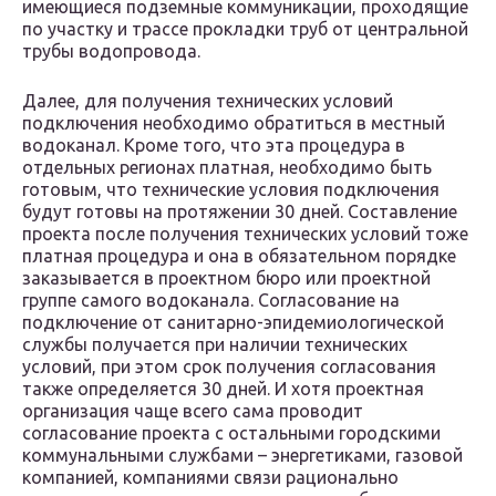
имеющиеся подземные коммуникации, проходящие
по участку и трассе прокладки труб от центральной
трубы водопровода.
Далее, для получения технических условий
подключения необходимо обратиться в местный
водоканал. Кроме того, что эта процедура в
отдельных регионах платная, необходимо быть
готовым, что технические условия подключения
будут готовы на протяжении 30 дней. Составление
проекта после получения технических условий тоже
платная процедура и она в обязательном порядке
заказывается в проектном бюро или проектной
группе самого водоканала. Согласование на
подключение от санитарно-эпидемиологической
службы получается при наличии технических
условий, при этом срок получения согласования
также определяется 30 дней. И хотя проектная
организация чаще всего сама проводит
согласование проекта с остальными городскими
коммунальными службами – энергетиками, газовой
компанией, компаниями связи рационально