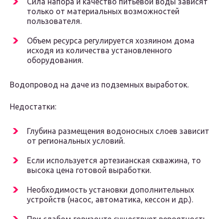
Сила напора и качество питьевой воды зависят
только от материальных возможностей
пользователя.
Объем ресурса регулируется хозяином дома
исходя из количества установленного
оборудования.
Водопровод на даче из подземных выработок.
Недостатки:
Глубина размещения водоносных слоев зависит
от региональных условий.
Если используется артезианская скважина, то
высока цена готовой выработки.
Необходимость установки дополнительных
устройств (насос, автоматика, кессон и др.).