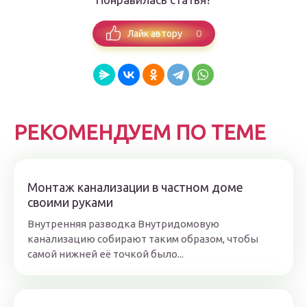
0
Лайк автору
РЕКОМЕНДУЕМ ПО ТЕМЕ
Монтаж канализации в частном доме
своими руками
Внутренняя разводка Внутридомовую
канализацию собирают таким образом, чтобы
самой нижней её точкой было...