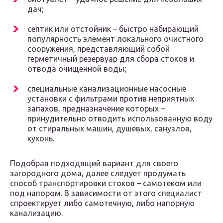
дач;
септик или отстойник – быстро набирающий
популярность элемент локального очистного
сооружения, представляющий собой
герметичный резервуар для сбора стоков и
отвода очищенной воды;
специальные канализационные насосные
установки с фильтрами против неприятных
запахов, предназначение которых –
принудительно отводить использованную воду
от стиральных машин, душевых, санузлов,
кухонь.
Подобрав подходящий вариант для своего
загородного дома, далее следует продумать
способ транспортировки стоков – самотеком или
под напором. В зависимости от этого специалист
спроектирует либо самотечную, либо напорную
канализацию.