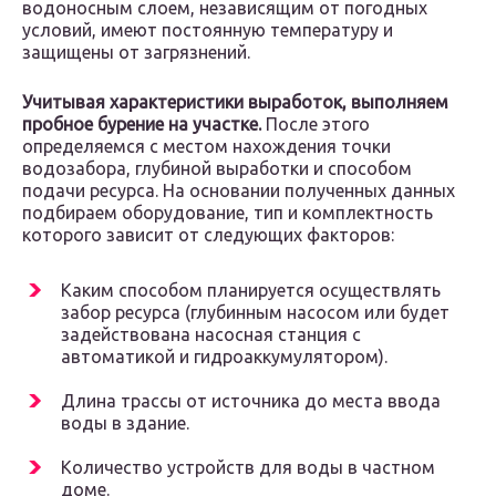
водоносным слоем, независящим от погодных
условий, имеют постоянную температуру и
защищены от загрязнений.
Учитывая характеристики выработок, выполняем
пробное бурение на участке.
После этого
определяемся с местом нахождения точки
водозабора, глубиной выработки и способом
подачи ресурса. На основании полученных данных
подбираем оборудование, тип и комплектность
которого зависит от следующих факторов:
Каким способом планируется осуществлять
забор ресурса (глубинным насосом или будет
задействована насосная станция с
автоматикой и гидроаккумулятором).
Длина трассы от источника до места ввода
воды в здание.
Количество устройств для воды в частном
доме.