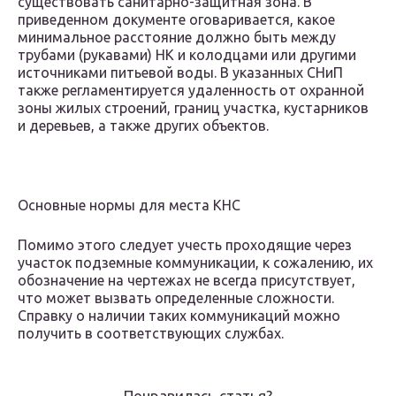
существовать санитарно-защитная зона. В
приведенном документе оговаривается, какое
минимальное расстояние должно быть между
трубами (рукавами) НК и колодцами или другими
источниками питьевой воды. В указанных СНиП
также регламентируется удаленность от охранной
зоны жилых строений, границ участка, кустарников
и деревьев, а также других объектов.
Основные нормы для места КНС
Помимо этого следует учесть проходящие через
участок подземные коммуникации, к сожалению, их
обозначение на чертежах не всегда присутствует,
что может вызвать определенные сложности.
Справку о наличии таких коммуникаций можно
получить в соответствующих службах.
Понравилась статья?