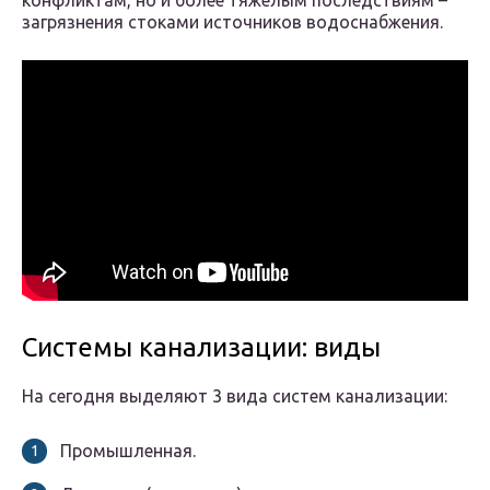
конфликтам, но и более тяжелым последствиям –
загрязнения стоками источников водоснабжения.
Системы канализации: виды
На сегодня выделяют 3 вида систем канализации:
Промышленная.