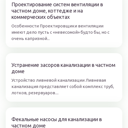
Проектирование систем вентиляции в
частном доме, коттедже и на
коммерческих объектах
Особенности Проектировщики вентиляции
имеют дело пусть с «невесомой» будто бы, но с
очень капризной...
Устранение засоров канализации в частном
доме
Устройство ливневой канализации Ливневая
канализация представляет собой комплекс труб,
лотков, резервуаров....
Фекальные насосы для канализации в
частном доме