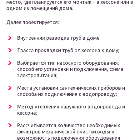
место, где планируется его монтаж – в кессоне или в
одном из помещений дома.
Далее проектируется:
Внутренняя разводка труб в доме;
Трасса прокладки труб от кессона к дому;
Выбирается тип насосного оборудования,
способ его установки и подключения, схема
электропитания;
Места установки сантехнических приборов и
способа их подключения к водопроводу;
Метод утепления наружного водопровода и
кессона;
Рассчитывается количество необходимых
фильтров механической очистки воды и
возможность подключения оборудования