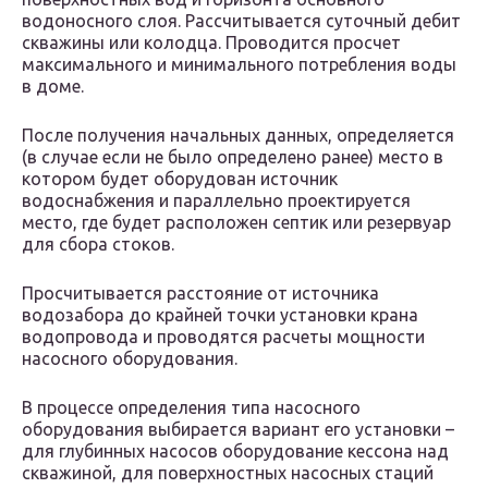
водоносного слоя. Рассчитывается суточный дебит
скважины или колодца. Проводится просчет
максимального и минимального потребления воды
в доме.
После получения начальных данных, определяется
(в случае если не было определено ранее) место в
котором будет оборудован источник
водоснабжения и параллельно проектируется
место, где будет расположен септик или резервуар
для сбора стоков.
Просчитывается расстояние от источника
водозабора до крайней точки установки крана
водопровода и проводятся расчеты мощности
насосного оборудования.
В процессе определения типа насосного
оборудования выбирается вариант его установки –
для глубинных насосов оборудование кессона над
скважиной, для поверхностных насосных стаций