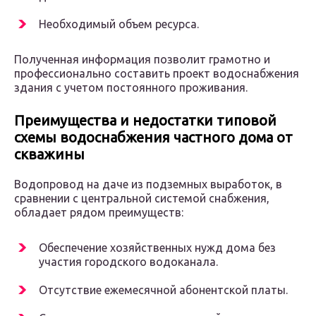
Необходимый объем ресурса.
Полученная информация позволит грамотно и
профессионально составить проект водоснабжения
здания с учетом постоянного проживания.
Преимущества и недостатки типовой
схемы водоснабжения частного дома от
скважины
Водопровод на даче из подземных выработок, в
сравнении с центральной системой снабжения,
обладает рядом преимуществ:
Обеспечение хозяйственных нужд дома без
участия городского водоканала.
Отсутствие ежемесячной абонентской платы.