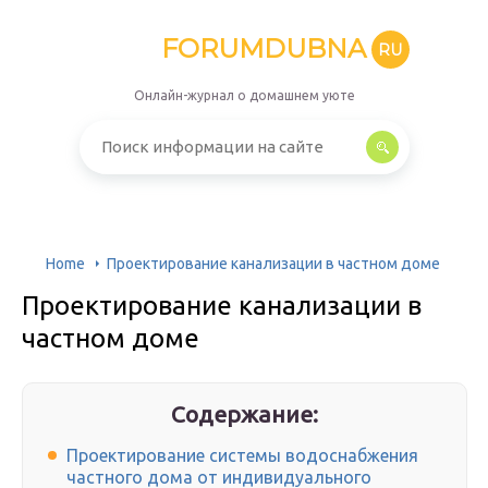
FORUMDUBNA
RU
Онлайн-журнал о домашнем уюте
Home
Проектирование канализации в частном доме
Проектирование канализации в
частном доме
Содержание:
Проектирование системы водоснабжения
частного дома от индивидуального