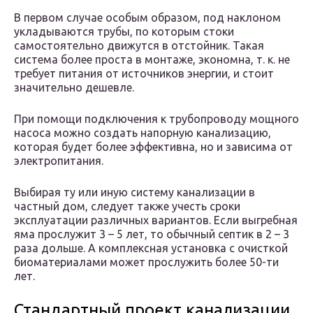
В первом случае особым образом, под наклоном
укладываются трубы, по которым стоки
самостоятельно движутся в отстойник. Такая
система более проста в монтаже, экономна, т. к. не
требует питания от источников энергии, и стоит
значительно дешевле.
При помощи подключения к трубопроводу мощного
насоса можно создать напорную канализацию,
которая будет более эффективна, но и зависима от
электропитания.
Выбирая ту или иную систему канализации в
частный дом, следует также учесть сроки
эксплуатации различных вариантов. Если выгребная
яма прослужит 3 – 5 лет, то обычный септик в 2 – 3
раза дольше. А комплексная установка с очисткой
биоматериалами может прослужить более 50-ти
лет.
Стандартный проект канализации