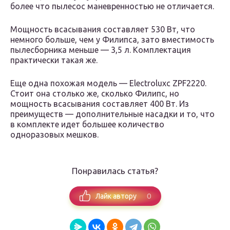
более что пылесос маневренностью не отличается.
Мощность всасывания составляет 530 Вт, что
немного больше, чем у Филипса, зато вместимость
пылесборника меньше — 3,5 л. Комплектация
практически такая же.
Еще одна похожая модель — Electroluxc ZPF2220.
Стоит она столько же, сколько Филипс, но
мощность всасывания составляет 400 Вт. Из
преимуществ — дополнительные насадки и то, что
в комплекте идет большее количество
одноразовых мешков.
Понравилась статья?
0
Лайк автору