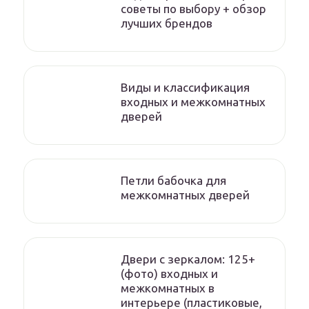
советы по выбору + обзор
лучших брендов
Виды и классификация
входных и межкомнатных
дверей
Петли бабочка для
межкомнатных дверей
Двери с зеркалом: 125+
(фото) входных и
межкомнатных в
интерьере (пластиковые,