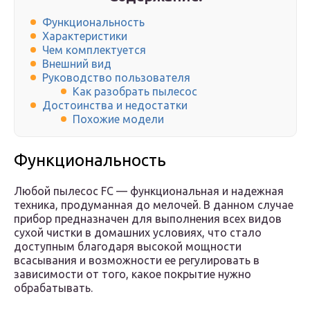
Функциональность
Характеристики
Чем комплектуется
Внешний вид
Руководство пользователя
Как разобрать пылесос
Достоинства и недостатки
Похожие модели
Функциональность
Любой пылесос FC — функциональная и надежная
техника, продуманная до мелочей. В данном случае
прибор предназначен для выполнения всех видов
сухой чистки в домашних условиях, что стало
доступным благодаря высокой мощности
всасывания и возможности ее регулировать в
зависимости от того, какое покрытие нужно
обрабатывать.