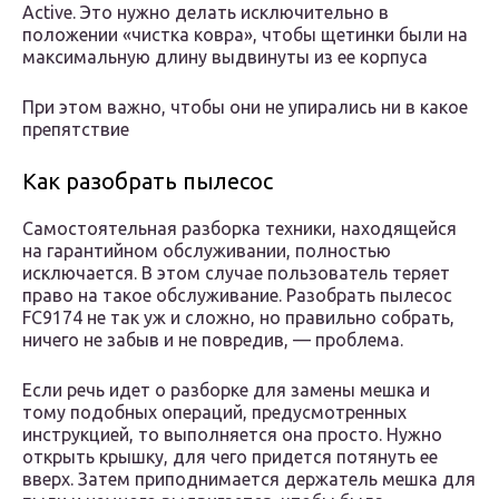
Active. Это нужно делать исключительно в
положении «чистка ковра», чтобы щетинки были на
максимальную длину выдвинуты из ее корпуса
При этом важно, чтобы они не упирались ни в какое
препятствие
Как разобрать пылесос
Самостоятельная разборка техники, находящейся
на гарантийном обслуживании, полностью
исключается. В этом случае пользователь теряет
право на такое обслуживание. Разобрать пылесос
FC9174 не так уж и сложно, но правильно собрать,
ничего не забыв и не повредив, — проблема.
Если речь идет о разборке для замены мешка и
тому подобных операций, предусмотренных
инструкцией, то выполняется она просто. Нужно
открыть крышку, для чего придется потянуть ее
вверх. Затем приподнимается держатель мешка для