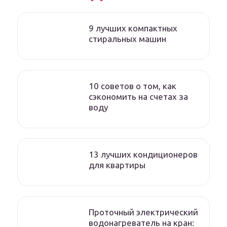
9 лучших компактных
стиральных машин
10 советов о том, как
сэкономить на счетах за
воду
13 лучших кондиционеров
для квартиры
Проточный электрический
водонагреватель на кран: