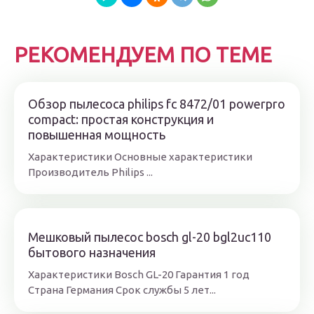
РЕКОМЕНДУЕМ ПО ТЕМЕ
Обзор пылесоса philips fc 8472/01 powerpro
compact: простая конструкция и
повышенная мощность
Характеристики Основные характеристики
Производитель Philips ...
Мешковый пылесос bosch gl-20 bgl2uc110
бытового назначения
Характеристики Bosch GL-20 Гарантия 1 год
Страна Германия Срок службы 5 лет...