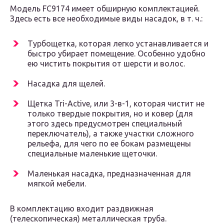
Модель FC9174 имеет обширную комплектацией.
Здесь есть все необходимые виды насадок, в т. ч.:
Турбощетка, которая легко устанавливается и
быстро убирает помещение. Особенно удобно
ею чистить покрытия от шерсти и волос.
Насадка для щелей.
Щетка Tri-Active, или 3-в-1, которая чистит не
только твердые покрытия, но и ковер (для
этого здесь предусмотрен специальный
переключатель), а также участки сложного
рельефа, для чего по ее бокам размещены
специальные маленькие щеточки.
Маленькая насадка, предназначенная для
мягкой мебели.
В комплектацию входит раздвижная
(телескопическая) металлическая труба.