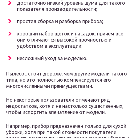
достаточно низкий уровень шума для такого
показателя производительности;
простая сборка и разборка прибора;
хороший набор щеток и насадок, причем все
они отличаются высокой прочностью и
удобством в эксплуатации;
несложный уход за моделью.
Пылесос стоит дороже, чем другие модели такого
типа, но это полностью компенсируется его
многочисленными преимуществами.
Но некоторые пользователи отмечают ряд
недостатков, хотя и не настолько существенных,
чтобы испортить впечатление от модели.
Например, прибор предназначен только для сухой
уборки, хотя при такой стоимости покупатели