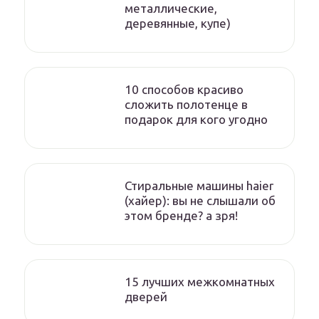
металлические,
деревянные, купе)
10 способов красиво
сложить полотенце в
подарок для кого угодно
Стиральные машины haier
(хайер): вы не слышали об
этом бренде? а зря!
15 лучших межкомнатных
дверей