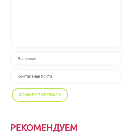
РЕКОМЕНДУЕМ