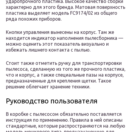
ударопрочного пластика. Высокое качество сборки
характерно для этого бренда. Матовая поверхность
пластика выделяет модель FC9174/02 из общего
ряда похожих приборов.
Кнопки управления вынесены на корпус. Там же
находится индикатор наполнения пылесборника —
можно оценить этот показатель визуально и
избежать лишнего контакта с пылью.
Стоит также отметить ручку для транспортировки
пылесоса, сделанную из того же прочного пластика,
что и корпус, а также специальные пазы на корпусе,
предназначенные для крепления щетки. Такое
решение облегчает хранение техники.
Руководство пользователя
В коробке с пылесосом обязательно поставляется
инструкция по применению. Правила в ней описаны
стандартные, которые распространяются на любую
модель мешкового типа, предназначенную для