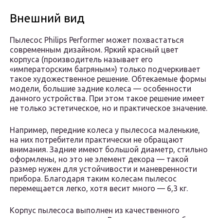
Внешний вид
Пылесос Philips Performer может похвастаться
современным дизайном. Яркий красный цвет
корпуса (производитель называет его
«императорским багряным») только подчеркивает
такое художественное решение. Обтекаемые формы
модели, большие задние колеса — особенности
данного устройства. При этом такое решение имеет
не только эстетическое, но и практическое значение.
Например, передние колеса у пылесоса маленькие,
на них потребители практически не обращают
внимания. Задние имеют большой диаметр, стильно
оформлены, но это не элемент декора — такой
размер нужен для устойчивости и маневренности
прибора. Благодаря таким колесам пылесос
перемещается легко, хотя весит много — 6,3 кг.
Корпус пылесоса выполнен из качественного