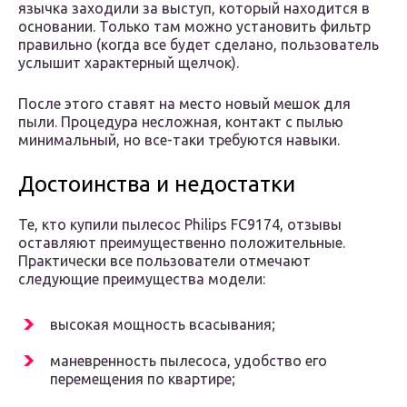
язычка заходили за выступ, который находится в
основании. Только там можно установить фильтр
правильно (когда все будет сделано, пользователь
услышит характерный щелчок).
После этого ставят на место новый мешок для
пыли. Процедура несложная, контакт с пылью
минимальный, но все-таки требуются навыки.
Достоинства и недостатки
Те, кто купили пылесос Philips FC9174, отзывы
оставляют преимущественно положительные.
Практически все пользователи отмечают
следующие преимущества модели:
высокая мощность всасывания;
маневренность пылесоса, удобство его
перемещения по квартире;