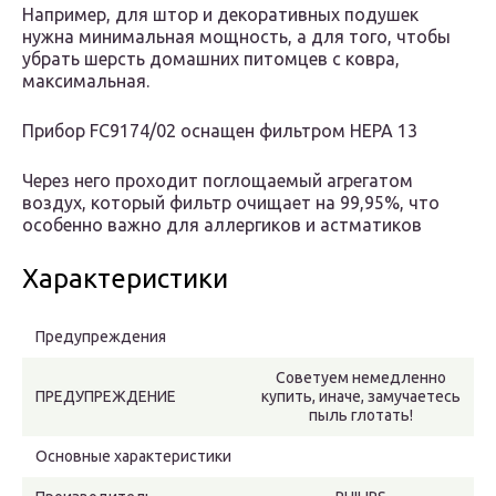
Например, для штор и декоративных подушек
нужна минимальная мощность, а для того, чтобы
убрать шерсть домашних питомцев с ковра,
максимальная.
Прибор FC9174/02 оснащен фильтром НЕРА 13
Через него проходит поглощаемый агрегатом
воздух, который фильтр очищает на 99,95%, что
особенно важно для аллергиков и астматиков
Характеристики
Предупреждения
Советуем немедленно
ПРЕДУПРЕЖДЕНИЕ
купить, иначе, замучаетесь
пыль глотать!
Основные характеристики