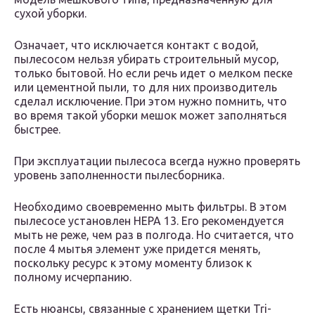
сухой уборки.
Означает, что исключается контакт с водой,
пылесосом нельзя убирать строительный мусор,
только бытовой. Но если речь идет о мелком песке
или цементной пыли, то для них производитель
сделал исключение. При этом нужно помнить, что
во время такой уборки мешок может заполняться
быстрее.
При эксплуатации пылесоса всегда нужно проверять
уровень заполненности пылесборника.
Необходимо своевременно мыть фильтры. В этом
пылесосе установлен НЕРА 13. Его рекомендуется
мыть не реже, чем раз в полгода. Но считается, что
после 4 мытья элемент уже придется менять,
поскольку ресурс к этому моменту близок к
полному исчерпанию.
Есть нюансы, связанные с хранением щетки Tri-