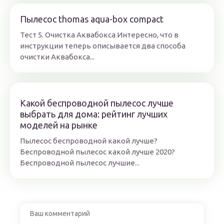
Пылесос thomas aqua-box compact
Тест 5. Очистка Аквабокса Интересно, что в
инструкции теперь описывается два способа
очистки Аквабокса...
Какой беспроводной пылесос лучше
выбрать для дома: рейтинг лучших
моделей на рынке
Пылесос беспроводной какой лучше?
Беспроводной пылесос какой лучше 2020?
Беспроводной пылесос лучшие...