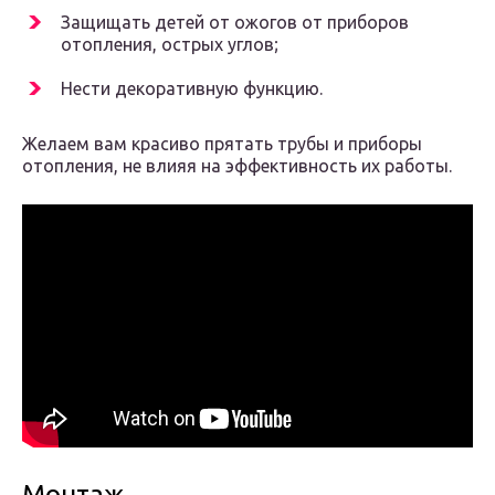
Защищать детей от ожогов от приборов
отопления, острых углов;
Нести декоративную функцию.
Желаем вам красиво прятать трубы и приборы
отопления, не влияя на эффективность их работы.
Монтаж