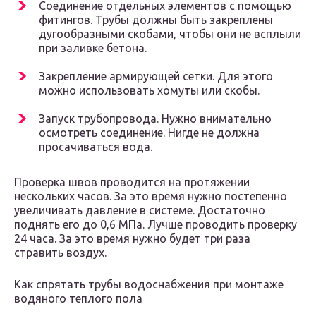
Соединение отдельных элементов с помощью
фитингов. Трубы должны быть закреплены
дугообразными скобами, чтобы они не всплыли
при заливке бетона.
Закрепление армирующей сетки. Для этого
можно использовать хомуты или скобы.
Запуск трубопровода. Нужно внимательно
осмотреть соединение. Нигде не должна
просачиваться вода.
Проверка швов проводится на протяжении
нескольких часов. За это время нужно постепенно
увеличивать давление в системе. Достаточно
поднять его до 0,6 МПа. Лучше проводить проверку
24 часа. За это время нужно будет три раза
стравить воздух.
Как спрятать трубы водоснабжения при монтаже
водяного теплого пола