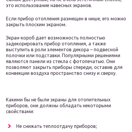
это использование навесных экранов.
Если прибор отопления размещен в нише, его можно
закрыть плоским экраном.
Экран-короб дает возможность полностью
задекорировать прибор отопления, а также
выступить в роли элементов декора – подвесной
полочки или подставки. Популярными решениями
являются панели из стекла с фотопечатью. Они
позволяют закрыть приборы спереди, оставив для
конвекции воздуха пространство снизу и сверху.
Какими бы не были экраны для отопительных
приборов, они должны обладать некоторыми
свойствами:
Не снижать теплоотдачу приборов;