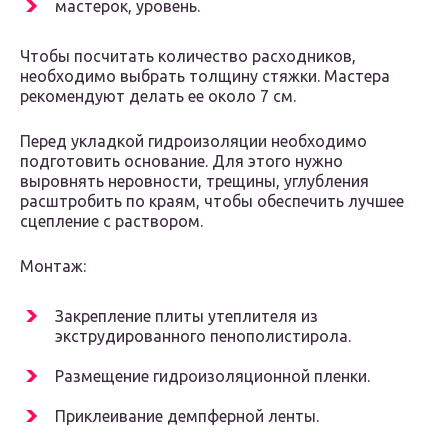
мастерок, уровень.
Чтобы посчитать количество расходников,
необходимо выбрать толщину стяжки. Мастера
рекомендуют делать ее около 7 см.
Перед укладкой гидроизоляции необходимо
подготовить основание. Для этого нужно
выровнять неровности, трещины, углубления
расштробить по краям, чтобы обеспечить лучшее
сцепление с раствором.
Монтаж:
Закрепление плиты утеплителя из
экструдированного пенополистирола.
Размещение гидроизоляционной пленки.
Приклеивание демпферной ленты.