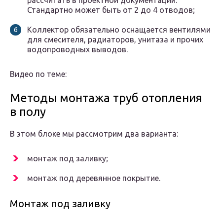
рассчитать в проектной документации.
Стандартно может быть от 2 до 4 отводов;
Коллектор обязательно оснащается вентилями
для смесителя, радиаторов, унитаза и прочих
водопроводных выводов.
Видео по теме:
Методы монтажа труб отопления
в полу
В этом блоке мы рассмотрим два варианта:
монтаж под заливку;
монтаж под деревянное покрытие.
Монтаж под заливку