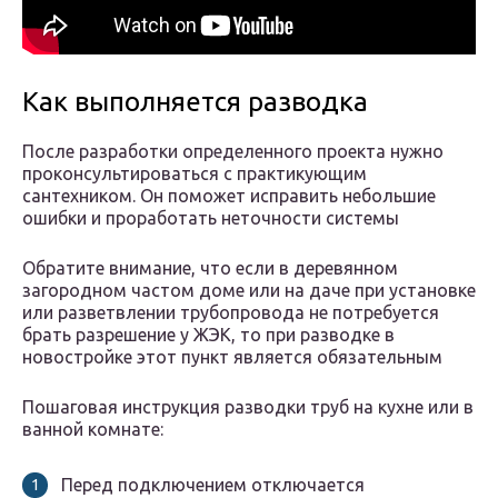
Как выполняется разводка
После разработки определенного проекта нужно
проконсультироваться с практикующим
сантехником. Он поможет исправить небольшие
ошибки и проработать неточности системы
Обратите внимание, что если в деревянном
загородном частом доме или на даче при установке
или разветвлении трубопровода не потребуется
брать разрешение у ЖЭК, то при разводке в
новостройке этот пункт является обязательным
Пошаговая инструкция разводки труб на кухне или в
ванной комнате:
Перед подключением отключается