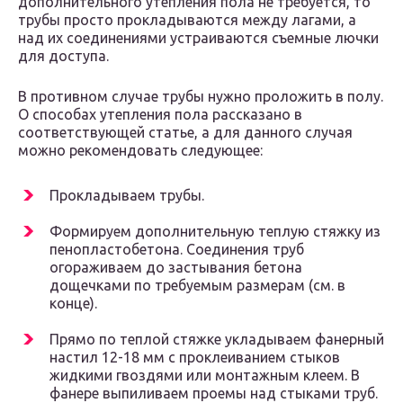
дополнительного утепления пола не требуется, то
трубы просто прокладываются между лагами, а
над их соединениями устраиваются съемные лючки
для доступа.
В противном случае трубы нужно проложить в полу.
О способах утепления пола рассказано в
соответствующей статье, а для данного случая
можно рекомендовать следующее:
Прокладываем трубы.
Формируем дополнительную теплую стяжку из
пенопластобетона. Соединения труб
огораживаем до застывания бетона
дощечками по требуемым размерам (см. в
конце).
Прямо по теплой стяжке укладываем фанерный
настил 12-18 мм с проклеиванием стыков
жидкими гвоздями или монтажным клеем. В
фанере выпиливаем проемы над стыками труб.