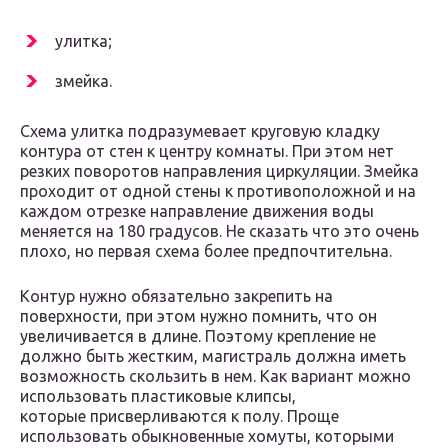
улитка;
змейка.
Схема улитка подразумевает круговую кладку
контура от стен к центру комнаты. При этом нет
резких поворотов направления циркуляции. Змейка
проходит от одной стены к противоположной и на
каждом отрезке направление движения воды
меняется на 180 градусов. Не сказать что это очень
плохо, но первая схема более предпочтительна.
Контур нужно обязательно закрепить на
поверхности, при этом нужно помнить, что он
увеличивается в длине. Поэтому крепление не
должно быть жестким, магистраль должна иметь
возможность скользить в нем. Как вариант можно
использовать пластиковые клипсы,
которые присверливаются к полу. Проще
использовать обыкновенные хомуты, которыми