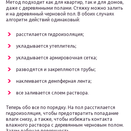
Метод подходит как для квартир, так и для домов,
даже с деревянными полами. Стяжку можно залить
и на деревянный черновой пол. В обоих случаях
алгоритм действий одинаковый:
расстилается гидроизоляция;
укладывается утеплитель;
укладывается армировочная сетка;
разводятся и закрепляются трубы;
наклеивается демпферная лента;
все заливается слоем раствора.
Теперь обо все по порядку. На пол расстилается
гидроизоляция, чтобы предотвратить попадание
влаги снизу, а также, чтобы избежать контакта
влажного раствора с деревянным черновым полом.
Затем рабочая поверхность