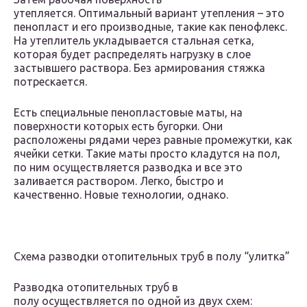
утепляется. Оптимальный вариант утепления – это
пенопласт и его производные, такие как пенофлекс.
На утеплитель укладывается стальная сетка,
которая будет распределять нагрузку в слое
застывшего раствора. Без армирования стяжка
потрескается.
Есть специальные пенопластовые маты, на
поверхности которых есть бугорки. Они
расположены рядами через равные промежутки, как
ячейки сетки. Такие маты просто кладутся на пол,
по ним осуществляется разводка и все это
заливается раствором. Легко, быстро и
качественно. Новые технологии, однако.
Схема разводки отопительных труб в полу “улитка”
Разводка отопительных труб в
полу осуществляется по одной из двух схем: