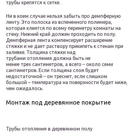
трубы крепятся к сетке.
Ни в коем случае нельзя забыть про демпферную
ленту. Это полоска из вспененного полимера,
которая клеится по всему периметру комнаты на
стену. Нижний край должен проходить по полу.
Демпферная лента компенсирует расширение
стяжки и не дает раствору прикипеть к стенам при
заливке. Толщина стяжки над
трубами отопления должна быть не
менее трех сантиметров, а всего – около семи
сантиметров. Если толщина слоя будет
недостаточной – он треснет, если слишком
большой – температура на поверхности будет ниже,
чем ожидалось.
Монтаж под деревянное покрытие
Трубы отопления в деревянном полу