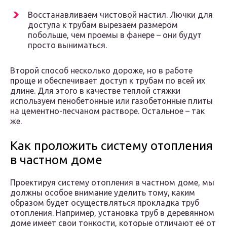
Восстанавливаем чистовой настил. Лючки для
доступа к трубам вырезаем размером
побольше, чем проемы в фанере – они будут
просто выниматься.
Второй способ несколько дороже, но в работе
проще и обеспечивает доступ к трубам по всей их
длине. Для этого в качестве теплой стяжки
используем пенобетонные или газобетонные плиты
на цементно-песчаном растворе. Остальное – так
же.
Как проложить систему отопления
в частном доме
Проектируя систему отопления в частном доме, мы
должны особое внимание уделить тому, каким
образом будет осуществляться прокладка труб
отопления. Например, установка труб в деревянном
доме имеет свои тонкости, которые отличают её от