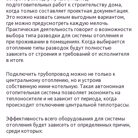
подготовительных работ к строительству дома,
когда только составляет проектная документация.
Это можно назвать самым выгодным вариантом,
где можно предусмотреть каждую мелочь.
Практическая деятельность говорит о возможности
выбора типа разводки для системы отопления и
при проживании в помещениях. Когда выбирается
отопление типы разводок будут полностью
зависеть от строения и требований от исполнителя
в итоге.
Подключить трубопровод можно не только к
центральному отоплению, но и устроив
собственную мини-котельную. Такая автономная
отопительная система позволяет экономить на
теплоносителе и не зависит от периода, когда
происходит отключение центральной теплотрассы.
Эффективность всего оборудования для системы
отопления будет зависеть от определенных причин,
среди которых: