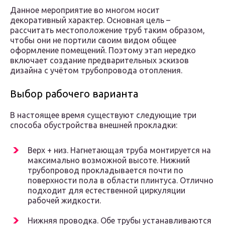
Данное мероприятие во многом носит
декоративный характер. Основная цель –
рассчитать местоположение труб таким образом,
чтобы они не портили своим видом общее
оформление помещений. Поэтому этап нередко
включает создание предварительных эскизов
дизайна с учётом трубопровода отопления.
Выбор рабочего варианта
В настоящее время существуют следующие три
способа обустройства внешней прокладки:
Верх + низ. Нагнетающая труба монтируется на
максимально возможной высоте. Нижний
трубопровод прокладывается почти по
поверхности пола в области плинтуса. Отлично
подходит для естественной циркуляции
рабочей жидкости.
Нижняя проводка. Обе трубы устанавливаются