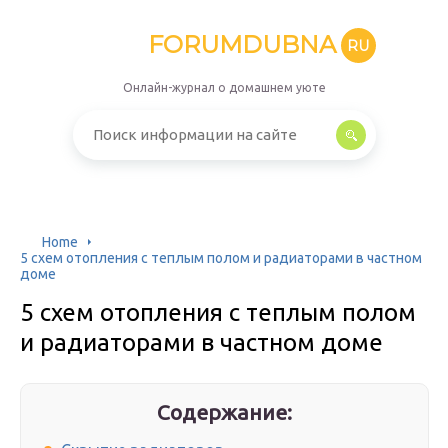
FORUMDUBNA
RU
Онлайн-журнал о домашнем уюте
Home
5 схем отопления с теплым полом и радиаторами в частном
доме
5 схем отопления с теплым полом
и радиаторами в частном доме
Содержание: