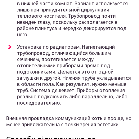
в нижней части комнат. Вариант используется
лишь при принудительной циркуляции
теплового носителя. Трубопровод почти
невиден глазу, поскольку располагается в
районе плинтуса и нередко декорируется под
него.
Установка по радиаторам. Нагнетающий
трубопровод, отличающийся большим
сечением, протягивается между
отопительными приборами прямо под
подоконниками. Делается это от одной
заглушки к другой. Нижняя труба укладывается
в области пола. Как результат, нужно меньше
труб. Система дешевеет. Приборы отопления
реально подключить либо параллельно, либо
последовательно.
Внешняя прокладка коммуникаций хоть и проще, но
менее привлекательна с точки зрения эстетики.