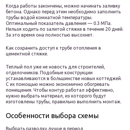
Когда работы закончены, можно начинать заливку
бетона. Однако перед этим необходимо заполнить
трубы водой комнатной температуры.
Оптимальный показатель давления — 0.3 МПа.
Нельзя ходить по залитой стяжке в течение 20 дней.
За это время она полностью высохнет.
Как сохранить доступ к трубе отопления в
цементной стяжке.
Теплый пол уже не новость для строителей,
отделочников. Подобные конструкции
устанавливаются в большинстве новых коттеджей.
С их помощью можно экономично обогревать
помещения. Чтобы контур работал эффективно,
нужно выбрать материал, из которого будут
изготовлены трубы, правильно выполнить монтаж.
Особенности выбора схемы
Выбрать разводку лучше в период