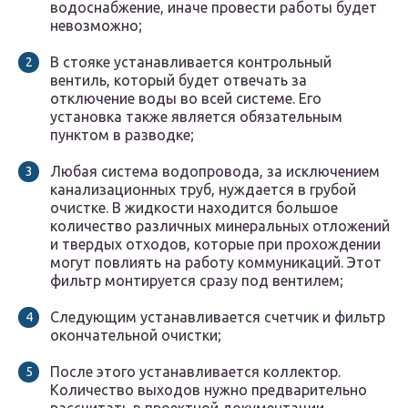
водоснабжение, иначе провести работы будет
невозможно;
В стояке устанавливается контрольный
вентиль, который будет отвечать за
отключение воды во всей системе. Его
установка также является обязательным
пунктом в разводке;
Любая система водопровода, за исключением
канализационных труб, нуждается в грубой
очистке. В жидкости находится большое
количество различных минеральных отложений
и твердых отходов, которые при прохождении
могут повлиять на работу коммуникаций. Этот
фильтр монтируется сразу под вентилем;
Следующим устанавливается счетчик и фильтр
окончательной очистки;
После этого устанавливается коллектор.
Количество выходов нужно предварительно