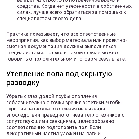
средства. Когда нет уверенности в собственных
силах, лучше всего обратиться за помощью к
специалистам своего дела.
Практика показывает, что все ответственные
мероприятия, как выбор материала или проектно-
сметная документация должны выполняться
специалистами. Только в таком случае можно
говорить о положительном итоговом результате.
Утепление пола под скрытую
разводку
Убрать с глаз долой трубы отопления
соблазнительно с точки зрения эстетики. Чтобы
скрытая разводка отопления не вызвала
впоследствии праведного гнева теплотехников с
сопутствующими санкциями, целесообразно
соответственно подготовить пол. Если
декоративный настил уложен на лаги и