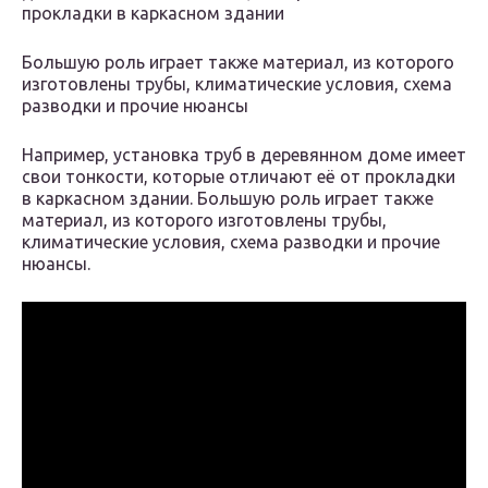
прокладки в каркасном здании
Большую роль играет также материал, из которого
изготовлены трубы, климатические условия, схема
разводки и прочие нюансы
Например, установка труб в деревянном доме имеет
свои тонкости, которые отличают её от прокладки
в каркасном здании. Большую роль играет также
материал, из которого изготовлены трубы,
климатические условия, схема разводки и прочие
нюансы.