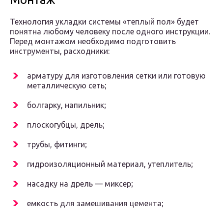
Технология укладки системы «теплый пол» будет
понятна любому человеку после одного инструкции.
Перед монтажом необходимо подготовить
инструменты, расходники:
арматуру для изготовления сетки или готовую
металлическую сеть;
болгарку, напильник;
плоскогубцы, дрель;
трубы, фитинги;
гидроизоляционный материал, утеплитель;
насадку на дрель — миксер;
емкость для замешивания цемента;