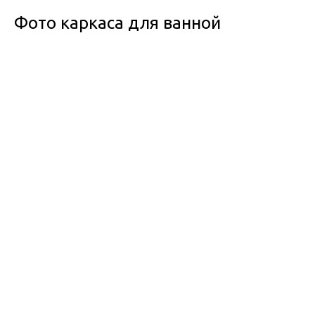
Фото каркаса для ванной