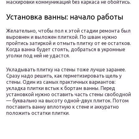
маскировки коммуникаций без каркаса не обойтись.
Установка ванны: начало работы
Желательно, чтобы пол к этой стадии ремонта был
выровнен и выложен плиткой. По швам нужно
пройтись затиркой и отмыть плитку от ее остатков.
Когда ванна будет стоять, добраться в укромные
уголки под ней не удастся.
Укладывать плитку на стены тоже лучше заранее.
Сразу надо решить, как герметизировать щель у
стены. Один из самых практичных вариантов:
укладка плитки встык к бортам ванны. Перед
установкой нужно оставить часть стены свободной
— буквально на высоту одной-двух плиток. Потом
поставить ванну вплотную к стене и аккуратно
положить остатки плитки.