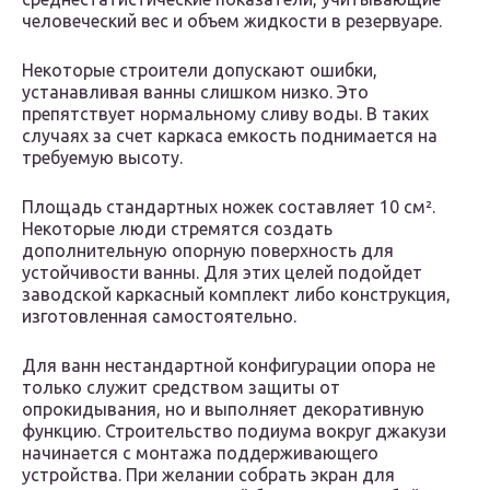
человеческий вес и объем жидкости в резервуаре.
Некоторые строители допускают ошибки,
устанавливая ванны слишком низко. Это
препятствует нормальному сливу воды. В таких
случаях за счет каркаса емкость поднимается на
требуемую высоту.
Площадь стандартных ножек составляет 10 см².
Некоторые люди стремятся создать
дополнительную опорную поверхность для
устойчивости ванны. Для этих целей подойдет
заводской каркасный комплект либо конструкция,
изготовленная самостоятельно.
Для ванн нестандартной конфигурации опора не
только служит средством защиты от
опрокидывания, но и выполняет декоративную
функцию. Строительство подиума вокруг джакузи
начинается с монтажа поддерживающего
устройства. При желании собрать экран для