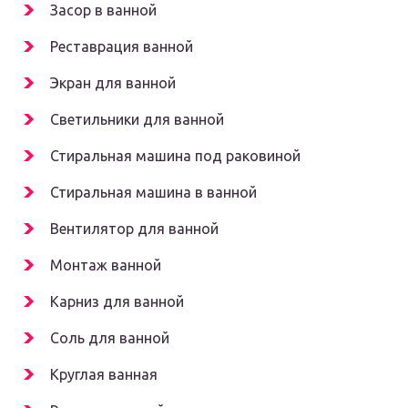
Засор в ванной
Реставрация ванной
Экран для ванной
Светильники для ванной
Стиральная машина под раковиной
Стиральная машина в ванной
Вентилятор для ванной
Монтаж ванной
Карниз для ванной
Соль для ванной
Круглая ванная