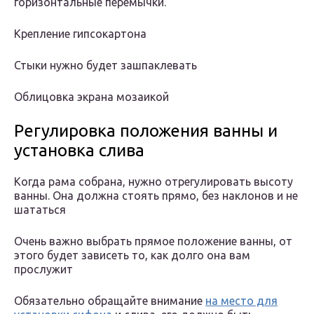
горизонтальные перемычки.
Крепление гипсокартона
Стыки нужно будет зашпаклевать
Облицовка экрана мозаикой
Регулировка положения ванны и
установка слива
Когда рама собрана, нужно отрегулировать высоту
ванны. Она должна стоять прямо, без наклонов и не
шататься
Очень важно выбрать прямое положение ванны, от
этого будет зависеть то, как долго она вам
прослужит
Обязательно обращайте внимание
на место для