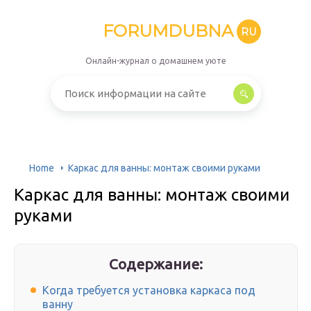
FORUMDUBNA
RU
Онлайн-журнал о домашнем уюте
Home
Каркас для ванны: монтаж своими руками
Каркас для ванны: монтаж своими
руками
Содержание:
Когда требуется установка каркаса под
ванну