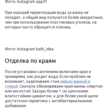
Фото: Instagram qap31
При хорошей герметизации вода за ванну не
попадет, а общий вид получится более аккуратным,
чем при использовании пластиковых уголков, на
которых часто образуется плесень.
Фото: Instagram bath_idea
Отделка по краям
После установки сантехники включаем кран и
проверяем, как уходит вода. Если проблем не
возникает, заделываем стык
между ванной и
стеной
. Сначала обезжириваем края ванны спиртом
или кислотой. Зазоры более 1 см заполняем
влагостойким цементом, а для более узкой щели
достаточно герметика с антибактериальными
добавками.