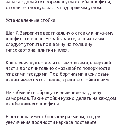
запаса сделайте прорези в углах сгиба профили,
отогните плоскую часть под прямым углом.
Установленные стойки
Шаг 7. Закрепите вертикальную стойку к нижнему
профилю и ванне. Не забывайте, что их также
следует утопить под ванну на толщину
гипсокартона, плитки и клея.
Крепления нужно делать саморезами, в верхней
части дополнительно смазывайте поверхности
жидкими гвоздями. Под бортиками акриловые
ванны имеют утолщения, крепите стойки к ним
Не забывайте обращать внимание на длину
саморезов. Такие стойки нужно делать на каждом
изгибе нижнего профиля
Если ванна имеет большие размеры, то для
увеличения прочности каркаса поставьте