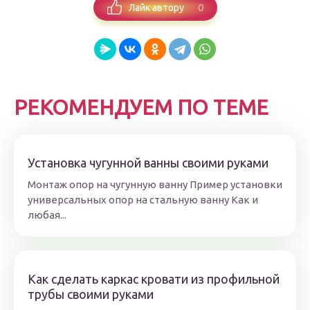
0
Лайк автору
РЕКОМЕНДУЕМ ПО ТЕМЕ
Установка чугунной ванны своими руками
Монтаж опор на чугунную ванну Пример установки
универсальных опор на стальную ванну Как и
любая...
Как сделать каркас кровати из профильной
трубы своими руками