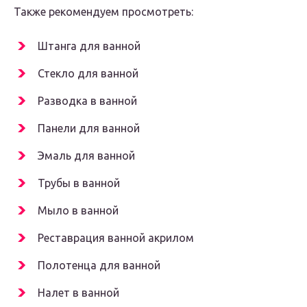
Также рекомендуем просмотреть:
Штанга для ванной
Стекло для ванной
Разводка в ванной
Панели для ванной
Эмаль для ванной
Трубы в ванной
Мыло в ванной
Реставрация ванной акрилом
Полотенца для ванной
Налет в ванной