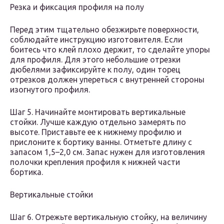
Резка и фиксация профиля на полу
Перед этим тщательно обезжирьте поверхности,
соблюдайте инструкцию изготовителя. Если
боитесь что клей плохо держит, то сделайте упоры
для профиля. Для этого небольшие отрезки
дюбелями зафиксируйте к полу, один торец
отрезков должен упереться с внутренней стороны
изогнутого профиля.
Шаг 5. Начинайте монтировать вертикальные
стойки. Лучше каждую отдельно замерять по
высоте. Приставьте ее к нижнему профилю и
прислоните к бортику ванны. Отметьте длину с
запасом 1,5–2,0 см. Запас нужен для изготовления
полочки крепления профиля к нижней части
бортика.
Вертикальные стойки
Шаг 6. Отрежьте вертикальную стойку, на величину