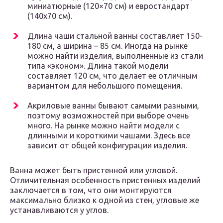
миниатюрные (120×70 см) и евростандарт
(140х70 см).
Длина чаши стальной ванны составляет 150-
180 см, а ширина – 85 см. Иногда на рынке
можно найти изделия, выполненные из стали
типа «эконом». Длина такой модели
составляет 120 см, что делает ее отличным
вариантом для небольшого помещения.
Акриловые ванны бывают самыми разными,
поэтому возможностей при выборе очень
много. На рынке можно найти модели с
длинными и короткими чашами. Здесь все
зависит от общей конфигурации изделия.
Ванна может быть пристенной или угловой.
Отличительная особенность пристенных изделий
заключается в том, что они монтируются
максимально близко к одной из стен, угловые же
устанавливаются у углов.