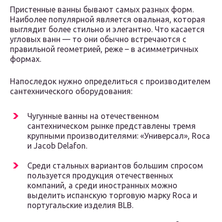
Пристенные ванны бывают самых разных форм.
Наиболее популярной является овальная, которая
выглядит более стильно и элегантно. Что касается
угловых ванн — то они обычно встречаются с
правильной геометрией, реже – в асимметричных
формах.
Напоследок нужно определиться с производителем
сантехнического оборудования:
Чугунные ванны на отечественном
сантехническом рынке представлены тремя
крупными производителями: «Универсал», Roca
и Jacob Delafon.
Среди стальных вариантов большим спросом
пользуется продукция отечественных
компаний, а среди иностранных можно
выделить испанскую торговую марку Roca и
португальские изделия BLB.