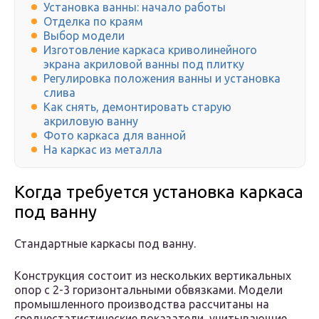
Установка ванны: начало работы
Отделка по краям
Выбор модели
Изготовление каркаса криволинейного
экрана акриловой ванны под плитку
Регулировка положения ванны и установка
слива
Как снять, демонтировать старую
акриловую ванну
Фото каркаса для ванной
На каркас из металла
Когда требуется установка каркаса
под ванну
Стандартные каркасы под ванну.
Конструкция состоит из нескольких вертикальных
опор с 2-3 горизонтальными обвязками. Модели
промышленного производства рассчитаны на
среднестатистические показатели, учитывающие