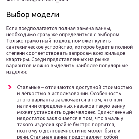
Выбор модели
Если предполагается полная замена ванны,
необходимо сразу же определиться с выбором.
Только грамотный подход поможет купить
сантехническое устройство, которое будет в полной
степени соответствовать запросам всех жильцов
квартиры. Среди представленных на рынке
вариантов можно выделить наиболее популярные
изделия:
Стальные – отличаются доступной стоимостью
и лёгкостью в использовании. Особенность
этого варианта заключается в том, что при
наличии определенных навыков такую ванну
может установить один человек. Единственный
недостаток заключается в том, что эмаль у
такого изделия крайне быстро портится,
поэтому о долговечности не может быть и
речи. Стальная ванна представляет собой