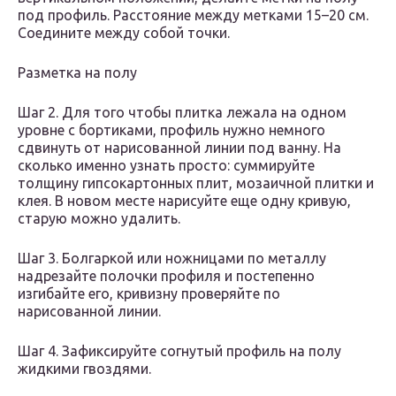
под профиль. Расстояние между метками 15–20 см.
Соедините между собой точки.
Разметка на полу
Шаг 2. Для того чтобы плитка лежала на одном
уровне с бортиками, профиль нужно немного
сдвинуть от нарисованной линии под ванну. На
сколько именно узнать просто: суммируйте
толщину гипсокартонных плит, мозаичной плитки и
клея. В новом месте нарисуйте еще одну кривую,
старую можно удалить.
Шаг 3. Болгаркой или ножницами по металлу
надрезайте полочки профиля и постепенно
изгибайте его, кривизну проверяйте по
нарисованной линии.
Шаг 4. Зафиксируйте согнутый профиль на полу
жидкими гвоздями.