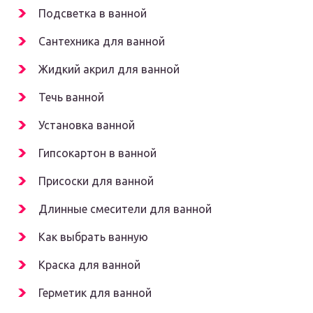
Подсветка в ванной
Сантехника для ванной
Жидкий акрил для ванной
Течь ванной
Установка ванной
Гипсокартон в ванной
Присоски для ванной
Длинные смесители для ванной
Как выбрать ванную
Краска для ванной
Герметик для ванной