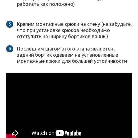
работать как положено)
Крепим монтажные крюки на стену (не забудьте,
что при установке крюков необходимо
отступить на ширину бортиков ванны)
Последним шагом этого этапа является ,
задний бортик одеваем на установленные
монтажные крюки для большей устойчивости