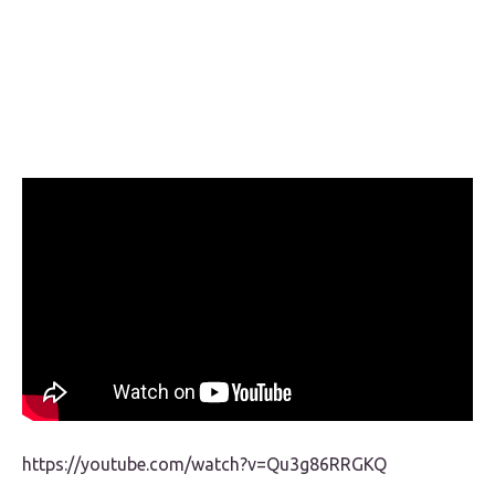
https://youtube.com/watch?v=Qu3g86RRGKQ