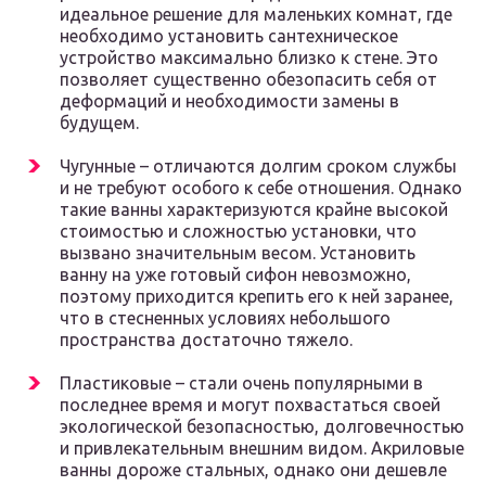
идеальное решение для маленьких комнат, где
необходимо установить сантехническое
устройство максимально близко к стене. Это
позволяет существенно обезопасить себя от
деформаций и необходимости замены в
будущем.
Чугунные – отличаются долгим сроком службы
и не требуют особого к себе отношения. Однако
такие ванны характеризуются крайне высокой
стоимостью и сложностью установки, что
вызвано значительным весом. Установить
ванну на уже готовый сифон невозможно,
поэтому приходится крепить его к ней заранее,
что в стесненных условиях небольшого
пространства достаточно тяжело.
Пластиковые – стали очень популярными в
последнее время и могут похвастаться своей
экологической безопасностью, долговечностью
и привлекательным внешним видом. Акриловые
ванны дороже стальных, однако они дешевле