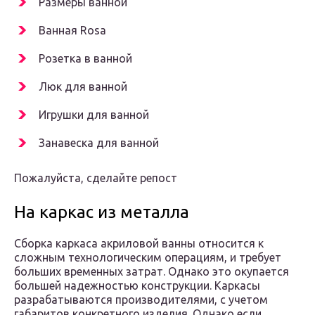
Размеры ванной
Ванная Rosa
Розетка в ванной
Люк для ванной
Игрушки для ванной
Занавеска для ванной
Пожалуйста, сделайте репост
На каркас из металла
Сборка каркаса акриловой ванны относится к
сложным технологическим операциям, и требует
больших временных затрат. Однако это окупается
большей надежностью конструкции. Каркасы
разрабатываются производителями, с учетом
габаритов конкретного изделия. Однако если