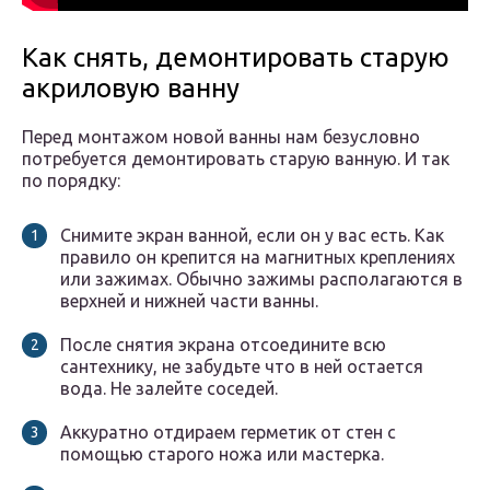
Как снять, демонтировать старую
акриловую ванну
Перед монтажом новой ванны нам безусловно
потребуется демонтировать старую ванную. И так
по порядку:
Снимите экран ванной, если он у вас есть. Как
правило он крепится на магнитных креплениях
или зажимах. Обычно зажимы располагаются в
верхней и нижней части ванны.
После снятия экрана отсоедините всю
сантехнику, не забудьте что в ней остается
вода. Не залейте соседей.
Аккуратно отдираем герметик от стен с
помощью старого ножа или мастерка.