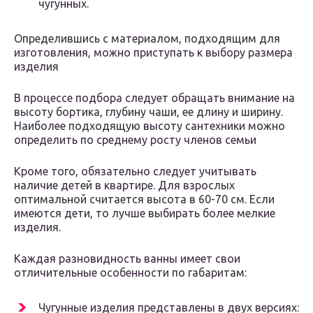
чугунных.
Определившись с материалом, подходящим для
изготовления, можно приступать к выбору размера
изделия
В процессе подбора следует обращать внимание на
высоту бортика, глубину чаши, ее длину и ширину.
Наиболее подходящую высоту сантехники можно
определить по среднему росту членов семьи
Кроме того, обязательно следует учитывать
наличие детей в квартире. Для взрослых
оптимальной считается высота в 60-70 см. Если
имеются дети, то лучше выбирать более мелкие
изделия.
Каждая разновидность ванны имеет свои
отличительные особенности по габаритам:
Чугунные изделия представлены в двух версиях: