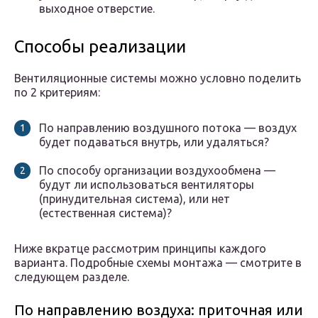
выходное отверстие.
Способы реализации
Вентиляционные системы можно условно поделить
по 2 критериям:
По направлению воздушного потока — воздух
будет подаваться внутрь, или удаляться?
По способу организации воздухообмена —
будут ли использоваться вентиляторы
(принудительная система), или нет
(естественная система)?
Ниже вкратце рассмотрим принципы каждого
варианта. Подробные схемы монтажа — смотрите в
следующем разделе.
По направлению воздуха: приточная или