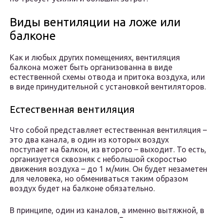
Виды вентиляции на ложе или
балконе
Как и любых других помещениях, вентиляция
балкона может быть организованна в виде
естественной схемы отвода и притока воздуха, или
в виде принудительной с установкой вентиляторов.
Естественная вентиляция
Что собой представляет естественная вентиляция –
это два канала, в один из которых воздух
поступает на балкон, из второго – выходит. То есть,
организуется сквозняк с небольшой скоростью
движения воздуха – до 1 м/мин. Он будет незаметен
для человека, но обмениваться таким образом
воздух будет на балконе обязательно.
В принципе, один из каналов, а именно вытяжной, в