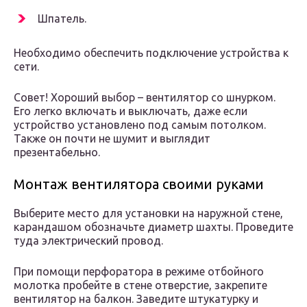
Шпатель.
Необходимо обеспечить подключение устройства к
сети.
Совет! Хороший выбор – вентилятор со шнурком.
Его легко включать и выключать, даже если
устройство установлено под самым потолком.
Также он почти не шумит и выглядит
презентабельно.
Монтаж вентилятора своими руками
Выберите место для установки на наружной стене,
карандашом обозначьте диаметр шахты. Проведите
туда электрический провод.
При помощи перфоратора в режиме отбойного
молотка пробейте в стене отверстие, закрепите
вентилятор на балкон. Заведите штукатурку и