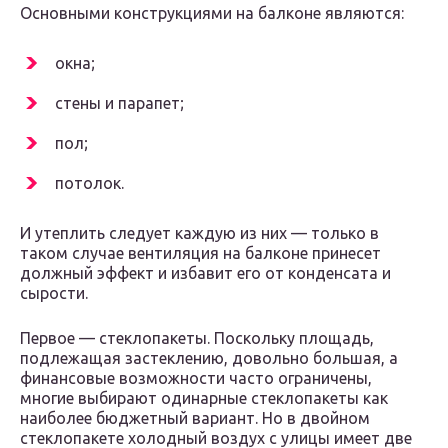
Основными конструкциями на балконе являются:
окна;
стены и парапет;
пол;
потолок.
И утеплить следует каждую из них — только в
таком случае вентиляция на балконе принесет
должный эффект и избавит его от конденсата и
сырости.
Первое — стеклопакеты. Поскольку площадь,
подлежащая застеклению, довольно большая, а
финансовые возможности часто ограничены,
многие выбирают одинарные стеклопакеты как
наиболее бюджетный вариант. Но в двойном
стеклопакете холодный воздух с улицы имеет две