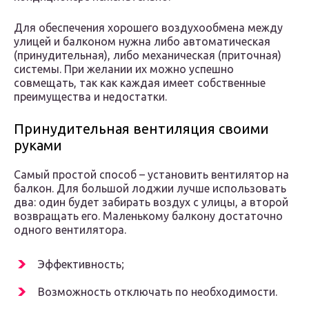
Для обеспечения хорошего воздухообмена между
улицей и балконом нужна либо автоматическая
(принудительная), либо механическая (приточная)
системы. При желании их можно успешно
совмещать, так как каждая имеет собственные
преимущества и недостатки.
Принудительная вентиляция своими
руками
Самый простой способ – установить вентилятор на
балкон. Для большой лоджии лучше использовать
два: один будет забирать воздух с улицы, а второй
возвращать его. Маленькому балкону достаточно
одного вентилятора.
Эффективность;
Возможность отключать по необходимости.