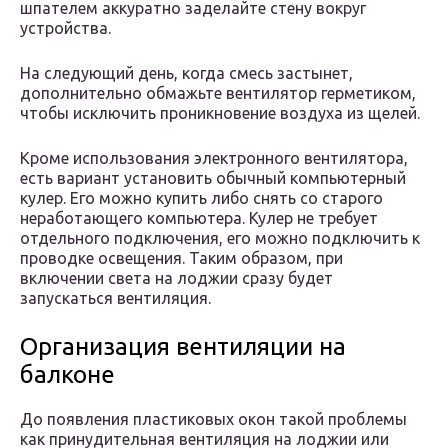
шпателем аккуратно заделайте стену вокруг
устройства.
На следующий день, когда смесь застынет,
дополнительно обмажьте вентилятор герметиком,
чтобы исключить проникновение воздуха из щелей.
Кроме использования электронного вентилятора,
есть вариант установить обычный компьютерный
кулер. Его можно купить либо снять со старого
неработающего компьютера. Кулер не требует
отдельного подключения, его можно подключить к
проводке освещения. Таким образом, при
включении света на лоджии сразу будет
запускаться вентиляция.
Организация вентиляции на
балконе
До появления пластиковых окон такой проблемы
как принудительная вентиляция на лоджии или