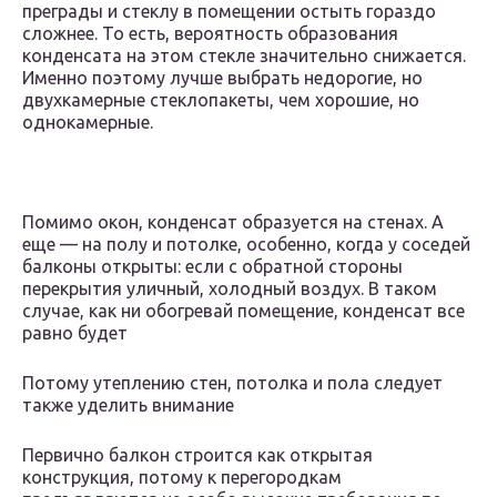
преграды и стеклу в помещении остыть гораздо
сложнее. То есть, вероятность образования
конденсата на этом стекле значительно снижается.
Именно поэтому лучше выбрать недорогие, но
двухкамерные стеклопакеты, чем хорошие, но
однокамерные.
Помимо окон, конденсат образуется на стенах. А
еще — на полу и потолке, особенно, когда у соседей
балконы открыты: если с обратной стороны
перекрытия уличный, холодный воздух. В таком
случае, как ни обогревай помещение, конденсат все
равно будет
Потому утеплению стен, потолка и пола следует
также уделить внимание
Первично балкон строится как открытая
конструкция, потому к перегородкам