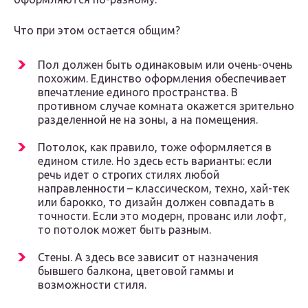
Что при этом остается общим?
Пол должен быть одинаковым или очень-очень
похожим. Единство оформления обеспечивает
впечатление единого пространства. В
противном случае комната окажется зрительно
разделенной не на зоны, а на помещения.
Потолок, как правило, тоже оформляется в
едином стиле. Но здесь есть варианты: если
речь идет о строгих стилях любой
направленности – классическом, техно, хай-тек
или барокко, то дизайн должен совпадать в
точности. Если это модерн, прованс или лофт,
то потолок может быть разным.
Стены. А здесь все зависит от назначения
бывшего балкона, цветовой гаммы и
возможности стиля.