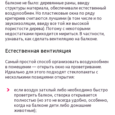
балконе не было: деревянные рамы, ввиду
структуры материала, обеспечивали естественный
воздухообмен. Но пластиковые окна по ряду
критериев считаются лучшими (в том числе и по
звукоизоляции, ввиду все той же высокой
пористости дерева). Потому с некоторыми
недостатками приходится мириться. В частности,
узнавать, как сделать вентиляцию на балконе.
Естественная вентиляция
Самый простой способ организовать воздухообмен
в помещении — открыть окно на проветривание.
Идеально для этого подходят стеклопакеты с
несколькими позициями открытия:
если воздух затхлый либо необходимо быстро
проветрить балкон, створка открывается
полностью (но это не всегда удобно, особенно,
когда на балконе дети либо домашние
животные);