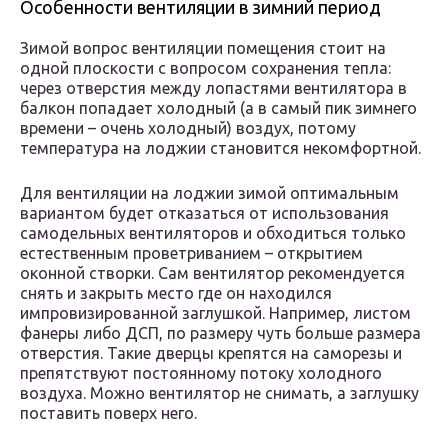
Особенности вентиляции в зимний период
Зимой вопрос вентиляции помещения стоит на
одной плоскости с вопросом сохранения тепла:
через отверстия между лопастями вентилятора в
балкон попадает холодный (а в самый пик зимнего
времени – очень холодный) воздух, потому
температура на лоджии становится некомфортной.
Для вентиляции на лоджии зимой оптимальным
вариантом будет отказаться от использования
самодельных вентиляторов и обходиться только
естественным проветриванием – открытием
оконной створки. Сам вентилятор рекомендуется
снять и закрыть место где он находился
импровизированной заглушкой. Например, листом
фанеры либо ДСП, по размеру чуть больше размера
отверстия. Такие дверцы крепятся на саморезы и
препятствуют постоянному потоку холодного
воздуха. Можно вентилятор не снимать, а заглушку
поставить поверх него.