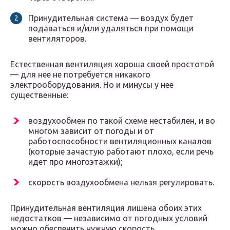
Принудительная система — воздух будет
подаваться и/или удаляться при помощи
вентиляторов.
Естественная вентиляция хороша своей простотой
— для нее не потребуется никакого
электрооборудования. Но и минусы у нее
существенные:
воздухообмен по такой схеме нестабилен, и во
многом зависит от погоды и от
работоспособности вентиляционных каналов
(которые зачастую работают плохо, если речь
идет про многоэтажки);
скорость воздухообмена нельзя регулировать.
Принудительная вентиляция лишена обоих этих
недостатков — независимо от погодных условий
можно обеспечить нужную скорость