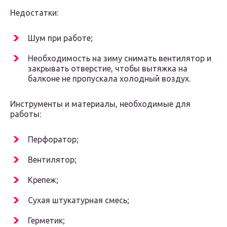
Недостатки:
Шум при работе;
Необходимость на зиму снимать вентилятор и
закрывать отверстие, чтобы вытяжка на
балконе не пропускала холодный воздух.
Инструменты и материалы, необходимые для
работы:
Перфоратор;
Вентилятор;
Крепеж;
Сухая штукатурная смесь;
Герметик;