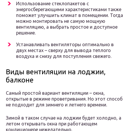
Использование стеклопакетов с
энергосберегающими характеристиками также
поможет улучшить климат в помещении. Тогда
можно монтировать не самую мощную
вентиляцию, а выбрать простое и доступное
решение.
Устанавливать вентиляторы оптимально в
двух местах – сверху для вывода теплого
воздуха и снизу для поступления свежего.
Виды вентиляции на лоджии,
балконе
Самый простой вариант вентиляции – окна,
открытые в режиме проветривания. Но этот способ
не подходит для зимнего и летнего времени.
Зимой в таком случае на лоджии будет холодно, а
летом открывать окна при работающем
кондиционере нежелательно.