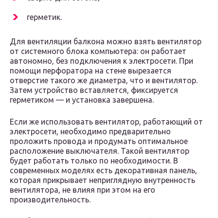
герметик.
Для вентиляции балкона можно взять вентилятор
от системного блока компьютера: он работает
автономно, без подключения к электросети. При
помощи перфоратора на стене вырезается
отверстие такого же диаметра, что и вентилятор.
Затем устройство вставляется, фиксируется
герметиком — и установка завершена.
Если же использовать вентилятор, работающий от
электросети, необходимо предварительно
проложить провода и продумать оптимальное
расположение выключателя. Такой вентилятор
будет работать только по необходимости. В
современных моделях есть декоративная панель,
которая прикрывает неприглядную внутренность
вентилятора, не влияя при этом на его
производительность.