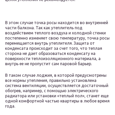
В этом случае точка росы находится во внутренней
части балкона. Так как утеплитель под
воздействием теплого воздуха и холодной стенки
постепенно изменяет свою температуру, точка росы
перемещается внутрь утеплителя. Защита от
конденсата происходит за счет того, что теплая
сторона не дает образоваться конденсату на
поверхности теплоизоляционного материала, а
внутрь ее не пропустит сам паровой барьер.
В таком случае лоджия, в которой предусмотрены
все нормы утепления, правильно установлена
система вентиляции, осуществляется достаточный
обогрев, например, с помощью электрического
радиатора или установки «теплый пол», станет еще
одной комфортной частью квартиры в любое время
года.