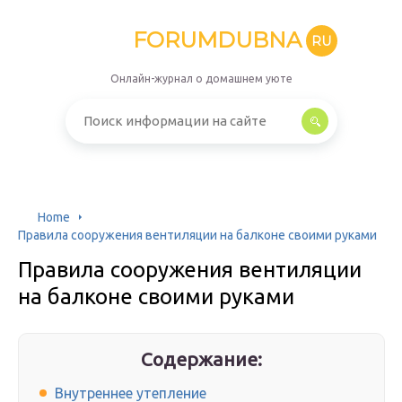
FORUMDUBNA
RU
Онлайн-журнал о домашнем уюте
Home
Правила сооружения вентиляции на балконе своими руками
Правила сооружения вентиляции
на балконе своими руками
Содержание:
Внутреннее утепление