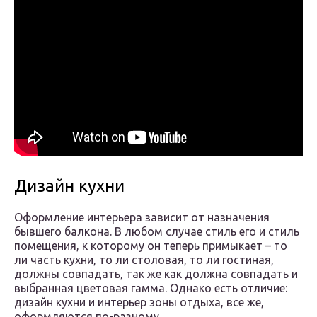
Дизайн кухни
Оформление интерьера зависит от назначения
бывшего балкона. В любом случае стиль его и стиль
помещения, к которому он теперь примыкает – то
ли часть кухни, то ли столовая, то ли гостиная,
должны совпадать, так же как должна совпадать и
выбранная цветовая гамма. Однако есть отличие:
дизайн кухни и интерьер зоны отдыха, все же,
оформляются по-разному.