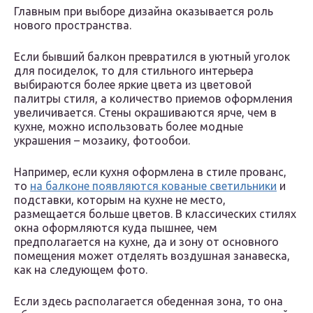
Главным при выборе дизайна оказывается роль
нового пространства.
Если бывший балкон превратился в уютный уголок
для посиделок, то для стильного интерьера
выбираются более яркие цвета из цветовой
палитры стиля, а количество приемов оформления
увеличивается. Стены окрашиваются ярче, чем в
кухне, можно использовать более модные
украшения – мозаику, фотообои.
Например, если кухня оформлена в стиле прованс,
то
на балконе появляются кованые светильники
и
подставки, которым на кухне не место,
размещается больше цветов. В классических стилях
окна оформляются куда пышнее, чем
предполагается на кухне, да и зону от основного
помещения может отделять воздушная занавеска,
как на следующем фото.
Если здесь располагается обеденная зона, то она