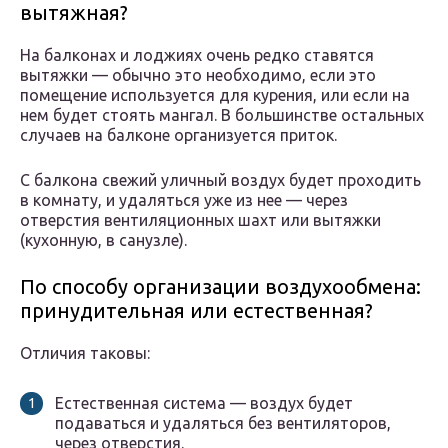
вытяжная?
На балконах и лоджиях очень редко ставятся
вытяжки — обычно это необходимо, если это
помещение используется для курения, или если на
нем будет стоять мангал. В большинстве остальных
случаев на балконе организуется приток.
С балкона свежий уличный воздух будет проходить
в комнату, и удаляться уже из нее — через
отверстия вентиляционных шахт или вытяжки
(кухонную, в санузле).
По способу организации воздухообмена:
принудительная или естественная?
Отличия таковы:
Естественная система — воздух будет
подаваться и удаляться без вентиляторов,
через отверстия.