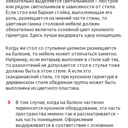
обязательно выделяется светильником – люстрой
или рядом светильников в зависимости от стиля.
Если стол или барная стойка, выполняющая его
роль, размещается на нижней части стены, то
цветовая гамма столовой мебели должен
обязательно включать основной цвет кухонного
гарнитура. Здесь лучше выдержать одну концепцию.
Когда же стол со стульями целиком размещается
на балконе, то мебель может отличаться заметно.
Например, если интерьер выполнен в стиле хай-тек,
то разночтений не допускается: стол и стулья тоже
должны быть в этом стиле. А если это
скандинавский стиль, то при кухонном гарнитуре в
деревенском стиле обеденная группа может быть
выполнена из цветного пластика.
В том случае, когда на балкон частично
переносится кухонное оборудование, эта часть
пространства именно так и рассматривается –
как часть помещения. Оформление
выдерживается в соответствии с основным.