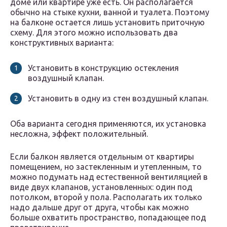
доме или квартире уже есть. Он располагается
обычно на стыке кухни, ванной и туалета. Поэтому
на балконе остается лишь установить приточную
схему. Для этого можно использовать два
конструктивных варианта:
Установить в конструкцию остекления
воздушный клапан.
Установить в одну из стен воздушный клапан.
Оба варианта сегодня применяются, их установка
несложна, эффект положительный.
Если балкон является отдельным от квартиры
помещением, но застекленным и утепленным, то
можно подумать над естественной вентиляцией в
виде двух клапанов, установленных: один под
потолком, второй у пола. Располагать их только
надо дальше друг от друга, чтобы как можно
больше охватить пространство, попадающее под