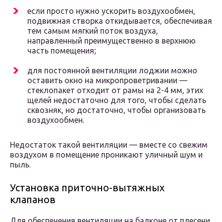
если просто нужно ускорить воздухообмен,
подвижная створка откидывается, обеспечивая
тем самым мягкий поток воздуха,
направленный преимущественно в верхнюю
часть помещения;
для постоянной вентиляции лоджии можно
оставить окно на микропроветривании —
стеклопакет отходит от рамы на 2-4 мм, этих
щелей недостаточно для того, чтобы сделать
сквозняк, но достаточно, чтобы организовать
воздухообмен.
Недостаток такой вентиляции — вместе со свежим
воздухом в помещение проникают уличный шум и
пыль.
Установка приточно-вытяжных
клапанов
Для обеспечения вентиляции на балконе от плесени