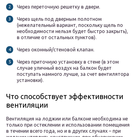
Через переточную решетку в двери.
Через щель под дверным полотном
(нежелательный вариант, поскольку щель по
необходимости нельзя будет быстро закрыть),
в отличие от остальных пунктов).
Через оконный/стеновой клапан.
Через приточную установку в стене (в этом
случае уличный воздух на балкон будет
поступать намного лучше, за счет вентилятора
установки).
Что способствует эффективности
вентиляции
Вентиляция на лоджии или балконе необходима не
только при остеклении и использовании помещения
в течении всего года, но и в других случаях – при