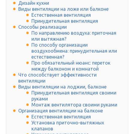
Дизайн кухни
Виды вентиляции на ложе или балконе
Естественная вентиляция
Принудительная вентиляция
Способы реализации
По направлению воздуха: приточная
или вытяжная?
По способу организации
воздухообмена: принудительная или
естественная?
Про обязательный нюанс: переток
между балконом и комнатой
Что способствует эффективности
вентиляции
Виды вентиляции на лоджии, балконе
Принудительная вентиляция своими
руками
Монтаж вентилятора своими руками
Организация вентиляции на балконе
Естественная вентиляция
Установка приточно-вытяжных
клапанов