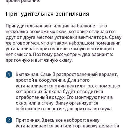
проветривание.
Принудительная вентиляция
Принудительная вентиляция на балконе – это
несколько возможных схем, которые отличаются
друг от друга местом установки вентилятора. Сразу
же оговоримся, что в таком небольшом помещении
устанавливать приточно-вытяжную вентиляцию
нет смысла. Поэтому рассмотрим два варианта:
приточную и вытяжную схему.
Вытяжная. Самый распространенный вариант,
простой в сооружении. Для этого
устанавливается один вентилятор, с помощью
которого из балкона будет отводиться
отработанный воздух. Его монтируют или в
окно, или в стену. Внизу организуется
небольшое отверстие для притока воздуха.
Приточная. Здесь все наоборот: внизу
устанавливается вентилятор, вверху делается