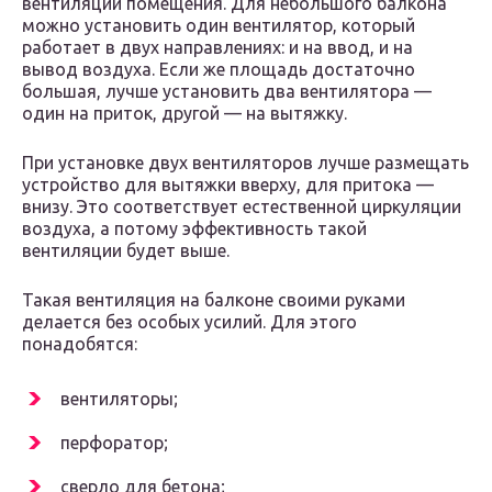
вентиляции помещения. Для небольшого балкона
можно установить один вентилятор, который
работает в двух направлениях: и на ввод, и на
вывод воздуха. Если же площадь достаточно
большая, лучше установить два вентилятора —
один на приток, другой — на вытяжку.
При установке двух вентиляторов лучше размещать
устройство для вытяжки вверху, для притока —
внизу. Это соответствует естественной циркуляции
воздуха, а потому эффективность такой
вентиляции будет выше.
Такая вентиляция на балконе своими руками
делается без особых усилий. Для этого
понадобятся:
вентиляторы;
перфоратор;
сверло для бетона;