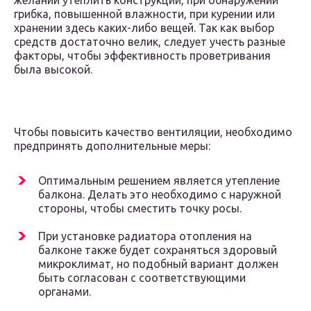
желании утеплить конструкции, при обнаружении
грибка, повышенной влажности, при курении или
хранении здесь каких-либо вещей. Так как выбор
средств достаточно велик, следует учесть разные
факторы, чтобы эффективность проветривания
была высокой.
Чтобы повысить качество вентиляции, необходимо
предпринять дополнительные меры:
Оптимальным решением является утепление
балкона. Делать это необходимо с наружной
стороны, чтобы сместить точку росы.
При установке радиатора отопления на
балконе также будет сохраняться здоровый
микроклимат, но подобный вариант должен
быть согласован с соответствующими
органами.