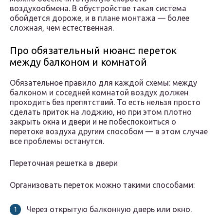
воздухообмена. В обустройстве такая система
обойдется дороже, и в плане монтажа — более
сложная, чем естественная.
Про обязательный нюанс: переток
между балконом и комнатой
Обязательное правило для каждой схемы: между
балконом и соседней комнатой воздух должен
проходить без препятствий. То есть нельзя просто
сделать приток на лоджию, но при этом плотно
закрыть окна и двери и не побеспокоиться о
перетоке воздуха другим способом — в этом случае
все проблемы останутся.
Переточная решетка в двери
Организовать переток можно такими способами:
Через открытую балконную дверь или окно.