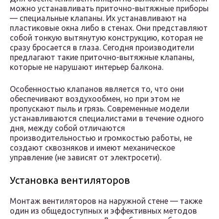
можно устанавливать приточно-вытяжные приборы
— специальные клапаны. Их устанавливают на
пластиковые окна либо в стенах. Они представляют
собой тонкую вытянутую конструкцию, которая не
сразу бросается в глаза. Сегодня производители
предлагают такие приточно-вытяжные клапаны,
которые не нарушают интерьер балкона.
Особенностью клапанов является то, что они
обеспечивают воздухообмен, но при этом не
пропускают пыль и грязь. Современные модели
устанавливаются специалистами в течение одного
дня, между собой отличаются
производительностью и громкостью работы, не
создают сквозняков и имеют механическое
управление (не зависят от электросети).
Установка вентиляторов
Монтаж вентиляторов на наружной стене — также
один из общедоступных и эффективных методов