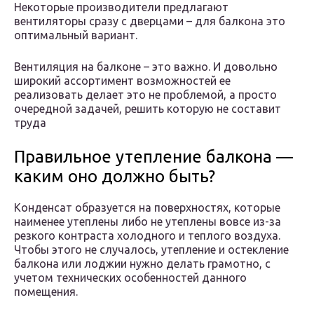
Некоторые производители предлагают
вентиляторы сразу с дверцами – для балкона это
оптимальный вариант.
Вентиляция на балконе – это важно. И довольно
широкий ассортимент возможностей ее
реализовать делает это не проблемой, а просто
очередной задачей, решить которую не составит
труда
Правильное утепление балкона —
каким оно должно быть?
Конденсат образуется на поверхностях, которые
наименее утеплены либо не утеплены вовсе из-за
резкого контраста холодного и теплого воздуха.
Чтобы этого не случалось, утепление и остекление
балкона или лоджии нужно делать грамотно, с
учетом технических особенностей данного
помещения.